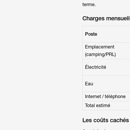
terme.
Charges mensuell
Poste
Emplacement
(camping/PRL)
Électricité
Eau
Internet / téléphone
Total estimé
Les coûts cachés 