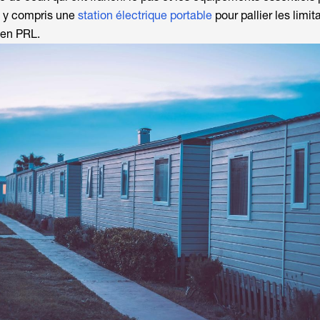
— y compris une
station électrique portable
pour pallier les limit
 en PRL.