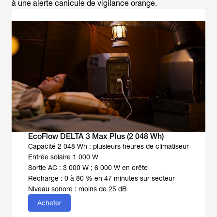
à une
alerte canicule de vigilance orange
.
EcoFlow DELTA 3 Max Plus (2 048 Wh)
Capacité 2 048 Wh : plusieurs heures de climatiseur
Entrée solaire 1 000 W
Sortie AC : 3 000 W ; 6 000 W en crête
Recharge : 0 à 80 % en 47 minutes sur secteur
Niveau sonore : moins de 25 dB
Acheter