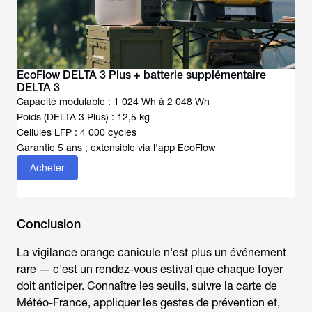
EcoFlow DELTA 3 Plus + batterie supplémentaire
DELTA 3
Capacité modulable : 1 024 Wh à 2 048 Wh
Poids (DELTA 3 Plus) : 12,5 kg
Cellules LFP : 4 000 cycles
Garantie 5 ans ; extensible via l'app EcoFlow
Acheter
Conclusion
La
vigilance orange canicule
n'est plus un événement
rare — c'est un rendez-vous estival que chaque foyer
doit anticiper. Connaître les seuils, suivre la carte de
Météo-France, appliquer les gestes de prévention et,