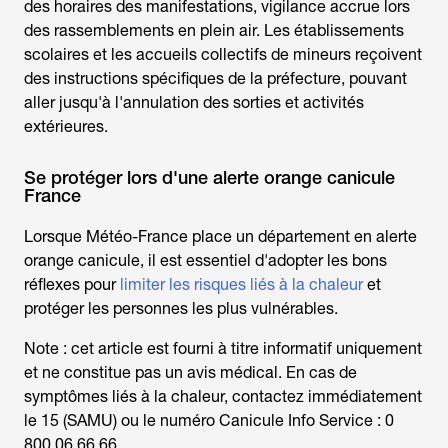
des horaires des manifestations, vigilance accrue lors
des rassemblements en plein air. Les établissements
scolaires et les accueils collectifs de mineurs reçoivent
des instructions spécifiques de la préfecture, pouvant
aller jusqu'à l'annulation des sorties et activités
extérieures.
Se protéger lors d'une alerte orange canicule
France
Lorsque Météo-France place un département en alerte
orange canicule, il est essentiel d'adopter les bons
réflexes pour
limiter les risques liés à la chaleur
et
protéger les personnes les plus vulnérables.
Note : cet article est fourni à titre informatif uniquement
et ne constitue pas un avis médical. En cas de
symptômes liés à la chaleur, contactez immédiatement
le 15 (SAMU) ou le numéro Canicule Info Service : 0
800 06 66 66.