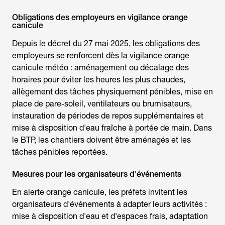
Obligations des employeurs en vigilance orange
canicule
Depuis le décret du 27 mai 2025, les obligations des
employeurs se renforcent dès la
vigilance orange
canicule météo
: aménagement ou décalage des
horaires pour éviter les heures les plus chaudes,
allègement des tâches physiquement pénibles, mise en
place de pare-soleil, ventilateurs ou brumisateurs,
instauration de périodes de repos supplémentaires et
mise à disposition d'eau fraîche à portée de main. Dans
le BTP, les chantiers doivent être aménagés et les
tâches pénibles reportées.
Mesures pour les organisateurs d'événements
En
alerte orange canicule
, les préfets invitent les
organisateurs d'événements à adapter leurs activités :
mise à disposition d'eau et d'espaces frais, adaptation