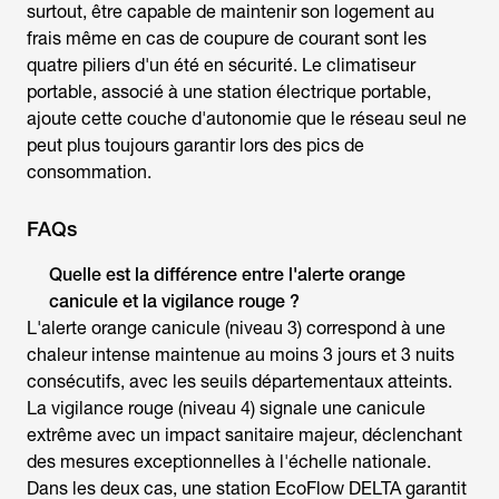
surtout, être capable de maintenir son logement au
frais même en cas de coupure de courant sont les
quatre piliers d'un été en sécurité. Le climatiseur
portable, associé à une station électrique portable,
ajoute cette couche d'autonomie que le réseau seul ne
peut plus toujours garantir lors des pics de
consommation.
FAQs
Quelle est la différence entre
l'alerte orange
canicule
et la vigilance rouge ?
L'
alerte orange canicule
(niveau 3) correspond à une
chaleur intense maintenue au moins 3 jours et 3 nuits
consécutifs, avec les seuils départementaux atteints.
La vigilance rouge (niveau 4) signale une canicule
extrême avec un impact sanitaire majeur, déclenchant
des mesures exceptionnelles à l'échelle nationale.
Dans les deux cas, une station EcoFlow DELTA garantit