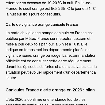
retomber en dessous de 19-20 °C la nuit. En Île-de-
France, le seuil orange est fixé à 35 °C le jour et 21 °C
la nuit sur trois jours consécutifs.
Carte de vigilance orange canicule France
La carte de
vigilance orange canicule en France
est
publiée par Météo-France sur meteofrance.com et
mise à jour deux fois par jour, à 6 h et à 16 h. Elle
indique en temps réel les départements placés en
vigilance jaune, orange ou rouge. La recommandation
officielle est de consulter cette carte régulièrement
durant les épisodes de fortes chaleurs estivales, car la
situation peut évoluer rapidement d'un département à
l'autre.
Canicules France alerte orange en 2026 : bilan
L'été 2026 a confirmé une tendance lourde : les