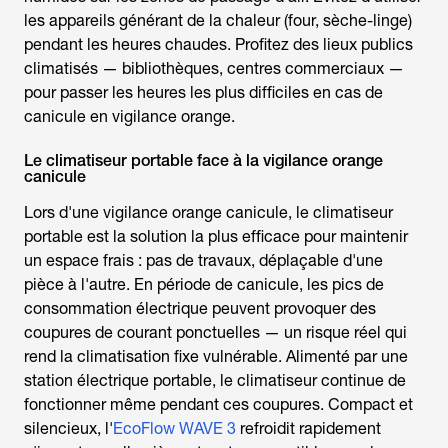
les appareils générant de la chaleur (four, sèche-linge)
pendant les heures chaudes. Profitez des lieux publics
climatisés — bibliothèques, centres commerciaux —
pour passer les heures les plus difficiles en cas de
canicule en vigilance orange
.
Le climatiseur portable face à la vigilance orange
canicule
Lors d'une
vigilance orange canicule
, le climatiseur
portable est la solution la plus efficace pour maintenir
un espace frais : pas de travaux, déplaçable d'une
pièce à l'autre. En période de canicule, les pics de
consommation électrique peuvent provoquer des
coupures de courant ponctuelles — un risque réel qui
rend la climatisation fixe vulnérable. Alimenté par une
station électrique portable, le climatiseur continue de
fonctionner même pendant ces coupures. Compact et
silencieux, l'
EcoFlow WAVE 3
refroidit rapidement