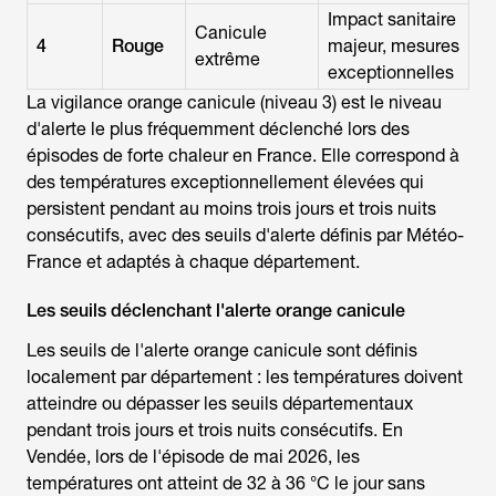
Impact sanitaire
Canicule
4
Rouge
majeur, mesures
extrême
exceptionnelles
La
vigilance orange canicule
(niveau 3) est le niveau
d'alerte le plus fréquemment déclenché lors des
épisodes de forte chaleur en France. Elle correspond à
des températures exceptionnellement élevées qui
persistent pendant au moins trois jours et trois nuits
consécutifs, avec des seuils d'alerte définis par Météo-
France et adaptés à chaque département.
Les seuils déclenchant l'alerte orange canicule
Les seuils de l'
alerte orange canicule
sont définis
localement par département : les températures doivent
atteindre ou dépasser les seuils départementaux
pendant trois jours et trois nuits consécutifs. En
Vendée, lors de l'épisode de mai 2026, les
températures ont atteint de 32 à 36 °C le jour sans