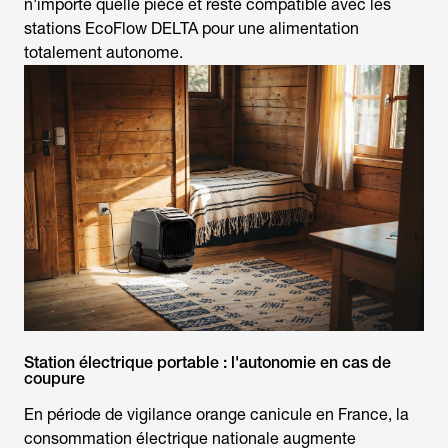
n'importe quelle pièce et reste compatible avec les
stations EcoFlow DELTA pour une alimentation
totalement autonome.
Station électrique portable : l'autonomie en cas de
coupure
En période de
vigilance orange canicule en France
, la
consommation électrique nationale augmente