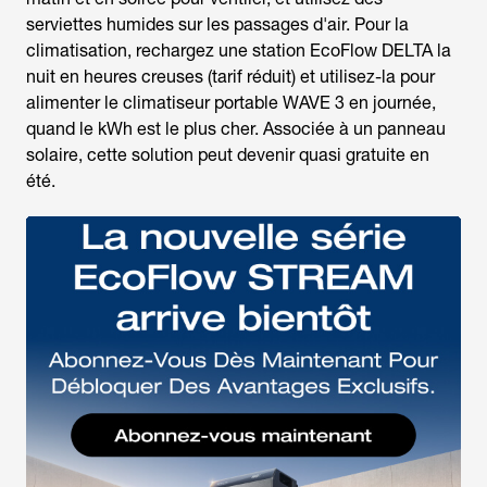
serviettes humides sur les passages d'air. Pour la
climatisation, rechargez une station EcoFlow DELTA la
nuit en heures creuses (tarif réduit) et utilisez-la pour
alimenter le climatiseur portable WAVE 3 en journée,
quand le kWh est le plus cher. Associée à un panneau
solaire, cette solution peut devenir quasi gratuite en
été.