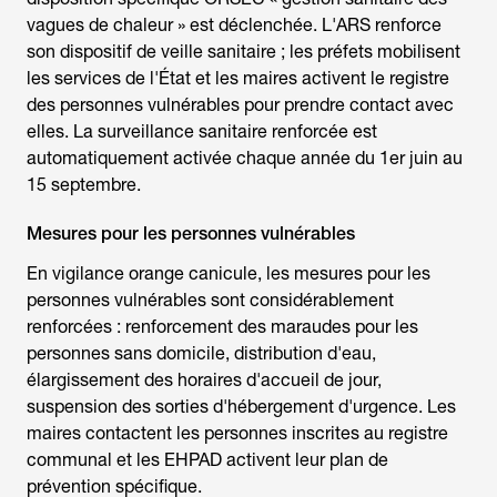
vagues de chaleur » est déclenchée. L'ARS renforce
son dispositif de veille sanitaire ; les préfets mobilisent
les services de l'État et les maires activent le registre
des personnes vulnérables pour prendre contact avec
elles. La surveillance sanitaire renforcée est
automatiquement activée chaque année du 1er juin au
15 septembre.
Mesures pour les personnes vulnérables
En
vigilance orange canicule
, les mesures pour les
personnes vulnérables sont considérablement
renforcées : renforcement des maraudes pour les
personnes sans domicile, distribution d'eau,
élargissement des horaires d'accueil de jour,
suspension des sorties d'hébergement d'urgence. Les
maires contactent les personnes inscrites au registre
communal et les EHPAD activent leur plan de
prévention spécifique.