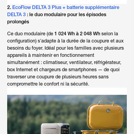
2.
EcoFlow DELTA 3 Plus + batterie supplémentaire
DELTA 3
: le duo modulaire pour les épisodes
prolongés
Ce duo modulaire (de
1 024 Wh à 2 048 Wh
selon la
configuration) s'adapte à la durée de la coupure et aux
besoins du foyer. Idéal pour les familles avec plusieurs
appareils à maintenir en fonctionnement
simultanément : climatiseur, ventilateur, réfrigérateur,
box Internet et chargeurs de smartphones — de quoi
traverser une coupure de plusieurs heures sans
compromettre le confort ni la sécurité.