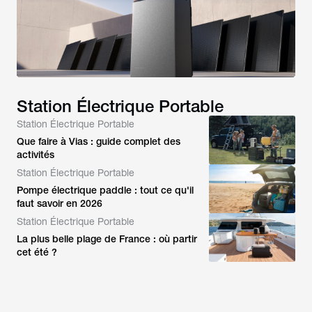
Station Électrique Portable
Station Électrique Portable
Que faire à Vias : guide complet des
activités
Station Électrique Portable
Pompe électrique paddle : tout ce qu'il
faut savoir en 2026
Station Électrique Portable
La plus belle plage de France : où partir
cet été ?