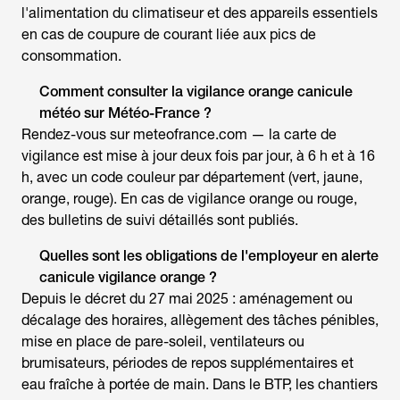
l'alimentation du climatiseur et des appareils essentiels
en cas de coupure de courant liée aux pics de
consommation.
Comment consulter la
vigilance orange canicule
météo
sur Météo-France ?
Rendez-vous sur meteofrance.com — la carte de
vigilance est mise à jour deux fois par jour, à 6 h et à 16
h, avec un code couleur par département (vert, jaune,
orange, rouge). En cas de vigilance orange ou rouge,
des bulletins de suivi détaillés sont publiés.
Quelles sont les obligations de l'employeur en
alerte
canicule vigilance orange
?
Depuis le décret du 27 mai 2025 : aménagement ou
décalage des horaires, allègement des tâches pénibles,
mise en place de pare-soleil, ventilateurs ou
brumisateurs, périodes de repos supplémentaires et
eau fraîche à portée de main. Dans le BTP, les chantiers