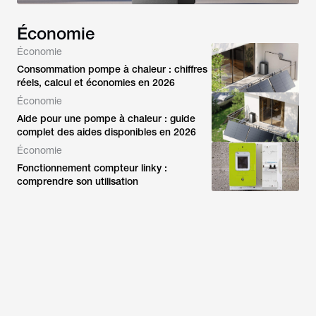
Économie
Économie
Consommation pompe à chaleur : chiffres
réels, calcul et économies en 2026
Économie
Aide pour une pompe à chaleur : guide
complet des aides disponibles en 2026
Économie
Fonctionnement compteur linky :
comprendre son utilisation