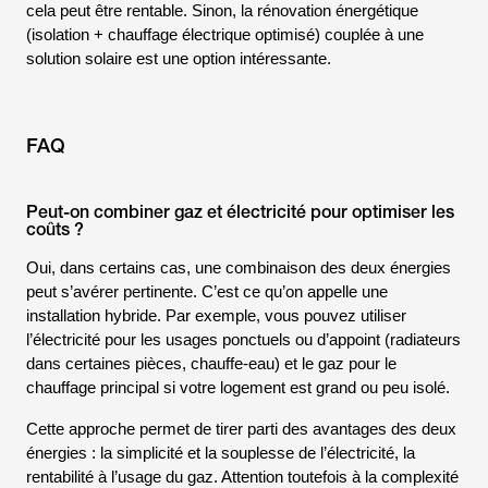
cela peut être rentable. Sinon, la rénovation énergétique
(isolation + chauffage électrique optimisé) couplée à une
solution solaire est une option intéressante.
FAQ
Peut-on combiner gaz et électricité pour optimiser les
coûts ?
Oui, dans certains cas, une combinaison des deux énergies
peut s’avérer pertinente. C’est ce qu’on appelle une
installation hybride. Par exemple, vous pouvez utiliser
l’électricité pour les usages ponctuels ou d’appoint (radiateurs
dans certaines pièces, chauffe-eau) et le gaz pour le
chauffage principal si votre logement est grand ou peu isolé.
Cette approche permet de tirer parti des avantages des deux
énergies : la simplicité et la souplesse de l’électricité, la
rentabilité à l’usage du gaz. Attention toutefois à la complexité