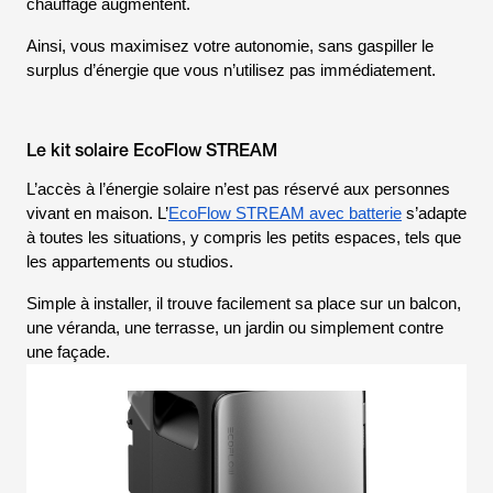
chauffage augmentent.
Ainsi, vous maximisez votre autonomie, sans gaspiller le
surplus d’énergie que vous n’utilisez pas immédiatement.
Le kit solaire EcoFlow STREAM
L’accès à l’énergie solaire n’est pas réservé aux personnes
vivant en maison. L’
EcoFlow STREAM avec batterie
s’adapte
à toutes les situations, y compris les petits espaces, tels que
les appartements ou studios.
Simple à installer, il trouve facilement sa place sur un balcon,
une véranda, une terrasse, un jardin ou simplement contre
une façade.