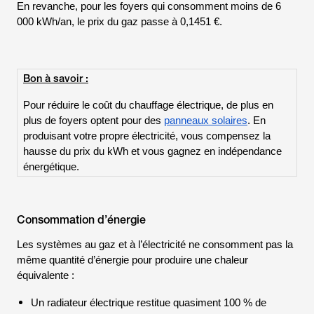
En revanche, pour les foyers qui consomment moins de 6
000 kWh/an, le prix du gaz passe à 0,1451 €.
Bon à savoir :
Pour réduire le coût du chauffage électrique, de plus en
plus de foyers optent pour des
panneaux solaires
. En
produisant votre propre électricité, vous compensez la
hausse du prix du kWh et vous gagnez en indépendance
énergétique.
Consommation d’énergie
Les systèmes au gaz et à l’électricité ne consomment pas la
même quantité d’énergie pour produire une chaleur
équivalente :
Un radiateur électrique restitue quasiment 100 % de