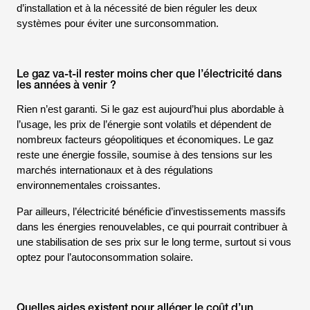
d’installation et à la nécessité de bien réguler les deux
systèmes pour éviter une surconsommation.
Le gaz va-t-il rester moins cher que l’électricité dans
les années à venir ?
Rien n’est garanti. Si le gaz est aujourd’hui plus abordable à
l’usage, les prix de l’énergie sont volatils et dépendent de
nombreux facteurs géopolitiques et économiques. Le gaz
reste une énergie fossile, soumise à des tensions sur les
marchés internationaux et à des régulations
environnementales croissantes.
Par ailleurs, l’électricité bénéficie d’investissements massifs
dans les énergies renouvelables, ce qui pourrait contribuer à
une stabilisation de ses prix sur le long terme, surtout si vous
optez pour l’autoconsommation solaire.
Quelles aides existent pour alléger le coût d’un