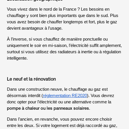
Vous vivez dans le nord de la
France
? Les besoins en
chauffage y sont bien plus importants que dans le sud. Plus
vous avez besoin de chauffer longtemps et fort, plus le gaz
devient avantageux à l’usage.
À l’inverse, si vous chauffez de manière ponctuelle ou
uniquement le soir en mi-saison, l’électricité suffit amplement,
surtout si vous utilisez des radiateurs à inertie ou à régulation
intelligente.
Le neuf et la rénovation
Dans une construction neuve, le chauffage au gaz est
désormais interdit (
réglementation RE2020
). Vous devrez
donc opter pour l’électricité ou une alternative comme la
pompe à chaleur ou les panneaux solaires
.
Dans l’ancien, en revanche, vous pouvez encore choisir
entre les deux. Si votre logement est déjà raccordé au gaz,