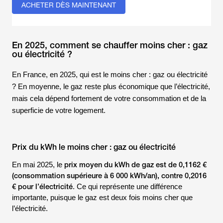
ACHETER DÈS MAINTENANT
En 2025, comment se chauffer moins cher : gaz
ou électricité ?
En
France
, en 2025, qui est le moins cher : gaz ou électricité
? En moyenne, le gaz reste plus économique que l’électricité,
mais cela dépend fortement de votre consommation et de la
superficie de votre logement.
Prix du kWh le moins cher : gaz ou électricité
prix moyen du kWh de gaz est de 0,1162 €
En mai 2025, le
(consommation supérieure à 6 000 kWh/an), contre 0,2016
€ pour l’électricité
. Ce qui représente une différence
importante, puisque le gaz est deux fois moins cher que
l’électricité.