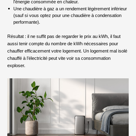
l’énergie consommée en chaleur.
Une chaudière à gaz a un rendement légèrement inférieur
(sauf si vous optez pour une chaudière à condensation
performante).
Résultat : il ne suffit pas de regarder le prix au kWh, il faut
aussi tenir compte du nombre de kWh nécessaires pour
chauffer efficacement votre logement. Un logement mal isolé
chauffé à l’électricité peut vite voir sa consommation
exploser.