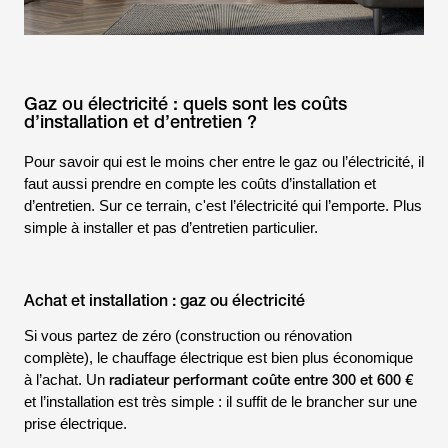
Gaz ou électricité : quels sont les coûts
d’installation et d’entretien ?
Pour savoir qui est le moins cher entre le gaz ou l’électricité, il
faut aussi prendre en compte les coûts d’installation et
d’entretien. Sur ce terrain, c'est l’électricité qui l’emporte. Plus
simple à installer et pas d’entretien particulier.
Achat et installation : gaz ou électricité
Si vous partez de zéro (construction ou rénovation
complète), le chauffage électrique est bien plus économique
radiateur performant coûte entre 300 et 600 €
à l’achat. Un
et l’installation est très simple : il suffit de le brancher sur une
prise électrique.