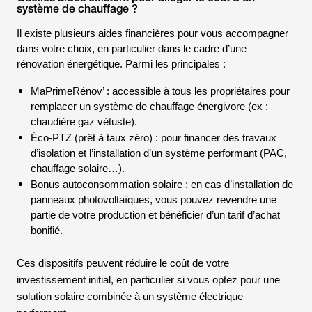
système de chauffage ?
Il existe plusieurs aides financières pour vous accompagner
dans votre choix, en particulier dans le cadre d’une
rénovation énergétique. Parmi les principales :
MaPrimeRénov’ : accessible à tous les propriétaires pour
remplacer un système de chauffage énergivore (ex :
chaudière gaz vétuste).
Éco-PTZ (prêt à taux zéro) : pour financer des travaux
d’isolation et l’installation d’un système performant (PAC,
chauffage solaire…).
Bonus autoconsommation solaire : en cas d’installation de
panneaux photovoltaïques, vous pouvez revendre une
partie de votre production et bénéficier d’un tarif d’achat
bonifié.
Ces dispositifs peuvent réduire le coût de votre
investissement initial, en particulier si vous optez pour une
solution solaire combinée à un système électrique