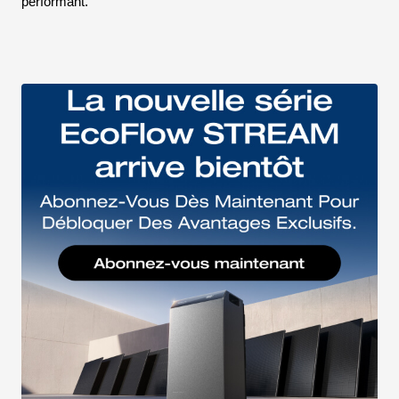
performant.