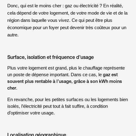
Donc, qui est le moins cher : gaz ou électricité ? En réalité,
cela dépend de votre logement, de votre mode de vie et de la
région dans laquelle vous vivez. Ce qui peut être plus
économique pour un foyer peut devenir très coûteux pour un
autre.
Surface, isolation et fréquence d’usage
Plus votre logement est grand, plus le chauffage représente
gaz est
un poste de dépense important. Dans ce cas, le
souvent plus rentable à l’usage, grâce à son kWh moins
cher
.
En revanche, pour les petites surfaces ou les logements bien
isolés, l’électricité peut tout à fait suffire, à condition
d’optimiser votre usage.
Localisation géographique