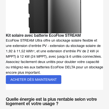
Kit solaire avec batterie EcoFlow STREAM
EcoFlow STREAM Ultra offre un stockage solaire flexible et
une extension d'entrée PV - extension du stockage solaire de
1,92 à 11,52 kWh⁴, et une extension d'entrée PV de 2 kW (4
MPPT) à 12 kW (24 MPPT), avec jusqu'à 6 unités connectées.
Associez facilement deux unités pour doubler votre capacité
ou intégrez-les aux batteries EcoFlow DELTA pour un stockage
encore plus important.
ACHETER DÈS MAINTENANT
Quelle énergie est la plus rentable selon votre
logement et votre usage ?