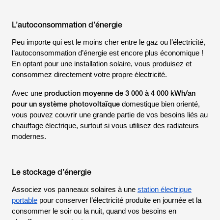
L’autoconsommation d’énergie
Peu importe qui est le moins cher entre le gaz ou l’électricité,
l’autoconsommation d’énergie est encore plus économique !
En optant pour une installation solaire, vous produisez et
consommez directement votre propre électricité.
production moyenne de 3 000 à 4 000 kWh/an
Avec une
pour un système photovoltaïque
domestique bien orienté,
vous pouvez couvrir une grande partie de vos besoins liés au
chauffage électrique, surtout si vous utilisez des radiateurs
modernes.
Le stockage d’énergie
Associez vos panneaux solaires à une
station électrique
portable
pour conserver l’électricité produite en journée et la
consommer le soir ou la nuit, quand vos besoins en