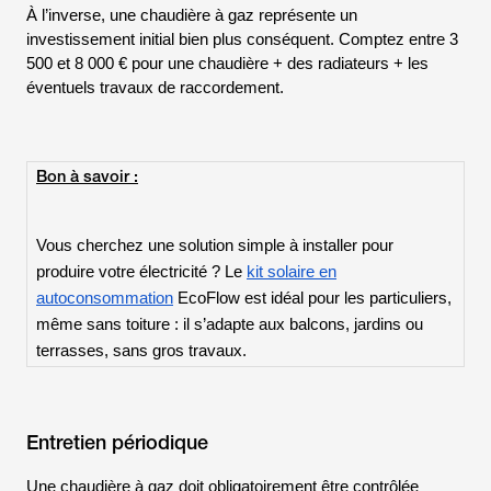
À l’inverse, une chaudière à gaz représente un
investissement initial bien plus conséquent. Comptez entre 3
500 et 8 000 € pour une chaudière + des radiateurs + les
éventuels travaux de raccordement.
Bon à savoir :
Vous cherchez une solution simple à installer pour
produire votre électricité ? Le
kit solaire en
autoconsommation
EcoFlow est idéal pour les particuliers,
même sans toiture : il s’adapte aux balcons, jardins ou
terrasses, sans gros travaux.
Entretien périodique
Une chaudière à gaz doit obligatoirement être contrôlée