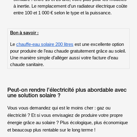
à inertie. Le remplacement d’un radiateur électrique coûte
entre 100 et 1 000 € selon le type et la puissance.
Bon à savoir :
Le
chauffe-eau solaire 200 litres
est une excellente option
pour produire de l’eau chaude gratuitement grâce au soleil.
Une manière simple d’alléger aussi votre facture d’eau
chaude sanitaire.
Peut-on rendre l’électricité plus abordable avec
une solution solaire ?
Vous vous demandez qui est le moins cher : gaz ou
électricité ? Et si vous envisagiez de produire votre propre
énergie grâce au solaire ? Plus écologique, plus économique
et beaucoup plus rentable sur le long terme !