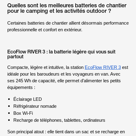
Quelles sont les meilleures batteries de chantier
pour le camping et les activités outdoor ?
Certaines batteries de chantier allient désormais performance
professionnelle et confort en extérieur.
EcoFlow RIVER 3 : la batterie légère qui vous suit
partout
Compacte, légère et intuitive, la station
EcoFlow RIVER 3
est
idéale pour les baroudeurs et les voyageurs en van. Avec
ses 245 Wh de capacité, elle permet d’alimenter les petits
équipements :
Éclairage LED
Réfrigérateur nomade
Box Wi-Fi
Recharge de téléphones, tablettes, ordinateurs
Son principal atout : elle tient dans un sac et se recharge en