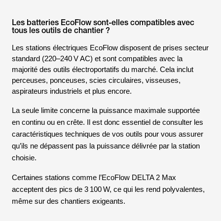
Les batteries EcoFlow sont-elles compatibles avec
tous les outils de chantier ?
Les stations électriques EcoFlow disposent de prises secteur
standard (220–240 V AC) et sont compatibles avec la
majorité des outils électroportatifs du marché. Cela inclut
perceuses, ponceuses, scies circulaires, visseuses,
aspirateurs industriels et plus encore.
La seule limite concerne la puissance maximale supportée
en continu ou en crête. Il est donc essentiel de consulter les
caractéristiques techniques de vos outils pour vous assurer
qu’ils ne dépassent pas la puissance délivrée par la station
choisie.
Certaines stations comme l’EcoFlow DELTA 2 Max
acceptent des pics de 3 100 W, ce qui les rend polyvalentes,
même sur des chantiers exigeants.