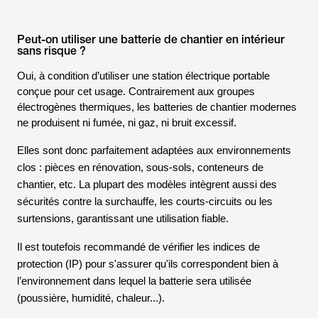
Peut-on utiliser une batterie de chantier en intérieur
sans risque ?
Oui, à condition d’utiliser une station électrique portable
conçue pour cet usage. Contrairement aux groupes
électrogènes thermiques, les batteries de chantier modernes
ne produisent ni fumée, ni gaz, ni bruit excessif.
Elles sont donc parfaitement adaptées aux environnements
clos : pièces en rénovation, sous-sols, conteneurs de
chantier, etc. La plupart des modèles intègrent aussi des
sécurités contre la surchauffe, les courts-circuits ou les
surtensions, garantissant une utilisation fiable.
Il est toutefois recommandé de vérifier les indices de
protection (IP) pour s'assurer qu'ils correspondent bien à
l’environnement dans lequel la batterie sera utilisée
(poussière, humidité, chaleur...).