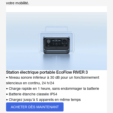
votre mobilité.
Station électrique portable EcoFlow RIVER 3
• Niveau sonore inférieur à 30 dB pour un fonctionnement
silencieux en continu, 24 h/24
• Charge rapide en 1 heure, sans endommager la batterie
• Batterie étanche classée IP54
• Chargez jusqu'à 5 appareils en même temps
ACHETER DÈS MAINTENANT