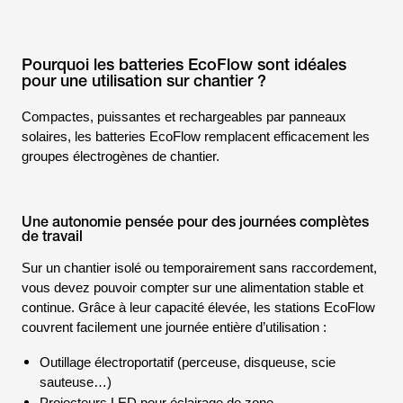
Pourquoi les batteries EcoFlow sont idéales
pour une utilisation sur chantier ?
Compactes, puissantes et rechargeables par panneaux
solaires, les batteries EcoFlow remplacent efficacement les
groupes électrogènes de chantier.
Une autonomie pensée pour des journées complètes
de travail
Sur un chantier isolé ou temporairement sans raccordement,
vous devez pouvoir compter sur une alimentation stable et
continue. Grâce à leur capacité élevée, les stations EcoFlow
couvrent facilement une journée entière d’utilisation :
Outillage électroportatif (perceuse, disqueuse, scie
sauteuse…)