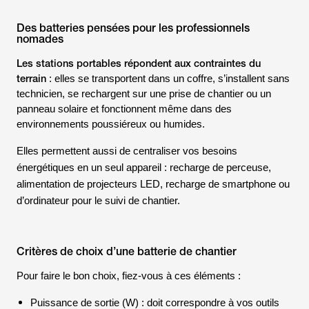
Des batteries pensées pour les professionnels
nomades
Les stations portables répondent aux contraintes du
terrain
: elles se transportent dans un coffre, s’installent sans
technicien, se rechargent sur une prise de chantier ou un
panneau solaire et fonctionnent même dans des
environnements poussiéreux ou humides.
Elles permettent aussi de centraliser vos besoins
énergétiques en un seul appareil : recharge de perceuse,
alimentation de projecteurs LED, recharge de smartphone ou
d’ordinateur pour le suivi de chantier.
Critères de choix d’une batterie de chantier
Pour faire le bon choix, fiez-vous à ces éléments :
Puissance de sortie (W) : doit correspondre à vos outils