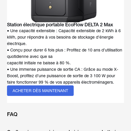
Station électrique portable EcoFlow DELTA 2 Max
• Une capacité extensible : Capacité extensible de 2 kWh à 6
kWh, pour répondre à vos besoins de stockage d’énergie
électrique.
• Conçu pour durer 6 fois plus : Profitez de 10 ans d’utilisation
quotidienne avec que sa
capacité initiale ne baisse à 80 %.
• Une immense puissance de sortie CA : Grâce au mode X-
Boost, profitez d’une puissance de sortie de 3 100 W pour
faire fonctionner 99 % de vos appareils électroménagers.
ACHETER DÈS MAINTENANT
FAQ