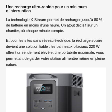
Une recharge ultra-rapide pour un minimum
d’interruption
La technologie
X-Stream
permet de recharger jusqu’à 80 %
de batterie en moins d’une heure. Un atout décisif sur un
chantier, où chaque minute compte.
Et pour les sites sans réseau électrique, la recharge solaire
devient une solution fiable : les panneaux bifaciaux 220 W
offrent un rendement élevé et une portabilité maximale, vous
permettant de garder votre station alimentée même en pleine
nature.