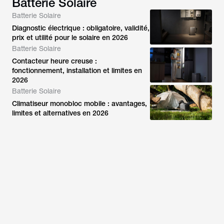
Batterie Solaire
Batterie Solaire
Diagnostic électrique : obligatoire, validité,
prix et utilité pour le solaire en 2026
Batterie Solaire
Contacteur heure creuse :
fonctionnement, installation et limites en
2026
Batterie Solaire
Climatiseur monobloc mobile : avantages,
limites et alternatives en 2026