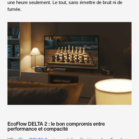
une heure seulement. Le tout, sans émettre de bruit ni de
fumée.
EcoFlow DELTA 2 : le bon compromis entre
performance et compacité