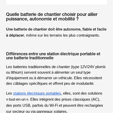
Quelle batterie de chantier choisir pour allier
puissance, autonomie et mobilité ?
Une batterie de chantier doit être autonome, fiable et facile
à déplacer
, même sur les terrains les plus contraignants.
Différences entre une station électrique portable et
une batterie traditionnelle
Les batteries traditionnelles de chantier (type 12V/24V plomb
ou lithium) servent souvent à alimenter un seul type
d’équipement ou à démarrer un véhicule. Elles nécessitent
des câblages spécifiques et offrent peu de modularité.
Les
stations électriques portables
, elles, sont des solutions
« tout-en-un ». Elles intègrent des prises classiques (AC),
des ports USB, parfois du Wi-Fi et peuvent être rechargées
sur secteur ou via panneaux solaires.