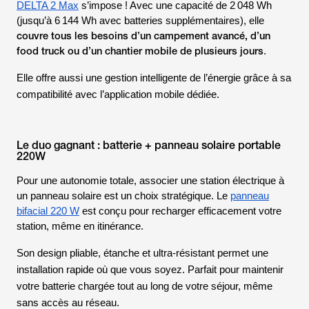
DELTA 2 Max
s’impose ! Avec une capacité de 2 048 Wh
(jusqu’à 6 144 Wh avec batteries supplémentaires), elle
couvre tous les besoins d’un campement avancé, d’un
food truck ou d’un chantier mobile de plusieurs jours
.
Elle offre aussi une gestion intelligente de l’énergie grâce à sa
compatibilité avec l’application mobile dédiée.
Le duo gagnant : batterie + panneau solaire portable
220W
Pour une autonomie totale, associer une station électrique à
un panneau solaire est un choix stratégique. Le
panneau
bifacial 220 W
est conçu pour recharger efficacement votre
station, même en itinérance.
Son design pliable, étanche et ultra-résistant permet une
installation rapide où que vous soyez. Parfait pour maintenir
votre batterie chargée tout au long de votre séjour, même
sans accès au réseau.