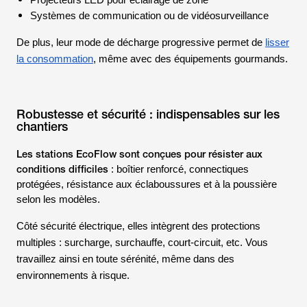
Projecteurs LED pour éclairage de zone
Systèmes de communication ou de vidéosurveillance
De plus, leur mode de décharge progressive permet de
lisser
la consommation
, même avec des équipements gourmands.
Robustesse et sécurité : indispensables sur les
chantiers
Les stations EcoFlow sont conçues pour résister aux
conditions difficiles
: boîtier renforcé, connectiques
protégées, résistance aux éclaboussures et à la poussière
selon les modèles.
Côté sécurité électrique, elles intègrent des protections
multiples : surcharge, surchauffe, court-circuit, etc. Vous
travaillez ainsi en toute sérénité, même dans des
environnements à risque.