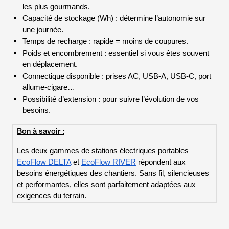
les plus gourmands.
Capacité de stockage (Wh) : détermine l’autonomie sur
une journée.
Temps de recharge : rapide = moins de coupures.
Poids et encombrement : essentiel si vous êtes souvent
en déplacement.
Connectique disponible : prises AC, USB-A, USB-C, port
allume-cigare…
Possibilité d’extension : pour suivre l’évolution de vos
besoins.
Bon à savoir :
Les deux gammes de stations électriques portables
EcoFlow DELTA
et
EcoFlow RIVER
répondent aux
besoins énergétiques des chantiers. Sans fil, silencieuses
et performantes, elles sont parfaitement adaptées aux
exigences du terrain.