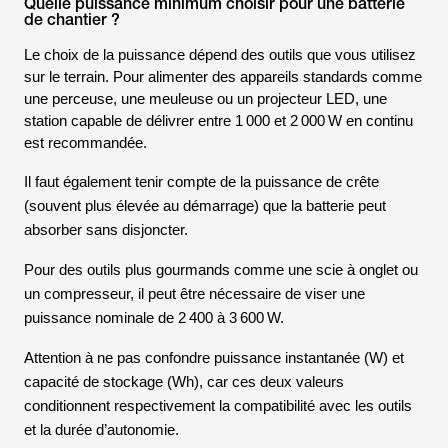
Quelle puissance minimum choisir pour une batterie
de chantier ?
Le choix de la puissance dépend des outils que vous utilisez
sur le terrain. Pour alimenter des appareils standards comme
une perceuse, une meuleuse ou un projecteur LED, une
station capable de délivrer entre 1 000 et 2 000 W en continu
est recommandée.
Il faut également tenir compte de la puissance de crête
(souvent plus élevée au démarrage) que la batterie peut
absorber sans disjoncter.
Pour des outils plus gourmands comme une scie à onglet ou
un compresseur, il peut être nécessaire de viser une
puissance nominale de 2 400 à 3 600 W.
Attention à ne pas confondre puissance instantanée (W) et
capacité de stockage (Wh), car ces deux valeurs
conditionnent respectivement la compatibilité avec les outils
et la durée d’autonomie.