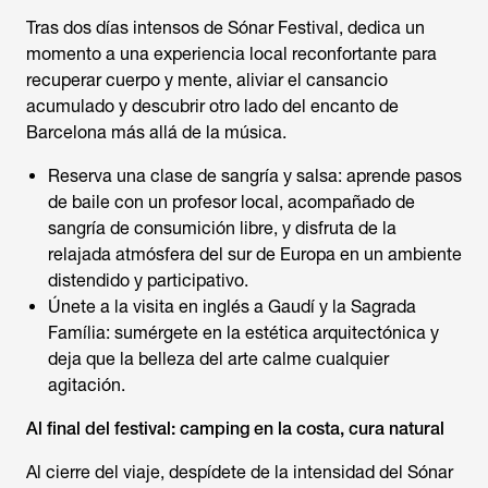
Tras dos días intensos de Sónar Festival, dedica un
momento a una experiencia local reconfortante para
recuperar cuerpo y mente, aliviar el cansancio
acumulado y descubrir otro lado del encanto de
Barcelona más allá de la música.
Reserva una clase de sangría y salsa: aprende pasos
de baile con un profesor local, acompañado de
sangría de consumición libre, y disfruta de la
relajada atmósfera del sur de Europa en un ambiente
distendido y participativo.
Únete a la visita en inglés a Gaudí y la Sagrada
Família: sumérgete en la estética arquitectónica y
deja que la belleza del arte calme cualquier
agitación.
Al final del festival: camping en la costa, cura natural
Al cierre del viaje, despídete de la intensidad del Sónar