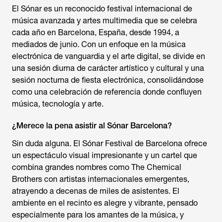
El Sónar es un reconocido festival internacional de
música avanzada y artes multimedia que se celebra
cada año en Barcelona, España, desde 1994, a
mediados de junio. Con un enfoque en la música
electrónica de vanguardia y el arte digital, se divide en
una sesión diurna de carácter artístico y cultural y una
sesión nocturna de fiesta electrónica, consolidándose
como una celebración de referencia donde confluyen
música, tecnología y arte.
¿Merece la pena asistir al Sónar Barcelona?
Sin duda alguna. El Sónar Festival de Barcelona ofrece
un espectáculo visual impresionante y un cartel que
combina grandes nombres como The Chemical
Brothers con artistas internacionales emergentes,
atrayendo a decenas de miles de asistentes. El
ambiente en el recinto es alegre y vibrante, pensado
especialmente para los amantes de la música, y