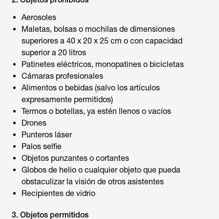
Aerosoles
Maletas, bolsas o mochilas de dimensiones
superiores a 40 x 20 x 25 cm o con capacidad
superior a 20 litros
Patinetes eléctricos, monopatines o bicicletas
Cámaras profesionales
Alimentos o bebidas (salvo los artículos
expresamente permitidos)
Termos o botellas, ya estén llenos o vacíos
Drones
Punteros láser
Palos selfie
Objetos punzantes o cortantes
Globos de helio o cualquier objeto que pueda
obstaculizar la visión de otros asistentes
Recipientes de vidrio
3. Objetos permitidos