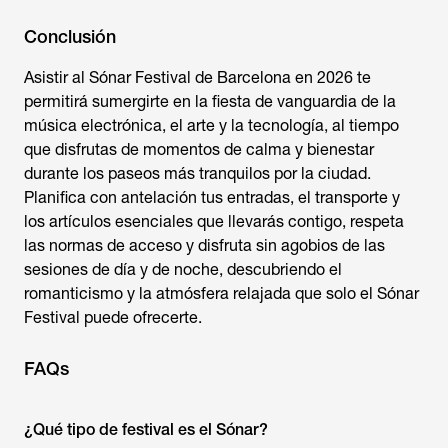
Conclusión
Asistir al
Sónar Festival
de Barcelona en 2026 te
permitirá sumergirte en la fiesta de vanguardia de la
música electrónica, el arte y la tecnología, al tiempo
que disfrutas de momentos de calma y bienestar
durante los paseos más tranquilos por la ciudad.
Planifica con antelación tus entradas, el transporte y
los artículos esenciales que llevarás contigo, respeta
las normas de acceso y disfruta sin agobios de las
sesiones de día y de noche, descubriendo el
romanticismo y la atmósfera relajada que solo el
Sónar
Festival
puede ofrecerte.
FAQs
¿Qué tipo de festival es el Sónar?