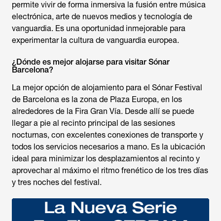
permite vivir de forma inmersiva la fusión entre música
electrónica, arte de nuevos medios y tecnología de
vanguardia. Es una oportunidad inmejorable para
experimentar la cultura de vanguardia europea.
¿Dónde es mejor alojarse para visitar Sónar
Barcelona?
La mejor opción de alojamiento para el Sónar Festival
de Barcelona es la zona de Plaza Europa, en los
alrededores de la Fira Gran Vía. Desde allí se puede
llegar a pie al recinto principal de las sesiones
nocturnas, con excelentes conexiones de transporte y
todos los servicios necesarios a mano. Es la ubicación
ideal para minimizar los desplazamientos al recinto y
aprovechar al máximo el ritmo frenético de los tres días
y tres noches del festival.