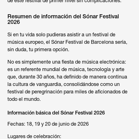
de este festival de primer nivel sin complicaciones.
Resumen de información del Sónar Festival
2026
Si en tu vida solo pudieras asistir a un festival de
música europeo, el Sónar Festival de Barcelona sería,
sin duda, tu primera opción.
No es simplemente una fiesta de música electrónica:
es un referente mundial de música, tecnología y arte
que, durante 30 años, ha definido de manera continua
la cultura de vanguardia, consolidándose como un
festival de peregrinación para miles de aficionados de
todo el mundo.
Información básica del Sónar Festival 2026
Fechas: 18, 19 y 20 de junio de 2026
Lugares de celebración: