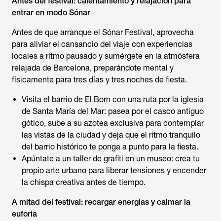
Antes del festival: calentamiento y relajación para
entrar en modo Sónar
Antes de que arranque el Sónar Festival, aprovecha
para aliviar el cansancio del viaje con experiencias
locales a ritmo pausado y sumérgete en la atmósfera
relajada de Barcelona, preparándote mental y
físicamente para tres días y tres noches de fiesta.
Visita el barrio de El Born con una ruta por la iglesia
de Santa María del Mar: pasea por el casco antiguo
gótico, sube a su azotea exclusiva para contemplar
las vistas de la ciudad y deja que el ritmo tranquilo
del barrio histórico te ponga a punto para la fiesta.
Apúntate a un taller de grafiti en un museo: crea tu
propio arte urbano para liberar tensiones y encender
la chispa creativa antes de tiempo.
A mitad del festival: recargar energías y calmar la
euforia