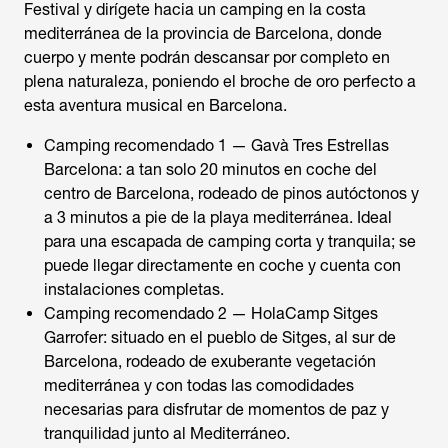
Festival y dirígete hacia un camping en la costa
mediterránea de la provincia de Barcelona, donde
cuerpo y mente podrán descansar por completo en
plena naturaleza, poniendo el broche de oro perfecto a
esta aventura musical en Barcelona.
Camping recomendado 1 — Gavà Tres Estrellas
Barcelona: a tan solo 20 minutos en coche del
centro de Barcelona, rodeado de pinos autóctonos y
a 3 minutos a pie de la playa mediterránea. Ideal
para una escapada de camping corta y tranquila; se
puede llegar directamente en coche y cuenta con
instalaciones completas.
Camping recomendado 2 — HolaCamp Sitges
Garrofer: situado en el pueblo de Sitges, al sur de
Barcelona, rodeado de exuberante vegetación
mediterránea y con todas las comodidades
necesarias para disfrutar de momentos de paz y
tranquilidad junto al Mediterráneo.