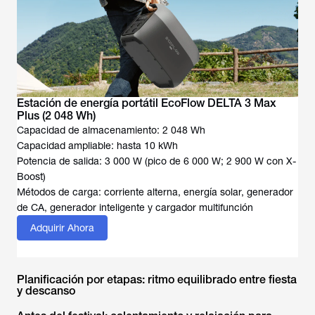
Estación de energía portátil EcoFlow DELTA 3 Max
Plus (2 048 Wh)
Capacidad de almacenamiento: 2 048 Wh
Capacidad ampliable: hasta 10 kWh
Potencia de salida: 3 000 W (pico de 6 000 W; 2 900 W con X-
Boost)
Métodos de carga: corriente alterna, energía solar, generador
de CA, generador inteligente y cargador multifunción
Adquirir Ahora
Planificación por etapas: ritmo equilibrado entre fiesta
y descanso