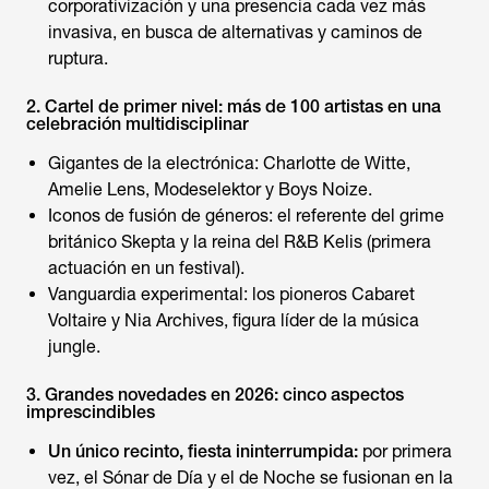
corporativización y una presencia cada vez más
invasiva, en busca de alternativas y caminos de
ruptura.
2. Cartel de primer nivel: más de 100 artistas en una
celebración multidisciplinar
Gigantes de la electrónica: Charlotte de Witte,
Amelie Lens, Modeselektor y Boys Noize.
Iconos de fusión de géneros: el referente del grime
británico Skepta y la reina del R&B Kelis (primera
actuación en un festival).
Vanguardia experimental: los pioneros Cabaret
Voltaire y Nia Archives, figura líder de la música
jungle.
3. Grandes novedades en 2026: cinco aspectos
imprescindibles
Un único recinto, fiesta ininterrumpida:
por primera
vez, el Sónar de Día y el de Noche se fusionan en la