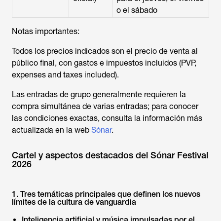
o el sábado
Notas importantes:
Todos los precios indicados son el precio de venta al
público final, con gastos e impuestos incluidos (PVP,
expenses and taxes included).
Las entradas de grupo generalmente requieren la
compra simultánea de varias entradas; para conocer
las condiciones exactas, consulta la información más
actualizada en la web
Sónar
.
Cartel y aspectos destacados del Sónar Festival
2026
1. Tres temáticas principales que definen los nuevos
límites de la cultura de vanguardia
Inteligencia artificial y música impulsadas por el