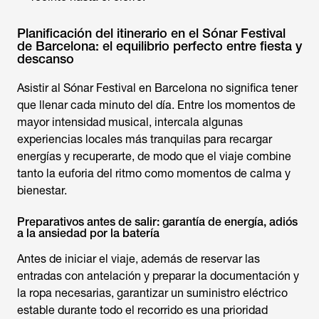
Planificación del itinerario en el Sónar Festival
de Barcelona: el equilibrio perfecto entre fiesta y
descanso
Asistir al
Sónar Festival
en Barcelona no significa tener
que llenar cada minuto del día. Entre los momentos de
mayor intensidad musical, intercala algunas
experiencias locales más tranquilas para recargar
energías y recuperarte, de modo que el viaje combine
tanto la euforia del ritmo como momentos de calma y
bienestar.
Preparativos antes de salir: garantía de energía, adiós
a la ansiedad por la batería
Antes de iniciar el viaje, además de reservar las
entradas con antelación y preparar la documentación y
la ropa necesarias, garantizar un suministro eléctrico
estable durante todo el recorrido es una prioridad