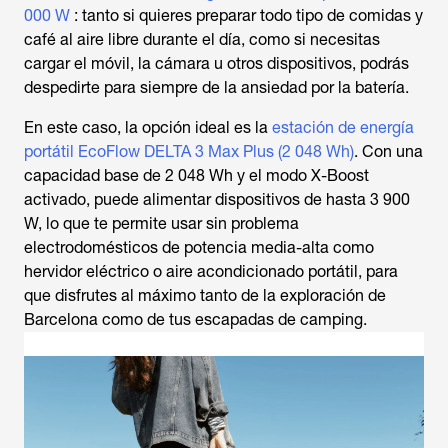
000 W
: tanto si quieres preparar todo tipo de comidas y
café al aire libre durante el día, como si necesitas
cargar el móvil, la cámara u otros dispositivos, podrás
despedirte para siempre de la ansiedad por la batería.
En este caso, la opción ideal es la
estación de energía
portátil EcoFlow DELTA 3 Max Plus (2 048 Wh)
. Con una
capacidad base de 2 048 Wh y el modo X-Boost
activado, puede alimentar dispositivos de hasta 3 900
W, lo que te permite usar sin problema
electrodomésticos de potencia media-alta como
hervidor eléctrico o aire acondicionado portátil, para
que disfrutes al máximo tanto de la exploración de
Barcelona como de tus escapadas de camping.