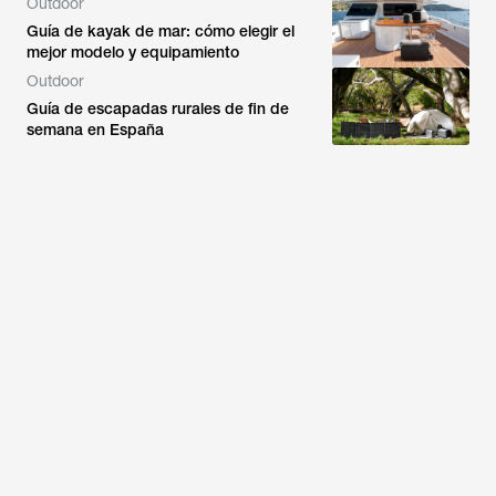
Outdoor
Guía de kayak de mar: cómo elegir el
mejor modelo y equipamiento
Outdoor
Guía de escapadas rurales de fin de
semana en España