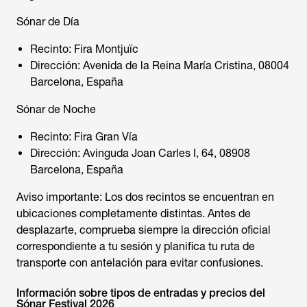
Sónar de Día
Recinto: Fira Montjuïc
Dirección: Avenida de la Reina María Cristina, 08004
Barcelona, España
Sónar de Noche
Recinto: Fira Gran Vía
Dirección: Avinguda Joan Carles I, 64, 08908
Barcelona, España
Aviso importante: Los dos recintos se encuentran en
ubicaciones completamente distintas. Antes de
desplazarte, comprueba siempre la dirección oficial
correspondiente a tu sesión y planifica tu ruta de
transporte con antelación para evitar confusiones.
Información sobre tipos de entradas y precios del
Sónar Festival 2026