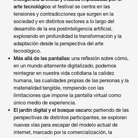
arte tecnológico:
el festival se centra en las
tensiones y contradicciones que surgen en la
sociedad y en distintos sectores a lo largo del
desarrollo de la era postinteligencia artificial,
explorando en profundidad la transformación y la
adaptación desde la perspectiva del arte
tecnológico.
Más allá de las pantallas:
una reflexión sobre cómo,
en un mundo altamente digitalizado, podemos
reintegrar en nuestra vida cotidiana la calidez
humana, las cualidades propias de las personas y la
materialidad tangible, rompiendo con las
limitaciones que impone la pantalla virtual como
único medio de experiencia.
El jardín digital y el bosque oscuro:
partiendo de las
perspectivas de distintos participantes, se exploran
nuevas vías para escapar del modelo actual de
internet, marcado por la comercialización, la