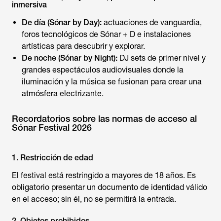
inmersiva
De día (Sónar by Day):
actuaciones de vanguardia,
foros tecnológicos de Sónar + D e instalaciones
artísticas para descubrir y explorar.
De noche (Sónar by Night):
DJ sets de primer nivel y
grandes espectáculos audiovisuales donde la
iluminación y la música se fusionan para crear una
atmósfera electrizante.
Recordatorios sobre las normas de acceso al
Sónar Festival 2026
1. Restricción de edad
El festival está restringido a mayores de 18 años. Es
obligatorio presentar un documento de identidad válido
en el acceso; sin él, no se permitirá la entrada.
2. Objetos prohibidos