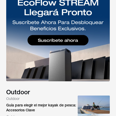
Outdoor
Outdoor
Guía para elegir el mejor kayak de pesca:
Accesorios Clave