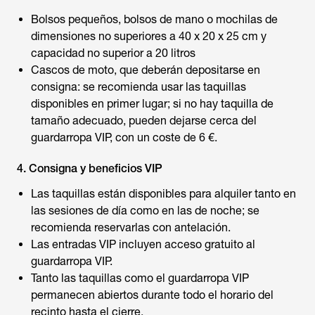
Bolsos pequeños, bolsos de mano o mochilas de
dimensiones no superiores a 40 x 20 x 25 cm y
capacidad no superior a 20 litros
Cascos de moto, que deberán depositarse en
consigna: se recomienda usar las taquillas
disponibles en primer lugar; si no hay taquilla de
tamaño adecuado, pueden dejarse cerca del
guardarropa VIP, con un coste de 6 €.
4. Consigna y beneficios VIP
Las taquillas están disponibles para alquiler tanto en
las sesiones de día como en las de noche; se
recomienda reservarlas con antelación.
Las entradas VIP incluyen acceso gratuito al
guardarropa VIP.
Tanto las taquillas como el guardarropa VIP
permanecen abiertos durante todo el horario del
recinto hasta el cierre.