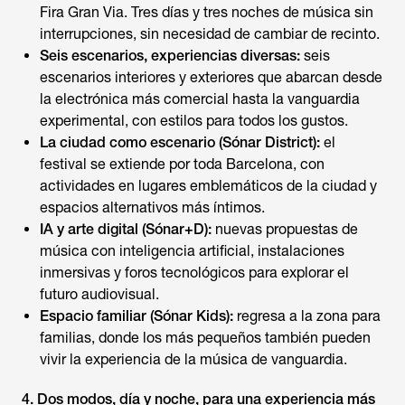
Fira Gran Via. Tres días y tres noches de música sin
interrupciones, sin necesidad de cambiar de recinto.
Seis escenarios, experiencias diversas:
seis
escenarios interiores y exteriores que abarcan desde
la electrónica más comercial hasta la vanguardia
experimental, con estilos para todos los gustos.
La ciudad como escenario (Sónar District):
el
festival se extiende por toda Barcelona, con
actividades en lugares emblemáticos de la ciudad y
espacios alternativos más íntimos.
IA y arte digital (Sónar+D):
nuevas propuestas de
música con inteligencia artificial, instalaciones
inmersivas y foros tecnológicos para explorar el
futuro audiovisual.
Espacio familiar (Sónar Kids):
regresa a la zona para
familias, donde los más pequeños también pueden
vivir la experiencia de la música de vanguardia.
4. Dos modos, día y noche, para una experiencia más