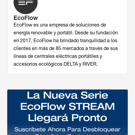
EcoFlow
EcoFlow es una empresa de soluciones de
energía renovable y portátil. Desde su fundación
en 2017, EcoFlow ha brindado tranquilidad a los
clientes en más de 85 mercados a través de sus
líneas de centrales eléctricas portátiles y
accesorios ecológicos DELTA y RIVER.