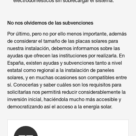
electrodomésticos sin sobrecargar el sistema.
No nos olvidemos de las subvenciones
Por último, pero no por ello menos importante, además
de considerar el tamaño de las placas solares para
nuestra instalación, debemos informarnos sobre las
ayudas que ofrecen las instituciones por realizarla. En
España, existen ayudas y subvenciones tanto a nivel
estatal como regional a la instalación de paneles
solares, y en muchas ocasiones son compatibles entre
sí. Conocerlas y saber cuáles son los requisitos para
solicitarlas nos permitirá reducir considerablemente la
inversión inicial, haciéndola mucho más accesible y
democratizando así el acceso a la energía solar.