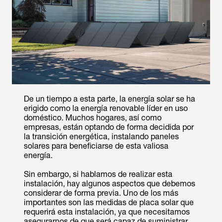
De un tiempo a esta parte, la energía solar se ha
erigido como la energía renovable líder en uso
doméstico. Muchos hogares, así como
empresas, están optando de forma decidida por
la transición energética, instalando paneles
solares para beneficiarse de esta valiosa
energía.
Sin embargo, si hablamos de realizar esta
instalación, hay algunos aspectos que debemos
considerar de forma previa. Uno de los más
importantes son las medidas de placa solar que
requerirá esta instalación, ya que necesitamos
asegurarnos de que será capaz de suministrar