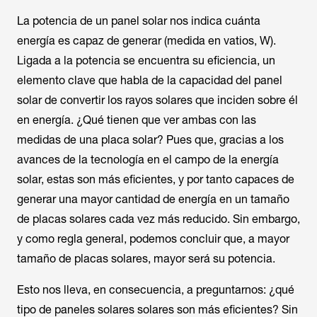
La potencia de un panel solar nos indica cuánta
energía es capaz de generar (medida en vatios, W).
Ligada a la potencia se encuentra su eficiencia, un
elemento clave que habla de la capacidad del panel
solar de convertir los rayos solares que inciden sobre él
en energía. ¿Qué tienen que ver ambas con las
medidas de una placa solar? Pues que, gracias a los
avances de la tecnología en el campo de la energía
solar, estas son más eficientes, y por tanto capaces de
generar una mayor cantidad de energía en un tamaño
de placas solares cada vez más reducido. Sin embargo,
y como regla general, podemos concluir que, a mayor
tamaño de placas solares, mayor será su potencia.
Esto nos lleva, en consecuencia, a preguntarnos: ¿qué
tipo de paneles solares solares son más eficientes? Sin