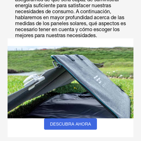
energía suficiente para satisfacer nuestras
necesidades de consumo. A continuación,
hablaremos en mayor profundidad acerca de las
medidas de los paneles solares, qué aspectos es
necesario tener en cuenta y cómo escoger los
mejores para nuestras necesidades.
DESCUBRA AHORA