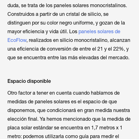
duda, se trata de los paneles solares monocristalinos.
Construidos a partir de un cristal de silicio, se
distinguen por su color negro uniforme, y gozan de la
mayor eficiencia y vida útil. Los
paneles solares de
EcoFlow
, realizados en silicio monocristalino, alcanzan
una eficiencia de conversión de entre el 21 y el 22%, y
que se encuentra entre las más elevadas del mercado.
Espacio disponible
Otro factor a tener en cuenta cuando hablamos de
medidas de paneles solares es el espacio de que
disponemos, que condicionará en gran medida nuestra
elección final. Ya hemos mencionado que la medida de
placa solar estándar se encuentra en 1,7 metros x 1
metro: podemos utilizarla como guía para medir el