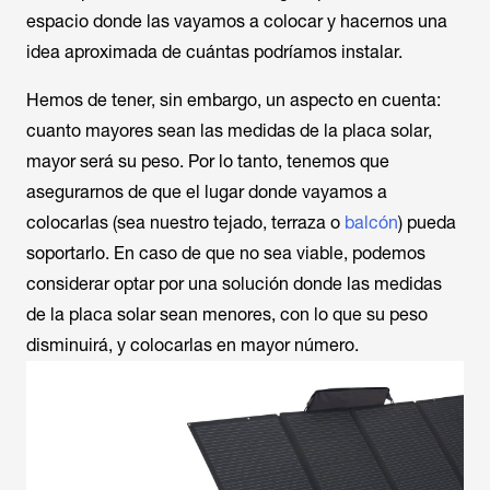
espacio donde las vayamos a colocar y hacernos una
idea aproximada de cuántas podríamos instalar.
Hemos de tener, sin embargo, un aspecto en cuenta:
cuanto mayores sean las medidas de la placa solar,
mayor será su peso. Por lo tanto, tenemos que
asegurarnos de que el lugar donde vayamos a
colocarlas (sea nuestro tejado, terraza o
balcón
) pueda
soportarlo. En caso de que no sea viable, podemos
considerar optar por una solución donde las medidas
de la placa solar sean menores, con lo que su peso
disminuirá, y colocarlas en mayor número.