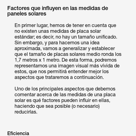
Factores que influyen en las medidas de
paneles solares
En primer lugar, hemos de tener en cuenta que
no existen unas medidas de placa solar
estándar; es decir, no hay un tamaño unificado.
Sin embargo, y para hacernos una idea
aproximada, vamos a generalizar y establecer
que el tamaño de placas solares medio ronda los
1,7 metros x 1 metro. De esta forma, podremos
representarnos una imagen visual más vívida de
estos, que nos permitirá entender mejor los
aspectos que trataremos a continuación.
Uno de los principales aspectos que debemos
comentar acerca de las medidas de una placa
solar es qué factores pueden influir en ellas,
haciendo que sea posible (o necesario)
reducirlas.
Eficiencia