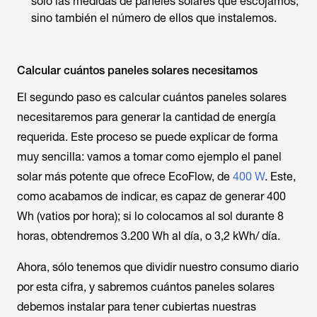
sólo las medidas de paneles solares que escojamos,
sino también el número de ellos que instalemos.
Calcular cuántos paneles solares necesitamos
El segundo paso es calcular cuántos paneles solares
necesitaremos para generar la cantidad de energía
requerida. Este proceso se puede explicar de forma
muy sencilla: vamos a tomar como ejemplo el panel
solar más potente que ofrece EcoFlow, de
400 W
. Este,
como acabamos de indicar, es capaz de generar 400
Wh (vatios por hora); si lo colocamos al sol durante 8
horas, obtendremos 3.200 Wh al día, o 3,2 kWh/ día.
Ahora, sólo tenemos que dividir nuestro consumo diario
por esta cifra, y sabremos cuántos paneles solares
debemos instalar para tener cubiertas nuestras