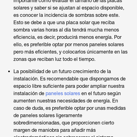
importante como evaluar el tamaño de las placas
solares y saber si se ajustan al espacio disponible,
es conocer la incidencia de sombras sobre este.
Esto se debe a que una placa solar que reciba
sombra varias horas al día tendrá mucha menos
eficiencia, es decir, producirá menos energía. Por
ello, es preferible optar por menos paneles solares
pero más eficientes, y colocarlos únicamente en las
zonas que reciban luz todo el tiempo.
La posibilidad de un futuro crecimiento de la
instalación. Es recomendable que dispongamos de
espacio libre suficiente para poder ampliar nuestra
instalación de
paneles solares
en el futuro según
aumenten nuestras necesidades de energía. En
caso de duda, es preferible optar por unas medidas
de paneles solares ligeramente
sobredimensionadas, que proporcionen cierto
margen de maniobra para añadir más