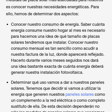
es conocer nuestras necesidades energéticas. Para
ello, hemos de determinar dos aspectos:
Conocer nuestro consumo de energía. Saber cuánta
energía consume nuestro hogar al mes es necesario
para hacernos una idea de qué tamaño de placas
solares tendremos que instalar. Conocer nuestro
consumo mensual es tan sencillo como acudir a
nuestra factura de la luz, donde aparecerá reflejado.
Hacerlo durante varios meses seguidos nos dará
una idea bastante exacta de cuánta energía deberá
generar nuestra instalación fotovoltaica.
Determinar qué uso vamos a dar a nuestros paneles
solares. Tenemos que decidir si vamos a utilizar la
energía que generen nuestros
paneles solares
como
un complemento a la red eléctrica o como completo
sustituto de ella. De esta decisión dependerán no