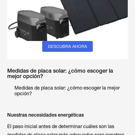
DESCUBRA AHORA
Medidas de placa solar: ¿cómo escoger la
mejor opción?
Medidas de placa solar: ¿cómo escoger la mejor
opción?
Nuestras necesidades energéticas
El paso inicial antes de determinar cuáles son las
medidas de placa solar más adecuadas para nosotros