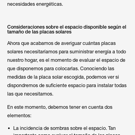
necesidades energéticas.
Consideraciones sobre el espacio disponible según el
tamaño de las placas solares
Ahora que acabamos de averiguar cuántas placas
solares necesitaríamos para suministrar energía a todo
nuestro hogar, es el momento de evaluar el espacio de
que disponemos para colocarlas. Conociendo las
medidas de la placa solar escogida, podemos ver si
dispondremos de suficiente espacio para instalar todas
las que necesitamos.
En este momento, debemos tener en cuenta dos
elementos:
La incidencia de sombras sobre el espacio. Tan