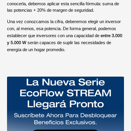
conocerla, debemos aplicar esta sencilla fórmula: suma de
las potencias + 20% de margen de seguridad.
Una vez conozcamos la cifra, deberemos elegir un inversor
con, al menos, esa potencia. De forma general, podemos
entre 3.000
establecer que inversores con una capacidad de
y 5.000 W
serán capaces de suplir las necesidades de
energía de un hogar promedio.