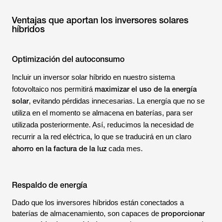
Ventajas que aportan los inversores solares
híbridos
Optimización del autoconsumo
Incluir un inversor solar híbrido en nuestro sistema
maximizar el uso de la energía
fotovoltaico nos permitirá
solar
, evitando pérdidas innecesarias. La energía que no se
utiliza en el momento se almacena en baterías, para ser
utilizada posteriormente. Así, reducimos la necesidad de
recurrir a la red eléctrica, lo que se traducirá en un claro
ahorro en la factura de la luz
cada mes.
Respaldo de energía
Dado que los inversores híbridos están conectados a
proporcionar
baterías de almacenamiento, son capaces de