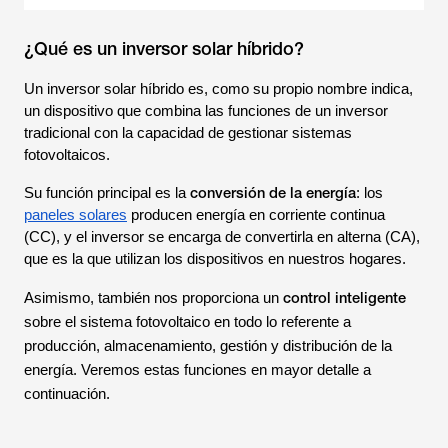
¿Qué es un inversor solar híbrido?
Un inversor solar híbrido es, como su propio nombre indica,
un dispositivo que combina las funciones de un inversor
tradicional con la capacidad de gestionar sistemas
fotovoltaicos.
conversión de la energía
Su función principal es la
: los
paneles solares
producen energía en corriente continua
(CC), y el inversor se encarga de convertirla en alterna (CA),
que es la que utilizan los dispositivos en nuestros hogares.
control inteligente
Asimismo, también nos proporciona un
sobre el sistema fotovoltaico en todo lo referente a
producción, almacenamiento, gestión y distribución de la
energía. Veremos estas funciones en mayor detalle a
continuación.