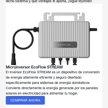
dicho sistema y qué ventajas le aporta, ¡sigue leyendo!
Microinversor EcoFlow STREAM
El inversor EcoFlow STREAM es un dispositivo de conversión
de energía altamente eficiente y seguro diseñado
específicamente para sistemas de energía domésticos.
Convierte directamente la energía generada por los paneles
solares en electricidad para alimentar tu hogar.
COMPRAR AHORA