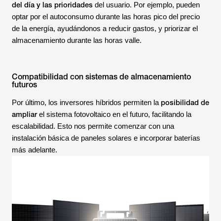
del día y las prioridades
del usuario. Por ejemplo, pueden
optar por el autoconsumo durante las horas pico del precio
de la energía, ayudándonos a reducir gastos, y priorizar el
almacenamiento durante las horas valle.
Compatibilidad con sistemas de almacenamiento
futuros
posibilidad de
Por último, los inversores híbridos permiten la
ampliar
el sistema fotovoltaico en el futuro, facilitando la
escalabilidad. Esto nos permite comenzar con una
instalación básica de paneles solares e incorporar baterías
más adelante.