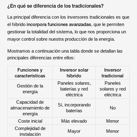
¿En qué se diferencia de los tradicionales?
La principal diferencia con los inversores tradicionales es que
incorpora funciones avanzadas
el híbrido
, que le permiten
gestionar la totalidad del sistema, lo que nos proporciona un
mayor control sobre nuestra producción de la energía.
Mostramos a continuación una tabla donde se detallan las
principales diferencias entre ellos:
Funciones y
Inversor solar
Inversor
características
híbrido
tradicional
Paneles solares,
Paneles
Gestión de la
baterías y red
solares y red
energía
eléctrica
eléctrica
Capacidad de
Sí, incorporando
almacenamiento de
No
baterías
energía
Coste inicial
Más elevado
Menor
Complejidad de
Mayor
Menor
instalación