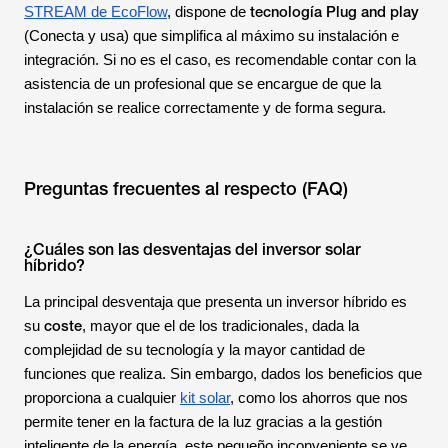
tecnología
Plug and play
STREAM de EcoFlow
, dispone de
(Conecta y usa) que simplifica al máximo su instalación e
integración. Si no es el caso, es recomendable contar con la
asistencia de un profesional que se encargue de que la
instalación se realice correctamente y de forma segura.
Preguntas frecuentes al respecto (FAQ)
¿Cuáles son las desventajas del inversor solar
híbrido?
La principal desventaja que presenta un inversor híbrido es
coste
su
, mayor que el de los tradicionales, dada la
complejidad de su tecnología y la mayor cantidad de
funciones que realiza. Sin embargo, dados los beneficios que
proporciona a cualquier
kit solar
, como los ahorros que nos
permite tener en la factura de la luz gracias a la gestión
inteligente de la energía, este pequeño inconveniente se ve