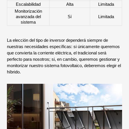
Escalabilidad
Alta
Limitada
Monitorización
avanzada del
Sí
Limitada
sistema
La elección del tipo de inversor dependerá siempre de
nuestras necesidades específicas: si únicamente queremos
que convierta la corriente eléctrica, el tradicional será
perfecto para nosotros; si, en cambio, queremos gestionar y
monitorizar nuestro sistema fotovoltaico, deberemos elegir el
híbrido.