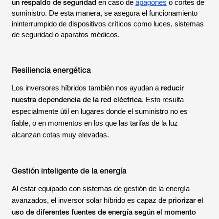
un respaldo de seguridad
en caso de
apagones
o cortes de
suministro. De esta manera, se asegura el funcionamiento
ininterrumpido de dispositivos críticos como luces, sistemas
de seguridad o aparatos médicos.
Resiliencia energética
reducir
Los inversores híbridos también nos ayudan a
nuestra dependencia de la red eléctrica
. Esto resulta
especialmente útil en lugares donde el suministro no es
fiable, o en momentos en los que las tarifas de la luz
alcanzan cotas muy elevadas.
Gestión inteligente de la energía
Al estar equipado con sistemas de gestión de la energía
priorizar el
avanzados, el inversor solar híbrido es capaz de
uso de diferentes fuentes de energía según el momento