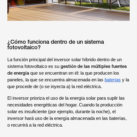
¿Cómo funciona dentro de un sistema
fotovoltaico?
La función principal del inversor solar híbrido dentro de un
gestión de las múltiples fuentes
sistema fotovoltaico es su
de energía
que se encuentran en él: la que producen los
paneles, la que se encuentra almacenada en las
baterías
y la
que procede de (o se inyecta a) la red eléctrica.
El inversor prioriza el uso de la energía solar para suplir las
necesidades energéticas del hogar. Cuando la producción
solar es insuficiente (por ejemplo, durante la noche), el
inversor hará uso de la energía almacenada en las baterías,
o recurrirá a la red eléctrica.