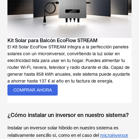
Kit Solar para Balcón EcoFlow STREAM
El Kit Solar EcoFlow STREAM integra a la perfección paneles
solares con un microinversor, convirtiendo la luz solar en
electricidad lista para usar en tu hogar. Puedes alimentar tu
router Wi-Fi, nevera, televisor y radio durante el día. Capaz de
generar hasta 858 kWh anuales, este sistema puede ayudarte
a ahorrar hasta 137 € al año en tu factura de energía.
COMPRAR AHORA
¿Cómo instalar un inversor en nuestro sistema?
Instalar un inversor solar híbrido en nuestro sistema es
relativamente sencillo si, como en el caso del
microinversor