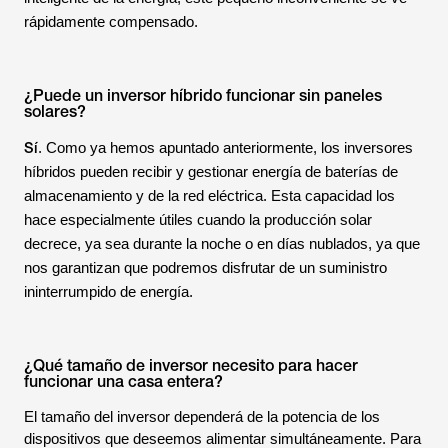
rápidamente compensado.
¿Puede un inversor híbrido funcionar sin paneles
solares?
Sí
. Como ya hemos apuntado anteriormente, los inversores
híbridos pueden recibir y gestionar energía de baterías de
almacenamiento y de la red eléctrica. Esta capacidad los
hace especialmente útiles cuando la producción solar
decrece, ya sea durante la noche o en días nublados, ya que
nos garantizan que podremos disfrutar de un suministro
ininterrumpido de energía.
¿Qué tamaño de inversor necesito para hacer
funcionar una casa entera?
El tamaño del inversor dependerá de la potencia de los
dispositivos que deseemos alimentar simultáneamente. Para