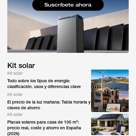
Kit solar
Kit solar
Todo sobre los tipos de energía:
clasificación, usos y diferencias clave
Kit solar
El precio de la luz mañana: Tabla horaria y
claves de ahorro
Kit solar
Placas solares para casa de 100 m²:
precio real, coste y ahorro en España
(2026)