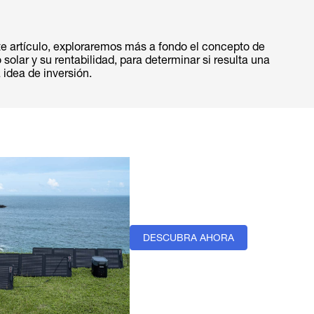
te artículo, exploraremos más a fondo el concepto de
 solar y su rentabilidad, para determinar si resulta una
idea de inversión.
DESCUBRA AHORA