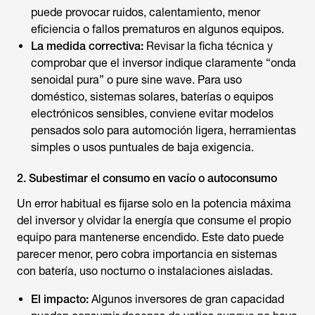
puede provocar ruidos, calentamiento, menor
eficiencia o fallos prematuros en algunos equipos.
La medida correctiva:
Revisar la ficha técnica y
comprobar que el inversor indique claramente “onda
senoidal pura” o pure sine wave. Para uso
doméstico, sistemas solares, baterías o equipos
electrónicos sensibles, conviene evitar modelos
pensados solo para automoción ligera, herramientas
simples o usos puntuales de baja exigencia.
2. Subestimar el consumo en vacío o autoconsumo
Un error habitual es fijarse solo en la potencia máxima
del inversor y olvidar la energía que consume el propio
equipo para mantenerse encendido. Este dato puede
parecer menor, pero cobra importancia en sistemas
con batería, uso nocturno o instalaciones aisladas.
El impacto:
Algunos inversores de gran capacidad