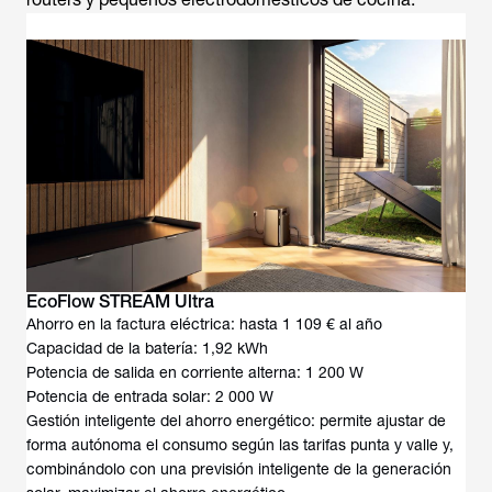
EcoFlow STREAM Ultra
Ahorro en la factura eléctrica: hasta 1 109 € al año
Capacidad de la batería: 1,92 kWh
Potencia de salida en corriente alterna: 1 200 W
Potencia de entrada solar: 2 000 W
Gestión inteligente del ahorro energético: permite ajustar de
forma autónoma el consumo según las tarifas punta y valle y,
combinándolo con una previsión inteligente de la generación