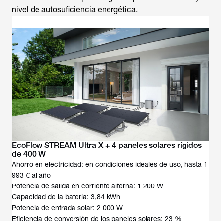
nivel de autosuficiencia energética.
EcoFlow STREAM Ultra X + 4 paneles solares rígidos
de 400 W
Ahorro en electricidad: en condiciones ideales de uso, hasta 1
993 € al año
Potencia de salida en corriente alterna: 1 200 W
Capacidad de la batería: 3,84 kWh
Potencia de entrada solar: 2 000 W
Eficiencia de conversión de los paneles solares: 23 %