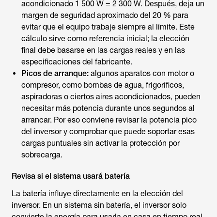
acondicionado 1 500 W = 2 300 W. Después, deja un
margen de seguridad aproximado del 20 % para
evitar que el equipo trabaje siempre al límite. Este
cálculo sirve como referencia inicial; la elección
final debe basarse en las cargas reales y en las
especificaciones del fabricante.
Picos de arranque:
algunos aparatos con motor o
compresor, como bombas de agua, frigoríficos,
aspiradoras o ciertos aires acondicionados, pueden
necesitar más potencia durante unos segundos al
arrancar. Por eso conviene revisar la potencia pico
del inversor y comprobar que puede soportar esas
cargas puntuales sin activar la protección por
sobrecarga.
Revisa si el sistema usará batería
La batería influye directamente en la elección del
inversor. En un sistema sin batería, el inversor solo
convierte la energía para usarla en casa en tiempo real.