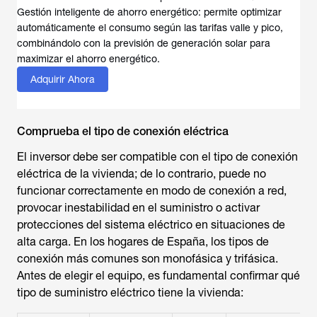
Gestión inteligente de ahorro energético: permite optimizar
automáticamente el consumo según las tarifas valle y pico,
combinándolo con la previsión de generación solar para
maximizar el ahorro energético.
Adquirir Ahora
Comprueba el tipo de conexión eléctrica
El inversor debe ser compatible con el tipo de conexión
eléctrica de la vivienda; de lo contrario, puede no
funcionar correctamente en modo de conexión a red,
provocar inestabilidad en el suministro o activar
protecciones del sistema eléctrico en situaciones de
alta carga. En los hogares de España, los tipos de
conexión más comunes son monofásica y trifásica.
Antes de elegir el equipo, es fundamental confirmar qué
tipo de suministro eléctrico tiene la vivienda: