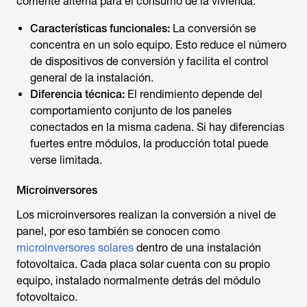
corriente alterna para el consumo de la vivienda.
Características funcionales:
La conversión se
concentra en un solo equipo. Esto reduce el número
de dispositivos de conversión y facilita el control
general de la instalación.
Diferencia técnica:
El rendimiento depende del
comportamiento conjunto de los paneles
conectados en la misma cadena. Si hay diferencias
fuertes entre módulos, la producción total puede
verse limitada.
Microinversores
Los microinversores realizan la conversión a nivel de
panel, por eso también se conocen como
microinversores solares
dentro de una instalación
fotovoltaica. Cada placa solar cuenta con su propio
equipo, instalado normalmente detrás del módulo
fotovoltaico.