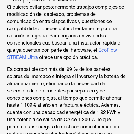
Si quieres evitar posteriormente trabajos complejos de
modificación del cableado, problemas de
comunicación entre dispositivos y cuestiones de
compatibilidad, puedes optar directamente por una
solución integrada. Para hogares en viviendas
convencionales que buscan una instalación rápida o
que ya cuentan con parte del hardware, el
EcoFlow
STREAM Ultra
ofrece una opción práctica.
Es compatible con más del 99 % de los paneles
solares del mercado e integra el inversor y la batería de
almacenamiento, eliminando la necesidad de
selección de componentes por separado y de
conexiones complejas, al tiempo que permite ahorrar
hasta 1 109 € al año en la factura eléctrica. Además,
cuenta con una capacidad energética de 1,92 kWh y
una potencia de salida de CA de 1 200 W, lo que
permite cubrir cargas domésticas como iluminación,
routers y pequeños electrodomésticos de cocina.