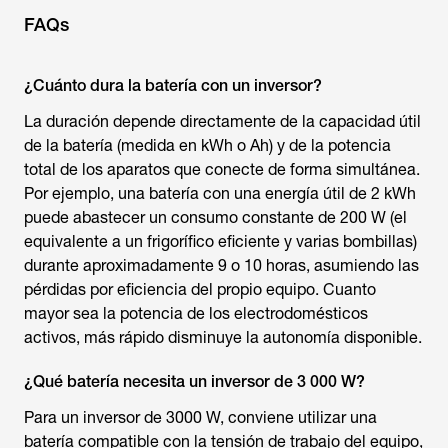
FAQs
¿Cuánto dura la batería con un inversor?
La duración depende directamente de la capacidad útil
de la batería (medida en kWh o Ah) y de la potencia
total de los aparatos que conecte de forma simultánea.
Por ejemplo, una batería con una energía útil de 2 kWh
puede abastecer un consumo constante de 200 W (el
equivalente a un frigorífico eficiente y varias bombillas)
durante aproximadamente 9 o 10 horas, asumiendo las
pérdidas por eficiencia del propio equipo. Cuanto
mayor sea la potencia de los electrodomésticos
activos, más rápido disminuye la autonomía disponible.
¿Qué batería necesita un inversor de 3 000 W?
Para un inversor de 3000 W, conviene utilizar una
batería compatible con la tensión de trabajo del equipo,