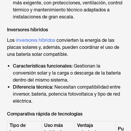
más exigente, con protecciones, ventilación, control
térmico y mantenimiento técnico adaptados a
instalaciones de gran escala.
Inversores híbridos
Los
inversores híbridos
convierten la energía de las
placas solares y, además, pueden coordinar el uso de
una batería solar compatible.
Características funcionales:
Gestionan la
conversión solar y la carga o descarga de la batería
dentro del mismo sistema.
Diferencia técnica:
Necesitan compatibilidad entre
inversor, batería, potencia fotovoltaica y tipo de red
eléctrica.
Comparativa rápida de tecnologías
Tipo de
Uso más
Ventaja
Punto 