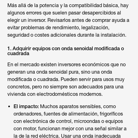
Más allá de la potencia y la compatibilidad básica, hay
algunos errores que suelen pasar desapercibidos al
elegir un inversor. Revisarlos antes de comprar ayuda a
evitar problemas de rendimiento, legalización,
seguridad o costes adicionales durante la instalación.
1. Adquirir equipos con onda senoidal modificada o
cuadrada
En el mercado existen inversores económicos que no
generan una onda senoidal pura, sino una onda
modificada o cuadrada. Pueden servir para usos muy
concretos, pero no siempre son adecuados para una
vivienda con electrodomésticos modernos.
El impacto:
Muchos aparatos sensibles, como
ordenadores, fuentes de alimentación, frigoríficos
con electrónica de control, microondas o equipos
con motor, funcionan mejor con una señal similar a
la de la red eléctrica. Usar una onda inadecuada