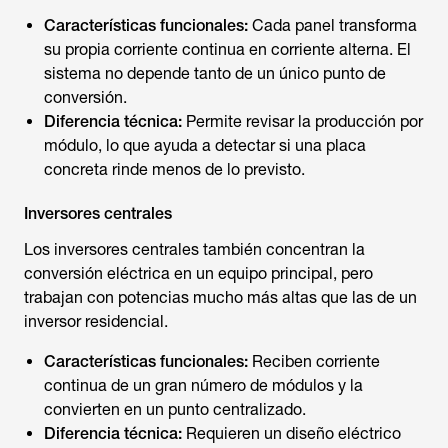
Características funcionales:
Cada panel transforma
su propia corriente continua en corriente alterna. El
sistema no depende tanto de un único punto de
conversión.
Diferencia técnica:
Permite revisar la producción por
módulo, lo que ayuda a detectar si una placa
concreta rinde menos de lo previsto.
Inversores centrales
Los inversores centrales también concentran la
conversión eléctrica en un equipo principal, pero
trabajan con potencias mucho más altas que las de un
inversor residencial.
Características funcionales:
Reciben corriente
continua de un gran número de módulos y la
convierten en un punto centralizado.
Diferencia técnica:
Requieren un diseño eléctrico