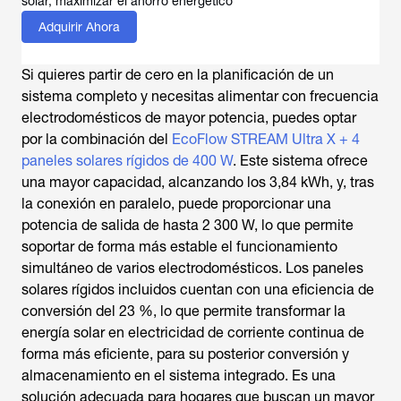
solar, maximizar el ahorro energético
Adquirir Ahora
Si quieres partir de cero en la planificación de un
sistema completo y necesitas alimentar con frecuencia
electrodomésticos de mayor potencia, puedes optar
por la combinación del
EcoFlow STREAM Ultra X + 4
paneles solares rígidos de 400 W
. Este sistema ofrece
una mayor capacidad, alcanzando los 3,84 kWh, y, tras
la conexión en paralelo, puede proporcionar una
potencia de salida de hasta 2 300 W, lo que permite
soportar de forma más estable el funcionamiento
simultáneo de varios electrodomésticos. Los paneles
solares rígidos incluidos cuentan con una eficiencia de
conversión del 23 %, lo que permite transformar la
energía solar en electricidad de corriente continua de
forma más eficiente, para su posterior conversión y
almacenamiento en el sistema integrado. Es una
solución adecuada para hogares que buscan un mayor