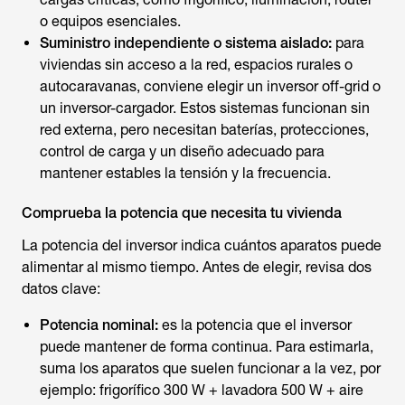
o equipos esenciales.
Suministro independiente o sistema aislado:
para
viviendas sin acceso a la red, espacios rurales o
autocaravanas, conviene elegir un inversor off-grid o
un inversor-cargador. Estos sistemas funcionan sin
red externa, pero necesitan baterías, protecciones,
control de carga y un diseño adecuado para
mantener estables la tensión y la frecuencia.
Comprueba la potencia que necesita tu vivienda
La potencia del inversor indica cuántos aparatos puede
alimentar al mismo tiempo. Antes de elegir, revisa dos
datos clave:
Potencia nominal:
es la potencia que el inversor
puede mantener de forma continua. Para estimarla,
suma los aparatos que suelen funcionar a la vez, por
ejemplo: frigorífico 300 W + lavadora 500 W + aire