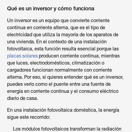
Qué es un inversor y cómo funciona
Un inversor es un equipo que convierte corriente
continua en corriente alterna, que es el tipo de
electricidad que utiliza la mayoría de los aparatos de
una vivienda. En el contexto de una instalación
fotovoltaica, esta función resulta esencial porque las
placas solares
producen corriente continua, mientras
que luces, electrodomésticos, climatización o
cargadores funcionan normalmente con corriente
alterna. Por eso, si quieres entender qué es un inversor,
puedes verlo como el puente entre una fuente de
energía en corriente continua y el consumo eléctrico
diario de casa.
En una instalación fotovoltaica doméstica, la energía
sigue este recorrido:
Los módulos fotovoltaicos transforman la radiación