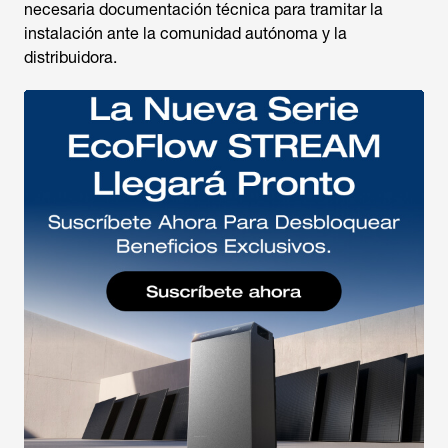
necesaria documentación técnica para tramitar la
instalación ante la comunidad autónoma y la
distribuidora.