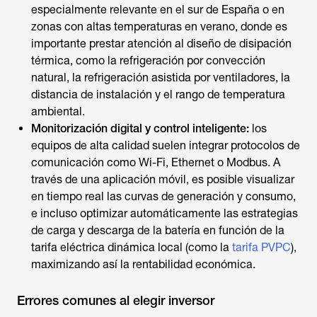
especialmente relevante en el sur de España o en
zonas con altas temperaturas en verano, donde es
importante prestar atención al diseño de disipación
térmica, como la refrigeración por convección
natural, la refrigeración asistida por ventiladores, la
distancia de instalación y el rango de temperatura
ambiental.
Monitorización digital y control inteligente:
los
equipos de alta calidad suelen integrar protocolos de
comunicación como Wi-Fi, Ethernet o Modbus. A
través de una aplicación móvil, es posible visualizar
en tiempo real las curvas de generación y consumo,
e incluso optimizar automáticamente las estrategias
de carga y descarga de la batería en función de la
tarifa eléctrica dinámica local (como la
tarifa PVPC
),
maximizando así la rentabilidad económica.
Errores comunes al elegir inversor