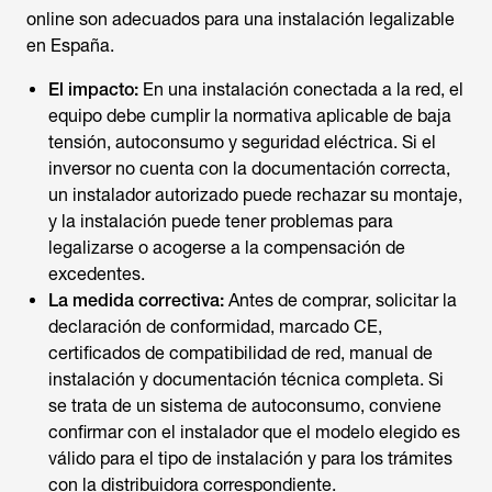
online son adecuados para una instalación legalizable
en España.
El impacto:
En una instalación conectada a la red, el
equipo debe cumplir la normativa aplicable de baja
tensión, autoconsumo y seguridad eléctrica. Si el
inversor no cuenta con la documentación correcta,
un instalador autorizado puede rechazar su montaje,
y la instalación puede tener problemas para
legalizarse o acogerse a la compensación de
excedentes.
La medida correctiva:
Antes de comprar, solicitar la
declaración de conformidad, marcado CE,
certificados de compatibilidad de red, manual de
instalación y documentación técnica completa. Si
se trata de un sistema de autoconsumo, conviene
confirmar con el instalador que el modelo elegido es
válido para el tipo de instalación y para los trámites
con la distribuidora correspondiente.