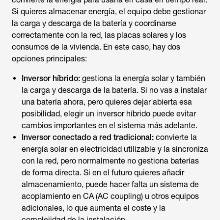
Si quieres almacenar energía, el equipo debe gestionar
la carga y descarga de la batería y coordinarse
correctamente con la red, las placas solares y los
consumos de la vivienda. En este caso, hay dos
opciones principales:
Inversor híbrido:
gestiona la energía solar y también
la carga y descarga de la batería. Si no vas a instalar
una batería ahora, pero quieres dejar abierta esa
posibilidad, elegir un inversor híbrido puede evitar
cambios importantes en el sistema más adelante.
Inversor conectado a red tradicional:
convierte la
energía solar en electricidad utilizable y la sincroniza
con la red, pero normalmente no gestiona baterías
de forma directa. Si en el futuro quieres añadir
almacenamiento, puede hacer falta un sistema de
acoplamiento en CA (AC coupling) u otros equipos
adicionales, lo que aumenta el coste y la
complejidad de la instalación.