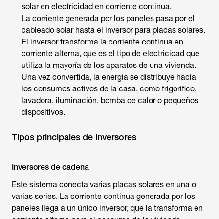
solar en electricidad en corriente continua.
La corriente generada por los paneles pasa por el
cableado solar hasta el inversor para placas solares.
El inversor transforma la corriente continua en
corriente alterna, que es el tipo de electricidad que
utiliza la mayoría de los aparatos de una vivienda.
Una vez convertida, la energía se distribuye hacia
los consumos activos de la casa, como frigorífico,
lavadora, iluminación, bomba de calor o pequeños
dispositivos.
Tipos principales de inversores
Inversores de cadena
Este sistema conecta varias placas solares en una o
varias series. La corriente continua generada por los
paneles llega a un único inversor, que la transforma en