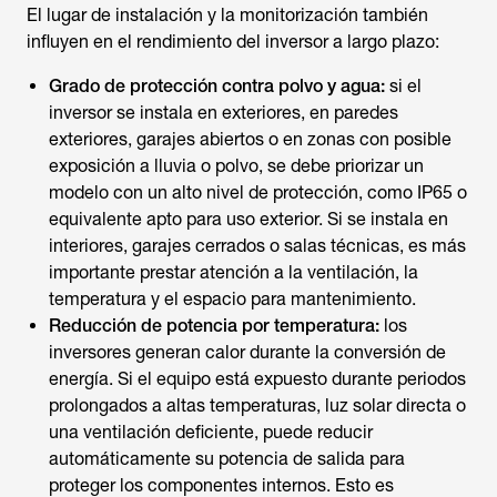
El lugar de instalación y la monitorización también
influyen en el rendimiento del inversor a largo plazo:
Grado de protección contra polvo y agua:
si el
inversor se instala en exteriores, en paredes
exteriores, garajes abiertos o en zonas con posible
exposición a lluvia o polvo, se debe priorizar un
modelo con un alto nivel de protección, como IP65 o
equivalente apto para uso exterior. Si se instala en
interiores, garajes cerrados o salas técnicas, es más
importante prestar atención a la ventilación, la
temperatura y el espacio para mantenimiento.
Reducción de potencia por temperatura:
los
inversores generan calor durante la conversión de
energía. Si el equipo está expuesto durante periodos
prolongados a altas temperaturas, luz solar directa o
una ventilación deficiente, puede reducir
automáticamente su potencia de salida para
proteger los componentes internos. Esto es