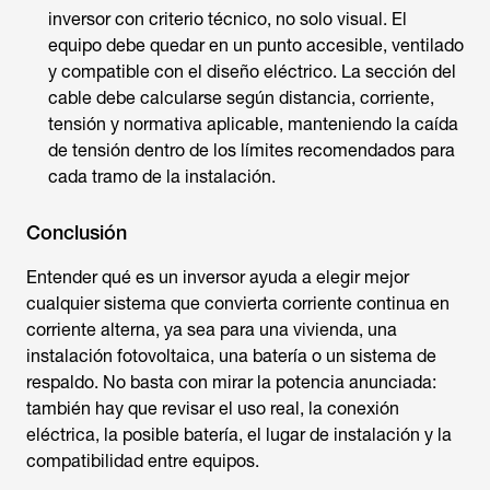
inversor con criterio técnico, no solo visual. El
equipo debe quedar en un punto accesible, ventilado
y compatible con el diseño eléctrico. La sección del
cable debe calcularse según distancia, corriente,
tensión y normativa aplicable, manteniendo la caída
de tensión dentro de los límites recomendados para
cada tramo de la instalación.
Conclusión
Entender
qué es un inversor
ayuda a elegir mejor
cualquier sistema que convierta corriente continua en
corriente alterna, ya sea para una vivienda, una
instalación fotovoltaica, una batería o un sistema de
respaldo. No basta con mirar la potencia anunciada:
también hay que revisar el uso real, la conexión
eléctrica, la posible batería, el lugar de instalación y la
compatibilidad entre equipos.