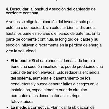
4. Descuidar la longitud y sección del cableado de
corriente continua
A veces se elige la ubicación del inversor solo por
estética o comodidad, sin calcular bien la distancia
hasta los paneles solares o el banco de baterías. En la
parte de corriente continua, la longitud del cable y su
sección influyen directamente en la pérdida de energía
y en la seguridad.
El impacto:
Si el cableado es demasiado largo o
tiene una sección insuficiente, puede producirse una
caída de tensión elevada. Esto reduce la eficiencia
del sistema, aumenta el calentamiento de los
conductores y puede generar fallos o riesgos en la
instalación, especialmente cuando circulan
corrientes altas desde baterías o strings
fotovoltaicos.
La medida correctiva:
Planificar la ubicación del