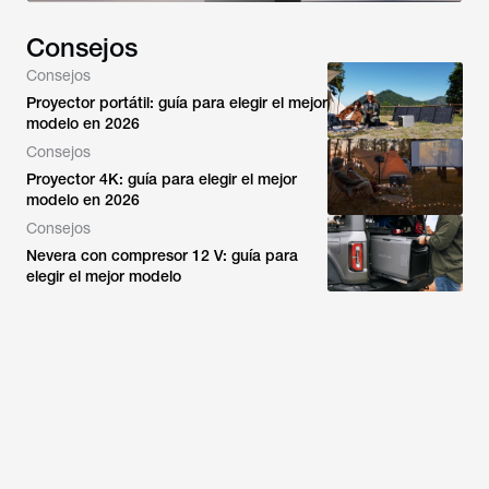
Consejos
Consejos
Proyector portátil: guía para elegir el mejor
modelo en 2026
Consejos
Proyector 4K: guía para elegir el mejor
modelo en 2026
Consejos
Nevera con compresor 12 V: guía para
elegir el mejor modelo