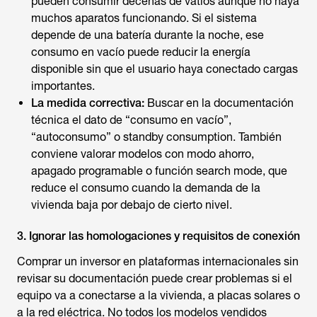
pueden consumir decenas de vatios aunque no haya
muchos aparatos funcionando. Si el sistema
depende de una batería durante la noche, ese
consumo en vacío puede reducir la energía
disponible sin que el usuario haya conectado cargas
importantes.
La medida correctiva:
Buscar en la documentación
técnica el dato de “consumo en vacío”,
“autoconsumo” o standby consumption. También
conviene valorar modelos con modo ahorro,
apagado programable o función search mode, que
reduce el consumo cuando la demanda de la
vivienda baja por debajo de cierto nivel.
3. Ignorar las homologaciones y requisitos de conexión
Comprar un inversor en plataformas internacionales sin
revisar su documentación puede crear problemas si el
equipo va a conectarse a la vivienda, a placas solares o
a la red eléctrica. No todos los modelos vendidos