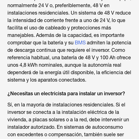
normalmente 24 V o, preferiblemente, 48 V en
instalaciones residenciales. Un sistema de 48 V reduce
la intensidad de corriente frente a uno de 24 V, lo que
facilita el uso de cableado y protecciones más
manejables. Además de la capacidad, es importante
comprobar que la batería y su
BMS
admiten la potencia
de descarga continua que requiere el inversor. Como
referencia habitual, una batería de 48 V y 100 Ah ofrece
unos 4,8 kWh nominales, aunque la autonomía real
dependerá de la energía útil disponible, la eficiencia del
sistema y los aparatos conectados.
¿Necesitas un electricista para instalar un inversor?
Sí, en la mayoría de instalaciones residenciales. Si el
inversor se conecta a la instalación eléctrica de la
vivienda, a placas solares o a la red, debe intervenir un
instalador autorizado. En sistemas de autoconsumo
con excedentes o compensación, también suele ser