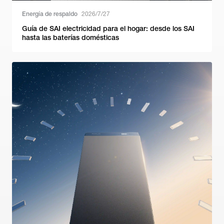
Energía de respaldo
2026/7/27
Guía de SAI electricidad para el hogar: desde los SAI
hasta las baterías domésticas