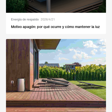
Energía de respaldo
2026/4/21
Motivo apagón: por qué ocurre y cómo mantener la luz