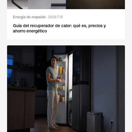
Energía de respaldo
2026/7/9
Guía del recuperador de calor: qué es, precios y
ahorro energético