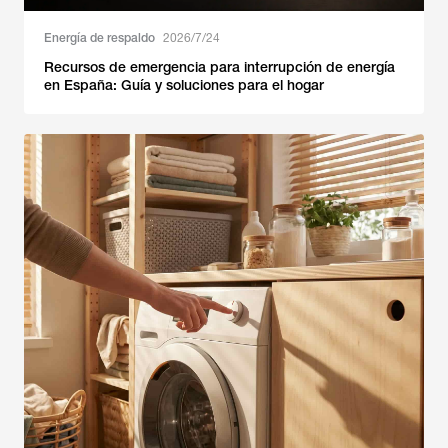
Energía de respaldo
2026/7/24
Recursos de emergencia para interrupción de energía
en España: Guía y soluciones para el hogar