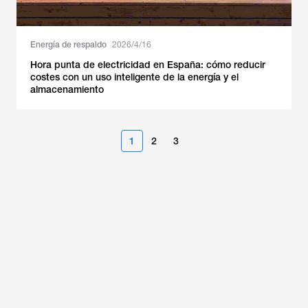
Energía de respaldo
2026/4/16
Hora punta de electricidad en España: cómo reducir
costes con un uso inteligente de la energía y el
almacenamiento
1
2
3