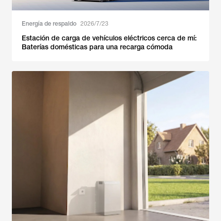
Energía de respaldo
2026/7/23
Estación de carga de vehículos eléctricos cerca de mí:
Baterías domésticas para una recarga cómoda