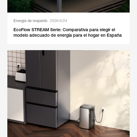
Energía de respaldo
2026/4/24
EcoFlow STREAM Serie: Comparativa para elegir el
modelo adecuado de energía para el hogar en España