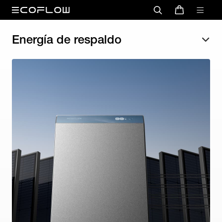
Energía de respaldo