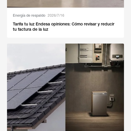
Energía de respaldo
2026/7/16
Tarifa tu luz Endesa opiniones: Cómo revisar y reducir
tu factura de la luz