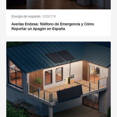
Energía de respaldo
2026/7/9
Averías Endesa: Teléfono de Emergencia y Cómo
Reportar un Apagón en España