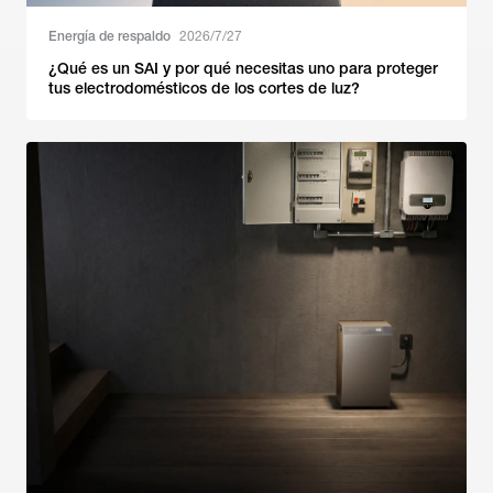
Energía de respaldo
2026/7/27
¿Qué es un SAI y por qué necesitas uno para proteger
tus electrodomésticos de los cortes de luz?