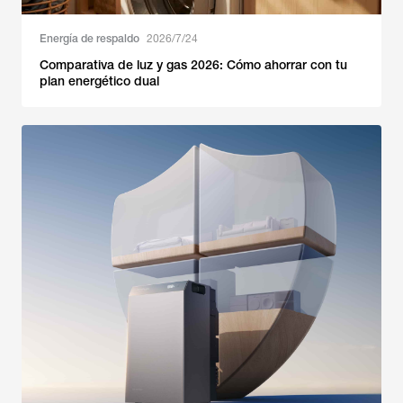
Energía de respaldo
2026/7/24
Comparativa de luz y gas 2026: Cómo ahorrar con tu
plan energético dual