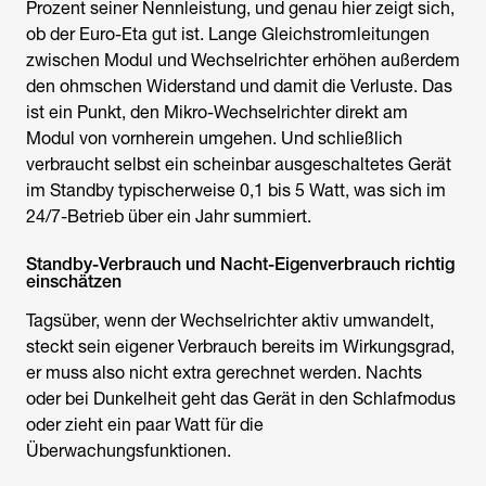
Prozent seiner Nennleistung, und genau hier zeigt sich,
ob der Euro-Eta gut ist. Lange Gleichstromleitungen
zwischen Modul und Wechselrichter erhöhen außerdem
den ohmschen Widerstand und damit die Verluste. Das
ist ein Punkt, den Mikro-Wechselrichter direkt am
Modul von vornherein umgehen. Und schließlich
verbraucht selbst ein scheinbar ausgeschaltetes Gerät
im Standby typischerweise 0,1 bis 5 Watt, was sich im
24/7-Betrieb über ein Jahr summiert.
Standby-Verbrauch und Nacht-Eigenverbrauch richtig
einschätzen
Tagsüber, wenn der Wechselrichter aktiv umwandelt,
steckt sein eigener Verbrauch bereits im Wirkungsgrad,
er muss also nicht extra gerechnet werden. Nachts
oder bei Dunkelheit geht das Gerät in den Schlafmodus
oder zieht ein paar Watt für die
Überwachungsfunktionen.