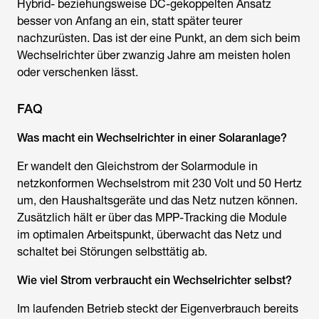
Hybrid- beziehungsweise DC-gekoppelten Ansatz
besser von Anfang an ein, statt später teurer
nachzurüsten. Das ist der eine Punkt, an dem sich beim
Wechselrichter über zwanzig Jahre am meisten holen
oder verschenken lässt.
FAQ
Was macht ein Wechselrichter
in einer Solaranlage?
Er wandelt den Gleichstrom der Solarmodule in
netzkonformen Wechselstrom mit 230 Volt und 50 Hertz
um, den Haushaltsgeräte und das Netz nutzen können.
Zusätzlich hält er über das MPP-Tracking die Module
im optimalen Arbeitspunkt, überwacht das Netz und
schaltet bei Störungen selbsttätig ab.
Wie viel Strom verbraucht ein Wechselrichter selbst?
Im laufenden Betrieb steckt der Eigenverbrauch bereits