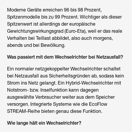
Moderne Geräte erreichen 96 bis 98 Prozent,
Spitzenmodelle bis zu 99 Prozent. Wichtiger als dieser
Spitzenwert ist allerdings der europäische
Gewichtungswirkungsgrad (Euro-Eta), weil er das reale
Verhalten bei Teillast abbildet, also auch morgens,
abends und bei Bewölkung.
Was passiert mit dem Wechselrichter bei Netzausfall?
Ein normaler netzgekoppelter Wechselrichter schaltet
bei Netzausfall aus Sicherheitsgründen ab, sodass kein
Strom ins Netz gelangt. Ein Hybrid-Wechselrichter mit
Notstrom- bzw. Inselfunktion kann dagegen
ausgewählte Verbraucher weiter aus dem Speicher
versorgen. Integrierte Systeme wie die EcoFlow
STREAM-Reihe bieten genau diese Funktion.
Wie lange hält ein Wechselrichter?