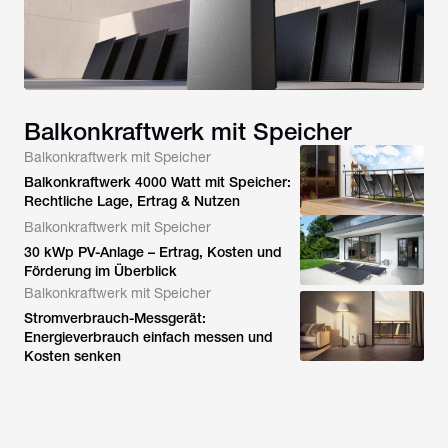
Balkonkraftwerk mit Speicher
Balkonkraftwerk mit Speicher
Balkonkraftwerk 4000 Watt mit Speicher:
Rechtliche Lage, Ertrag & Nutzen
Balkonkraftwerk mit Speicher
30 kWp PV-Anlage – Ertrag, Kosten und
Förderung im Überblick
Balkonkraftwerk mit Speicher
Stromverbrauch-Messgerät:
Energieverbrauch einfach messen und
Kosten senken