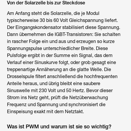
Von der Solarzelle bis zur Steckdose
Am Anfang steht die Solarzelle, die je Modul
typischerweise 30 bis 60 Volt Gleichspannung liefert.
Der Eingangskondensator stabilisiert diese Spannung.
Dann übernehmen die IGBT-Transistoren: Sie schalten
in rascher Folge ein und aus und erzeugen so kurze
Spannungspulse unterschiedlicher Breite. Diese
Pulsfolge ergibt in der Summe ein Signal, das dem
Verlauf einer Sinuskurve folgt, oder grob gesagt eine
treppenartige Annäherung an die glatte Welle. Die
Drosselspule filtert anschließend die hochfrequenten
Anteile heraus, und übrig bleibt eine saubere
Sinuswelle mit 230 Volt und 50 Hertz. Bevor dieser
Strom ins Netz geht, prüft die Netzüberwachung
Frequenz und Spannung und synchronisiert die
Einspeisung exakt mit dem Netztakt.
Was ist PWM und warum ist sie so wichtig?