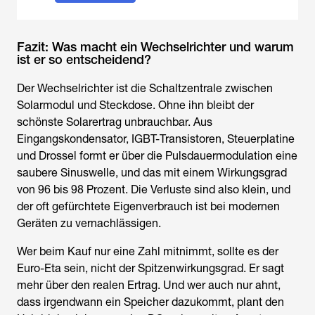
Fazit: Was macht ein Wechselrichter und warum
ist er so entscheidend?
Der Wechselrichter ist die Schaltzentrale zwischen
Solarmodul und Steckdose. Ohne ihn bleibt der
schönste Solarertrag unbrauchbar. Aus
Eingangskondensator, IGBT-Transistoren, Steuerplatine
und Drossel formt er über die Pulsdauermodulation eine
saubere Sinuswelle, und das mit einem Wirkungsgrad
von 96 bis 98 Prozent. Die Verluste sind also klein, und
der oft gefürchtete Eigenverbrauch ist bei modernen
Geräten zu vernachlässigen.
Wer beim Kauf nur eine Zahl mitnimmt, sollte es der
Euro-Eta sein, nicht der Spitzenwirkungsgrad. Er sagt
mehr über den realen Ertrag. Und wer auch nur ahnt,
dass irgendwann ein Speicher dazukommt, plant den