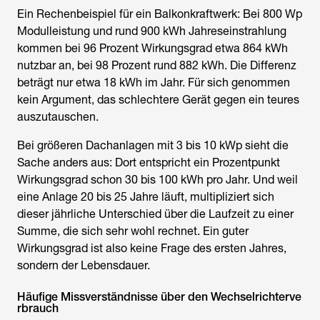
Ein Rechenbeispiel für ein Balkonkraftwerk: Bei 800 Wp
Modulleistung und rund 900 kWh Jahreseinstrahlung
kommen bei 96 Prozent Wirkungsgrad etwa 864 kWh
nutzbar an, bei 98 Prozent rund 882 kWh. Die Differenz
beträgt nur etwa 18 kWh im Jahr. Für sich genommen
kein Argument, das schlechtere Gerät gegen ein teures
auszutauschen.
Bei größeren Dachanlagen mit 3 bis 10 kWp sieht die
Sache anders aus: Dort entspricht ein Prozentpunkt
Wirkungsgrad schon 30 bis 100 kWh pro Jahr. Und weil
eine Anlage 20 bis 25 Jahre läuft, multipliziert sich
dieser jährliche Unterschied über die Laufzeit zu einer
Summe, die sich sehr wohl rechnet. Ein guter
Wirkungsgrad ist also keine Frage des ersten Jahres,
sondern der Lebensdauer.
Häufige Missverständnisse über den Wechselrichterve
rbrauch