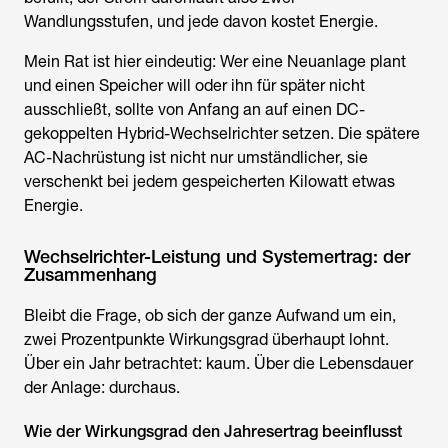
Wandlungsstufen, und jede davon kostet Energie.
Mein Rat ist hier eindeutig: Wer eine Neuanlage plant
und einen Speicher will oder ihn für später nicht
ausschließt, sollte von Anfang an auf einen DC-
gekoppelten Hybrid-Wechselrichter setzen. Die spätere
AC-Nachrüstung ist nicht nur umständlicher, sie
verschenkt bei jedem gespeicherten Kilowatt etwas
Energie.
Wechselrichter-Leistung und Systemertrag: der
Zusammenhang
Bleibt die Frage, ob sich der ganze Aufwand um ein,
zwei Prozentpunkte Wirkungsgrad überhaupt lohnt.
Über ein Jahr betrachtet: kaum. Über die Lebensdauer
der Anlage: durchaus.
Wie der Wirkungsgrad den Jahresertrag beeinflusst