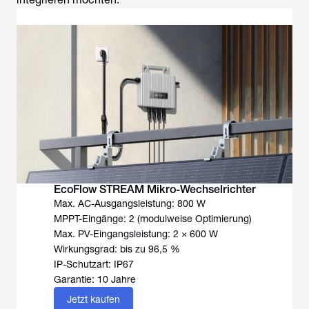
EcoFlow STREAM Mikro-Wechselrichter
Max. AC-Ausgangsleistung: 800 W
MPPT-Eingänge: 2 (modulweise Optimierung)
Max. PV-Eingangsleistung: 2 × 600 W
Wirkungsgrad: bis zu 96,5 %
IP-Schutzart: IP67
Garantie: 10 Jahre
Jetzt kaufen