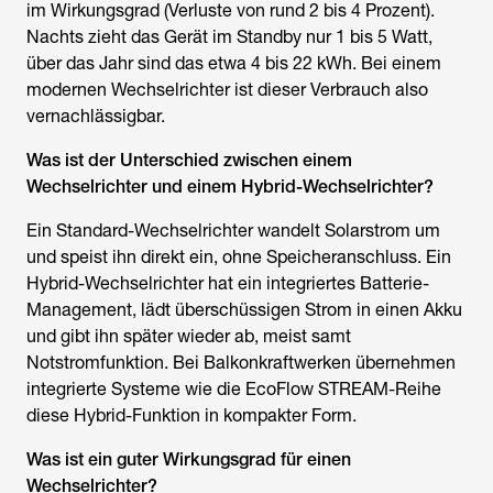
im Wirkungsgrad (Verluste von rund 2 bis 4 Prozent).
Nachts zieht das Gerät im Standby nur 1 bis 5 Watt,
über das Jahr sind das etwa 4 bis 22 kWh. Bei einem
modernen Wechselrichter ist dieser Verbrauch also
vernachlässigbar.
Was ist der Unterschied zwischen einem
Wechselrichter und einem Hybrid-Wechselrichter?
Ein Standard-Wechselrichter wandelt Solarstrom um
und speist ihn direkt ein, ohne Speicheranschluss. Ein
Hybrid-Wechselrichter hat ein integriertes Batterie-
Management, lädt überschüssigen Strom in einen Akku
und gibt ihn später wieder ab, meist samt
Notstromfunktion. Bei Balkonkraftwerken übernehmen
integrierte Systeme wie die EcoFlow STREAM-Reihe
diese Hybrid-Funktion in kompakter Form.
Was ist ein guter Wirkungsgrad für einen
Wechselrichter?