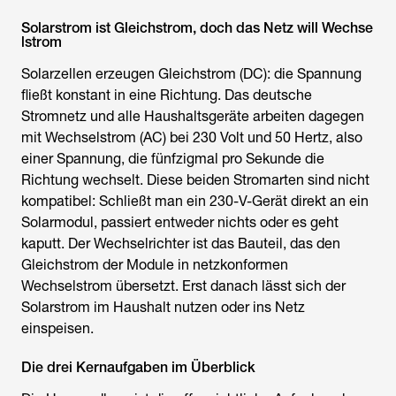
Solarstrom ist Gleichstrom, doch das Netz will Wechse
lstrom
Solarzellen erzeugen Gleichstrom (DC): die Spannung
fließt konstant in eine Richtung. Das deutsche
Stromnetz und alle Haushaltsgeräte arbeiten dagegen
mit Wechselstrom (AC) bei 230 Volt und 50 Hertz, also
einer Spannung, die fünfzigmal pro Sekunde die
Richtung wechselt. Diese beiden Stromarten sind nicht
kompatibel: Schließt man ein 230-V-Gerät direkt an ein
Solarmodul, passiert entweder nichts oder es geht
kaputt. Der Wechselrichter ist das Bauteil, das den
Gleichstrom der Module in netzkonformen
Wechselstrom übersetzt. Erst danach lässt sich der
Solarstrom im Haushalt nutzen oder ins Netz
einspeisen.
Die drei Kernaufgaben im Überblick