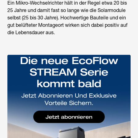
Ein Mikro-Wechselrichter hält in der Regel etwa 20 bis
25 Jahre und damit fast so lange wie die Solarmodule
selbst (25 bis 30 Jahre). Hochwertige Bauteile und ein
gut belüfteter Montageort wirken sich dabei positiv auf
die Lebensdauer aus.