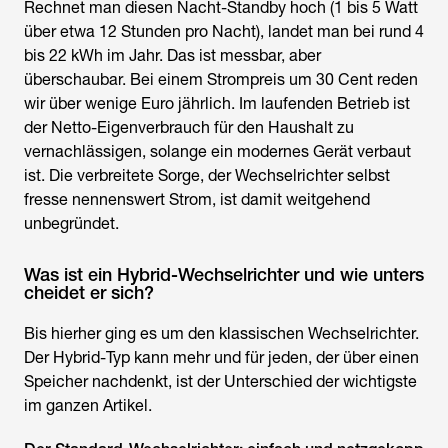
Rechnet man diesen Nacht-Standby hoch (1 bis 5 Watt
über etwa 12 Stunden pro Nacht), landet man bei rund 4
bis 22 kWh im Jahr. Das ist messbar, aber
überschaubar. Bei einem Strompreis um 30 Cent reden
wir über wenige Euro jährlich. Im laufenden Betrieb ist
der Netto-Eigenverbrauch für den Haushalt zu
vernachlässigen, solange ein modernes Gerät verbaut
ist. Die verbreitete Sorge, der Wechselrichter selbst
fresse nennenswert Strom, ist damit weitgehend
unbegründet.
Was ist ein Hybrid-Wechselrichter und wie unters
cheidet er sich?
Bis hierher ging es um den klassischen Wechselrichter.
Der Hybrid-Typ kann mehr und für jeden, der über einen
Speicher nachdenkt, ist der Unterschied der wichtigste
im ganzen Artikel.