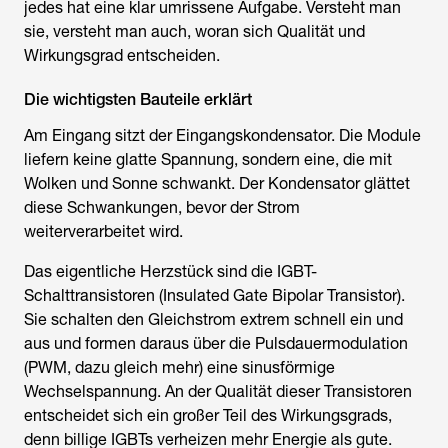
jedes hat eine klar umrissene Aufgabe. Versteht man
sie, versteht man auch, woran sich Qualität und
Wirkungsgrad entscheiden.
Die wichtigsten Bauteile erklärt
Am Eingang sitzt der Eingangskondensator. Die Module
liefern keine glatte Spannung, sondern eine, die mit
Wolken und Sonne schwankt. Der Kondensator glättet
diese Schwankungen, bevor der Strom
weiterverarbeitet wird.
Das eigentliche Herzstück sind die IGBT-
Schalttransistoren (Insulated Gate Bipolar Transistor).
Sie schalten den Gleichstrom extrem schnell ein und
aus und formen daraus über die Pulsdauermodulation
(PWM, dazu gleich mehr) eine sinusförmige
Wechselspannung. An der Qualität dieser Transistoren
entscheidet sich ein großer Teil des Wirkungsgrads,
denn billige IGBTs verheizen mehr Energie als gute.