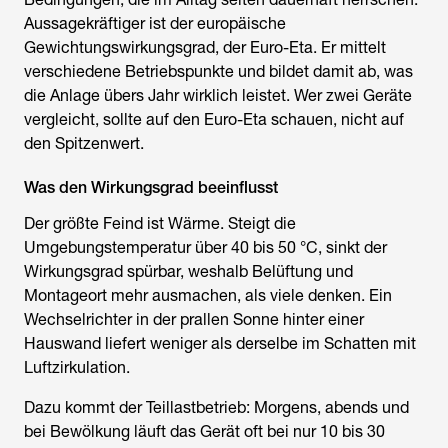
Aussagekräftiger ist der europäische
Gewichtungswirkungsgrad, der Euro-Eta. Er mittelt
verschiedene Betriebspunkte und bildet damit ab, was
die Anlage übers Jahr wirklich leistet. Wer zwei Geräte
vergleicht, sollte auf den Euro-Eta schauen, nicht auf
den Spitzenwert.
Was den Wirkungsgrad beeinflusst
Der größte Feind ist Wärme. Steigt die
Umgebungstemperatur über 40 bis 50 °C, sinkt der
Wirkungsgrad spürbar, weshalb Belüftung und
Montageort mehr ausmachen, als viele denken. Ein
Wechselrichter in der prallen Sonne hinter einer
Hauswand liefert weniger als derselbe im Schatten mit
Luftzirkulation.
Dazu kommt der Teillastbetrieb: Morgens, abends und
bei Bewölkung läuft das Gerät oft bei nur 10 bis 30