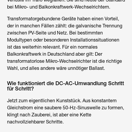
bei Mikro- und Balkonkraftwerk-Wechselrichtern.
Transformatorgebundene Geräte haben einen Vorteil,
der in manchen Fällen zählt: die galvanische Trennung
zwischen PV-Seite und Netz. Bei bestimmten
Modultypen oder besonderen Installationssituationen
ist das weiterhin relevant. Für ein normales
Balkonkraftwerk in Deutschland aber gilt: Der
transformatorlose Mikro-Wechselrichter ist die richtige
Wahl, und alles andere wäre unnötiger Ballast.
Wie funktioniert die DC-AC-Umwandlung Schritt
für Schritt?
Jetzt zum eigentlichen Kunststück. Aus konstantem
Gleichstrom eine saubere 50-Hz-Sinuswelle zu formen,
klingt nach Zauberei, ist aber eine Kette
nachvollziehbarer Schritte.