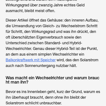
Wirkungsgrad über zwanzig Jahre echtes Geld
ausmacht, bleibt meist offen.
Dieser Artikel öffnet das Gehäuse: den inneren Aufbau,
die Umwandlung von Gleich- zu Wechselstrom Schritt
für Schritt, den Wirkungsgrad und was ihn drückt, den
oft überschätzten Eigenverbrauch sowie den
Unterschied zwischen Standard- und Hybrid-
Wechselrichter. Genau dieser Hybrid-Teil ist der Punkt,
an dem aus einem simplen Wechselrichter ein
Balkonkraftwerk mit Speicher
wird, das den Solarstrom
auch nach Sonnenuntergang nutzbar hält.
Was macht ein Wechselrichter und warum brauc
ht man ihn?
Bevor es ins Innenleben geht, kurz der Grund, warum es
ihn überhaupt braucht, denn ohne ihn bleibt der
Solarstrom schlicht unbrauchbar.