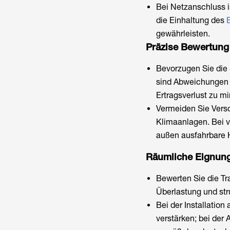
Bei Netzanschluss i
die Einhaltung des
gewährleisten.
Präzise Bewertung
Bevorzugen Sie die 
sind Abweichungen 
Ertragsverlust zu m
Vermeiden Sie Vers
Klimaanlagen. Bei 
außen ausfahrbare 
Räumliche Eignung 
Bewerten Sie die Tr
Überlastung und str
Bei der Installation
verstärken; bei de