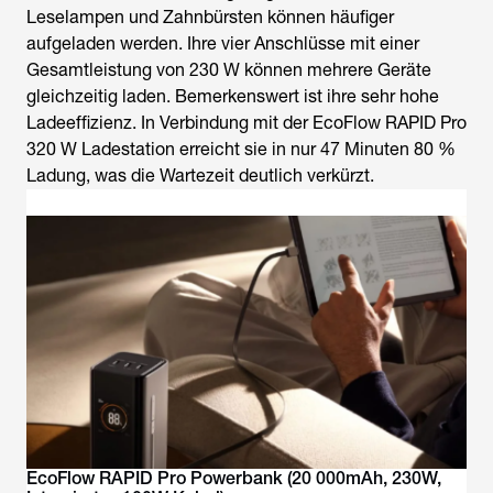
Leselampen und Zahnbürsten können häufiger
aufgeladen werden. Ihre vier Anschlüsse mit einer
Gesamtleistung von 230 W können mehrere Geräte
gleichzeitig laden. Bemerkenswert ist ihre sehr hohe
Ladeeffizienz. In Verbindung mit der EcoFlow RAPID Pro
320 W Ladestation erreicht sie in nur 47 Minuten 80 %
Ladung, was die Wartezeit deutlich verkürzt.
EcoFlow RAPID Pro Powerbank (20 000mAh, 230W,