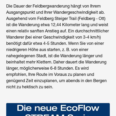
Die Dauer der Feldbergwanderung hängt von Ihrem
Ausgangspunkt und Ihrer Wandergeschwindigkeit ab.
Ausgehend vom Feldberg Steiger Trail (Feldberg - Ott)
ist die Wanderung etwa 12,44 Kilometer lang und weist
einen relativ sanften Anstieg auf. Ein durchschnittlicher
Wanderer (bei einer Geschwindigkeit von 3-4 km/h)
benötigt dafür etwa 4-5 Stunden. Wenn Sie von einer
niedrigeren Höhe aus starten, z. B. von einer
nahegelegenen Stadt, ist die Wanderung länger und
beinhaltet mehr Klettern. Daher dauert die Wanderung
länger, möglicherweise 6-8 Stunden. Es wird
empfohlen, Ihre Route im Voraus zu planen und
genügend Zeit einzuplanen, um abends in den Bergen
nicht zu hektisch zu sein.