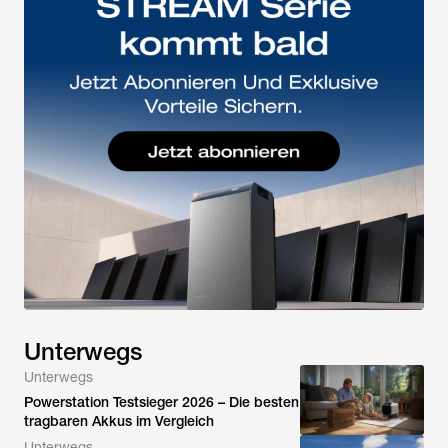
Unterwegs
Unterwegs
Powerstation Testsieger 2026 – Die besten
tragbaren Akkus im Vergleich
Unterwegs