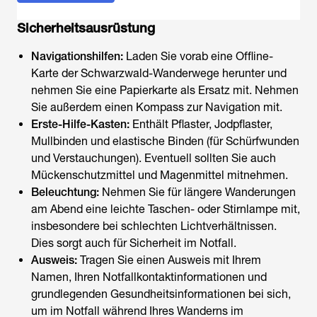
Sicherheitsausrüstung
Navigationshilfen:
Laden Sie vorab eine Offline-
Karte der Schwarzwald-Wanderwege herunter und
nehmen Sie eine Papierkarte als Ersatz mit. Nehmen
Sie außerdem einen Kompass zur Navigation mit.
Erste-Hilfe-Kasten:
Enthält Pflaster, Jodpflaster,
Mullbinden und elastische Binden (für Schürfwunden
und Verstauchungen). Eventuell sollten Sie auch
Mückenschutzmittel und Magenmittel mitnehmen.
Beleuchtung:
Nehmen Sie für längere Wanderungen
am Abend eine leichte Taschen- oder Stirnlampe mit,
insbesondere bei schlechten Lichtverhältnissen.
Dies sorgt auch für Sicherheit im Notfall.
Ausweis:
Tragen Sie einen Ausweis mit Ihrem
Namen, Ihren Notfallkontaktinformationen und
grundlegenden Gesundheitsinformationen bei sich,
um im Notfall während Ihres
Wanderns im