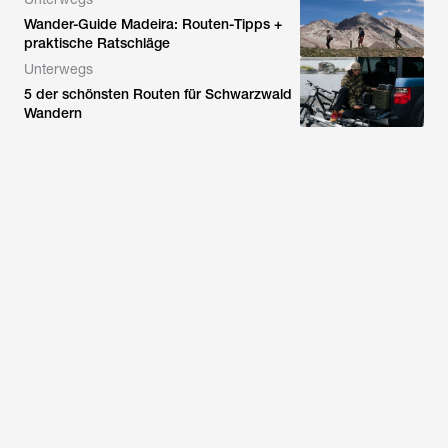
Wander-Guide Madeira: Routen-Tipps +
praktische Ratschläge
Unterwegs
5 der schönsten Routen für Schwarzwald
Wandern