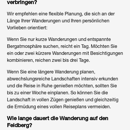
verbringen?
Wir empfehlen eine flexible Planung, die sich an der
Länge Ihrer Wanderungen und Ihren persönlichen
Vorlieben orientiert:
Wenn Sie nur kurze Wanderungen und entspannte
Bergatmosphäre suchen, reicht ein Tag. Möchten Sie
ein oder zwei kürzere Wanderungen mit Besichtigungen
kombinieren, reichen zwei bis drei Tage.
Wenn Sie eine längere Wanderung planen,
abwechslungsreiche Landschaften intensiv erkunden
und die Reise in Ruhe genießen möchten, sollten Sie
bis zu einer Woche einplanen. So können Sie die
Landschaft in vollen Zügen genießen und gleichzeitig
die Ermüdung eines vollen Reiseplans vermeiden.
Wie lange dauert die Wanderung auf den
Feldberg?