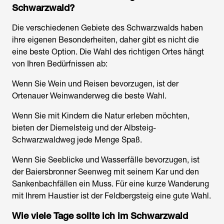
Schwarzwald?
Die verschiedenen Gebiete des Schwarzwalds haben
ihre eigenen Besonderheiten, daher gibt es nicht die
eine beste Option. Die Wahl des richtigen Ortes hängt
von Ihren Bedürfnissen ab:
Wenn Sie Wein und Reisen bevorzugen, ist der
Ortenauer Weinwanderweg die beste Wahl.
Wenn Sie mit Kindern die Natur erleben möchten,
bieten der Diemelsteig und der Albsteig-
Schwarzwaldweg jede Menge Spaß.
Wenn Sie Seeblicke und Wasserfälle bevorzugen, ist
der Baiersbronner Seenweg mit seinem Kar und den
Sankenbachfällen ein Muss. Für eine kurze Wanderung
mit Ihrem Haustier ist der Feldbergsteig eine gute Wahl.
Wie viele Tage sollte ich im Schwarzwald