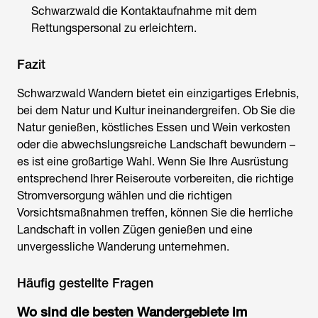
Schwarzwald
die Kontaktaufnahme mit dem
Rettungspersonal zu erleichtern.
Fazit
Schwarzwald Wandern
bietet ein einzigartiges Erlebnis,
bei dem Natur und Kultur ineinandergreifen. Ob Sie die
Natur genießen, köstliches Essen und Wein verkosten
oder die abwechslungsreiche Landschaft bewundern –
es ist eine großartige Wahl. Wenn Sie Ihre Ausrüstung
entsprechend Ihrer Reiseroute vorbereiten, die richtige
Stromversorgung wählen und die richtigen
Vorsichtsmaßnahmen treffen, können Sie die herrliche
Landschaft in vollen Zügen genießen und eine
unvergessliche Wanderung unternehmen.
Häufig gestellte Fragen
Wo sind die besten Wandergebiete im