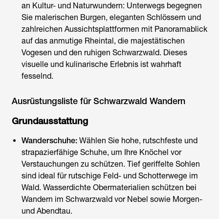
an Kultur- und Naturwundern: Unterwegs begegnen
Sie malerischen Burgen, eleganten Schlössern und
zahlreichen Aussichtsplattformen mit Panoramablick
auf das anmutige Rheintal, die majestätischen
Vogesen und den ruhigen Schwarzwald. Dieses
visuelle und kulinarische Erlebnis ist wahrhaft
fesselnd.
Ausrüstungsliste für Schwarzwald Wandern
Grundausstattung
Wanderschuhe:
Wählen Sie hohe, rutschfeste und
strapazierfähige Schuhe, um Ihre Knöchel vor
Verstauchungen zu schützen. Tief geriffelte Sohlen
sind ideal für rutschige Feld- und Schotterwege im
Wald. Wasserdichte Obermaterialien schützen bei
Wandern im Schwarzwald
vor Nebel sowie Morgen-
und Abendtau.