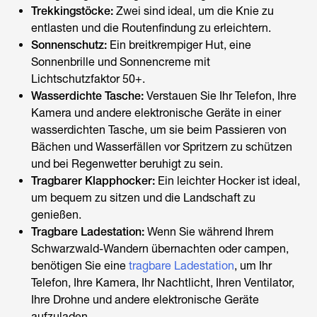
Trekkingstöcke:
Zwei sind ideal, um die Knie zu
entlasten und die Routenfindung zu erleichtern.
Sonnenschutz:
Ein breitkrempiger Hut, eine
Sonnenbrille und Sonnencreme mit
Lichtschutzfaktor 50+.
Wasserdichte Tasche:
Verstauen Sie Ihr Telefon, Ihre
Kamera und andere elektronische Geräte in einer
wasserdichten Tasche, um sie beim Passieren von
Bächen und Wasserfällen vor Spritzern zu schützen
und bei Regenwetter beruhigt zu sein.
Tragbarer Klapphocker:
Ein leichter Hocker ist ideal,
um bequem zu sitzen und die Landschaft zu
genießen.
Tragbare Ladestation:
Wenn Sie während Ihrem
Schwarzwald-Wandern
übernachten oder campen,
benötigen Sie eine
tragbare Ladestation
, um Ihr
Telefon, Ihre Kamera, Ihr Nachtlicht, Ihren Ventilator,
Ihre Drohne und andere elektronische Geräte
aufzuladen.