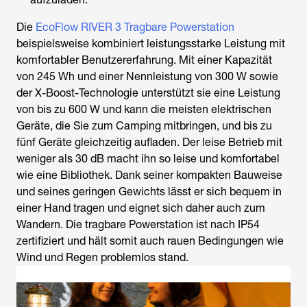
Die
EcoFlow RIVER 3 Tragbare Powerstation
beispielsweise kombiniert leistungsstarke Leistung mit
komfortabler Benutzererfahrung. Mit einer Kapazität
von 245 Wh und einer Nennleistung von 300 W sowie
der X-Boost-Technologie unterstützt sie eine Leistung
von bis zu 600 W und kann die meisten elektrischen
Geräte, die Sie zum Camping mitbringen, und bis zu
fünf Geräte gleichzeitig aufladen. Der leise Betrieb mit
weniger als 30 dB macht ihn so leise und komfortabel
wie eine Bibliothek. Dank seiner kompakten Bauweise
und seines geringen Gewichts lässt er sich bequem in
einer Hand tragen und eignet sich daher auch zum
Wandern. Die tragbare Powerstation ist nach IP54
zertifiziert und hält somit auch rauen Bedingungen wie
Wind und Regen problemlos stand.