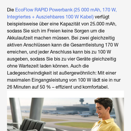
Die
EcoFlow RAPID Powerbank (25 000 mAh, 170 W,
Integriertes + Ausziehbares 100 W Kabel)
verfügt
beispielsweise über eine Kapazität von 25.000 mAh,
sodass Sie sich im Freien keine Sorgen um die
Akkulaufzeit machen müssen. Bei zwei gleichzeitig
aktiven Anschlüssen kann die Gesamtleistung 170 W
erreichen, und jeder Anschluss kann bis zu 100 W
ausgeben, sodass Sie bis zu vier Geräte gleichzeitig
ohne Wartezeit laden können. Auch die
Ladegeschwindigkeit ist außergewöhnlich: Mit einer
maximalen Eingangsleistung von 100 W lädt sie in nur
26 Minuten auf 50 % – effizient und komfortabel.