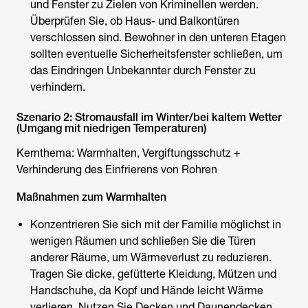
und Fenster zu Zielen von Kriminellen werden.
Überprüfen Sie, ob Haus- und Balkontüren
verschlossen sind. Bewohner in den unteren Etagen
sollten eventuelle Sicherheitsfenster schließen, um
das Eindringen Unbekannter durch Fenster zu
verhindern.
Szenario 2: Stromausfall im Winter/bei kaltem Wetter
(Umgang mit niedrigen Temperaturen)
Kernthema: Warmhalten, Vergiftungsschutz +
Verhinderung des Einfrierens von Rohren
Maßnahmen zum Warmhalten
Konzentrieren Sie sich mit der Familie möglichst in
wenigen Räumen und schließen Sie die Türen
anderer Räume, um Wärmeverlust zu reduzieren.
Tragen Sie dicke, gefütterte Kleidung, Mützen und
Handschuhe, da Kopf und Hände leicht Wärme
verlieren. Nutzen Sie Decken und Daunendecken,