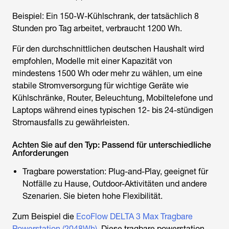
Beispiel: Ein 150-W-Kühlschrank, der tatsächlich 8
Stunden pro Tag arbeitet, verbraucht 1200 Wh.
Für den durchschnittlichen deutschen Haushalt wird
empfohlen, Modelle mit einer Kapazität von
mindestens 1500 Wh oder mehr zu wählen, um eine
stabile Stromversorgung für wichtige Geräte wie
Kühlschränke, Router, Beleuchtung, Mobiltelefone und
Laptops während eines typischen 12- bis 24-stündigen
Stromausfalls zu gewährleisten.
Achten Sie auf den Typ: Passend für unterschiedliche
Anforderungen
Tragbare powerstation: Plug-and-Play, geeignet für
Notfälle zu Hause, Outdoor-Aktivitäten und andere
Szenarien. Sie bieten hohe Flexibilität.
Zum Beispiel die
EcoFlow DELTA 3 Max Tragbare
Powerstation (2048Wh)
. Diese tragbare powerstation