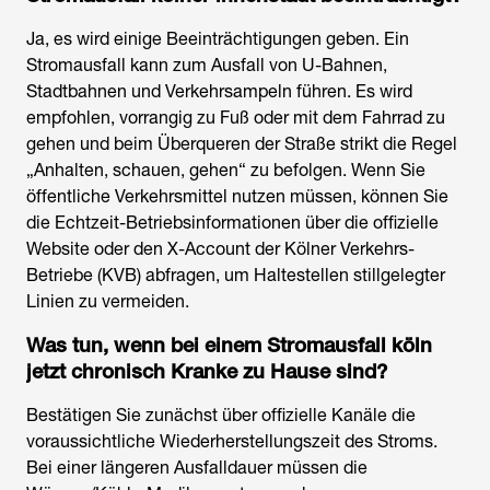
Ja, es wird einige Beeinträchtigungen geben. Ein
Stromausfall kann zum Ausfall von U-Bahnen,
Stadtbahnen und Verkehrsampeln führen. Es wird
empfohlen, vorrangig zu Fuß oder mit dem Fahrrad zu
gehen und beim Überqueren der Straße strikt die Regel
„Anhalten, schauen, gehen“ zu befolgen. Wenn Sie
öffentliche Verkehrsmittel nutzen müssen, können Sie
die Echtzeit-Betriebsinformationen über die offizielle
Website oder den X-Account der Kölner Verkehrs-
Betriebe (KVB) abfragen, um Haltestellen stillgelegter
Linien zu vermeiden.
Was tun, wenn bei einem
Stromausfall köln
jetzt
chronisch Kranke zu Hause sind?
Bestätigen Sie zunächst über offizielle Kanäle die
voraussichtliche Wiederherstellungszeit des Stroms.
Bei einer längeren Ausfalldauer müssen die