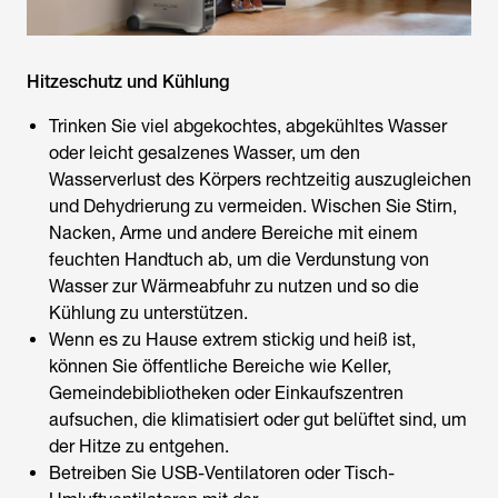
Hitzeschutz und Kühlung
Trinken Sie viel abgekochtes, abgekühltes Wasser
oder leicht gesalzenes Wasser, um den
Wasserverlust des Körpers rechtzeitig auszugleichen
und Dehydrierung zu vermeiden. Wischen Sie Stirn,
Nacken, Arme und andere Bereiche mit einem
feuchten Handtuch ab, um die Verdunstung von
Wasser zur Wärmeabfuhr zu nutzen und so die
Kühlung zu unterstützen.
Wenn es zu Hause extrem stickig und heiß ist,
können Sie öffentliche Bereiche wie Keller,
Gemeindebibliotheken oder Einkaufszentren
aufsuchen, die klimatisiert oder gut belüftet sind, um
der Hitze zu entgehen.
Betreiben Sie USB-Ventilatoren oder Tisch-