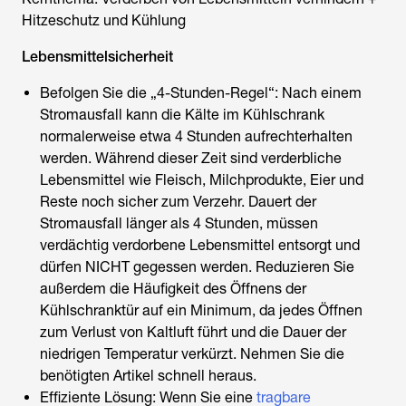
Hitzeschutz und Kühlung
Lebensmittelsicherheit
Befolgen Sie die „4-Stunden-Regel“: Nach einem
Stromausfall kann die Kälte im Kühlschrank
normalerweise etwa 4 Stunden aufrechterhalten
werden. Während dieser Zeit sind verderbliche
Lebensmittel wie Fleisch, Milchprodukte, Eier und
Reste noch sicher zum Verzehr. Dauert der
Stromausfall länger als 4 Stunden, müssen
verdächtig verdorbene Lebensmittel entsorgt und
dürfen NICHT gegessen werden. Reduzieren Sie
außerdem die Häufigkeit des Öffnens der
Kühlschranktür auf ein Minimum, da jedes Öffnen
zum Verlust von Kaltluft führt und die Dauer der
niedrigen Temperatur verkürzt. Nehmen Sie die
benötigten Artikel schnell heraus.
Effiziente Lösung: Wenn Sie eine
tragbare