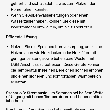
gefriert und sich ausdehnt, was zum Platzen der
Rohre führen könnte.
Wenn Sie Außenwasserleitungen oder einen
Wasserzähler haben, können Sie diese mit
Isoliermaterial umwickeln, um sie zu schützen.
Effiziente Lösung
Nutzen Sie die Speicherstromversorgung, um kleine
Heizanlagen wie Heizdecken oder Heizlüfter mit
geringer Leistung sowie beheizbare Westen mit
USB-Anschluss zu betreiben. Diese Geräte können
die Temperatur in kleinen Bereichen schnell erhöhen
und einen sicheren und komfortablen Warmbereich
schaffen.
Szenario 3: Stromausfall im Sommer/bei heißem Wette
r (Umgang mit hohen Temperaturen und Lebensmittels
icherheit)
Kernthema: Verderben von Lebensmitteln verhindern +