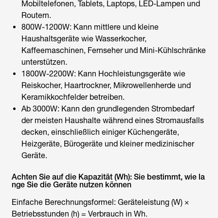
Mobiltelefonen, Tablets, Laptops, LED-Lampen und
Routern.
800W-1200W: Kann mittlere und kleine
Haushaltsgeräte wie Wasserkocher,
Kaffeemaschinen, Fernseher und Mini-Kühlschränke
unterstützen.
1800W-2200W: Kann Hochleistungsgeräte wie
Reiskocher, Haartrockner, Mikrowellenherde und
Keramikkochfelder betreiben.
Ab 3000W: Kann den grundlegenden Strombedarf
der meisten Haushalte während eines Stromausfalls
decken, einschließlich einiger Küchengeräte,
Heizgeräte, Bürogeräte und kleiner medizinischer
Geräte.
Achten Sie auf die Kapazität (Wh): Sie bestimmt, wie la
nge Sie die Geräte nutzen können
Einfache Berechnungsformel: Geräteleistung (W) ×
Betriebsstunden (h) = Verbrauch in Wh.