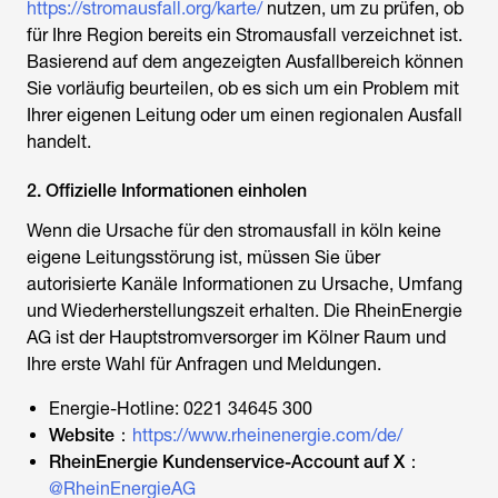
https://stromausfall.org/karte/
nutzen, um zu prüfen, ob
für Ihre Region bereits ein Stromausfall verzeichnet ist.
Basierend auf dem angezeigten Ausfallbereich können
Sie vorläufig beurteilen, ob es sich um ein Problem mit
Ihrer eigenen Leitung oder um einen regionalen Ausfall
handelt.
2. Offizielle Informationen einholen
Wenn die Ursache für den
stromausfall in köln
keine
eigene Leitungsstörung ist, müssen Sie über
autorisierte Kanäle Informationen zu Ursache, Umfang
und Wiederherstellungszeit erhalten. Die RheinEnergie
AG ist der Hauptstromversorger im Kölner Raum und
Ihre erste Wahl für Anfragen und Meldungen.
Energie-Hotline: 0221 34645 300
Website：
https://www.rheinenergie.com/de/
RheinEnergie Kundenservice-Account auf X：
@RheinEnergieAG