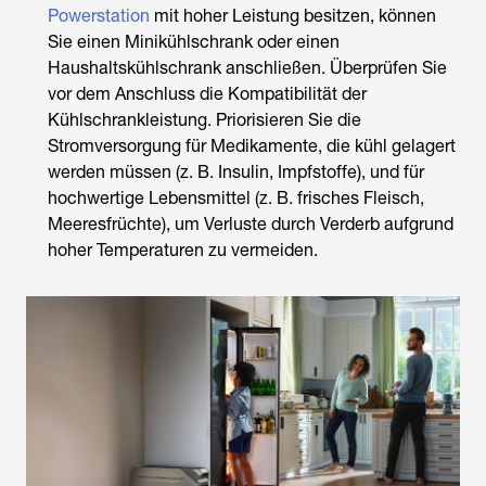
Powerstation
mit hoher Leistung besitzen, können
Sie einen Minikühlschrank oder einen
Haushaltskühlschrank anschließen. Überprüfen Sie
vor dem Anschluss die Kompatibilität der
Kühlschrankleistung. Priorisieren Sie die
Stromversorgung für Medikamente, die kühl gelagert
werden müssen (z. B. Insulin, Impfstoffe), und für
hochwertige Lebensmittel (z. B. frisches Fleisch,
Meeresfrüchte), um Verluste durch Verderb aufgrund
hoher Temperaturen zu vermeiden.