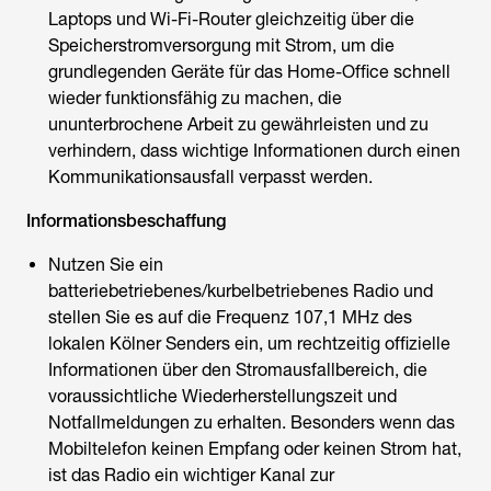
Laptops und Wi-Fi-Router gleichzeitig über die
Speicherstromversorgung mit Strom, um die
grundlegenden Geräte für das Home-Office schnell
wieder funktionsfähig zu machen, die
ununterbrochene Arbeit zu gewährleisten und zu
verhindern, dass wichtige Informationen durch einen
Kommunikationsausfall verpasst werden.
Informationsbeschaffung
Nutzen Sie ein
batteriebetriebenes/kurbelbetriebenes Radio und
stellen Sie es auf die Frequenz 107,1 MHz des
lokalen Kölner Senders ein, um rechtzeitig offizielle
Informationen über den Stromausfallbereich, die
voraussichtliche Wiederherstellungszeit und
Notfallmeldungen zu erhalten. Besonders wenn das
Mobiltelefon keinen Empfang oder keinen Strom hat,
ist das Radio ein wichtiger Kanal zur