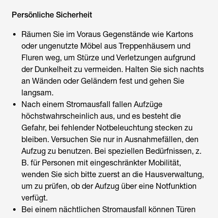
Persönliche Sicherheit
Räumen Sie im Voraus Gegenstände wie Kartons
oder ungenutzte Möbel aus Treppenhäusern und
Fluren weg, um Stürze und Verletzungen aufgrund
der Dunkelheit zu vermeiden. Halten Sie sich nachts
an Wänden oder Geländern fest und gehen Sie
langsam.
Nach einem Stromausfall fallen Aufzüge
höchstwahrscheinlich aus, und es besteht die
Gefahr, bei fehlender Notbeleuchtung stecken zu
bleiben. Versuchen Sie nur in Ausnahmefällen, den
Aufzug zu benutzen. Bei speziellen Bedürfnissen, z.
B. für Personen mit eingeschränkter Mobilität,
wenden Sie sich bitte zuerst an die Hausverwaltung,
um zu prüfen, ob der Aufzug über eine Notfunktion
verfügt.
Bei einem nächtlichen Stromausfall können Türen