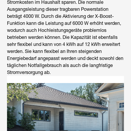
Stromkosten im Haushalt sparen. Die normale
Ausgangsleistung dieser tragbaren Powerstation
beträgt 4000 W. Durch die Aktivierung der X-Boost-
Funktion kann die Leistung auf 6000 W erhöht werden,
wodurch auch Hochleistungsgeräte problemlos
betrieben werden können. Die Kapazität ist ebenfalls
sehr flexibel und kann von 4 kWh auf 12 kWh erweitert
werden. Sie kann flexibel an Ihren steigenden
Energiebedarf angepasst werden und deckt sowohl den
täglichen Notfallgebrauch als auch die langfristige
Stromversorgung ab.