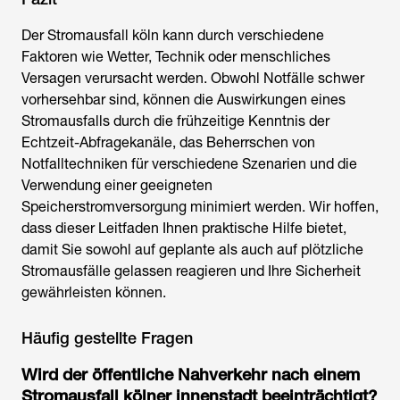
Der
Stromausfall köln
kann durch verschiedene
Faktoren wie Wetter, Technik oder menschliches
Versagen verursacht werden. Obwohl Notfälle schwer
vorhersehbar sind, können die Auswirkungen eines
Stromausfalls durch die frühzeitige Kenntnis der
Echtzeit-Abfragekanäle, das Beherrschen von
Notfalltechniken für verschiedene Szenarien und die
Verwendung einer geeigneten
Speicherstromversorgung minimiert werden. Wir hoffen,
dass dieser Leitfaden Ihnen praktische Hilfe bietet,
damit Sie sowohl auf geplante als auch auf plötzliche
Stromausfälle gelassen reagieren und Ihre Sicherheit
gewährleisten können.
Häufig gestellte Fragen
Wird der öffentliche Nahverkehr nach einem
Stromausfall kölner innenstadt
beeinträchtigt?