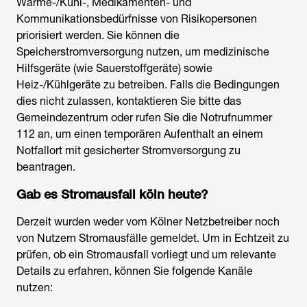
Wärme-/Kühl-, Medikamenten- und
Kommunikationsbedürfnisse von Risikopersonen
priorisiert werden. Sie können die
Speicherstromversorgung nutzen, um medizinische
Hilfsgeräte (wie Sauerstoffgeräte) sowie
Heiz-/Kühlgeräte zu betreiben. Falls die Bedingungen
dies nicht zulassen, kontaktieren Sie bitte das
Gemeindezentrum oder rufen Sie die Notrufnummer
112 an, um einen temporären Aufenthalt an einem
Notfallort mit gesicherter Stromversorgung zu
beantragen.
Gab es
Stromausfall köln heute
?
Derzeit wurden weder vom Kölner Netzbetreiber noch
von Nutzern Stromausfälle gemeldet. Um in Echtzeit zu
prüfen, ob ein Stromausfall vorliegt und um relevante
Details zu erfahren, können Sie folgende Kanäle
nutzen: