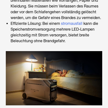
brennbaren Materialien wie Vorhängen, Papier und
Kleidung. Sie müssen beim Verlassen des Raumes
oder vor dem Schlafengehen vollständig gelöscht
werden, um die Gefahr eines Brandes zu vermeiden.
Effiziente Lösung: Bei einem
stromausfall
kann die
Speicherstromversorgung mehrere LED-Lampen
gleichzeitig mit Strom versorgen, bietet breite
Beleuchtung ohne Brandgefahr.