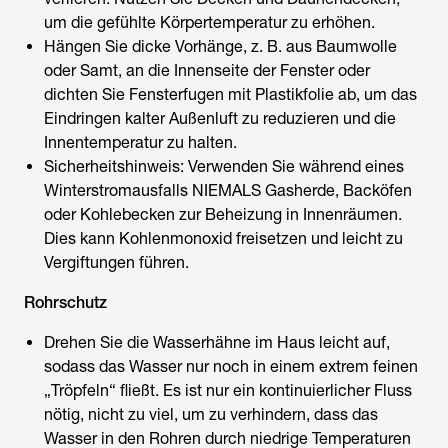
um die gefühlte Körpertemperatur zu erhöhen.
Hängen Sie dicke Vorhänge, z. B. aus Baumwolle
oder Samt, an die Innenseite der Fenster oder
dichten Sie Fensterfugen mit Plastikfolie ab, um das
Eindringen kalter Außenluft zu reduzieren und die
Innentemperatur zu halten.
Sicherheitshinweis: Verwenden Sie während eines
Winterstromausfalls NIEMALS Gasherde, Backöfen
oder Kohlebecken zur Beheizung in Innenräumen.
Dies kann Kohlenmonoxid freisetzen und leicht zu
Vergiftungen führen.
Rohrschutz
Drehen Sie die Wasserhähne im Haus leicht auf,
sodass das Wasser nur noch in einem extrem feinen
„Tröpfeln“ fließt. Es ist nur ein kontinuierlicher Fluss
nötig, nicht zu viel, um zu verhindern, dass das
Wasser in den Rohren durch niedrige Temperaturen