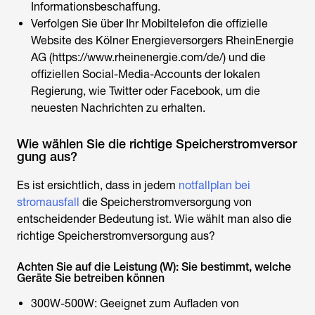
Informationsbeschaffung.
Verfolgen Sie über Ihr Mobiltelefon die offizielle
Website des Kölner Energieversorgers RheinEnergie
AG (https://www.rheinenergie.com/de/) und die
offiziellen Social-Media-Accounts der lokalen
Regierung, wie Twitter oder Facebook, um die
neuesten Nachrichten zu erhalten.
Wie wählen Sie die richtige Speicherstromversor
gung aus?
Es ist ersichtlich, dass in jedem
notfallplan bei
stromausfall
die Speicherstromversorgung von
entscheidender Bedeutung ist. Wie wählt man also die
richtige Speicherstromversorgung aus?
Achten Sie auf die Leistung (W): Sie bestimmt, welche
Geräte Sie betreiben können
300W-500W: Geeignet zum Aufladen von