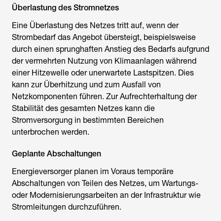
Überlastung des Stromnetzes
Eine Überlastung des Netzes tritt auf, wenn der
Strombedarf das Angebot übersteigt, beispielsweise
durch einen sprunghaften Anstieg des Bedarfs aufgrund
der vermehrten Nutzung von Klimaanlagen während
einer Hitzewelle oder unerwartete Lastspitzen. Dies
kann zur Überhitzung und zum Ausfall von
Netzkomponenten führen. Zur Aufrechterhaltung der
Stabilität des gesamten Netzes kann die
Stromversorgung in bestimmten Bereichen
unterbrochen werden.
Geplante Abschaltungen
Energieversorger planen im Voraus temporäre
Abschaltungen von Teilen des Netzes, um Wartungs-
oder Modernisierungsarbeiten an der Infrastruktur wie
Stromleitungen durchzuführen.