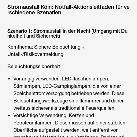
Stromausfall Köln: Notfall-Aktionsleitfaden für ve
rschiedene Szenarien
Szenario 1: Stromausfall in der Nacht (Umgang mit Du
nkelheit und Sicherheit)
Kernthema: Sichere Beleuchtung +
Unfall-/Risikovermeidung
Beleuchtungssicherheit
Vorrangig verwenden: LED-Taschenlampen,
Stirnlampen, LED-Campinglampen, die von einer
Speicherstromversorgung betrieben werden. Diese
Beleuchtungswerkzeuge sind flammfrei und daher
weitaus sicherer als traditionelle Feuerquellen.
Vorsichtige Verwendung: Kerzen und
Petroleumlampen. Diese müssen auf einer stabilen
Oberfläche aufgestellt werden, weit entfernt von