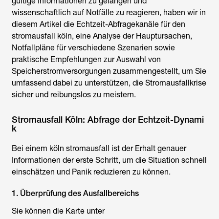
gültige Informationen zu gelangen und
wissenschaftlich auf Notfälle zu reagieren, haben wir in
diesem Artikel die Echtzeit-Abfragekanäle für den
stromausfall köln
, eine Analyse der Hauptursachen,
Notfallpläne für verschiedene Szenarien sowie
praktische Empfehlungen zur Auswahl von
Speicherstromversorgungen zusammengestellt, um Sie
umfassend dabei zu unterstützen, die Stromausfallkrise
sicher und reibungslos zu meistern.
Stromausfall Köln: Abfrage der Echtzeit-Dynami
k
Bei einem
köln stromausfall
ist der Erhalt genauer
Informationen der erste Schritt, um die Situation schnell
einschätzen und Panik reduzieren zu können.
1. Überprüfung des Ausfallbereichs
Sie können die Karte unter