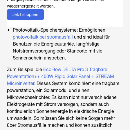
wiederhergestellt werden.
Jetzt shoppen
Photovoltaik-Speichersysteme: Ermöglichen
photovoltaik bei stromausfall
und sind ideal für
Benutzer, die Energieautarkie, langfristige
Notstromversorgung oder Standorte mit viel
Sonnenschein anstreben.
Zum Beispiel die
EcoFlow DELTA Pro 3 Tragbare
Powerstation++ 400W Rigid Solar Panel + STREAM
Microinverter
. Dieses System kombiniert eine tragbare
powerstation, ein Solarmodul und einen
Mikrowechselrichter. Es kann nicht nur verschiedene
Elektrogeräte mit Strom versorgen, sondern auch
kontinuierlich Sonnenenergie in elektrische Energie
umwandeln. So müssen Sie sich keine Sorgen mehr
über Stromausfälle machen und können zusätzlich