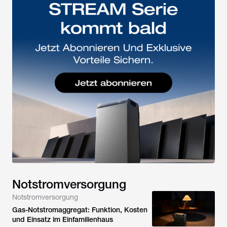
Notstromversorgung
Notstromversorgung
Gas-Notstromaggregat: Funktion, Kosten
und Einsatz im Einfamilienhaus