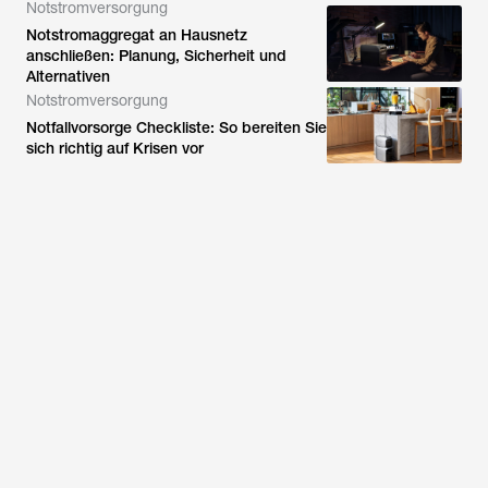
Notstromversorgung
Notstromaggregat an Hausnetz
anschließen: Planung, Sicherheit und
Alternativen
Notstromversorgung
Notfallvorsorge Checkliste: So bereiten Sie
sich richtig auf Krisen vor