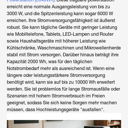
erreicht eine normale Ausgangsleistung von bis zu
3000 W, und die Spitzenleistung kann sogar 6000 W
erreichen. Ihre Stromversorgungsfähigkeit ist äußerst
robust. Sie kann tägliche Geräte mit geringer Leistung
wie Mobiltelefone, Tablets, LED-Lampen und Router
sowie Haushaltsgeräte mit höherer Leistung wie
Kühlschränke, Waschmaschinen und Mikrowellenherde
stabil mit Strom versorgen. Darüber hinaus beträgt ihre
Kapazität 2000 Wh, was für den täglichen
Notstrombedarf mehr als ausreichend ist. Wenn eine
längere oder leistungsstärkere Stromversorgung
benötigt wird, kann sie auf bis zu 10000 Wh erweitert
werden. Sie ist problemlos für lange Stromausfälle oder
Szenarien mit hohem Stromverbrauch im Freien
geeignet, sodass Sie sich keine Sorgen mehr machen
müssen, dass Hochleistungsgeräte "ausfallen".