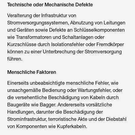
Technische oder Mechanische Defekte
Veralterung der Infrastruktur von
Stromversorgungssystemen, Abnutzung von Leitungen
und Geräten sowie Defekte an Schlüsselkomponenten
wie Transformatoren und Schaltanlagen oder
Kurzschlüsse durch Isolationsfehler oder Fremdkörper
können zu einer Unterbrechung der Stromversorgung
führen.
Menschliche Faktoren
Einerseits unbeabsichtigte menschliche Fehler, wie
unsachgemäße Bedienung oder Wartungsfehler, oder
die versehentliche Beschädigung von Kabeln durch
Baugeräte wie Bagger. Andererseits vorsätzliche
Handlungen, darunter die Beschädigung der
Strominfrastruktur, terroristische Akte und der Diebstahl
von Komponenten wie Kupferkabeln.