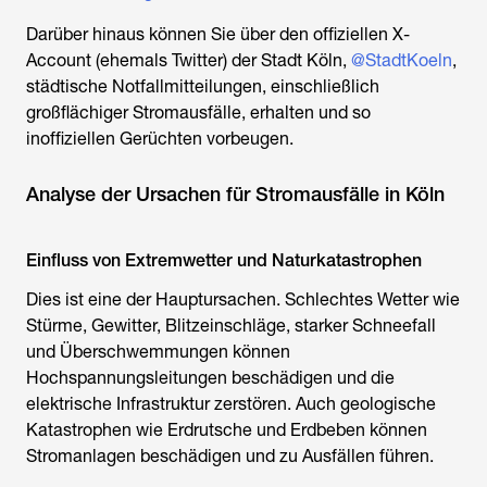
Darüber hinaus können Sie über den offiziellen X-
Account (ehemals Twitter) der Stadt Köln,
@StadtKoeln
,
städtische Notfallmitteilungen, einschließlich
großflächiger Stromausfälle, erhalten und so
inoffiziellen Gerüchten vorbeugen.
Analyse der Ursachen für Stromausfälle in Köln
Einfluss von Extremwetter und Naturkatastrophen
Dies ist eine der Hauptursachen. Schlechtes Wetter wie
Stürme, Gewitter, Blitzeinschläge, starker Schneefall
und Überschwemmungen können
Hochspannungsleitungen beschädigen und die
elektrische Infrastruktur zerstören. Auch geologische
Katastrophen wie Erdrutsche und Erdbeben können
Stromanlagen beschädigen und zu Ausfällen führen.