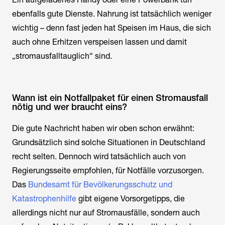
ebenfalls gute Dienste. Nahrung ist tatsächlich weniger
wichtig – denn fast jeden hat Speisen im Haus, die sich
auch ohne Erhitzen verspeisen lassen und damit
„stromausfalltauglich“ sind.
Wann ist ein Notfallpaket für einen Stromausfall
nötig und wer braucht eins?
Die gute Nachricht haben wir oben schon erwähnt:
Grundsätzlich sind solche Situationen in Deutschland
recht selten. Dennoch wird tatsächlich auch von
Regierungsseite empfohlen, für Notfälle vorzusorgen.
Das
Bundesamt für Bevölkerungsschutz und
Katastrophenhilfe
gibt eigene Vorsorgetipps, die
allerdings nicht nur auf Stromausfälle, sondern auch