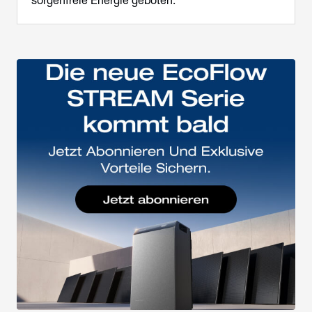
sorgenfreie Energie geboten.