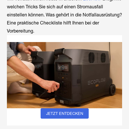
welchen Tricks Sie sich auf einen Stromausfall
einstellen können. Was gehört in die Notfallausrüstung?
Eine praktische Checkliste hilft Ihnen bei der
Vorbereitung.
JETZT ENTDECKEN