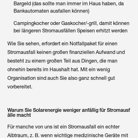
Bargeld (das sollte man immer im Haus haben, da
Bankautomaten ausfallen können)
Campingkocher oder Gaskocher/-grill, damit können
bei längeren Stromausfällen Speisen erhitzt werden
Wie Sie sehen, erfordert ein Notfallpaket für einen
Stromausfall keinen großen finanziellen Aufwand und
besteht zu einem großen Teil aus Dingen, die man
ohnehin bereits im Haushalt hat. Mit ein wenig
Organisation sind auch Sie also ganz schnell gut
vorbereitet.
Warum Sie Solarenergie weniger anfällig für Stromausf
älle macht
Für manche von uns ist ein Stromausfall ein echter
Albtraum, z. B. wenn wichtige medizinische Geräte mit