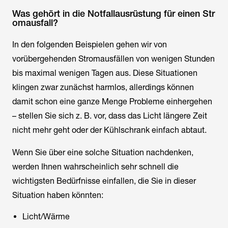
Was gehört in die Notfallausrüstung für einen Str
omausfall?
In den folgenden Beispielen gehen wir von
vorübergehenden Stromausfällen von wenigen Stunden
bis maximal wenigen Tagen aus. Diese Situationen
klingen zwar zunächst harmlos, allerdings können
damit schon eine ganze Menge Probleme einhergehen
– stellen Sie sich z. B. vor, dass das Licht längere Zeit
nicht mehr geht oder der Kühlschrank einfach abtaut.
Wenn Sie über eine solche Situation nachdenken,
werden Ihnen wahrscheinlich sehr schnell die
wichtigsten Bedürfnisse einfallen, die Sie in dieser
Situation haben könnten:
Licht/Wärme