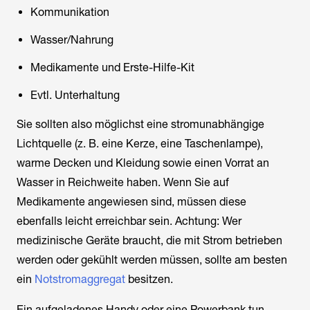
Kommunikation
Wasser/Nahrung
Medikamente und Erste-Hilfe-Kit
Evtl. Unterhaltung
Sie sollten also möglichst eine stromunabhängige
Lichtquelle (z. B. eine Kerze, eine Taschenlampe),
warme Decken und Kleidung sowie einen Vorrat an
Wasser in Reichweite haben. Wenn Sie auf
Medikamente angewiesen sind, müssen diese
ebenfalls leicht erreichbar sein. Achtung: Wer
medizinische Geräte braucht, die mit Strom betrieben
werden oder gekühlt werden müssen, sollte am besten
ein
Notstromaggregat
besitzen.
Ein aufgeladenes Handy oder eine Powerbank tun