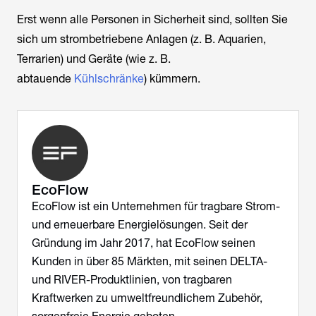
Erst wenn alle Personen in Sicherheit sind, sollten Sie
sich um strombetriebene Anlagen (z. B. Aquarien,
Terrarien) und Geräte (wie z. B.
abtauende
Kühlschränke
) kümmern.
EcoFlow
EcoFlow ist ein Unternehmen für tragbare Strom-
und erneuerbare Energielösungen. Seit der
Gründung im Jahr 2017, hat EcoFlow seinen
Kunden in über 85 Märkten, mit seinen DELTA-
und RIVER-Produktlinien, von tragbaren
Kraftwerken zu umweltfreundlichem Zubehör,