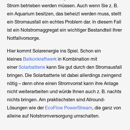
Strom betrieben werden müssen. Auch wenn Sie z. B.
ein Aquarium besitzen, das beheizt werden muss, stellt
ein Stromausfall ein echtes Problem dar. In diesem Fall
ist ein Notstromaggregat ein wichtiger Bestandteil Ihrer
Notfallvorsorge.
Hier kommt Solarenergie ins Spiel. Schon ein
kleines
Balkonkraftwerk
in Kombination mit
einer
Solarbatterie
kann Sie gut durch den Stromausfall
bringen. Die Solarbatterie ist dabei allerdings zwingend
nötig – denn ohne einen Stromvorrat kann ihre Anlage
nicht weiterarbeiten und würde Ihnen auch z. B. nachts
nichts bringen. Am praktischsten sind Allround-
Lösungen wie der
EcoFlow PowerStream
, die ganz von
alleine auf Notstromversorgung umschalten.