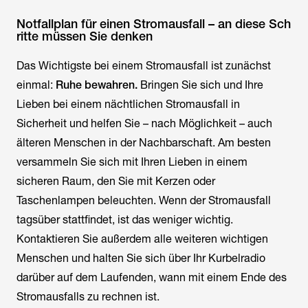
Notfallplan für einen Stromausfall – an diese Sch
ritte müssen Sie denken
Das Wichtigste bei einem Stromausfall ist zunächst
einmal:
Ruhe bewahren.
Bringen Sie sich und Ihre
Lieben bei einem nächtlichen Stromausfall in
Sicherheit und helfen Sie – nach Möglichkeit – auch
älteren Menschen in der Nachbarschaft. Am besten
versammeln Sie sich mit Ihren Lieben in einem
sicheren Raum, den Sie mit Kerzen oder
Taschenlampen beleuchten. Wenn der Stromausfall
tagsüber stattfindet, ist das weniger wichtig.
Kontaktieren Sie außerdem alle weiteren wichtigen
Menschen und halten Sie sich über Ihr Kurbelradio
darüber auf dem Laufenden, wann mit einem Ende des
Stromausfalls zu rechnen ist.