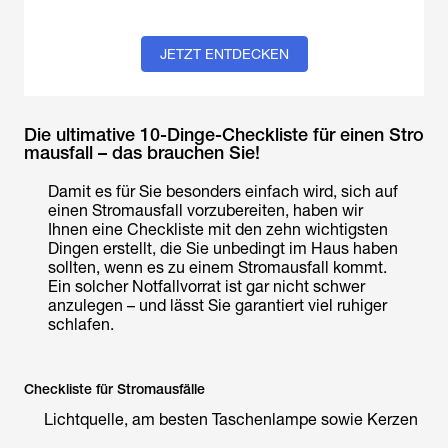
JETZT ENTDECKEN
Die ultimative 10-Dinge-Checkliste für einen Stro
mausfall – das brauchen Sie!
Damit es für Sie besonders einfach wird, sich auf
einen Stromausfall vorzubereiten, haben wir
Ihnen eine Checkliste mit den zehn wichtigsten
Dingen erstellt, die Sie unbedingt im Haus haben
sollten, wenn es zu einem Stromausfall kommt.
Ein solcher Notfallvorrat ist gar nicht schwer
anzulegen – und lässt Sie garantiert viel ruhiger
schlafen.
Checkliste für Stromausfälle
Lichtquelle, am besten Taschenlampe sowie Kerzen