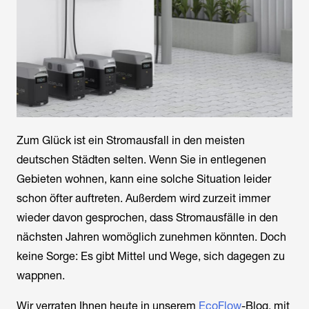
Zum Glück ist ein Stromausfall in den meisten
deutschen Städten selten. Wenn Sie in entlegenen
Gebieten wohnen, kann eine solche Situation leider
schon öfter auftreten. Außerdem wird zurzeit immer
wieder davon gesprochen, dass Stromausfälle in den
nächsten Jahren womöglich zunehmen könnten. Doch
keine Sorge: Es gibt Mittel und Wege, sich dagegen zu
wappnen.
Wir verraten Ihnen heute in unserem
EcoFlow
-Blog, mit