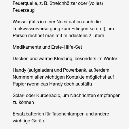
Feuerquelle, z. B. Streichhölzer oder (volles)
Feuerzeug
Wasser (falls in einer Notsituation auch die
Trinkwasserversorgung zum Erliegen kommt), pro
Person rechnet man mit mindestens 2 Litern
Medikamente und Erste-Hilfe-Set
Decken und warme Kleidung, besonders im Winter
Handy (aufgeladen) und Powerbank, außerdem
Nummern aller wichtigen Kontakte möglichst auf
Papier (wenn das Handy doch ausfällt)
Solar- oder Kurbelradio, um Nachrichten empfangen
zu können
Ersatzbatterien für Taschenlampen und andere
wichtige Geräte