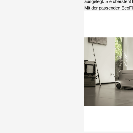
ausgelegt. Sie übersteht 
Mit der passenden EcoFl