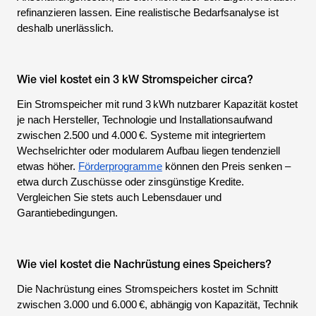
refinanzieren lassen. Eine realistische Bedarfsanalyse ist
deshalb unerlässlich.
Wie viel kostet ein 3 kW Stromspeicher circa?
Ein Stromspeicher mit rund 3 kWh nutzbarer Kapazität kostet
je nach Hersteller, Technologie und Installationsaufwand
zwischen 2.500 und 4.000 €. Systeme mit integriertem
Wechselrichter oder modularem Aufbau liegen tendenziell
etwas höher.
Förderprogramme
können den Preis senken –
etwa durch Zuschüsse oder zinsgünstige Kredite.
Vergleichen Sie stets auch Lebensdauer und
Garantiebedingungen.
Wie viel kostet die Nachrüstung eines Speichers?
Die Nachrüstung eines Stromspeichers kostet im Schnitt
zwischen 3.000 und 6.000 €, abhängig von Kapazität, Technik