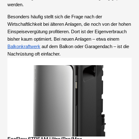
werden.
Besonders häufig stellt sich die Frage nach der
Wirtschaftlichkeit bei älteren Anlagen, die noch von der hohen
Einspeisevergütung profitieren. Dort ist der Eigenverbrauch
bisher kaum optimiert. Bei neuen Anlagen – etwa einem
Balkonkraftwerk
auf dem Balkon oder Garagendach – ist die
Nachrüstung oft einfacher.