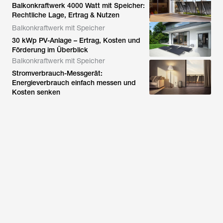
Balkonkraftwerk 4000 Watt mit Speicher:
Rechtliche Lage, Ertrag & Nutzen
Balkonkraftwerk mit Speicher
30 kWp PV-Anlage – Ertrag, Kosten und
Förderung im Überblick
Balkonkraftwerk mit Speicher
Stromverbrauch-Messgerät:
Energieverbrauch einfach messen und
Kosten senken