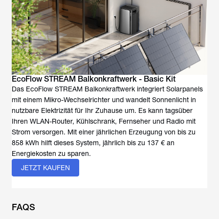
Das EcoFlow STREAM Balkonkraftwerk integriert Solarpanels
mit einem Mikro-Wechselrichter und wandelt Sonnenlicht in
nutzbare Elektrizität für Ihr Zuhause um. Es kann tagsüber
Ihren WLAN-Router, Kühlschrank, Fernseher und Radio mit
Strom versorgen. Mit einer jährlichen Erzeugung von bis zu
858 kWh hilft dieses System, jährlich bis zu 137 € an
Energiekosten zu sparen.
JETZT KAUFEN
FAQS