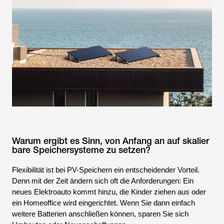
Warum ergibt es Sinn, von Anfang an auf skalier
bare Speichersysteme zu setzen?
Flexibilität ist bei PV-Speichern ein entscheidender Vorteil.
Denn mit der Zeit ändern sich oft die Anforderungen: Ein
neues Elektroauto kommt hinzu, die Kinder ziehen aus oder
ein Homeoffice wird eingerichtet. Wenn Sie dann einfach
weitere Batterien anschließen können, sparen Sie sich