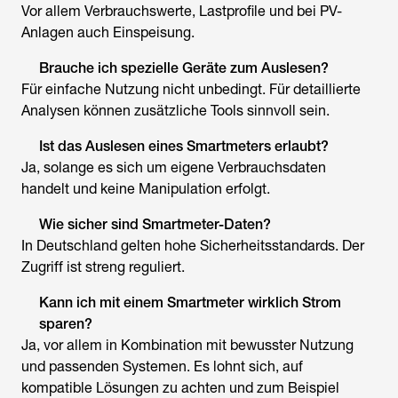
Vor allem Verbrauchswerte, Lastprofile und bei PV-
Anlagen auch Einspeisung.
Brauche ich spezielle Geräte zum Auslesen?
Für einfache Nutzung nicht unbedingt. Für detaillierte
Analysen können zusätzliche Tools sinnvoll sein.
Ist das Auslesen eines Smartmeters erlaubt?
Ja, solange es sich um eigene Verbrauchsdaten
handelt und keine Manipulation erfolgt.
Wie sicher sind Smartmeter-Daten?
In Deutschland gelten hohe Sicherheitsstandards. Der
Zugriff ist streng reguliert.
Kann ich mit einem Smartmeter wirklich Strom
sparen?
Ja, vor allem in Kombination mit bewusster Nutzung
und passenden Systemen. Es lohnt sich, auf
kompatible Lösungen zu achten und zum Beispiel