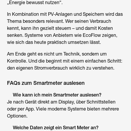
„Energie bewusst nutzen“.
In Kombination mit PV-Anlagen und Speichern wird das
Thema besonders relevant. Wer seinen Verbrauch
kennt, kann ihn gezielt steuern – und damit Kosten
senken. Systeme von Anbietern wie EcoFlow zeigen,
wie sich das heute praktisch umsetzen lässt.
Am Ende geht es nicht um Technik, sondern um
Kontrolle. Und die beginnt mit einem einfachen Schritt:
den eigenen Stromverbrauch wirklich zu verstehen.
FAQs zum Smartmeter auslesen
Wie kann ich mein
Smartmeter auslesen
?
Je nach Gerät direkt am Display, über Schnittstellen
oder per App. Viele moderne Systeme bieten mehrere
Optionen.
Welche Daten zeigt ein Smart Meter an?