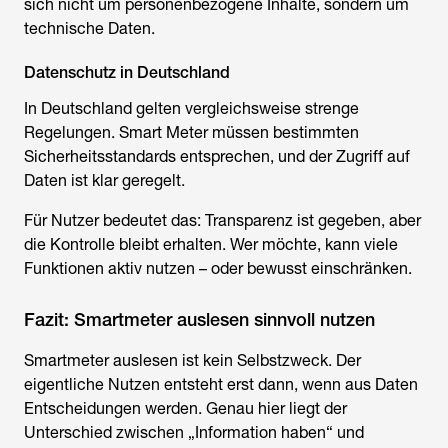
sich nicht um personenbezogene Inhalte, sondern um
technische Daten.
Datenschutz in Deutschland
In Deutschland gelten vergleichsweise strenge
Regelungen. Smart Meter müssen bestimmten
Sicherheitsstandards entsprechen, und der Zugriff auf
Daten ist klar geregelt.
Für Nutzer bedeutet das: Transparenz ist gegeben, aber
die Kontrolle bleibt erhalten. Wer möchte, kann viele
Funktionen aktiv nutzen – oder bewusst einschränken.
Fazit: Smartmeter auslesen sinnvoll nutzen
Smartmeter auslesen
ist kein Selbstzweck. Der
eigentliche Nutzen entsteht erst dann, wenn aus Daten
Entscheidungen werden. Genau hier liegt der
Unterschied zwischen „Information haben“ und