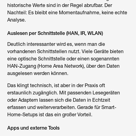
historische Werte sind in der Regel abrufbar. Der
Nachteil: Es bleibt eine Momentaufnahme, keine echte
Analyse.
Auslesen per Schnittstelle (HAN, IR, WLAN)
Deutlich interessanter wird es, wenn man die
vorhandenen Schnittstellen nutzt. Viele Geräte bieten
eine optische Schnittstelle oder einen sogenannten
HAN-Zugang (Home Area Network), über den Daten
ausgelesen werden können.
Das klingt technisch, ist aber in der Praxis oft
erstaunlich zugänglich. Mit passenden Lesegeräten
oder Adaptern lassen sich die Daten in Echtzeit
erfassen und weiterverarbeiten. Gerade für Smart-
Home-Setups ist das ein großer Vorteil.
Apps und externe Tools