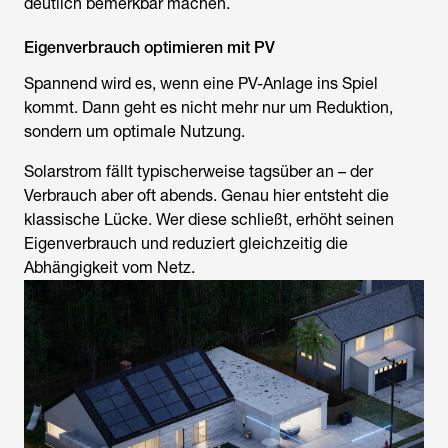
deutlich bemerkbar machen.
Eigenverbrauch optimieren mit PV
Spannend wird es, wenn eine PV-Anlage ins Spiel
kommt. Dann geht es nicht mehr nur um Reduktion,
sondern um optimale Nutzung.
Solarstrom fällt typischerweise tagsüber an – der
Verbrauch aber oft abends. Genau hier entsteht die
klassische Lücke. Wer diese schließt, erhöht seinen
Eigenverbrauch und reduziert gleichzeitig die
Abhängigkeit vom Netz.