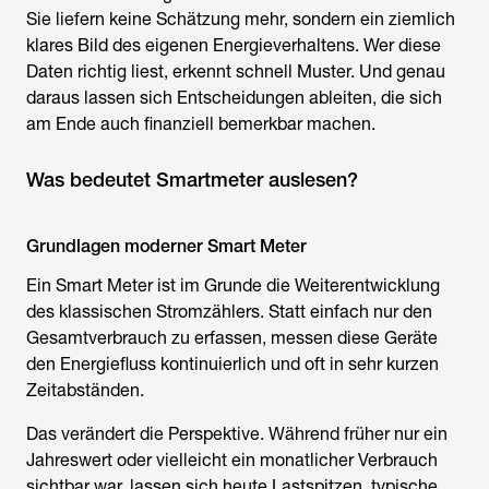
Sie liefern keine Schätzung mehr, sondern ein ziemlich
klares Bild des eigenen Energieverhaltens. Wer diese
Daten richtig liest, erkennt schnell Muster. Und genau
daraus lassen sich Entscheidungen ableiten, die sich
am Ende auch finanziell bemerkbar machen.
Was bedeutet Smartmeter auslesen?
Grundlagen moderner Smart Meter
Ein Smart Meter ist im Grunde die Weiterentwicklung
des klassischen Stromzählers. Statt einfach nur den
Gesamtverbrauch zu erfassen, messen diese Geräte
den Energiefluss kontinuierlich und oft in sehr kurzen
Zeitabständen.
Das verändert die Perspektive. Während früher nur ein
Jahreswert oder vielleicht ein monatlicher Verbrauch
sichtbar war, lassen sich heute Lastspitzen, typische