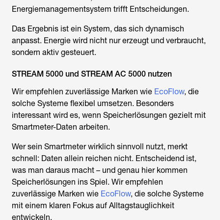
Energiemanagementsystem trifft Entscheidungen.
Das Ergebnis ist ein System, das sich dynamisch
anpasst. Energie wird nicht nur erzeugt und verbraucht,
sondern aktiv gesteuert.
STREAM 5000 und STREAM AC 5000 nutzen
Wir empfehlen zuverlässige Marken wie
EcoFlow
,
die
solche Systeme flexibel umsetzen. Besonders
interessant wird es, wenn Speicherlösungen gezielt mit
Smartmeter-Daten arbeiten.
Wer sein Smartmeter wirklich sinnvoll nutzt, merkt
schnell: Daten allein reichen nicht. Entscheidend ist,
was man daraus macht – und genau hier kommen
Speicherlösungen ins Spiel. Wir empfehlen
zuverlässige Marken wie
EcoFlow
, die solche Systeme
mit einem klaren Fokus auf Alltagstauglichkeit
entwickeln.