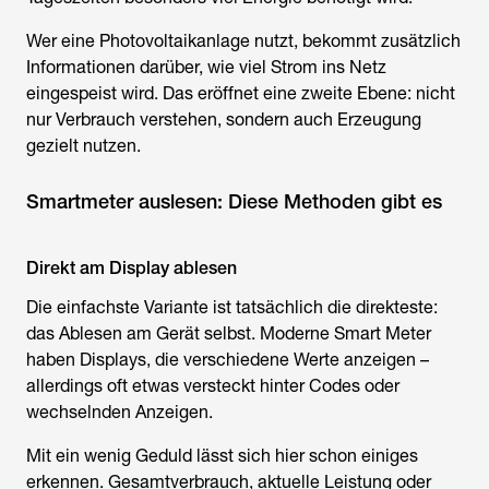
Wer eine Photovoltaikanlage nutzt, bekommt zusätzlich
Informationen darüber, wie viel Strom ins Netz
eingespeist wird. Das eröffnet eine zweite Ebene: nicht
nur Verbrauch verstehen, sondern auch Erzeugung
gezielt nutzen.
Smartmeter auslesen: Diese Methoden gibt es
Direkt am Display ablesen
Die einfachste Variante ist tatsächlich die direkteste:
das Ablesen am Gerät selbst. Moderne Smart Meter
haben Displays, die verschiedene Werte anzeigen –
allerdings oft etwas versteckt hinter Codes oder
wechselnden Anzeigen.
Mit ein wenig Geduld lässt sich hier schon einiges
erkennen. Gesamtverbrauch, aktuelle Leistung oder