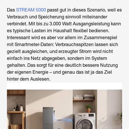
Das
STREAM 5000
passt gut in dieses Szenario, weil es
Verbrauch und Speicherung sinnvoll miteinander
verbindet. Mit bis zu 3.000 Watt Ausgangsleistung kann
es typische Lasten im Haushalt flexibel bedienen.
Interessant wird es aber vor allem im Zusammenspiel
mit Smartmeter-Daten: Verbrauchsspitzen lassen sich
gezielt ausgleichen, und erzeugter Strom wird nicht
einfach ins Netz abgegeben, sondern im System
gehalten. Das sorgt für eine deutlich bessere Nutzung
der eigenen Energie – und genau das ist ja das Ziel
hinter dem Auslesen.