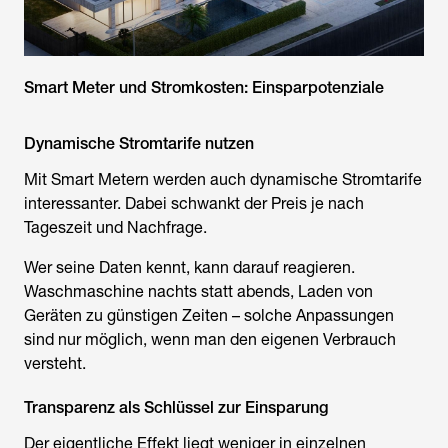
Smart Meter und Stromkosten: Einsparpotenziale
Dynamische Stromtarife nutzen
Mit Smart Metern werden auch dynamische Stromtarife
interessanter. Dabei schwankt der Preis je nach
Tageszeit und Nachfrage.
Wer seine Daten kennt, kann darauf reagieren.
Waschmaschine nachts statt abends, Laden von
Geräten zu günstigen Zeiten – solche Anpassungen
sind nur möglich, wenn man den eigenen Verbrauch
versteht.
Transparenz als Schlüssel zur Einsparung
Der eigentliche Effekt liegt weniger in einzelnen