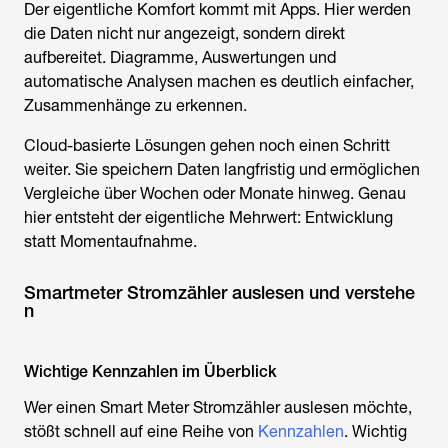
Der eigentliche Komfort kommt mit Apps. Hier werden
die Daten nicht nur angezeigt, sondern direkt
aufbereitet. Diagramme, Auswertungen und
automatische Analysen machen es deutlich einfacher,
Zusammenhänge zu erkennen.
Cloud-basierte Lösungen gehen noch einen Schritt
weiter. Sie speichern Daten langfristig und ermöglichen
Vergleiche über Wochen oder Monate hinweg. Genau
hier entsteht der eigentliche Mehrwert: Entwicklung
statt Momentaufnahme.
Smartmeter Stromzähler auslesen und verstehe
n
Wichtige Kennzahlen im Überblick
Wer einen Smart Meter Stromzähler auslesen möchte,
stößt schnell auf eine Reihe von
Kennzahlen
. Wichtig