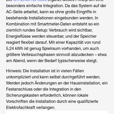
besonders einfache Integration. Da das System auf der
AC-Seite arbeitet, kann es ohne große Eingriffe in
bestehende Installationen eingebunden werden. In
Kombination mit Smartmeter-Daten entsteht so ein
ziemlich rundes Setup: Verbrauch wird sichtbar,
Energieflüsse werden steuerbar, und der Speicher
reagiert flexibel darauf. Mit einer Kapazität von rund
5,24 kWh ist genug Spielraum vorhanden, um auch
größere Verbrauchsphasen sinnvoll abzudecken – etwa
am Abend, wenn der Bedarf typischerweise steigt.
Hinweis: Die Installation ist in vielen Fällen
unkompliziert und kann selbst durchgeführt werden.
Werden jedoch Änderungen an der Hausinstallation, ein
Festanschluss oder die Integration in den
Sicherungskasten erforderlich, können lokale
Vorschriften die Installation durch eine qualifizierte
Elektrofachkraft verlangen.