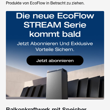
Produkte von EcoFlow in Betracht zu ziehen.
Balkonkraftwerk mit Speicher