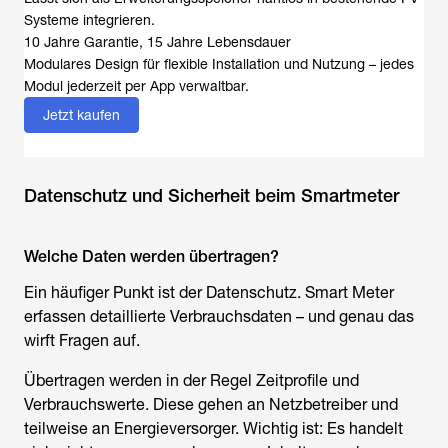
Systeme integrieren.
10 Jahre Garantie, 15 Jahre Lebensdauer
Modulares Design für flexible Installation und Nutzung – jedes
Modul jederzeit per App verwaltbar.
Jetzt kaufen
Datenschutz und Sicherheit beim Smartmeter
Welche Daten werden übertragen?
Ein häufiger Punkt ist der Datenschutz. Smart Meter
erfassen detaillierte Verbrauchsdaten – und genau das
wirft Fragen auf.
Übertragen werden in der Regel Zeitprofile und
Verbrauchswerte. Diese gehen an Netzbetreiber und
teilweise an Energieversorger. Wichtig ist: Es handelt