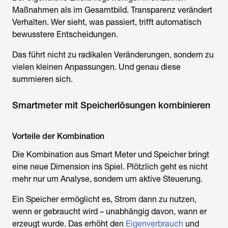
Maßnahmen als im Gesamtbild. Transparenz verändert
Verhalten. Wer sieht, was passiert, trifft automatisch
bewusstere Entscheidungen.
Das führt nicht zu radikalen Veränderungen, sondern zu
vielen kleinen Anpassungen. Und genau diese
summieren sich.
Smartmeter mit Speicherlösungen kombinieren
Vorteile der Kombination
Die Kombination aus Smart Meter und Speicher bringt
eine neue Dimension ins Spiel. Plötzlich geht es nicht
mehr nur um Analyse, sondern um aktive Steuerung.
Ein Speicher ermöglicht es, Strom dann zu nutzen,
wenn er gebraucht wird – unabhängig davon, wann er
erzeugt wurde. Das erhöht den
Eigenverbrauch
und