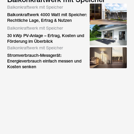
Balkonkraftwerk mit Speicher
Balkonkraftwerk 4000 Watt mit Speicher:
Rechtliche Lage, Ertrag & Nutzen
Balkonkraftwerk mit Speicher
30 kWp PV-Anlage – Ertrag, Kosten und
Förderung im Überblick
Balkonkraftwerk mit Speicher
Stromverbrauch-Messgerät:
Energieverbrauch einfach messen und
Kosten senken