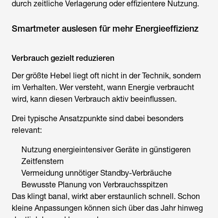
durch zeitliche Verlagerung oder effizientere Nutzung.
Smartmeter auslesen für mehr Energieeffizienz
Verbrauch gezielt reduzieren
Der größte Hebel liegt oft nicht in der Technik, sondern
im Verhalten. Wer versteht, wann Energie verbraucht
wird, kann diesen Verbrauch aktiv beeinflussen.
Drei typische Ansatzpunkte sind dabei besonders
relevant:
Nutzung energieintensiver Geräte in günstigeren
Zeitfenstern
Vermeidung unnötiger Standby-Verbräuche
Bewusste Planung von Verbrauchsspitzen
Das klingt banal, wirkt aber erstaunlich schnell. Schon
kleine Anpassungen können sich über das Jahr hinweg