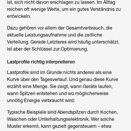
ist, sich nicht davon erschlagen zu lassen. Im Alltag
reichen oft wenige Werte, um ein gutes Verständnis zu
entwickeln.
Dazu gehören vor allem der Gesamtverbrauch, die
aktuelle Leistungsaufnahme und die zeitliche
Verteilung. Gerade Letzteres wird häufig unterschätzt,
ist aber der Schlüssel zur Optimierung.
Lastprofile richtig interpretieren
Lastprofile sind im Grunde nichts anderes als eine
Kurve über den Tagesverlauf. Und genau diese Kurve
erzählt eine Menge. Sie zeigt, wann Geräte laufen,
wann Spitzen entstehen und wo möglicherweise
unnötig Energie verbraucht wird.
Typische Beispiele sind Abendspitzen durch Kochen,
Waschen oder Unterhaltungselektronik. Wer solche
Muster erkennt, kann gezielt gegensteuern – etwa