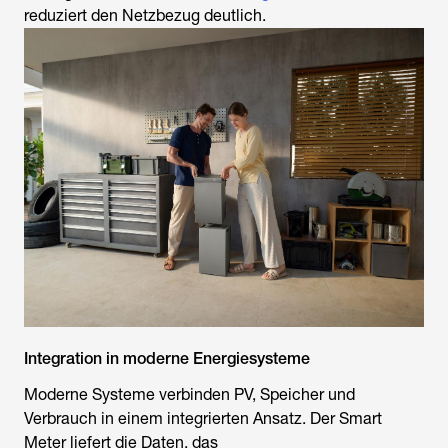
reduziert den Netzbezug deutlich.
Integration in moderne Energiesysteme
Moderne Systeme verbinden PV, Speicher und
Verbrauch in einem integrierten Ansatz. Der Smart
Meter liefert die Daten, das