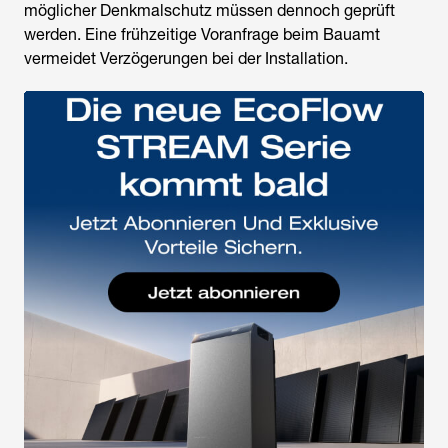
möglicher Denkmalschutz müssen dennoch geprüft
werden. Eine frühzeitige Voranfrage beim Bauamt
vermeidet Verzögerungen bei der Installation.