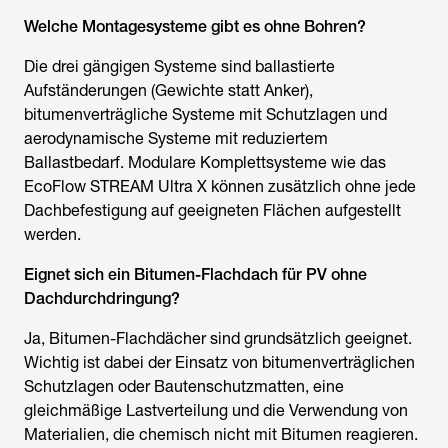
Welche Montagesysteme gibt es ohne Bohren?
Die drei gängigen Systeme sind ballastierte
Aufständerungen (Gewichte statt Anker),
bitumenverträgliche Systeme mit Schutzlagen und
aerodynamische Systeme mit reduziertem
Ballastbedarf. Modulare Komplettsysteme wie das
EcoFlow STREAM Ultra X können zusätzlich ohne jede
Dachbefestigung auf geeigneten Flächen aufgestellt
werden.
Eignet sich ein Bitumen-Flachdach für PV ohne
Dachdurchdringung?
Ja, Bitumen-Flachdächer sind grundsätzlich geeignet.
Wichtig ist dabei der Einsatz von bitumenverträglichen
Schutzlagen oder Bautenschutzmatten, eine
gleichmäßige Lastverteilung und die Verwendung von
Materialien, die chemisch nicht mit Bitumen reagieren.