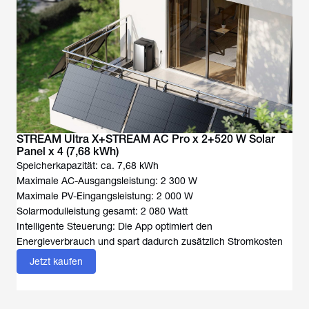
STREAM Ultra X+STREAM AC Pro x 2+520 W Solar
Panel x 4 (7,68 kWh)
Speicherkapazität: ca. 7,68 kWh
Maximale AC-Ausgangsleistung: 2 300 W
Maximale PV-Eingangsleistung: 2 000 W
Solarmodulleistung gesamt: 2 080 Watt
Intelligente Steuerung: Die App optimiert den
Energieverbrauch und spart dadurch zusätzlich Stromkosten
Jetzt kaufen