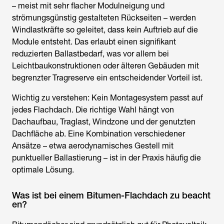
– meist mit sehr flacher Modulneigung und
strömungsgünstig gestalteten Rückseiten – werden
Windlastkräfte so geleitet, dass kein Auftrieb auf die
Module entsteht. Das erlaubt einen signifikant
reduzierten Ballastbedarf, was vor allem bei
Leichtbaukonstruktionen oder älteren Gebäuden mit
begrenzter Tragreserve ein entscheidender Vorteil ist.
Wichtig zu verstehen: Kein Montagesystem passt auf
jedes Flachdach. Die richtige Wahl hängt von
Dachaufbau, Traglast, Windzone und der genutzten
Dachfläche ab. Eine Kombination verschiedener
Ansätze – etwa aerodynamisches Gestell mit
punktueller Ballastierung – ist in der Praxis häufig die
optimale Lösung.
Was ist bei einem Bitumen-Flachdach zu beacht
en?