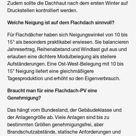
Zudem sollte die Dachhaut nach dem ersten Winter auf
Druckstellen kontrolliert werden.
Welche Neigung ist auf dem Flachdach sinnvoll?
Für Flachdächer haben sich Neigungswinkel von 10 bis
15° als besonders praktikabel erwiesen. Sie balancieren
Jahresertrag, Reihenabstand und Windlast gut aus und
erlauben eine dichtere Modulbelegung als steilere
Aufständerungen. Eine Ost-West-Belegung mit 10 bis
15° Neigung liefert eine gleichmäßigere
Tagesproduktion und erhöht so den Eigenverbrauch.
Braucht man für eine Flachdach-PV eine
Genehmigung?
Das hängt vom Bundesland, der Gebäudeklasse und
der Anlagengröße ab. Viele Anlagen sind bis zu
bestimmten Größen genehmigungsfrei, aber
Brandschutzabstände, statische Anforderungen und