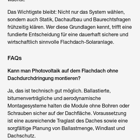
Das Wichtigste bleibt: Nicht nur das System wählen,
sondern auch Statik, Dachaufbau und Baurechtsfragen
frühzeitig klären. Wer diese Grundlagen kennt, trifft eine
fundierte Entscheidung für eine dauerhaft sichere und
wirtschaftlich sinnvolle Flachdach-Solaranlage.
FAQs
Kann man Photovoltaik auf dem Flachdach ohne
Dachdurchdringung montieren?
Ja, das ist technisch gut möglich. Ballastierte,
bitumenverträgliche und aerodynamische
Montagesysteme halten die Module ohne Bohren oder
Schrauben sicher auf der Dachfläche. Voraussetzung
ist eine ausreichende Traglast des Daches sowie eine
sorgfältige Planung von Ballastmenge, Windlast und
Dachschutz.