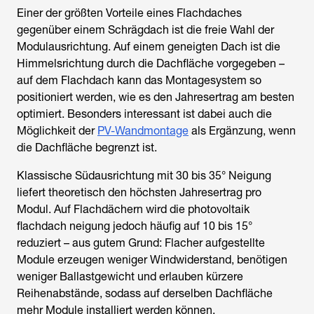
Einer der größten Vorteile eines Flachdaches
gegenüber einem Schrägdach ist die freie Wahl der
Modulausrichtung. Auf einem geneigten Dach ist die
Himmelsrichtung durch die Dachfläche vorgegeben –
auf dem Flachdach kann das Montagesystem so
positioniert werden, wie es den Jahresertrag am besten
optimiert. Besonders interessant ist dabei auch die
Möglichkeit der
PV-Wandmontage
als Ergänzung, wenn
die Dachfläche begrenzt ist.
Klassische Südausrichtung mit 30 bis 35° Neigung
liefert theoretisch den höchsten Jahresertrag pro
Modul. Auf Flachdächern wird die photovoltaik
flachdach neigung jedoch häufig auf 10 bis 15°
reduziert – aus gutem Grund: Flacher aufgestellte
Module erzeugen weniger Windwiderstand, benötigen
weniger Ballastgewicht und erlauben kürzere
Reihenabstände, sodass auf derselben Dachfläche
mehr Module installiert werden können.