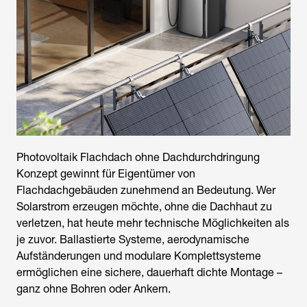
Photovoltaik Flachdach ohne Dachdurchdringung
Konzept gewinnt für Eigentümer von
Flachdachgebäuden zunehmend an Bedeutung. Wer
Solarstrom erzeugen möchte, ohne die Dachhaut zu
verletzen, hat heute mehr technische Möglichkeiten als
je zuvor. Ballastierte Systeme, aerodynamische
Aufständerungen und modulare Komplettsysteme
ermöglichen eine sichere, dauerhaft dichte Montage –
ganz ohne Bohren oder Ankern.