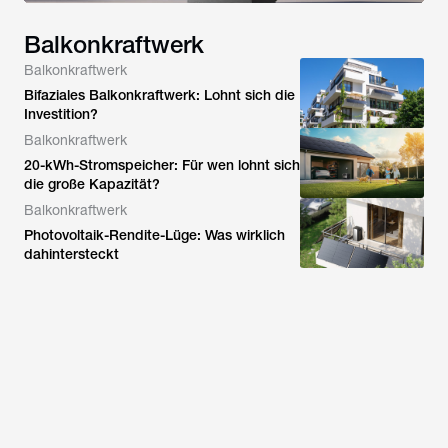
Balkonkraftwerk
Balkonkraftwerk
Bifaziales Balkonkraftwerk: Lohnt sich die
Investition?
Balkonkraftwerk
20-kWh-Stromspeicher: Für wen lohnt sich
die große Kapazität?
Balkonkraftwerk
Photovoltaik-Rendite-Lüge: Was wirklich
dahintersteckt