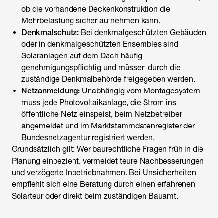
ob die vorhandene Deckenkonstruktion die
Mehrbelastung sicher aufnehmen kann.
Denkmalschutz:
Bei denkmalgeschützten Gebäuden
oder in denkmalgeschützten Ensembles sind
Solaranlagen auf dem Dach häufig
genehmigungspflichtig und müssen durch die
zuständige Denkmalbehörde freigegeben werden.
Netzanmeldung:
Unabhängig vom Montagesystem
muss jede Photovoltaikanlage, die Strom ins
öffentliche Netz einspeist, beim Netzbetreiber
angemeldet und im Marktstammdatenregister der
Bundesnetzagentur registriert werden.
Grundsätzlich gilt: Wer baurechtliche Fragen früh in die
Planung einbezieht, vermeidet teure Nachbesserungen
und verzögerte Inbetriebnahmen. Bei Unsicherheiten
empfiehlt sich eine Beratung durch einen erfahrenen
Solarteur oder direkt beim zuständigen Bauamt.