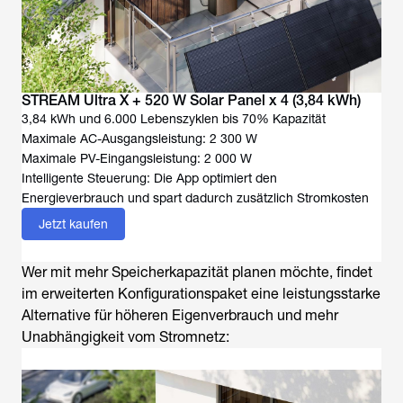
STREAM Ultra X + 520 W Solar Panel x 4 (3,84 kWh)
3,84 kWh und 6.000 Lebenszyklen bis 70% Kapazität
Maximale AC-Ausgangsleistung: 2 300 W
Maximale PV-Eingangsleistung: 2 000 W
Intelligente Steuerung: Die App optimiert den
Energieverbrauch und spart dadurch zusätzlich Stromkosten
Jetzt kaufen
Wer mit mehr Speicherkapazität planen möchte, findet
im erweiterten Konfigurationspaket eine leistungsstarke
Alternative für höheren Eigenverbrauch und mehr
Unabhängigkeit vom Stromnetz: