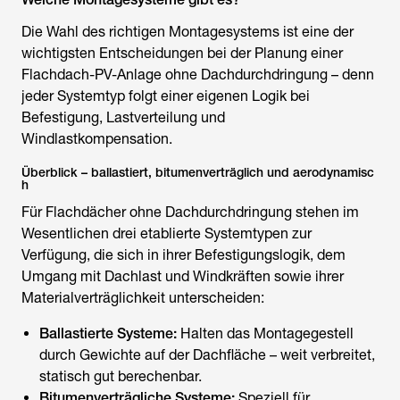
Die Wahl des richtigen Montagesystems ist eine der
wichtigsten Entscheidungen bei der Planung einer
Flachdach-PV-Anlage ohne Dachdurchdringung – denn
jeder Systemtyp folgt einer eigenen Logik bei
Befestigung, Lastverteilung und
Windlastkompensation.
Überblick – ballastiert, bitumenverträglich und aerodynamisc
h
Für Flachdächer ohne Dachdurchdringung stehen im
Wesentlichen drei etablierte Systemtypen zur
Verfügung, die sich in ihrer Befestigungslogik, dem
Umgang mit Dachlast und Windkräften sowie ihrer
Materialverträglichkeit unterscheiden:
Ballastierte Systeme:
Halten das Montagegestell
durch Gewichte auf der Dachfläche – weit verbreitet,
statisch gut berechenbar.
Bitumenverträgliche Systeme:
Speziell für