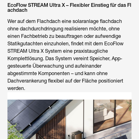
EcoFlow STREAM Ultra X – Flexibler Einstieg für das Fl
achdach
Wer auf dem Flachdach eine solaranlage flachdach
ohne dachdurchdringung realisieren möchte, ohne
einen Fachbetrieb zu beauftragen oder aufwendige
Statikgutachten einzuholen, findet mit dem EcoFlow
STREAM Ultra X System eine praxistaugliche
Komplettlösung. Das System vereint Speicher, App-
gesteuerte Überwachung und aufeinander
abgestimmte Komponenten – und kann ohne
Dachverankerung flexibel auf der Fläche positioniert
werden.