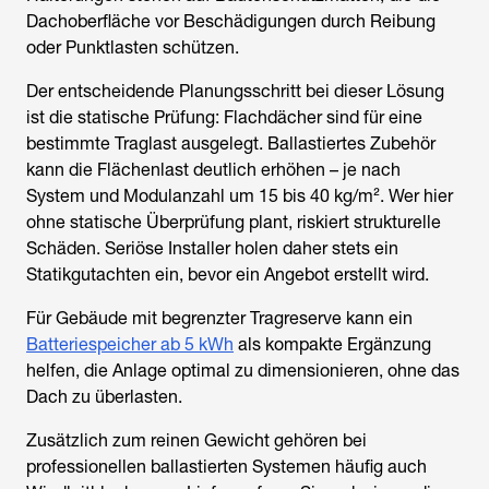
Dachoberfläche vor Beschädigungen durch Reibung
oder Punktlasten schützen.
Der entscheidende Planungsschritt bei dieser Lösung
ist die statische Prüfung: Flachdächer sind für eine
bestimmte Traglast ausgelegt. Ballastiertes Zubehör
kann die Flächenlast deutlich erhöhen – je nach
System und Modulanzahl um 15 bis 40 kg/m². Wer hier
ohne statische Überprüfung plant, riskiert strukturelle
Schäden. Seriöse Installer holen daher stets ein
Statikgutachten ein, bevor ein Angebot erstellt wird.
Für Gebäude mit begrenzter Tragreserve kann ein
Batteriespeicher ab 5 kWh
als kompakte Ergänzung
helfen, die Anlage optimal zu dimensionieren, ohne das
Dach zu überlasten.
Zusätzlich zum reinen Gewicht gehören bei
professionellen ballastierten Systemen häufig auch