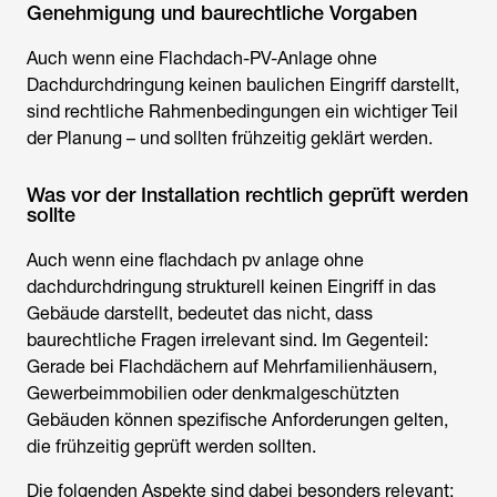
Genehmigung und baurechtliche Vorgaben
Auch wenn eine Flachdach-PV-Anlage ohne
Dachdurchdringung keinen baulichen Eingriff darstellt,
sind rechtliche Rahmenbedingungen ein wichtiger Teil
der Planung – und sollten frühzeitig geklärt werden.
Was vor der Installation rechtlich geprüft werden
sollte
Auch wenn eine flachdach pv anlage ohne
dachdurchdringung strukturell keinen Eingriff in das
Gebäude darstellt, bedeutet das nicht, dass
baurechtliche Fragen irrelevant sind. Im Gegenteil:
Gerade bei Flachdächern auf Mehrfamilienhäusern,
Gewerbeimmobilien oder denkmalgeschützten
Gebäuden können spezifische Anforderungen gelten,
die frühzeitig geprüft werden sollten.
Die folgenden Aspekte sind dabei besonders relevant: