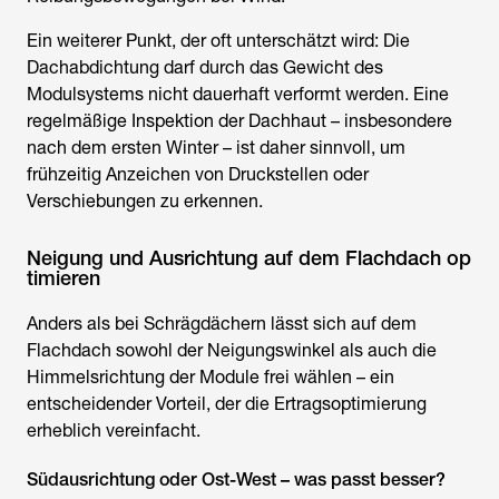
Ein weiterer Punkt, der oft unterschätzt wird: Die
Dachabdichtung darf durch das Gewicht des
Modulsystems nicht dauerhaft verformt werden. Eine
regelmäßige Inspektion der Dachhaut – insbesondere
nach dem ersten Winter – ist daher sinnvoll, um
frühzeitig Anzeichen von Druckstellen oder
Verschiebungen zu erkennen.
Neigung und Ausrichtung auf dem Flachdach op
timieren
Anders als bei Schrägdächern lässt sich auf dem
Flachdach sowohl der Neigungswinkel als auch die
Himmelsrichtung der Module frei wählen – ein
entscheidender Vorteil, der die Ertragsoptimierung
erheblich vereinfacht.
Südausrichtung oder Ost-West – was passt besser?