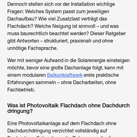
Dennoch stellen sich vor der Installation wichtige
Fragen: Welches System passt zum jeweiligen
Dachaufbau? Wie viel Zusatzlast verträgt das
Flachdach? Welche Neigung ist sinnvoll – und was
muss baurechtlich beachtet werden? Dieser Ratgeber
gibt Antworten – strukturiert, praxisnah und ohne
unnötige Fachsprache.
Wer mit weniger Aufwand in die Solarenergie einsteigen
möchte, bevor eine große Dachanlage folgt, kann mit
einem modularen
Balkonkraftwerk
erste praktische
Erfahrungen sammeln – ohne Dacharbeiten, ohne
Fachbetrieb.
Was ist Photovoltaik Flachdach ohne Dachdurch
dringung?
Eine Photovoltaikanlage auf dem Flachdach ohne
Dachdurchdringung verzichtet vollständig auf