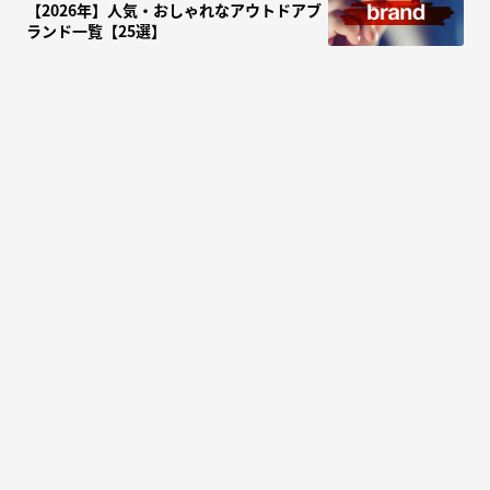
【2026年】人気・おしゃれなアウトドアブ
ランド一覧【25選】