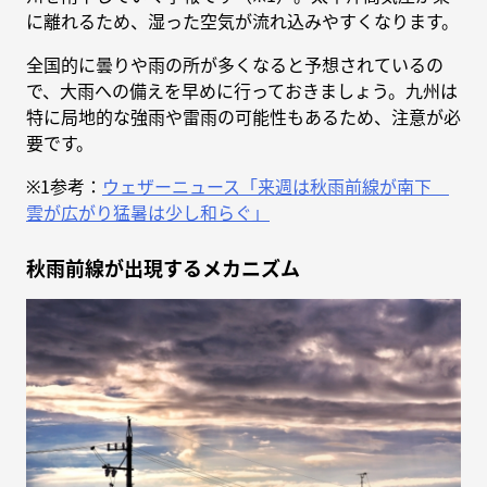
に離れるため、湿った空気が流れ込みやすくなります。
全国的に曇りや雨の所が多くなると予想されているの
で、大雨への備えを早めに行っておきましょう。九州は
特に局地的な強雨や雷雨の可能性もあるため、注意が必
要です。
※1参考：
ウェザーニュース「来週は秋雨前線が南下
雲が広がり猛暑は少し和らぐ」
秋雨前線が出現するメカニズム