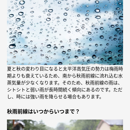
夏と秋の変わり目になると太平洋高気圧の勢力は梅雨時
期よりも衰えているため、南から秋雨前線に流れ込む水
蒸気量が少なくなります。そのため、秋雨前線の雨は、
シトシトと弱い雨が長時間続く傾向にあるのです。ただ
し、時には強い雨を降らせる場合もあります。
秋雨前線はいつからいつまで？