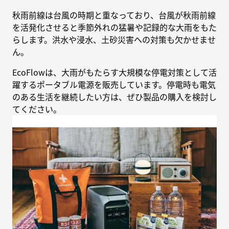
秋雨前線は台風の時期と重なっており、台風が秋雨前線
を活発化させると季節外れの猛暑や記録的な大雨をもた
らします。洪水や浸水、土砂災害への対策も欠かせませ
ん。
EcoFlowは、大雨がもたらす大規模な停電対策として活
躍するポータブル電源を販売しています。停電時も電気
のある生活を継続したい方は、ぜひ製品の購入を検討し
てください。