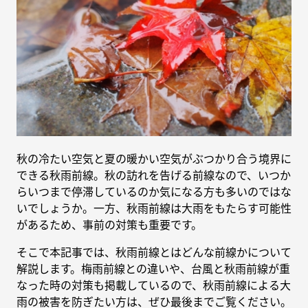
秋の冷たい空気と夏の暖かい空気がぶつかり合う境界に
できる秋雨前線。秋の訪れを告げる前線なので、いつか
らいつまで停滞しているのか気になる方も多いのではな
いでしょうか。一方、秋雨前線は大雨をもたらす可能性
があるため、事前の対策も重要です。
そこで本記事では、秋雨前線とはどんな前線かについて
解説します。梅雨前線との違いや、台風と秋雨前線が重
なった時の対策も掲載しているので、秋雨前線による大
雨の被害を防ぎたい方は、ぜひ最後までご覧ください。