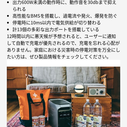
出力600W未満の動作時に、動作音を30dbまで抑え
られる
高性能なBMSを搭載し、過電流や発火、爆発を防ぐ
停電時に10ms以内で電気供給が切り替わる
計13個の多彩な出力ポートを搭載している
12時間以内に悪天候が予想されると、ユーザーに通知
して自動で充電が優先されるので、充電を忘れる心配が
ありません。家庭における災害時の停電対策を万全にし
たい方は、ぜひ製品情報をチェックしてください。