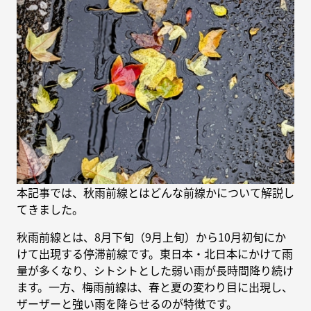
本記事では、秋雨前線とはどんな前線かについて解説し
てきました。
秋雨前線とは、8月下旬（9月上旬）から10月初旬にか
けて出現する停滞前線です。東日本・北日本にかけて雨
量が多くなり、シトシトとした弱い雨が長時間降り続け
ます。一方、梅雨前線は、春と夏の変わり目に出現し、
ザーザーと強い雨を降らせるのが特徴です。