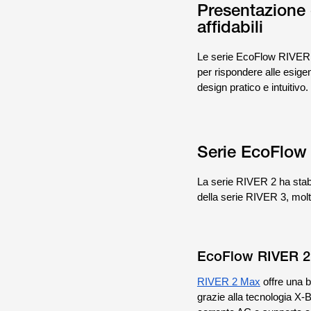
Presentazione 
affidabili
Le serie EcoFlow RIVER 2 
per rispondere alle esige
design pratico e intuitivo.
Serie EcoFlow 
La serie RIVER 2 ha stabil
della serie RIVER 3, molt
EcoFlow RIVER 2 
RIVER 2 Max
offre una 
grazie alla tecnologia X-