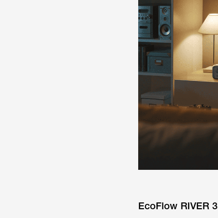
EcoFlow RIVER 3 P