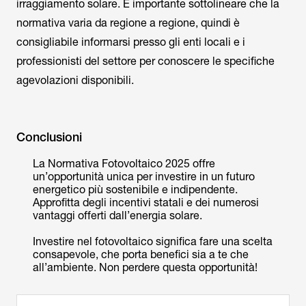
irraggiamento solare. È importante sottolineare che la
normativa varia da regione a regione, quindi è
consigliabile informarsi presso gli enti locali e i
professionisti del settore per conoscere le specifiche
agevolazioni disponibili.
Conclusioni
La Normativa Fotovoltaico 2025 offre
un’opportunità unica per investire in un futuro
energetico più sostenibile e indipendente.
Approfitta degli incentivi statali e dei numerosi
vantaggi offerti dall’energia solare.
Investire nel fotovoltaico significa fare una scelta
consapevole, che porta benefici sia a te che
all’ambiente. Non perdere questa opportunità!