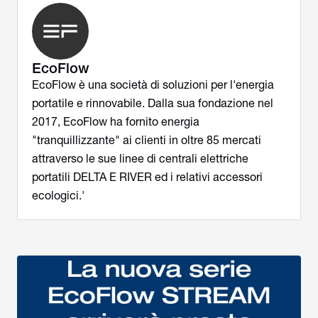
EcoFlow
EcoFlow è una società di soluzioni per l'energia
portatile e rinnovabile. Dalla sua fondazione nel
2017, EcoFlow ha fornito energia
"tranquillizzante" ai clienti in oltre 85 mercati
attraverso le sue linee di centrali elettriche
portatili DELTA E RIVER ed i relativi accessori
ecologici.'