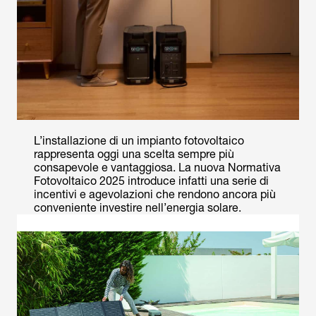
L’installazione di un impianto fotovoltaico
rappresenta oggi una scelta sempre più
consapevole e vantaggiosa. La nuova Normativa
Fotovoltaico 2025 introduce infatti una serie di
incentivi e agevolazioni che rendono ancora più
conveniente investire nell’energia solare.