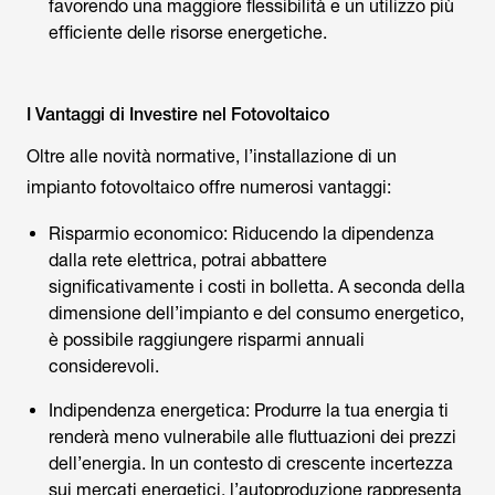
favorendo una maggiore flessibilità e un utilizzo più
efficiente delle risorse energetiche.
I Vantaggi di Investire nel Fotovoltaico
Oltre alle novità normative, l’installazione di un
impianto fotovoltaico offre numerosi vantaggi:
Risparmio economico: Riducendo la dipendenza
dalla rete elettrica, potrai abbattere
significativamente i costi in bolletta. A seconda della
dimensione dell’impianto e del consumo energetico,
è possibile raggiungere risparmi annuali
considerevoli.
Indipendenza energetica: Produrre la tua energia ti
renderà meno vulnerabile alle fluttuazioni dei prezzi
dell’energia. In un contesto di crescente incertezza
sui mercati energetici, l’autoproduzione rappresenta