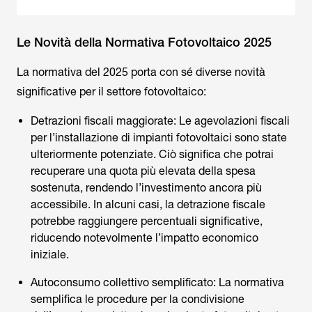
Le Novità della Normativa Fotovoltaico 2025
La normativa del 2025 porta con sé diverse novità
significative per il settore fotovoltaico:
Detrazioni fiscali maggiorate: Le agevolazioni fiscali
per l’installazione di impianti fotovoltaici sono state
ulteriormente potenziate. Ciò significa che potrai
recuperare una quota più elevata della spesa
sostenuta, rendendo l’investimento ancora più
accessibile. In alcuni casi, la detrazione fiscale
potrebbe raggiungere percentuali significative,
riducendo notevolmente l’impatto economico
iniziale.
Autoconsumo collettivo semplificato: La normativa
semplifica le procedure per la condivisione