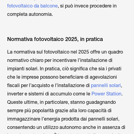
fotovoltaico da balcone
, si può invece procedere in
completa autonomia.
Normativa fotovoltaico 2025, in pratica
La normativa sul fotovoltaico nel 2025 offre un quadro
normativo chiaro per incentivare l’installazione di
impianti solari. In pratica, ciò significa che sia i privati
che le imprese possono beneficiare di agevolazioni
fiscali per l’acquisto e l’installazione di
pannelli solari
,
inverter e sistemi di accumulo come le
Power Station
.
Queste ultime, in particolare, stanno guadagnando
sempre più popolarità grazie alla loro capacità di
immagazzinare l’energia prodotta dai pannelli solari,
consentendo un utilizzo autonomo anche in assenza di