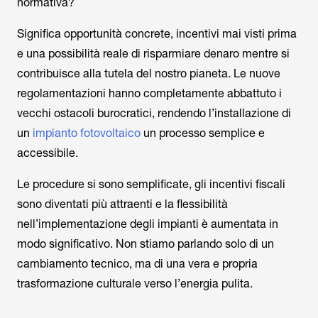
normativa?
Significa opportunità concrete, incentivi mai visti prima
e una possibilità reale di risparmiare denaro mentre si
contribuisce alla tutela del nostro pianeta. Le nuove
regolamentazioni hanno completamente abbattuto i
vecchi ostacoli burocratici, rendendo l’installazione di
un
impianto fotovoltaico
un processo semplice e
accessibile.
Le procedure si sono semplificate, gli incentivi fiscali
sono diventati più attraenti e la flessibilità
nell’implementazione degli impianti è aumentata in
modo significativo. Non stiamo parlando solo di un
cambiamento tecnico, ma di una vera e propria
trasformazione culturale verso l’energia pulita.