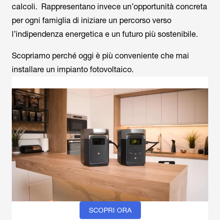
calcoli. Rappresentano invece un’opportunità concreta
per ogni famiglia di iniziare un percorso verso
l’indipendenza energetica e un futuro più sostenibile.
Scopriamo perché oggi è più conveniente che mai
installare un impianto fotovoltaico.
SCOPRI ORA