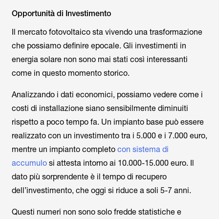
Opportunità di Investimento
Il mercato fotovoltaico sta vivendo una trasformazione
che possiamo definire epocale. Gli investimenti in
energia solare non sono mai stati così interessanti
come in questo momento storico.
Analizzando i dati economici, possiamo vedere come i
costi di installazione siano sensibilmente diminuiti
rispetto a poco tempo fa. Un impianto base può essere
realizzato con un investimento tra i 5.000 e i 7.000 euro,
mentre un impianto completo
con sistema di
accumulo
si attesta intorno ai 10.000-15.000 euro. Il
dato più sorprendente è il tempo di recupero
dell’investimento, che oggi si riduce a soli 5-7 anni.
Questi numeri non sono solo fredde statistiche e