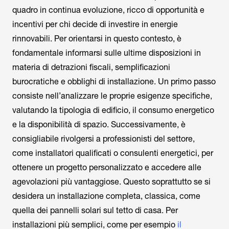
quadro in continua evoluzione, ricco di opportunità e
incentivi per chi decide di investire in energie
rinnovabili. Per orientarsi in questo contesto, è
fondamentale informarsi sulle ultime disposizioni in
materia di detrazioni fiscali, semplificazioni
burocratiche e obblighi di installazione. Un primo passo
consiste nell’analizzare le proprie esigenze specifiche,
valutando la tipologia di edificio, il consumo energetico
e la disponibilità di spazio. Successivamente, è
consigliabile rivolgersi a professionisti del settore,
come installatori qualificati o consulenti energetici, per
ottenere un progetto personalizzato e accedere alle
agevolazioni più vantaggiose. Questo soprattutto se si
desidera un installazione completa, classica, come
quella dei pannelli solari sul tetto di casa. Per
installazioni più semplici, come per esempio
il