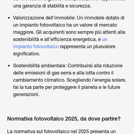
una garanzia di stabilità e sicurezza.
Valorizzazione dell’immobile: Un immobile dotato di
un impianto fotovoltaico ha un valore di mercato
maggiore. Gli acquirenti sono sempre più attenti alla
sostenibilità e all’efficienza energetica, e
un
impianto fotovoltaico
rappresenta un plusvalore
significativo.
Sostenibilità ambientale: Contribuirai alla riduzione
delle emissioni di gas serra e alla lotta contro il
cambiamento climatico. Scegliendo l’energia solare,
fai la tua parte per proteggere il pianeta e le future
generazioni.
Normativa fotovoltaico 2025, da dove partire?
La normativa sul fotovoltaico nel 2025 presenta un