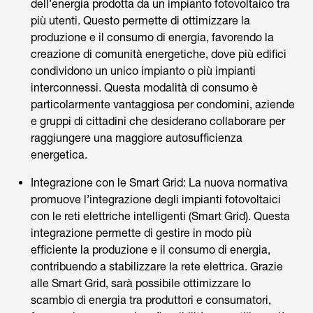
dell’energia prodotta da un impianto fotovoltaico tra
più utenti. Questo permette di ottimizzare la
produzione e il consumo di energia, favorendo la
creazione di comunità energetiche, dove più edifici
condividono un unico impianto o più impianti
interconnessi. Questa modalità di consumo è
particolarmente vantaggiosa per condomini, aziende
e gruppi di cittadini che desiderano collaborare per
raggiungere una maggiore autosufficienza
energetica.
Integrazione con le Smart Grid: La nuova normativa
promuove l’integrazione degli impianti fotovoltaici
con le reti elettriche intelligenti (Smart Grid). Questa
integrazione permette di gestire in modo più
efficiente la produzione e il consumo di energia,
contribuendo a stabilizzare la rete elettrica. Grazie
alle Smart Grid, sarà possibile ottimizzare lo
scambio di energia tra produttori e consumatori,