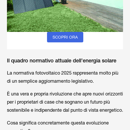
SCOPRI ORA
Il quadro normativo attuale dell’energia solare
La normativa fotovoltaico 2025 rappresenta molto più
di un semplice aggiornamento legislativo.
È una vera e propria rivoluzione che apre nuovi orizzonti
per i proprietari di case che sognano un futuro più
sostenibile e indipendente dal punto di vista energetico.
Cosa significa concretamente questa evoluzione