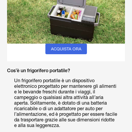
ACQUISTA ORA
Cos’è un frigorifero portatile?
Un frigorifero portatile è un dispositivo
elettronico progettato per mantenere gli alimenti
e le bevande freschi durante i viaggi, il
campeggio o qualsiasi altra attività all’aria
aperta. Solitamente, è dotato di una batteria
ricaricabile o di un adattatore per auto per
l’alimentazione, ed è progettato per essere facile
da trasportare grazie alle sue dimensioni ridotte
e alla sua leggerezza.