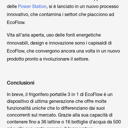
delle
Power Station
, si è lanciato in un nuovo processo
innovativo, che contamina i settori che piacciono ad
EcoFlow.
Vita all’aria aperta, uso delle fonti energetiche
rinnovabili, design e innovazione sono i capisaldi di
EcoFlow, che convergono ancora una volta in un nuovo
prodotto pronto a rivoluzionare il settore.
Conclusioni
In breve, il frigorifero portatile 3 in 1 di EcoFlow è un
dispositivo di ultima generazione che offre molte
funzionalità uniche che lo differenziano dai suoi
concorrenti sul mercato. Grazie alla sua capacità di
contenere fino a 36 lattine o 16 bottiglie d’acqua da 500