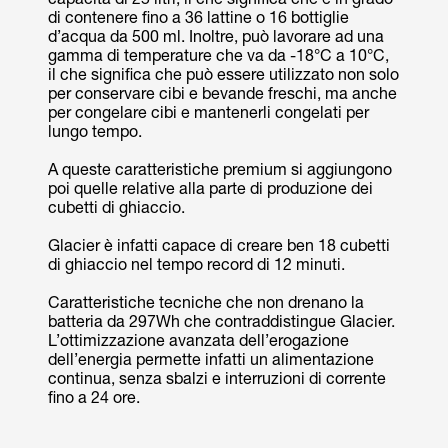
di contenere fino a 36 lattine o 16 bottiglie
d’acqua da 500 ml. Inoltre, può lavorare ad una
gamma di temperature che va da -18°C a 10°C,
il che significa che può essere utilizzato non solo
per conservare cibi e bevande freschi, ma anche
per congelare cibi e mantenerli congelati per
lungo tempo.
A queste caratteristiche premium si aggiungono
poi quelle relative alla parte di produzione dei
cubetti di ghiaccio.
Glacier è infatti capace di creare ben 18 cubetti
di ghiaccio nel tempo record di 12 minuti.
Caratteristiche tecniche che non drenano la
batteria da 297Wh che contraddistingue Glacier.
L’ottimizzazione avanzata dell’erogazione
dell’energia permette infatti un alimentazione
continua, senza sbalzi e interruzioni di corrente
fino a 24 ore.