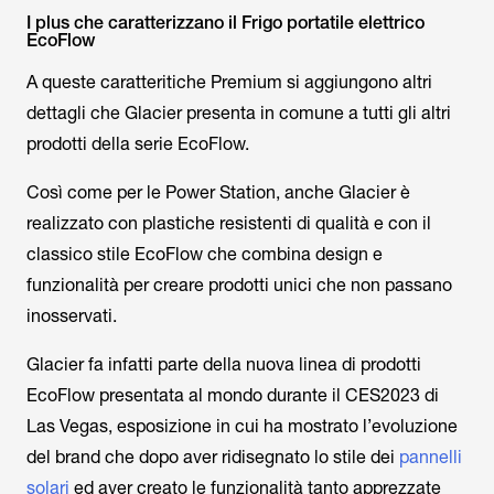
I plus che caratterizzano il Frigo portatile elettrico
EcoFlow
A queste caratteritiche Premium si aggiungono altri
dettagli che Glacier presenta in comune a tutti gli altri
prodotti della serie EcoFlow.
Così come per le Power Station, anche Glacier è
realizzato con plastiche resistenti di qualità e con il
classico stile EcoFlow che combina design e
funzionalità per creare prodotti unici che non passano
inosservati.
Glacier fa infatti parte della nuova linea di prodotti
EcoFlow presentata al mondo durante il CES2023 di
Las Vegas, esposizione in cui ha mostrato l’evoluzione
del brand che dopo aver ridisegnato lo stile dei
pannelli
solari
ed aver creato le funzionalità tanto apprezzate