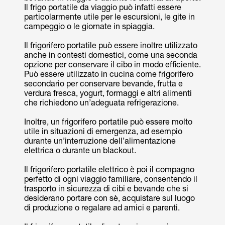
Il frigo portatile da viaggio può infatti essere
particolarmente utile per le escursioni, le gite in
campeggio o le giornate in spiaggia.
Il frigorifero portatile può essere inoltre utilizzato
anche in contesti domestici, come una seconda
opzione per conservare il cibo in modo efficiente.
Può essere utilizzato in cucina come frigorifero
secondario per conservare bevande, frutta e
verdura fresca, yogurt, formaggi e altri alimenti
che richiedono un’adeguata refrigerazione.
Inoltre, un frigorifero portatile può essere molto
utile in situazioni di emergenza, ad esempio
durante un’interruzione dell’alimentazione
elettrica o durante un blackout.
Il frigorifero portatile elettrico è poi il compagno
perfetto di ogni viaggio familiare, consentendo il
trasporto in sicurezza di cibi e bevande che si
desiderano portare con sè, acquistare sul luogo
di produzione o regalare ad amici e parenti.