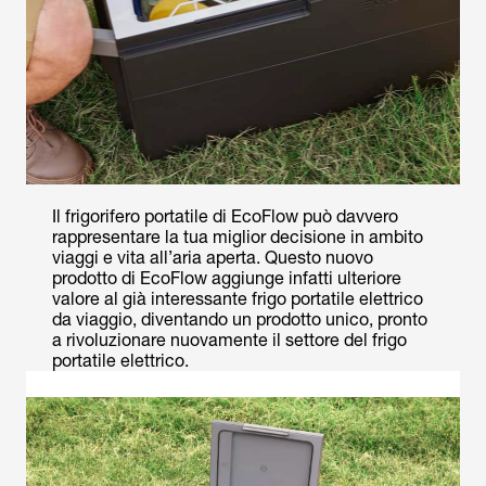
Il frigorifero portatile di EcoFlow può davvero
rappresentare la tua miglior decisione in ambito
viaggi e vita all’aria aperta. Questo nuovo
prodotto di EcoFlow aggiunge infatti ulteriore
valore al già interessante frigo portatile elettrico
da viaggio, diventando un prodotto unico, pronto
a rivoluzionare nuovamente il settore del frigo
portatile elettrico.