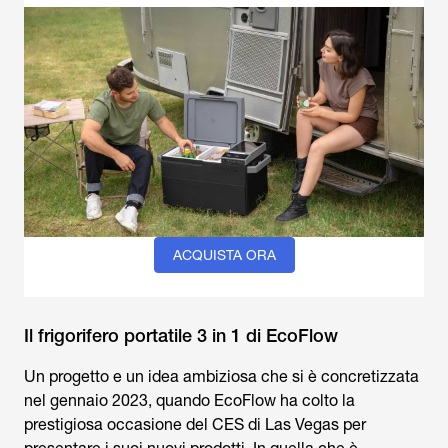
ACQUISTA ORA
Il frigorifero portatile 3 in 1 di EcoFlow
Un progetto e un idea ambiziosa che si è concretizzata
nel gennaio 2023, quando EcoFlow ha colto la
prestigiosa occasione del CES di Las Vegas per