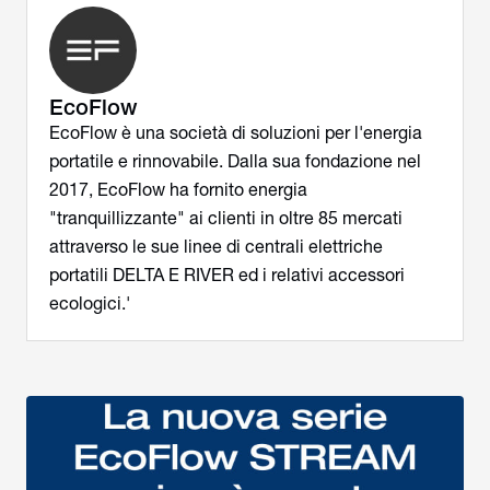
EcoFlow
EcoFlow è una società di soluzioni per l'energia
portatile e rinnovabile. Dalla sua fondazione nel
2017, EcoFlow ha fornito energia
"tranquillizzante" ai clienti in oltre 85 mercati
attraverso le sue linee di centrali elettriche
portatili DELTA E RIVER ed i relativi accessori
ecologici.'