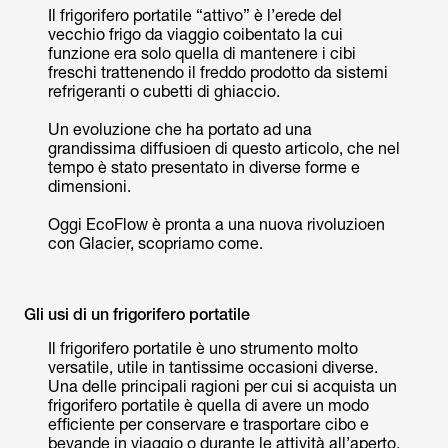
Il frigorifero portatile “attivo” è l’erede del
vecchio frigo da viaggio coibentato la cui
funzione era solo quella di mantenere i cibi
freschi trattenendo il freddo prodotto da sistemi
refrigeranti o cubetti di ghiaccio.
Un evoluzione che ha portato ad una
grandissima diffusioen di questo articolo, che nel
tempo è stato presentato in diverse forme e
dimensioni.
Oggi EcoFlow è pronta a una nuova rivoluzioen
con Glacier, scopriamo come.
Gli usi di un frigorifero portatile
Il frigorifero portatile è uno strumento molto
versatile, utile in tantissime occasioni diverse.
Una delle principali ragioni per cui si acquista un
frigorifero portatile è quella di avere un modo
efficiente per conservare e trasportare cibo e
bevande in viaggio o durante le attività all’aperto.