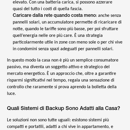
elevato. Con una batteria carica, si possono azzerare
quasi del tutto i costi di quella fascia.
Caricare dalla rete quando costa meno
: anche senza
pannelli solari, un accumulatore permette di ricaricare di
notte, quando le tariffe sono più basse, per poi sfruttare
quell’energia nelle ore più care. È una strategia
particolarmente utile in zone con meno sole o per chi vive
in condomini senza spazi adeguati per pannelli solari.
In questo modo la casa non è più un semplice consumatore
passivo, ma diventa un soggetto attivo e strategico del
mercato energetico. È un approccio che, oltre a garantire
risparmi significativi nel tempo, regala una sensazione di
controllo che raramente si prova aprendo la bolletta della
luce.
Quali Sistemi di Backup Sono Adatti alla Casa?
Le soluzioni non sono tutte uguali: esistono sistemi più
compatti e portatili, adatti a chi vive in appartamento, e