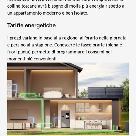
colline toscane avrà bisogno di molta più energia rispetto a
un appartamento moderno e ben isolato.
Tariffe energetiche
I prezzi variano in base alla regione, all’orario della giornata
e persino alla stagione. Conoscere le fasce orarie (piena e
fuori punta) permette di programmare i consumi nei
momenti più convenienti.