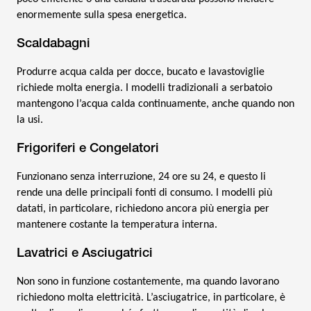
enormemente sulla spesa energetica.
Scaldabagni
Produrre acqua calda per docce, bucato e lavastoviglie
richiede molta energia. I modelli tradizionali a serbatoio
mantengono l’acqua calda continuamente, anche quando non
la usi.
Frigoriferi e Congelatori
Funzionano senza interruzione, 24 ore su 24, e questo li
rende una delle principali fonti di consumo. I modelli più
datati, in particolare, richiedono ancora più energia per
mantenere costante la temperatura interna.
Lavatrici e Asciugatrici
Non sono in funzione costantemente, ma quando lavorano
richiedono molta elettricità. L’asciugatrice, in particolare, è