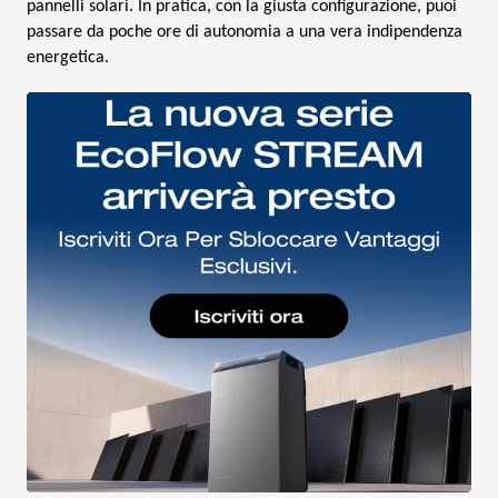
pannelli solari. In pratica, con la giusta configurazione, puoi
passare da poche ore di autonomia a una vera indipendenza
energetica.