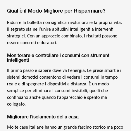
Qual è il Modo Migliore per Risparmiare?
Ridurre la bolletta non significa rivoluzionare la propria vita.
Il segreto sta nell’unire abitudini intelligenti a interventi
strategici. Con un approccio combinato, i risultati possono
essere concreti e duraturi.
Monitorare e controllare i consumi con strumenti
intelligenti
Il primo passo è sapere dove va l’energia. Le prese smart e i
sistemi domotici consentono di vedere i consumi in tempo
reale e di spegnere i dispositivi a distanza. È un modo
semplice per eliminare i consumi invisibili, quelli che
continuano anche quando l’apparecchio è spento ma
collegato.
Migliorare l’isolamento della casa
Molte case italiane hanno un grande fascino storico ma poco