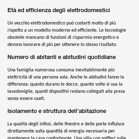
Età ed efficienza degli elettrodomestici
Un vecchio elettrodomestico può costarti molto di più
rispetto a un modello moderno ed efficiente. Le tecnologie
obsolete mancano di funzioni di risparmio energetico e
devono lavorare di più per ottenere lo stesso risultato.
Numero di abitanti e abitudini quotidiane
Una famiglia numerosa consuma inevitabilmente più
elettricità di una persona sola. Anche le abitudini fanno la
differenza: quanto durano le docce, quante volte si usa la
lavastoviglie, quanti dispositivi restano collegati alla presa
senza essere usati.
Isolamento e struttura dell’abitazione
La qualità degli infissi, delle finestre e delle porte influisce
direttamente sulla quantità di energia necessaria per
mantenere la casa confortevole. Una villa con spifferi sulle