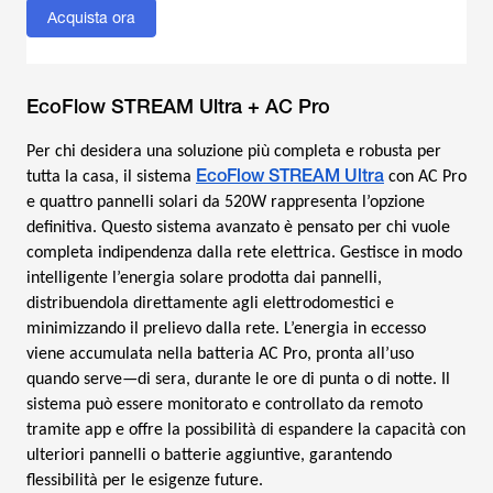
Acquista ora
EcoFlow STREAM Ultra + AC Pro
Per chi desidera una soluzione più completa e robusta per
EcoFlow STREAM Ultra
tutta la casa, il sistema
con AC Pro
e quattro pannelli solari da 520W rappresenta l’opzione
definitiva. Questo sistema avanzato è pensato per chi vuole
completa indipendenza dalla rete elettrica. Gestisce in modo
intelligente l’energia solare prodotta dai pannelli,
distribuendola direttamente agli elettrodomestici e
minimizzando il prelievo dalla rete. L’energia in eccesso
viene accumulata nella batteria AC Pro, pronta all’uso
quando serve—di sera, durante le ore di punta o di notte. Il
sistema può essere monitorato e controllato da remoto
tramite app e offre la possibilità di espandere la capacità con
ulteriori pannelli o batterie aggiuntive, garantendo
flessibilità per le esigenze future.