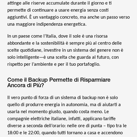
attinge alle riserve accumulate durante il giorno e ti
permette di continuare a usare energia senza costi
aggiuntivi. È un vantaggio concreto, ma anche un passo verso
una maggiore indipendenza energetica.
In un paese come l’Italia, dove il sole è una risorsa
abbondante e la sostenibilità è sempre più al centro delle
scelte quotidiane, investire in un sistema del genere non è
solo intelligente—è una scelta che guarda al futuro, con
rispetto per l’ambiente e per il tuo portafoglio.
Come il Backup Permette di Risparmiare
Ancora di Più?
Il vero punto di forza di un sistema di backup non è solo
quello di produrre energia in autonomia, ma di aiutarti a
usarla nel momento giusto, quando costa meno. Le
compagnie elettriche italiane, infatti, applicano tariffe
diverse a seconda dell’orario: nelle ore di punta – tipo tra le
18:00 e le 22:00, quando tutti tornano a casa e accendono