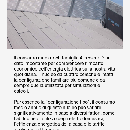
Il consumo medio kwh famiglia 4 persone è un
dato importante per comprendere l’impatto
economico dell’energia elettrica sulla nostra vita
quotidiana. Il nucleo da quattro persone è infatti
la configurazione familiare più comune e da
sempre quella utilizzata per simulazioni e
calcoli.
Pur essendo la “configurazione tipo”, il consumo
medio annuo di questo nucleo può variare
significativamente in base a diversi fattori, come
l’abitudine di utilizzo degli elettrodomestici,
l’efficienza energetica della casa e le tariffe
applicate dal fornitore.