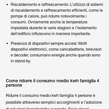
Riscaldamento e raffrescamento: L’utilizzo di sistemi
di riscaldamento e raffrescamento efficienti, come le
pompe di calore, può ridurre notevolmente i
consumi. Ovviamente anche la temperatura
impostata durante le varie stagioni e l’isolamento
dell’edificio influiscono in maniera importante.
Presenza di dispositivi sempre accesi: Molti
dispositivi elettronici, come caricabatterie, televisori
e decoder, consumano energia anche quando sono
in stand-by.
Come ridurre il consumo medio kwh famiglia 4
persone
Ridurre il consumo medio kwh famiglia 4 persone è
possibile attraverso semplici accorgimenti e l’adozione