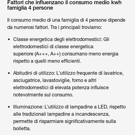
Fattori che influenzano il consumo medio kwh
famiglia 4 persone
Il consumo medio di una famiglia di 4 persone dipende
da numerosi fattori. Tra i principali troviamo:
Classe energetica degli elettrodomestici: Gli
elettrodomestici di classe energetica
superiore (A+++, A++) consumano meno energia
rispetto a quelli meno efficienti.
Abitudini di utilizzo: L’utilizzo frequente di lavatrice,
asciugatrice, lavastoviglie, forno e altri
elettrodomestici di elevata potenza influisce
notevolmente sul consumo.
Illuminazione: L’utilizzo di lampadine a LED, rispetto
alle tradizionali lampadine a incandescenza,
permette di risparmiare significativamente sulla
bolletta.