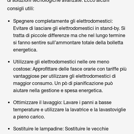
di soluzioni tecnologiche avanzate. Ecco alcuni
consigli utili:
Spegnere completamente gli elettrodomestici:
Evitare di lasciare gli elettrodomestici in stand-by. Si
tratta di piccole differenze ma che nel lungo termine
si fanno sentire sull’ammontare totale della bolletta
energetica.
Utilizzare gli elettrodomestici nelle ore meno
costose: Approfittare delle fasce orarie con tariffe più
vantaggiose per utilizzare gli elettrodomestici di
maggior consumo. Un pò di pianificazione può
aiutare nella gestione e spesa energetica.
Ottimizzare il lavaggio: Lavare i panni a basse
temperature e utilizzare la lavatrice e la lavastoviglie
a pieno carico.
Sostituire le lampadine: Sostituire le vecchie