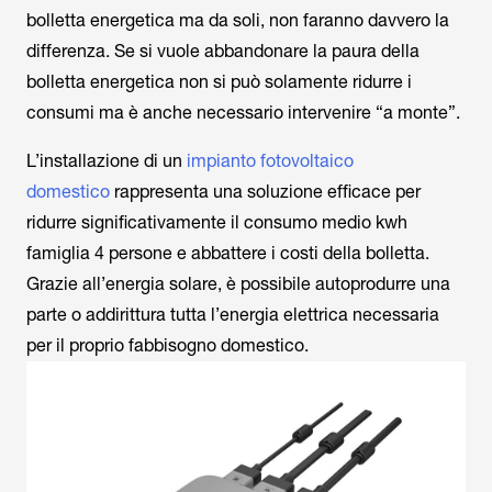
bolletta energetica ma da soli, non faranno davvero la
differenza. Se si vuole abbandonare la paura della
bolletta energetica non si può solamente ridurre i
consumi ma è anche necessario intervenire “a monte”.
L’installazione di un
impianto fotovoltaico
domestico
rappresenta una soluzione efficace per
ridurre significativamente il consumo medio kwh
famiglia 4 persone e abbattere i costi della bolletta.
Grazie all’energia solare, è possibile autoprodurre una
parte o addirittura tutta l’energia elettrica necessaria
per il proprio fabbisogno domestico.