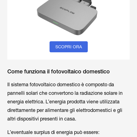
SCOPRI ORA
Come funziona il fotovoltaico domestico
Il sistema fotovoltaico domestico è composto da
pannelli solari che convertono la radiazione solare in
energia elettrica. L’energia prodotta viene utilizzata
direttamente per alimentare gli elettrodomestici e gli
altri dispositivi presenti in casa.
L’eventuale surplus di energia può essere: