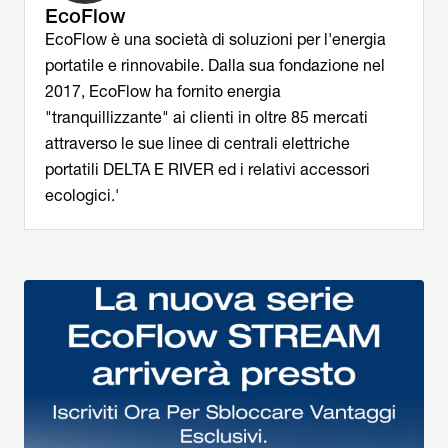
EcoFlow
EcoFlow è una società di soluzioni per l'energia
portatile e rinnovabile. Dalla sua fondazione nel
2017, EcoFlow ha fornito energia
"tranquillizzante" ai clienti in oltre 85 mercati
attraverso le sue linee di centrali elettriche
portatili DELTA E RIVER ed i relativi accessori
ecologici.'