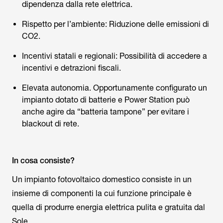
dipendenza dalla rete elettrica.
Rispetto per l’ambiente: Riduzione delle emissioni di
CO2.
Incentivi statali e regionali: Possibilità di accedere a
incentivi e detrazioni fiscali.
Elevata autonomia. Opportunamente configurato un
impianto dotato di batterie e Power Station può
anche agire da “batteria tampone” per evitare i
blackout di rete.
In cosa consiste?
Un impianto fotovoltaico domestico consiste in un
insieme di componenti la cui funzione principale è
quella di produrre energia elettrica pulita e gratuita dal
Sole.