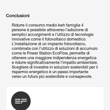
Conclusioni
Ridurre il consumo medio kwh famiglia 4
persone è possibile attraverso l’adozione di
semplici accorgimenti e l’utilizzo di tecnologie
innovative come il fotovoltaico domestico.
L’installazione di un impianto fotovoltaico,
combinata con l’utilizzo di soluzioni di accumulo
come le Power Station EcoFlow, permette di
ottenere una maggiore indipendenza energetica
e ridurre significativamente l’impatto ambientale.
Scegliere di investire in soluzioni sostenibili per il
risparmio energetico è un passo importante
verso un futuro più sostenibile e consapevole.