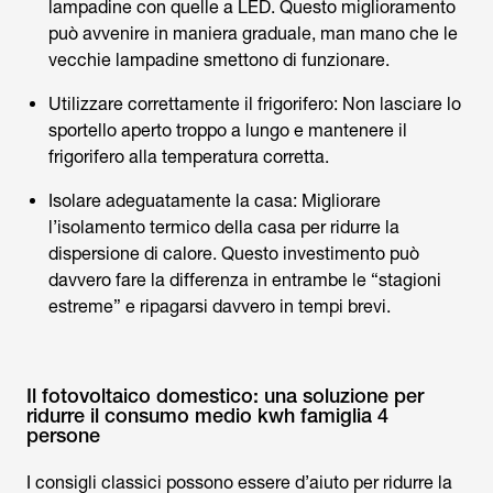
lampadine con quelle a LED. Questo miglioramento
può avvenire in maniera graduale, man mano che le
vecchie lampadine smettono di funzionare.
Utilizzare correttamente il frigorifero: Non lasciare lo
sportello aperto troppo a lungo e mantenere il
frigorifero alla temperatura corretta.
Isolare adeguatamente la casa: Migliorare
l’isolamento termico della casa per ridurre la
dispersione di calore. Questo investimento può
davvero fare la differenza in entrambe le “stagioni
estreme” e ripagarsi davvero in tempi brevi.
Il fotovoltaico domestico: una soluzione per
ridurre il consumo medio kwh famiglia 4
persone
I consigli classici possono essere d’aiuto per ridurre la