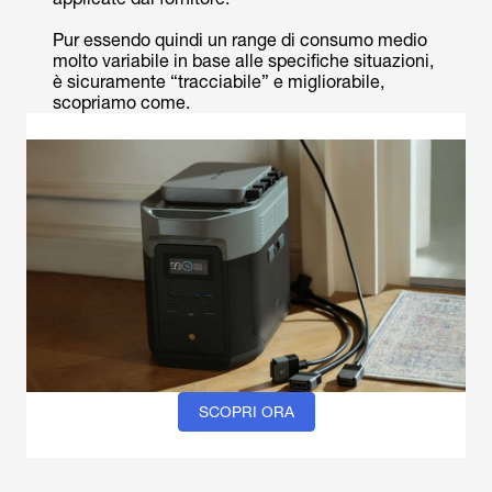
Pur essendo quindi un range di consumo medio
molto variabile in base alle specifiche situazioni,
è sicuramente “tracciabile” e migliorabile,
scopriamo come.
SCOPRI ORA