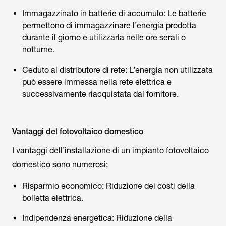
Immagazzinato in batterie di accumulo: Le batterie
permettono di immagazzinare l’energia prodotta
durante il giorno e utilizzarla nelle ore serali o
notturne.
Ceduto al distributore di rete: L’energia non utilizzata
può essere immessa nella rete elettrica e
successivamente riacquistata dal fornitore.
Vantaggi del fotovoltaico domestico
I vantaggi dell’installazione di un impianto fotovoltaico
domestico sono numerosi:
Risparmio economico: Riduzione dei costi della
bolletta elettrica.
Indipendenza energetica: Riduzione della