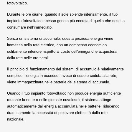
fotovoltaico.
Durante le ore diurne, quando il sole splende intensamente, il tuo
impianto fotovoltaico spesso genera più energia di quella che riesci a
consumare nell’immediato.
Senza un sistema di accumulo, questa preziosa energia viene
immessa nella rete elettrica, con un compenso economico
solitamente inferiore rispetto al costo dell'energia che acquisterai
dalla rete nelle ore serali.
Il principio di funzionamento dei sistemi di accumulo è relativamente
semplice: l'energia in eccesso, invece di essere ceduta alla rete,
viene immagazzinata nelle batterie del sistema di accumulo.
Quando il tuo impianto fotovoltaico non produce energia sufficiente
(durante la notte o nelle giornate nuvolose), il sistema attinge
automaticamente dall'energia accumulata nelle batterie, riducendo
drasticamente la necessità di prelevare elettricità dalla rete
nazionale.