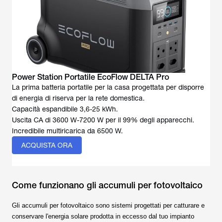
Power Station Portatile EcoFlow DELTA Pro
La prima batteria portatile per la casa progettata per disporre
di energia di riserva per la rete domestica.
Capacità espandibile 3,6-25 kWh.
Uscita CA di 3600 W-7200 W per il 99% degli apparecchi.
Incredibile multiricarica da 6500 W.
ACQUISTA ORA
Come funzionano gli accumuli per fotovoltaico
Gli accumuli per fotovoltaico sono sistemi progettati per catturare e
conservare l'energia solare prodotta in eccesso dal tuo impianto