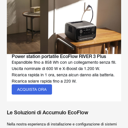
Power station portatile EcoFlow RIVER 3 Plus
Espandibile fino a 858 Wh con un collegamento senza fili.
Uscita nominale di 600 W e X-Boost da 1.200 W.
Ricarica rapida in 1 ora, senza alcun danno alla batteria.
Ricarica solare rapida fino a 220 W.
ACQUISTA ORA
Le Soluzioni di Accumulo EcoFlow
Nella nostra esperienza di installazione e configurazione di sistemi