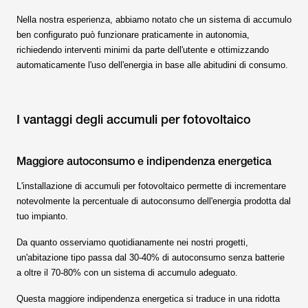
Nella nostra esperienza, abbiamo notato che un sistema di accumulo
ben configurato può funzionare praticamente in autonomia,
richiedendo interventi minimi da parte dell'utente e ottimizzando
automaticamente l'uso dell'energia in base alle abitudini di consumo.
I vantaggi degli accumuli per fotovoltaico
Maggiore autoconsumo e indipendenza energetica
L'installazione di accumuli per fotovoltaico permette di incrementare
notevolmente la percentuale di autoconsumo dell'energia prodotta dal
tuo impianto.
Da quanto osserviamo quotidianamente nei nostri progetti,
un'abitazione tipo passa dal 30-40% di autoconsumo senza batterie
a oltre il 70-80% con un sistema di accumulo adeguato.
Questa maggiore indipendenza energetica si traduce in una ridotta