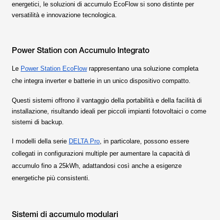
energetici, le soluzioni di accumulo EcoFlow si sono distinte per
versatilità e innovazione tecnologica.
Power Station con Accumulo Integrato
Le
Power Station EcoFlow
rappresentano una soluzione completa
che integra inverter e batterie in un unico dispositivo compatto.
Questi sistemi offrono il vantaggio della portabilità e della facilità di
installazione, risultando ideali per piccoli impianti fotovoltaici o come
sistemi di backup.
I modelli della serie
DELTA Pro
, in particolare, possono essere
collegati in configurazioni multiple per aumentare la capacità di
accumulo fino a 25kWh, adattandosi così anche a esigenze
energetiche più consistenti.
Sistemi di accumulo modulari