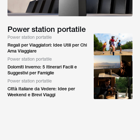
Power station portatile
Power station portatile
Regali per Viaggiatori: Idee Utili per Chi
Ama Viaggiare
Power station portatile
Dolomiti Inverno: 5 Itinerari Facili e
Suggestivi per Famiglie
Power station portatile
Città Italiane da Vedere: Idee per
Weekend e Brevi Viaggi