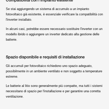
Compatibilità con l'impianto esistente
Se stai aggiungendo un sistema di accumulo a un impianto
fotovoltaico già esistente, è essenziale verificare la compatibilità con
l'inverter installato.
In alcuni casi, potrebbe essere necessario sostituire l'inverter con un
modello ibrido o aggiungere un inverter dedicato alla gestione delle
batterie.
Spazio disponibile e requisiti di installazione
Gli accumuli per fotovoltaico richiedono uno spazio adeguato,
possibilmente in un ambiente ventilato e non soggetto a temperature
estreme.
Le batterie al litio sono generalmente più compatte, ma tutti i sistemi
necessitano di spazio per l'installazione e per garantire una corretta
ventilazione.