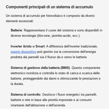
Componenti principali di un sistema di accumulo
Un sistema di accumulo per fotovoltaico è composto da diversi
elementi essenziali:
Batterie
: Rappresentano il cuore del sistema e sono disponibili in
diverse tecnologie (litio-ione, piombo-acido, ecc.).
Inverter ibrido o Smart
: A differenza dell'inverter tradizionale,
questo dispositivo
può gestire sia la conversione dell'energia
prodotta dai pannelli sia il flusso da e verso le batterie.
Sistema di gestione della batteria (BMS)
: Questo componente
elettronico monitora e controlla lo stato di carica e scarica delle
batterie, proteggendole dai danni e ottimizzando le prestazioni e
la durata.
Sistema di controllo
: Gestisce i flussi energetici tra pannelli,
batterie e rete in base alle priorità impostate e ai consumi
istantanei dell'abitazione o dell'azienda.