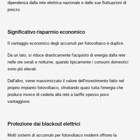
dipendenza dalla rete elettrica nazionale e dalle sue fluttuazioni di
prezzo.
Significativo risparmio economico
Il vantaggio economico degli accumuli per fotovoltaico è duplice.
Da un lato, si riduce drasticamente l'acquisto di energia dalla rete
nelle ore serali e notturne, quando tipicamente i consumi domestici
sono più elevati.
Dall'altro, viene massimizzato il valore dell'investimento fatto nel
proprio impianto fotovoltaico, sfruttando quasi tutta l'energia che
produce invece di cederla alla rete a tariffe spesso poco
vantaggiose.
Protezione dai blackout elettrici
Molti sistemi di accumulo per fotovoltaico moderni offrono la