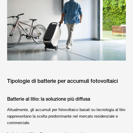
Tipologie di batterie per accumuli fotovoltaici
Batterie al litio: la soluzione più diffusa
Attualmente, gli accumuli per fotovoltaico basati su tecnologia al litio
rappresentano la scelta predominante nel mercato residenziale e
commerciale.