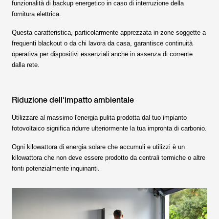
funzionalità di backup energetico in caso di interruzione della
fornitura elettrica.
Questa caratteristica, particolarmente apprezzata in zone soggette a
frequenti blackout o da chi lavora da casa, garantisce continuità
operativa per dispositivi essenziali anche in assenza di corrente
dalla rete.
Riduzione dell'impatto ambientale
Utilizzare al massimo l'energia pulita prodotta dal tuo impianto
fotovoltaico significa ridurre ulteriormente la tua impronta di carbonio.
Ogni kilowattora di energia solare che accumuli e utilizzi è un
kilowattora che non deve essere prodotto da centrali termiche o altre
fonti potenzialmente inquinanti.