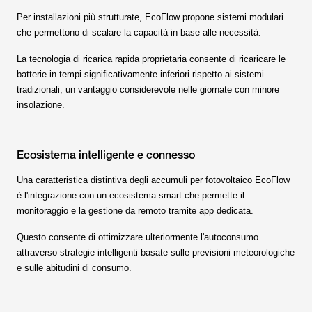
Per installazioni più strutturate, EcoFlow propone sistemi modulari
che permettono di scalare la capacità in base alle necessità.
La tecnologia di ricarica rapida proprietaria consente di ricaricare le
batterie in tempi significativamente inferiori rispetto ai sistemi
tradizionali, un vantaggio considerevole nelle giornate con minore
insolazione.
Ecosistema intelligente e connesso
Una caratteristica distintiva degli accumuli per fotovoltaico EcoFlow
è l'integrazione con un ecosistema smart che permette il
monitoraggio e la gestione da remoto tramite app dedicata.
Questo consente di ottimizzare ulteriormente l'autoconsumo
attraverso strategie intelligenti basate sulle previsioni meteorologiche
e sulle abitudini di consumo.