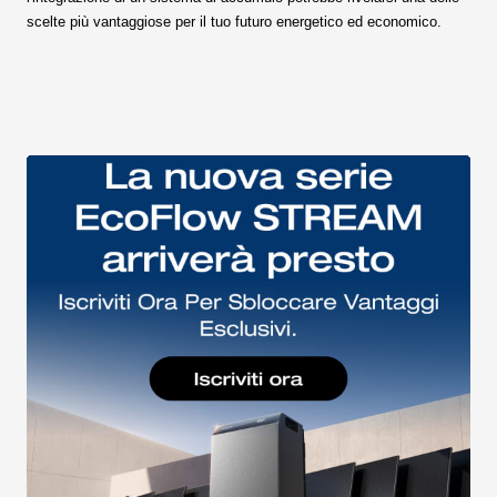
scelte più vantaggiose per il tuo futuro energetico ed economico.