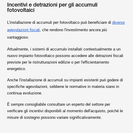
Incentivi e detrazioni per gli accumuli
fotovoltaici
L'installazione di accumuli per fotovoltaico può beneficiare di
diverse
agevolazioni fiscali
, che rendono l'investimento ancora più
vantaggioso.
Attualmente, i sistemi di accumulo installati contestualmente a un
nuovo impianto fotovoltaico possono accedere alle detrazioni fiscali
previste per le ristrutturazioni edilizie o per l'efficientamento
energetico.
Anche l'installazione di accumuli su impianti esistenti può godere di
specifiche agevolazioni, sebbene le normative in materia siano in
continua evoluzione.
È sempre consigliabile consultare un esperto del settore per
verificare gli incentivi disponibili al momento dell'acquisto, poiché le
misure di sostegno possono variare significativamente.