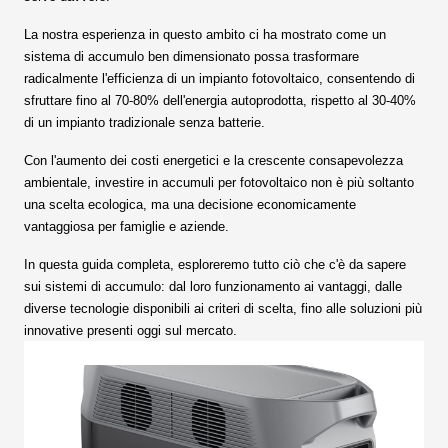
La
nostra esperienza in questo ambito
ci ha mostrato come un
sistema di accumulo ben dimensionato possa trasformare
radicalmente l'efficienza di un impianto fotovoltaico, consentendo di
sfruttare fino al 70-80% dell'energia autoprodotta, rispetto al 30-40%
di un impianto tradizionale senza batterie.
Con l'aumento dei costi energetici e la crescente consapevolezza
ambientale, investire in accumuli per fotovoltaico non è più soltanto
una scelta ecologica, ma una decisione economicamente
vantaggiosa per famiglie e aziende.
In questa guida completa, esploreremo tutto ciò che c'è da sapere
sui sistemi di accumulo: dal loro funzionamento ai vantaggi, dalle
diverse tecnologie disponibili ai criteri di scelta, fino alle soluzioni più
innovative presenti oggi sul mercato.