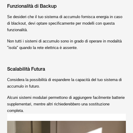
Funzionalità di Backup
Se desideri che il tuo sistema di accumulo fornisca energia in caso
di blackout, devi optare specificamente per modelli con questa
funzionalità.
Non tutti i sistemi di accumulo sono in grado di operare in modalità
"isola" quando la rete elettrica è assente.
Scalabilità Futura
Considera la possibilità di espandere la capacità del tuo sistema di
accumulo in futuro.
Alcuni sistemi modulari permettono di aggiungere facilmente batterie
supplementari, mentre altri richiederebbero una sostituzione
completa.