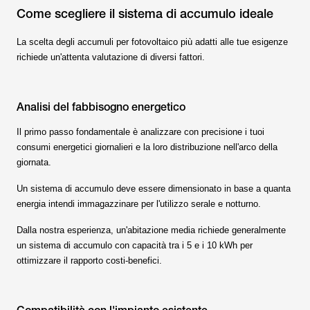
Come scegliere il sistema di accumulo ideale
La scelta degli accumuli per fotovoltaico più adatti alle tue esigenze
richiede un'attenta valutazione di diversi fattori.
Analisi del fabbisogno energetico
Il primo passo fondamentale è analizzare con precisione i tuoi
consumi energetici giornalieri e la loro distribuzione nell'arco della
giornata.
Un sistema di accumulo deve essere dimensionato in base a quanta
energia intendi immagazzinare per l'utilizzo serale e notturno.
Dalla nostra esperienza, un'abitazione media richiede generalmente
un sistema di accumulo con capacità tra i 5 e i 10 kWh per
ottimizzare il rapporto costi-benefici.