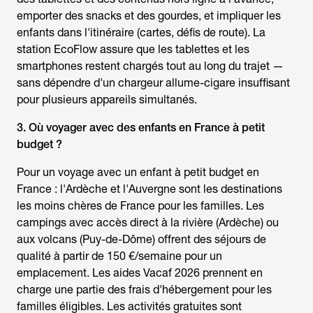
emporter des snacks et des gourdes, et impliquer les
enfants dans l'itinéraire (cartes, défis de route). La
station EcoFlow assure que les tablettes et les
smartphones restent chargés tout au long du trajet —
sans dépendre d'un chargeur allume-cigare insuffisant
pour plusieurs appareils simultanés.
3.
Où voyager avec des enfants
en France à petit
budget ?
Pour un
voyage avec un enfant
à petit budget en
France : l'Ardèche et l'Auvergne sont les destinations
les moins chères de France pour les familles. Les
campings avec accès direct à la rivière (Ardèche) ou
aux volcans (Puy-de-Dôme) offrent des séjours de
qualité à partir de 150 €/semaine pour un
emplacement. Les aides Vacaf 2026 prennent en
charge une partie des frais d'hébergement pour les
familles éligibles. Les activités gratuites sont