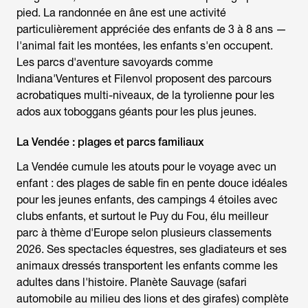
pied. La randonnée en âne est une activité
particulièrement appréciée des enfants de 3 à 8 ans —
l'animal fait les montées, les enfants s'en occupent.
Les parcs d'aventure savoyards comme
Indiana'Ventures et Filenvol proposent des parcours
acrobatiques multi-niveaux, de la tyrolienne pour les
ados aux toboggans géants pour les plus jeunes.
La Vendée : plages et parcs familiaux
La Vendée cumule les atouts pour le
voyage avec un
enfant
: des plages de sable fin en pente douce idéales
pour les jeunes enfants, des campings 4 étoiles avec
clubs enfants, et surtout le Puy du Fou, élu meilleur
parc à thème d'Europe selon plusieurs classements
2026. Ses spectacles équestres, ses gladiateurs et ses
animaux dressés transportent les enfants comme les
adultes dans l'histoire. Planète Sauvage (safari
automobile au milieu des lions et des girafes) complète