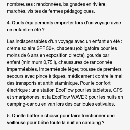
nombreuses : randonnées, baignades en rivière,
marchés, visites de fermes pédagogiques.
4. Quels équipements emporter lors d'un
voyage avec
un enfant
en été ?
Les indispensables d'un
voyage avec un enfant
en été :
crème solaire SPF 50+, chapeau (obligatoire pour les
moins de 6 ans en exposition directe), gourde par
enfant (minimum 0,75 l), chaussures de randonnée
imperméables, imperméable léger, trousse de premiers
secours avec pince à tiques, médicament contre le mal
des transports et antihistaminique. Pour le confort
électrique : une station EcoFlow pour les tablettes, GPS
et smartphones, et la EcoFlow WAVE 3 pour les nuits en
camping-car ou en van lors des canicules estivales.
5. Quelle batterie choisir pour faire fonctionner une
veilleuse pour bébé toute la nuit en camping ?