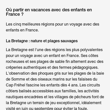
Où partir en vacances avec des enfants en
France ?
Les cinq meilleures régions pour un
voyage avec des
enfants
en France.
La Bretagne : nature et plages sauvages
La Bretagne est l'une des régions les plus polyvalentes
pour un
voyage avec un enfant
en France. Ses côtes
rocheuses et ses plages de sable fin alternent avec des
crêperies authentiques et des fermes pédagogiques.
L'observation des phoques gris sur les plages de la baie
de Somme et des oiseaux marins sur les falaises du
Cap Fréhel fascine les enfants dès 4 ans. Les circuits
côtiers balisés accessibles aux familles, les activités
nautiques encadrées et les villages de pêcheurs font de
la Bretagne un terrain de jeu exceptionnel, idéalement
visité en juin ou septembre pour éviter la foule.