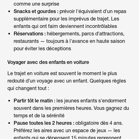
comme une surprise
Snacks et gourdes :
prévoir l'équivalent d'un repas
supplémentaire pour les imprévus de trajet. Les
enfants qui ont faim deviennent incontrôlables
Réservations :
hébergements, parcs d'attractions,
restaurants — toujours à l'avance en haute saison
pour éviter les déceptions
Voyager avec des enfants en voiture
Le trajet en voiture est souvent le moment le plus
redouté d'un
voyage avec un enfant
. Quelques règles
qui changent tout :
Partir tôt le matin :
les jeunes enfants s'endorment
souvent dans les premières heures. Vous gagnez du
temps et de la sérénité
Pause toutes les 2 heures :
obligatoire dès 4 ans.
Préférez les aires avec un espace de jeux — les
enfants qui se dépensent 15 minutes reprennent