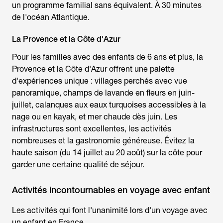
un programme familial sans équivalent. À 30 minutes
de l'océan Atlantique.
La Provence et la Côte d'Azur
Pour les familles avec des enfants de 6 ans et plus, la
Provence et la Côte d'Azur offrent une palette
d'expériences unique : villages perchés avec vue
panoramique, champs de lavande en fleurs en juin-
juillet, calanques aux eaux turquoises accessibles à la
nage ou en kayak, et mer chaude dès juin. Les
infrastructures sont excellentes, les activités
nombreuses et la gastronomie généreuse. Évitez la
haute saison (du 14 juillet au 20 août) sur la côte pour
garder une certaine qualité de séjour.
Activités incontournables en voyage avec enfant
Les activités qui font l'unanimité lors d'un
voyage avec
un enfant
en France.