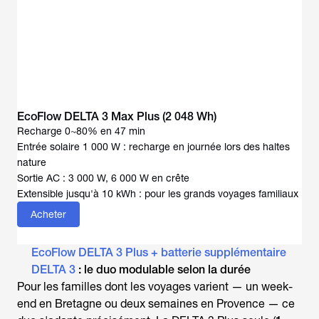
EcoFlow DELTA 3 Max Plus (2 048 Wh)
Recharge 0~80% en 47 min
Entrée solaire 1 000 W : recharge en journée lors des haltes
nature
Sortie AC : 3 000 W, 6 000 W en crête
Extensible jusqu'à 10 kWh : pour les grands voyages familiaux
Acheter
EcoFlow DELTA 3 Plus + batterie supplémentaire
DELTA 3
: le duo modulable selon la durée
Pour les familles dont les voyages varient — un week-
end en Bretagne ou deux semaines en Provence — ce