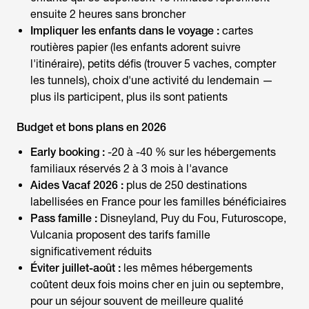
ensuite 2 heures sans broncher
Impliquer les enfants dans le voyage :
cartes
routières papier (les enfants adorent suivre
l'itinéraire), petits défis (trouver 5 vaches, compter
les tunnels), choix d'une activité du lendemain —
plus ils participent, plus ils sont patients
Budget et bons plans en 2026
Early booking :
-20 à -40 % sur les hébergements
familiaux réservés 2 à 3 mois à l'avance
Aides Vacaf 2026 :
plus de 250 destinations
labellisées en France pour les familles bénéficiaires
Pass famille :
Disneyland, Puy du Fou, Futuroscope,
Vulcania proposent des tarifs famille
significativement réduits
Éviter juillet-août :
les mêmes hébergements
coûtent deux fois moins cher en juin ou septembre,
pour un séjour souvent de meilleure qualité