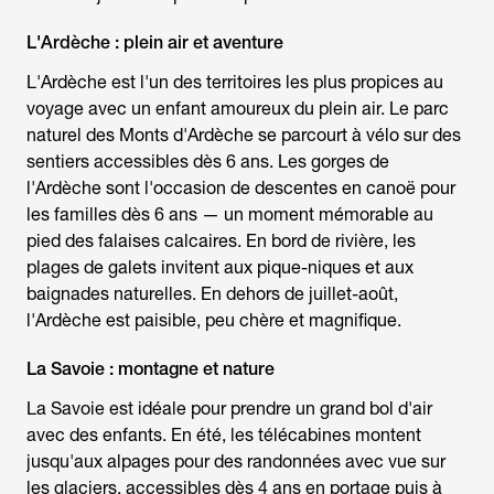
L'Ardèche : plein air et aventure
L'Ardèche est l'un des territoires les plus propices au
voyage avec un enfant
amoureux du plein air. Le parc
naturel des Monts d'Ardèche se parcourt à vélo sur des
sentiers accessibles dès 6 ans. Les gorges de
l'Ardèche sont l'occasion de descentes en canoë pour
les familles dès 6 ans — un moment mémorable au
pied des falaises calcaires. En bord de rivière, les
plages de galets invitent aux pique-niques et aux
baignades naturelles. En dehors de juillet-août,
l'Ardèche est paisible, peu chère et magnifique.
La Savoie : montagne et nature
La Savoie est idéale pour prendre un grand bol d'air
avec des enfants. En été, les télécabines montent
jusqu'aux alpages pour des randonnées avec vue sur
les glaciers, accessibles dès 4 ans en portage puis à