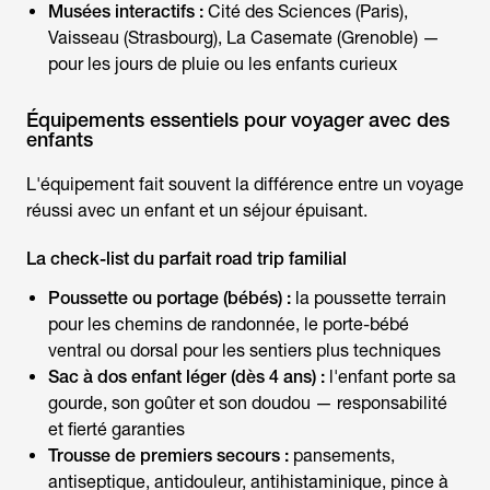
Musées interactifs :
Cité des Sciences (Paris),
Vaisseau (Strasbourg), La Casemate (Grenoble) —
pour les jours de pluie ou les enfants curieux
Équipements essentiels pour voyager avec des
enfants
L'équipement fait souvent la différence entre un
voyage
réussi avec un enfant
et un séjour épuisant.
La check-list du parfait road trip familial
Poussette ou portage (bébés) :
la poussette terrain
pour les chemins de randonnée, le porte-bébé
ventral ou dorsal pour les sentiers plus techniques
Sac à dos enfant léger (dès 4 ans) :
l'enfant porte sa
gourde, son goûter et son doudou — responsabilité
et fierté garanties
Trousse de premiers secours :
pansements,
antiseptique, antidouleur, antihistaminique, pince à