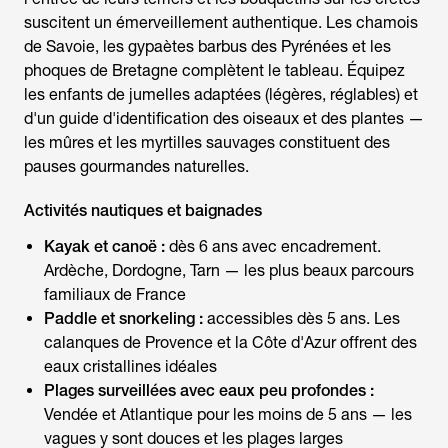
suscitent un émerveillement authentique. Les chamois
de Savoie, les gypaètes barbus des Pyrénées et les
phoques de Bretagne complètent le tableau. Équipez
les enfants de jumelles adaptées (légères, réglables) et
d'un guide d'identification des oiseaux et des plantes —
les mûres et les myrtilles sauvages constituent des
pauses gourmandes naturelles.
Activités nautiques et baignades
Kayak et canoë :
dès 6 ans avec encadrement.
Ardèche, Dordogne, Tarn — les plus beaux parcours
familiaux de France
Paddle et snorkeling :
accessibles dès 5 ans. Les
calanques de Provence et la Côte d'Azur offrent des
eaux cristallines idéales
Plages surveillées avec eaux peu profondes :
Vendée et Atlantique pour les moins de 5 ans — les
vagues y sont douces et les plages larges