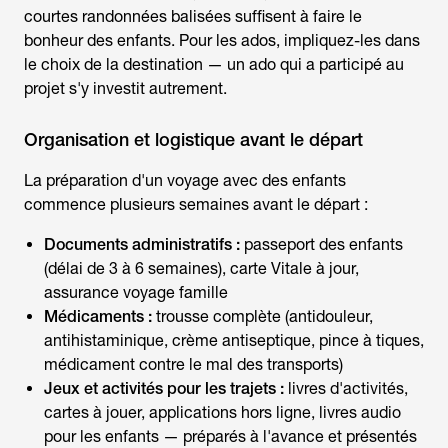
courtes randonnées balisées suffisent à faire le
bonheur des enfants. Pour les ados, impliquez-les dans
le choix de la destination — un ado qui a participé au
projet s'y investit autrement.
Organisation et logistique avant le départ
La préparation d'un
voyage avec des enfants
commence plusieurs semaines avant le départ :
Documents administratifs :
passeport des enfants
(délai de 3 à 6 semaines), carte Vitale à jour,
assurance voyage famille
Médicaments :
trousse complète (antidouleur,
antihistaminique, crème antiseptique, pince à tiques,
médicament contre le mal des transports)
Jeux et activités pour les trajets :
livres d'activités,
cartes à jouer, applications hors ligne, livres audio
pour les enfants — préparés à l'avance et présentés