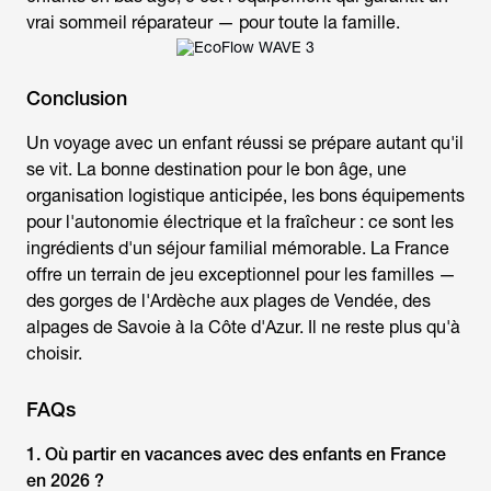
vrai sommeil réparateur — pour toute la famille.
Conclusion
Un
voyage avec un enfant
réussi se prépare autant qu'il
se vit. La bonne destination pour le bon âge, une
organisation logistique anticipée, les bons équipements
pour l'autonomie électrique et la fraîcheur : ce sont les
ingrédients d'un séjour familial mémorable. La France
offre un terrain de jeu exceptionnel pour les familles —
des gorges de l'Ardèche aux plages de Vendée, des
alpages de Savoie à la Côte d'Azur. Il ne reste plus qu'à
choisir.
FAQs
1.
Où partir en vacances avec des enfants
en France
en 2026 ?