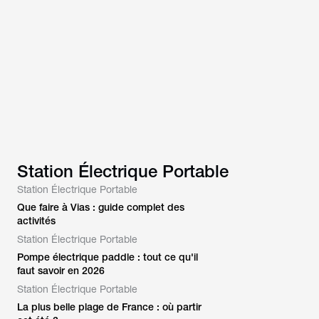
Station Électrique Portable
Station Électrique Portable
Que faire à Vias : guide complet des
activités
Station Électrique Portable
Pompe électrique paddle : tout ce qu'il
faut savoir en 2026
Station Électrique Portable
La plus belle plage de France : où partir