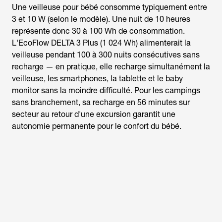
Une veilleuse pour bébé consomme typiquement entre
3 et 10 W (selon le modèle). Une nuit de 10 heures
représente donc 30 à 100 Wh de consommation.
L'EcoFlow DELTA 3 Plus (1 024 Wh) alimenterait la
veilleuse pendant 100 à 300 nuits consécutives sans
recharge — en pratique, elle recharge simultanément la
veilleuse, les smartphones, la tablette et le baby
monitor sans la moindre difficulté. Pour les campings
sans branchement, sa recharge en 56 minutes sur
secteur au retour d'une excursion garantit une
autonomie permanente pour le confort du bébé.