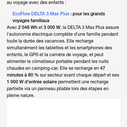
au
voyage avec des enfants
:
EcoFlow DELTA 3 Max Plus
: pour les grands
voyages familiaux
Avec
2 048 Wh
et
3 000 W
, la DELTA 3 Max Plus assure
l'autonomie électrique complète d'une famille pendant
toute la durée des vacances. Elle recharge
simultanément les tablettes et les smartphones des
enfants, le GPS et la caméra de voyage, et peut
alimenter le climatiseur portable pendant les nuits
chaudes en camping-car. Elle se recharge en
47
minutes à 80 %
sur secteur avant chaque départ et ses
1 000 W d'entrée solaire
permettent une recharge
partielle via un panneau pliable lors des étapes en
pleine nature.