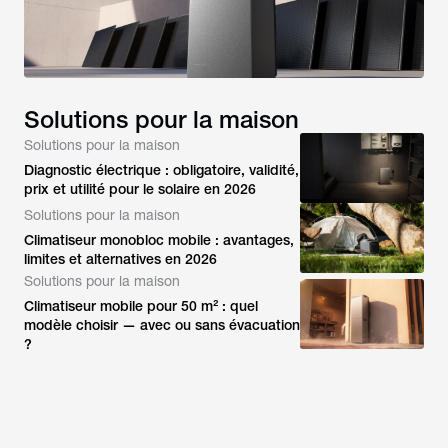
Solutions pour la maison
Solutions pour la maison
Diagnostic électrique : obligatoire, validité,
prix et utilité pour le solaire en 2026
Solutions pour la maison
Climatiseur monobloc mobile : avantages,
limites et alternatives en 2026
Solutions pour la maison
Climatiseur mobile pour 50 m² : quel
modèle choisir — avec ou sans évacuation
?