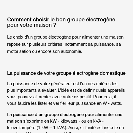
Comment choisir le bon groupe électrogène
pour votre maison ?
Le choix d’un groupe électrogène pour alimenter une maison
repose sur plusieurs critères, notamment sa puissance, sa
motorisation ou encore son autonomie.
La puissance de votre groupe électrogène domestique
La puissance de votre générateur est l’un des critères les
plus importants à évaluer. L’idée est de définir quels appareils
vous pouvez alimenter avec votre dispositif. Pour cela, il
vous faudra les lister et vérifier leur puissance en W -
watts
.
puissance d’un groupe électrogène pour alimenter une
La
maison s’exprime en kW
-
kilowatts
- ou en kVA -
kilovoltampère
(1 kW = 1 kVA). Ainsi, si l’unité est inscrite en