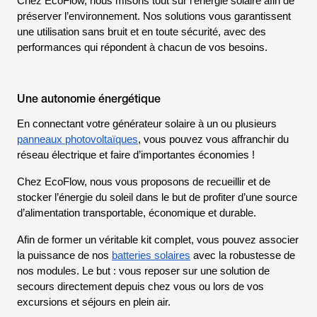
Chez EcoFlow, nous misons tout sur l’énergie solaire afin de
préserver l’environnement. Nos solutions vous garantissent
une utilisation sans bruit et en toute sécurité, avec des
performances qui répondent à chacun de vos besoins.
Une autonomie énergétique
En connectant votre générateur solaire à un ou plusieurs
panneaux photovoltaïques
, vous pouvez vous affranchir du
réseau électrique et faire d’importantes économies !
Chez EcoFlow, nous vous proposons de recueillir et de
stocker l’énergie du soleil dans le but de profiter d’une source
d’alimentation transportable, économique et durable.
Afin de former un véritable kit complet, vous pouvez associer
la puissance de nos
batteries solaires
avec la robustesse de
nos modules. Le but : vous reposer sur une solution de
secours directement depuis chez vous ou lors de vos
excursions et séjours en plein air.