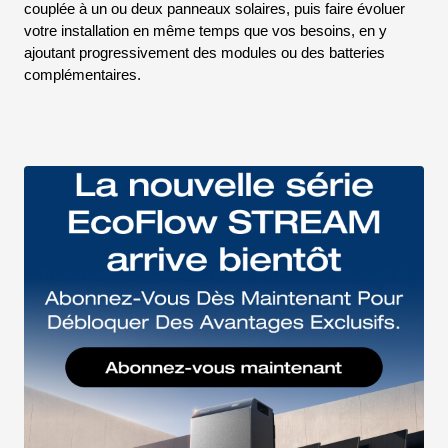
couplée à un ou deux panneaux solaires, puis faire évoluer
votre installation en même temps que vos besoins, en y
ajoutant progressivement des modules ou des batteries
complémentaires.