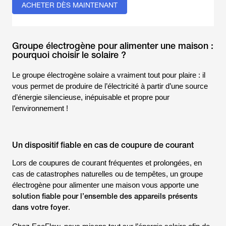
ACHETER DÈS MAINTENANT
Groupe électrogène pour alimenter une maison :
pourquoi choisir le solaire ?
Le groupe électrogène solaire a vraiment tout pour plaire : il
vous permet de produire de l’électricité à partir d’une source
d’énergie silencieuse, inépuisable et propre pour
l’environnement !
Un dispositif fiable en cas de coupure de courant
Lors de coupures de courant fréquentes et prolongées, en
cas de catastrophes naturelles ou de tempêtes, un groupe
électrogène pour alimenter une maison vous apporte une
solution fiable pour l’ensemble des appareils présents
dans votre foyer
.