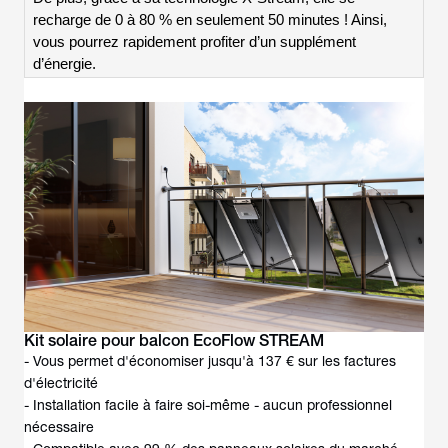
recharge de 0 à 80 % en seulement 50 minutes ! Ainsi,
vous pourrez rapidement profiter d’un supplément
d’énergie.
Kit solaire pour balcon EcoFlow STREAM
- Vous permet d'économiser jusqu'à 137 € sur les factures
d'électricité
- Installation facile à faire soi-même - aucun professionnel
nécessaire