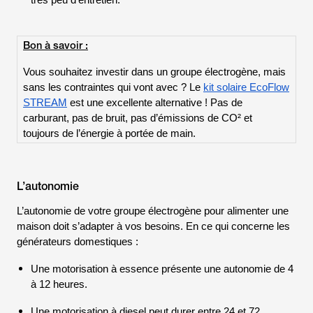
très peu d’entretien.
Bon à savoir :
Vous souhaitez investir dans un groupe électrogène, mais
sans les contraintes qui vont avec ? Le
kit solaire EcoFlow
STREAM
est une excellente alternative ! Pas de
carburant, pas de bruit, pas d’émissions de CO² et
toujours de l’énergie à portée de main.
L’autonomie
L’autonomie de votre groupe électrogène pour alimenter une
maison doit s’adapter à vos besoins. En ce qui concerne les
générateurs domestiques :
Une motorisation à essence présente une autonomie de 4
à 12 heures.
Une motorisation à diesel peut durer entre 24 et 72