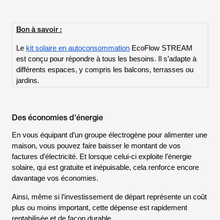
Bon à savoir :
Le
kit solaire en autoconsommation
EcoFlow STREAM
est conçu pour répondre à tous les besoins. Il s’adapte à
différents espaces, y compris les balcons, terrasses ou
jardins.
Des économies d’énergie
En vous équipant d’un groupe électrogène pour alimenter une
maison, vous pouvez faire baisser le montant de vos
factures d’électricité. Et lorsque celui-ci exploite l’énergie
solaire, qui est gratuite et inépuisable, cela renforce encore
davantage vos économies.
Ainsi, même si l’investissement de départ représente un coût
plus ou moins important, cette dépense est rapidement
rentabilisée et de façon durable.