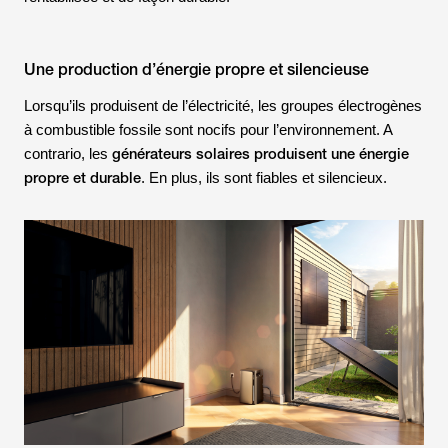
Une production d’énergie propre et silencieuse
Lorsqu’ils produisent de l’électricité, les groupes électrogènes
à combustible fossile sont nocifs pour l’environnement. A
générateurs solaires produisent une énergie
contrario, les
propre et durable
. En plus, ils sont fiables et silencieux.