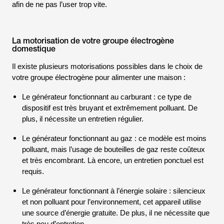
afin de ne pas l’user trop vite.
La motorisation de votre groupe électrogène
domestique
Il existe plusieurs motorisations possibles dans le choix de
votre groupe électrogène pour alimenter une maison :
Le générateur fonctionnant au carburant : ce type de
dispositif est très bruyant et extrêmement polluant. De
plus, il nécessite un entretien régulier.
Le générateur fonctionnant au gaz : ce modèle est moins
polluant, mais l’usage de bouteilles de gaz reste coûteux
et très encombrant. Là encore, un entretien ponctuel est
requis.
Le générateur fonctionnant à l’énergie solaire : silencieux
et non polluant pour l’environnement, cet appareil utilise
une source d’énergie gratuite. De plus, il ne nécessite que