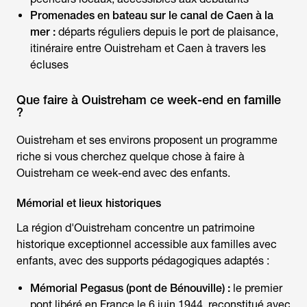
Promenades en bateau sur le canal de Caen à la
mer :
départs réguliers depuis le port de plaisance,
itinéraire entre Ouistreham et Caen à travers les
écluses
Que faire à Ouistreham ce week-end en famille
?
Ouistreham et ses environs proposent un programme
riche si vous cherchez
quelque chose à faire à
Ouistreham ce week-end
avec des enfants.
Mémorial et lieux historiques
La région d'Ouistreham concentre un patrimoine
historique exceptionnel accessible aux familles avec
enfants, avec des supports pédagogiques adaptés :
Mémorial Pegasus (pont de Bénouville) :
le premier
pont libéré en France le 6 juin 1944, reconstitué avec