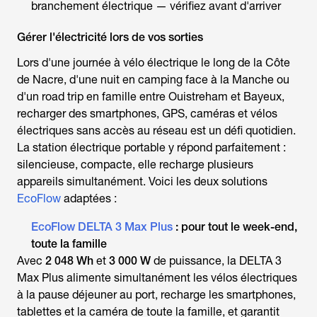
branchement électrique — vérifiez avant d'arriver
Gérer l'électricité lors de vos sorties
Lors d'une journée à vélo électrique le long de la Côte
de Nacre, d'une nuit en camping face à la Manche ou
d'un road trip en famille entre Ouistreham et Bayeux,
recharger des smartphones, GPS, caméras et vélos
électriques sans accès au réseau est un défi quotidien.
La station électrique portable y répond parfaitement :
silencieuse, compacte, elle recharge plusieurs
appareils simultanément. Voici les deux solutions
EcoFlow
adaptées :
EcoFlow DELTA 3 Max Plus
: pour tout le week-end,
toute la famille
Avec
2 048 Wh
et
3 000 W
de puissance, la DELTA 3
Max Plus alimente simultanément les vélos électriques
à la pause déjeuner au port, recharge les smartphones,
tablettes et la caméra de toute la famille, et garantit