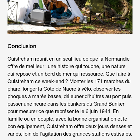
Conclusion
Ouistreham réunit en un seul lieu ce que la Normandie
offre de meilleur : une histoire qui touche, une nature
qui repose et un bord de mer qui ressource.
Que faire à
Ouistreham ce week-end
? Monter les 171 marches du
phare, longer la Côte de Nacre à vélo, observer les
phoques à marée basse, déjeuner d'huîtres au port puis
passer une heure dans les bunkers du Grand Bunker
pour mesurer ce que représente le 6 juin 1944. En
famille ou en couple, avec la bonne organisation et le
bon équipement, Ouistreham offre deux jours denses et
variés, loin de l'agitation des grandes stations estivales.