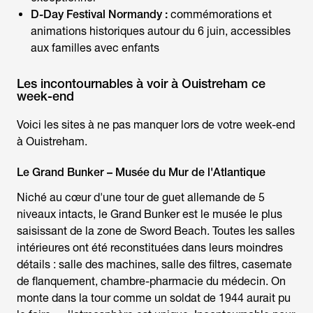
D-Day Festival Normandy :
commémorations et
animations historiques autour du 6 juin, accessibles
aux familles avec enfants
Les incontournables à voir à Ouistreham ce
week-end
Voici les sites à ne pas manquer lors de votre
week-end
à Ouistreham
.
Le Grand Bunker – Musée du Mur de l'Atlantique
Niché au cœur d'une tour de guet allemande de 5
niveaux intacts, le Grand Bunker est le musée le plus
saisissant de la zone de Sword Beach. Toutes les salles
intérieures ont été reconstituées dans leurs moindres
détails : salle des machines, salle des filtres, casemate
de flanquement, chambre-pharmacie du médecin. On
monte dans la tour comme un soldat de 1944 aurait pu