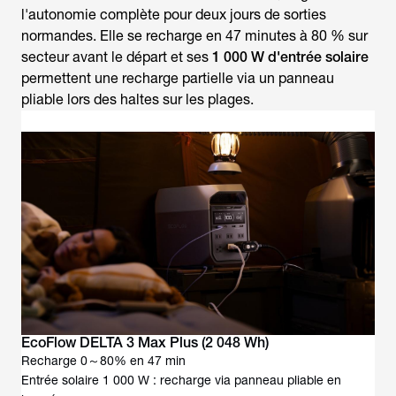
l'autonomie complète pour deux jours de sorties
normandes. Elle se recharge en 47 minutes à 80 % sur
secteur avant le départ et ses
1 000 W d'entrée solaire
permettent une recharge partielle via un panneau
pliable lors des haltes sur les plages.
EcoFlow DELTA 3 Max Plus (2 048 Wh)
Recharge 0～80% en 47 min
Entrée solaire 1 000 W : recharge via panneau pliable en