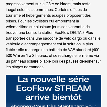
progressivement sur la Côte de Nacre, mais reste
inégal selon les communes. Certains offices de
tourisme et hébergements équipés proposent des
prises. Pour les cyclistes qui empruntent la
Vélomaritime sur plusieurs jours sans garantie de
trouver une borne, la station EcoFlow DELTA 3 Plus
transportée dans une sacoche de vélo cargo ou dans le
véhicule d'accompagnement est la solution la plus
fiable : elle recharge une batterie de VAE standard (400-
500 Wh) en 1 à 2 heures, et se recharge elle-même via
un panneau solaire pliable lors des pauses déjeuner sur
les plages normandes.