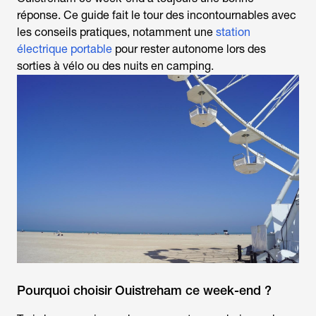
réponse. Ce guide fait le tour des incontournables avec
les conseils pratiques, notamment une
station
électrique portable
pour rester autonome lors des
sorties à vélo ou des nuits en camping.
Pourquoi choisir Ouistreham ce week-end ?