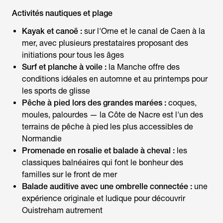
Activités nautiques et plage
Kayak et canoë :
sur l'Orne et le canal de Caen à la
mer, avec plusieurs prestataires proposant des
initiations pour tous les âges
Surf et planche à voile :
la Manche offre des
conditions idéales en automne et au printemps pour
les sports de glisse
Pêche à pied lors des grandes marées :
coques,
moules, palourdes — la Côte de Nacre est l'un des
terrains de pêche à pied les plus accessibles de
Normandie
Promenade en rosalie et balade à cheval :
les
classiques balnéaires qui font le bonheur des
familles sur le front de mer
Balade auditive avec une ombrelle connectée :
une
expérience originale et ludique pour découvrir
Ouistreham autrement