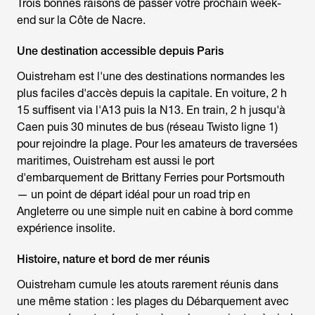
Trois bonnes raisons de passer votre prochain week-
end sur la Côte de Nacre.
Une destination accessible depuis Paris
Ouistreham est l'une des destinations normandes les
plus faciles d'accès depuis la capitale. En voiture, 2 h
15 suffisent via l'A13 puis la N13. En train, 2 h jusqu'à
Caen puis 30 minutes de bus (réseau Twisto ligne 1)
pour rejoindre la plage. Pour les amateurs de traversées
maritimes, Ouistreham est aussi le port
d'embarquement de Brittany Ferries pour Portsmouth
— un point de départ idéal pour un road trip en
Angleterre ou une simple nuit en cabine à bord comme
expérience insolite.
Histoire, nature et bord de mer réunis
Ouistreham cumule les atouts rarement réunis dans
une même station : les plages du Débarquement avec