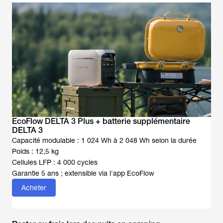
EcoFlow DELTA 3 Plus + batterie supplémentaire
DELTA 3
Capacité modulable : 1 024 Wh à 2 048 Wh selon la durée
Poids : 12,5 kg
Cellules LFP : 4 000 cycles
Garantie 5 ans ; extensible via l'app EcoFlow
Acheter