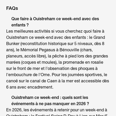
FAQs
Que faire à Ouistreham ce week-end
avec des
enfants ?
Les meilleures activités si vous cherchez
quoi faire à
Ouistreham ce week-end
avec des enfants : le Grand
Bunker (reconstitution historique sur 5 niveaux, dès 8
ans), le Mémorial Pegasus à Bénouville (chars,
planeurs, accès libre), la pêche à pied lors des grandes
marées (coques et moules), la promenade en rosalie
sur le front de mer et l'observation des phoques à
l'embouchure de l'Orne. Pour les journées sportives, le
canoë sur le canal de Caen à la mer est accessible dès
6 ans avec encadrement.
Ouistreham ce week-end
: quels sont les
événements à ne pas manquer en 2026 ?
En 2026, les événements à retenir pour un
week-end à