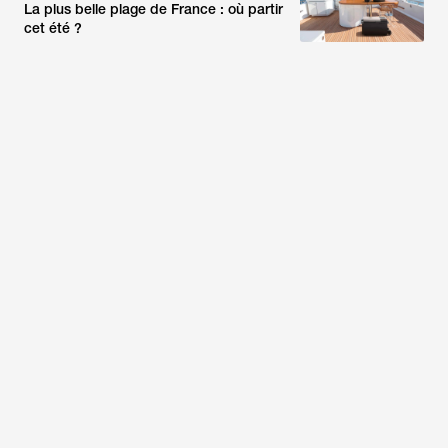
La plus belle plage de France : où partir
cet été ?