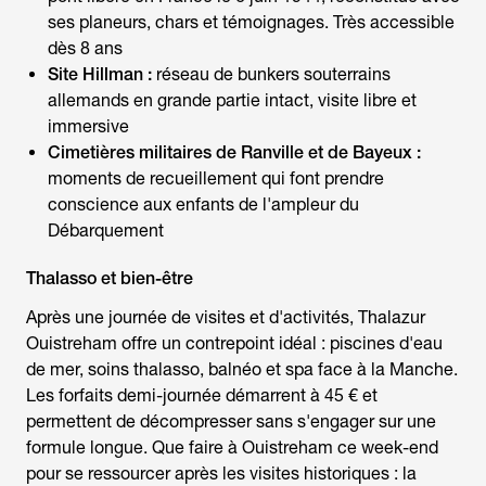
ses planeurs, chars et témoignages. Très accessible
dès 8 ans
Site Hillman :
réseau de bunkers souterrains
allemands en grande partie intact, visite libre et
immersive
Cimetières militaires de Ranville et de Bayeux :
moments de recueillement qui font prendre
conscience aux enfants de l'ampleur du
Débarquement
Thalasso et bien-être
Après une journée de visites et d'activités, Thalazur
Ouistreham offre un contrepoint idéal : piscines d'eau
de mer, soins thalasso, balnéo et spa face à la Manche.
Les forfaits demi-journée démarrent à 45 € et
permettent de décompresser sans s'engager sur une
formule longue.
Que faire à Ouistreham ce week-end
pour se ressourcer après les visites historiques : la