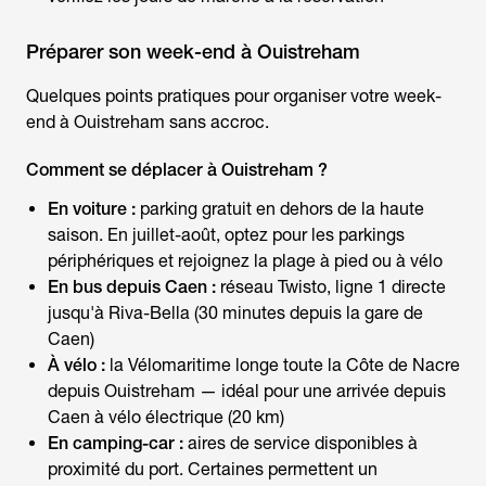
Préparer son week-end à Ouistreham
Quelques points pratiques pour organiser votre
week-
end à Ouistreham
sans accroc.
Comment se déplacer à Ouistreham ?
En voiture :
parking gratuit en dehors de la haute
saison. En juillet-août, optez pour les parkings
périphériques et rejoignez la plage à pied ou à vélo
En bus depuis Caen :
réseau Twisto, ligne 1 directe
jusqu'à Riva-Bella (30 minutes depuis la gare de
Caen)
À vélo :
la Vélomaritime longe toute la Côte de Nacre
depuis Ouistreham — idéal pour une arrivée depuis
Caen à vélo électrique (20 km)
En camping-car :
aires de service disponibles à
proximité du port. Certaines permettent un