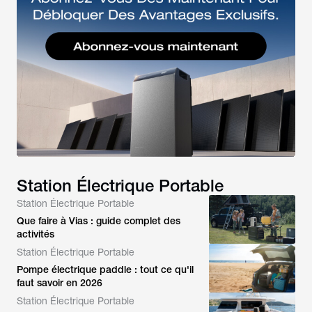
Station Électrique Portable
Station Électrique Portable
Que faire à Vias : guide complet des
activités
Station Électrique Portable
Pompe électrique paddle : tout ce qu'il
faut savoir en 2026
Station Électrique Portable