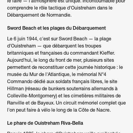
le faire — l'atmosphère est unique. Incontournable pour
comprendre le rôle tactique d'Ouistreham dans le
Débarquement de Normandie.
Sword Beach et les plages du Débarquement
Le 6 juin 1944, c'est sur Sword Beach — la plage
d'Ouistreham — que débarquent les troupes
britanniques et françaises du commandant Kieffer.
Aujourd'hui, le long du front de mer, plusieurs sites
permettent de reconstituer cette journée historique : le
musée du Mur de l'Atlantique, le mémorial N°4
Commando dédié aux soldats français libres, le site
Hillman (réseau de bunkers souterrains allemands à
Colleville-Montgomery) et les cimetières militaires de
Ranville et de Bayeux. Un circuit mémoriel complet que
l'on peut faire à vélo le long de la Côte de Nacre.
Le phare de Ouistreham Riva-Bella