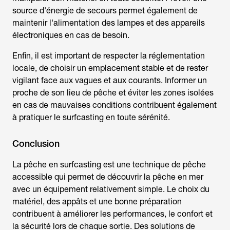
source d'énergie de secours permet également de
maintenir l'alimentation des lampes et des appareils
électroniques en cas de besoin.
Enfin, il est important de respecter la réglementation
locale, de choisir un emplacement stable et de rester
vigilant face aux vagues et aux courants. Informer un
proche de son lieu de pêche et éviter les zones isolées
en cas de mauvaises conditions contribuent également
à pratiquer le surfcasting en toute sérénité.
Conclusion
La
pêche en surfcasting
est une technique de pêche
accessible qui permet de découvrir la pêche en mer
avec un équipement relativement simple. Le choix du
matériel, des appâts et une bonne préparation
contribuent à améliorer les performances, le confort et
la sécurité lors de chaque sortie. Des solutions de