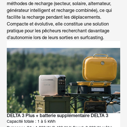
méthodes de recharge (secteur, solaire, alternateur,
générateur intelligent et recharge combinée), ce qui
facilite la recharge pendant les déplacements.
Compacte et évolutive, elle constitue une solution
pratique pour les pêcheurs recherchant davantage
d'autonomie lors de leurs
sorties en surfcasting.
DELTA 3 Plus + batterie supplémentaire DELTA 3
Capacité totale : 1 à 5 kWh