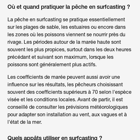
Où et quand pratiquer la pêche en surfcasting ?
La
pêche en surfcasting
se pratique essentiellement
sur les plages de sable, les estuaires ou encore dans
les zones où les poissons viennent se nourrir près du
rivage. Les périodes autour de la marée haute sont
souvent les plus propices, surtout dans les deux heures
précédant et suivant son maximum, lorsque les
poissons sont généralement plus actifs.
Les coefficients de marée peuvent aussi avoir une
influence sur les résultats, les pêcheurs choisissant
souvent des coefficients supérieurs à 70 selon l'espèce
visée et les conditions locales. Avant de partir, il est
conseillé de consulter les prévisions météorologiques
pour adapter son installation au vent, aux vagues et à
l'état de la mer.
Quels appâts utiliser en surfcasting ?