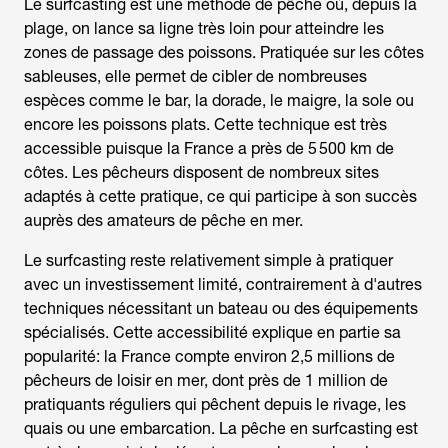
Le surfcasting est une méthode de pêche où, depuis la
plage, on lance sa ligne très loin pour atteindre les
zones de passage des poissons. Pratiquée sur les côtes
sableuses, elle permet de cibler de nombreuses
espèces comme le bar, la dorade, le maigre, la sole ou
encore les poissons plats. Cette technique est très
accessible puisque la France a près de 5 500 km de
côtes. Les pêcheurs disposent de nombreux sites
adaptés à cette pratique, ce qui participe à son succès
auprès des amateurs de pêche en mer.
Le surfcasting reste relativement simple à pratiquer
avec un investissement limité, contrairement à d'autres
techniques nécessitant un bateau ou des équipements
spécialisés. Cette accessibilité explique en partie sa
popularité: la France compte environ 2,5 millions de
pêcheurs de loisir en mer, dont près de 1 million de
pratiquants réguliers qui pêchent depuis le rivage, les
quais ou une embarcation. La
pêche en surfcasting
est