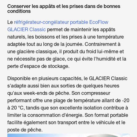
Conserver les appâts et les prises dans de bonnes
conditions
Le
réfrigérateur-congélateur portable EcoFlow
GLACIER Classic
permet de maintenir les appâts
naturels, les boissons et les prises à une température
adaptée tout au long de la journée. Contrairement à
une glacière classique, il produit du froid lui-même et
ne nécessite pas de glace, ce qui évite l'humidité et la
perte d'espace de stockage.
Disponible en plusieurs capacités, le GLACIER Classic
s'adapte aussi bien aux sorties de quelques heures
qu'aux week-ends de pêche. Son compresseur
performant offre une plage de température allant de -20
à 20 °C, tandis que son excellente isolation contribue à
limiter la consommation d'énergie. Son format portable
facilite également son transport entre le véhicule et le
poste de pêche.