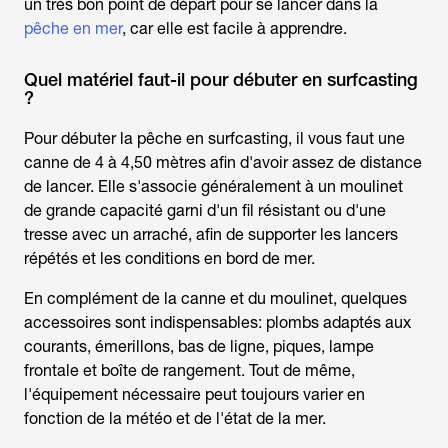
un très bon point de départ pour se lancer dans la
pêche en mer
, car elle est facile à apprendre.
Quel matériel faut-il pour débuter en surfcasting
?
Pour débuter la
pêche en surfcasting
, il vous faut une
canne de 4 à 4,50 mètres afin d'avoir assez de distance
de lancer. Elle s'associe généralement à un moulinet
de grande capacité garni d'un fil résistant ou d'une
tresse avec un arraché, afin de supporter les lancers
répétés et les conditions en bord de mer.
En complément de la canne et du moulinet, quelques
accessoires sont indispensables: plombs adaptés aux
courants, émerillons, bas de ligne, piques, lampe
frontale et boîte de rangement. Tout de même,
l'équipement nécessaire peut toujours varier en
fonction de la météo et de l'état de la mer.