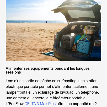
Alimenter ses équipements pendant les longues
sessions
Lors d'une sortie de
pêche en surfcasting
, une station
électrique portable permet d'alimenter facilement une
lampe frontale, un éclairage de bivouac, un téléphone,
une caméra ou encore le réfrigérateur portable.
L'EcoFlow
DELTA 3 Max Plus
offre une
capacité de 2