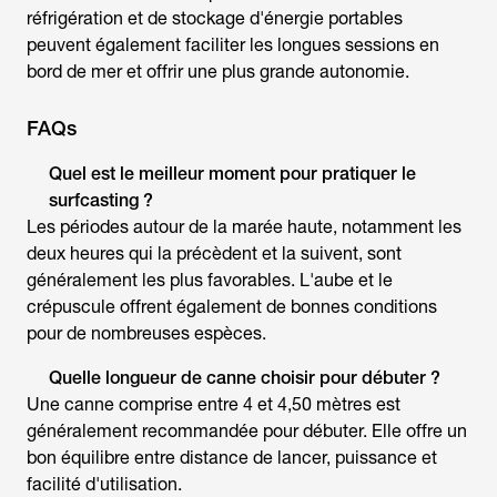
réfrigération et de stockage d'énergie portables
peuvent également faciliter les longues sessions en
bord de mer et offrir une plus grande autonomie.
FAQs
Quel est le meilleur moment pour
pratiquer le
surfcasting
?
Les périodes autour de la marée haute, notamment les
deux heures qui la précèdent et la suivent, sont
généralement les plus favorables. L'aube et le
crépuscule offrent également de bonnes conditions
pour de nombreuses espèces.
Quelle longueur de canne choisir pour débuter ?
Une canne comprise entre 4 et 4,50 mètres est
généralement recommandée pour débuter. Elle offre un
bon équilibre entre distance de lancer, puissance et
facilité d'utilisation.