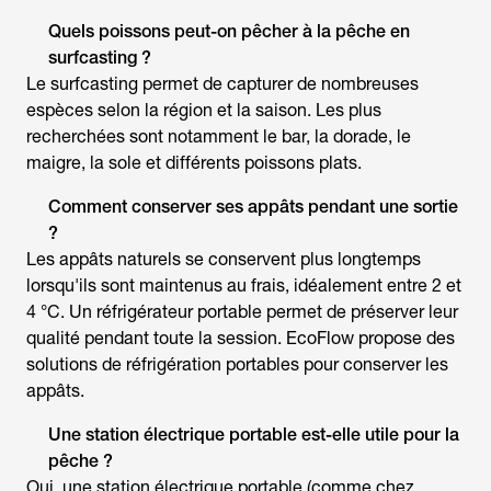
Quels poissons peut-on pêcher à la
pêche en
surfcasting
?
Le surfcasting permet de capturer de nombreuses
espèces selon la région et la saison. Les plus
recherchées sont notamment le bar, la dorade, le
maigre, la sole et différents poissons plats.
Comment conserver ses appâts pendant une sortie
?
Les appâts naturels se conservent plus longtemps
lorsqu'ils sont maintenus au frais, idéalement entre 2 et
4 °C. Un réfrigérateur portable permet de préserver leur
qualité pendant toute la session. EcoFlow propose des
solutions de réfrigération portables pour conserver les
appâts.
Une station électrique portable est-elle utile pour la
pêche ?
Oui, une station électrique portable (comme chez