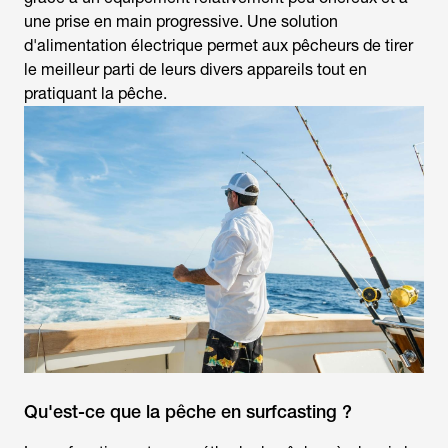
une prise en main progressive. Une solution
d'alimentation électrique permet aux pêcheurs de tirer
le meilleur parti de leurs divers appareils tout en
pratiquant la pêche.
Qu'est-ce que la pêche en surfcasting ?