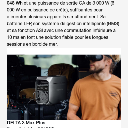
048 Wh
et une puissance de sortie CA de 3 000 W (6
000 W en puissance de crête), suffisantes pour
alimenter plusieurs appareils simultanément. Sa
batterie LFP, son système de gestion intelligente (BMS)
et sa fonction ASI avec une commutation inférieure à
10 ms en font une solution fiable pour les longues
sessions en bord de mer.
DELTA 3 Max Plus