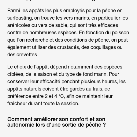
Parmi les appâts les plus employés pour la
pêche en
surfcasting
, on trouve les vers marins, en particulier les
arénicoles ou vers de sable, qui sont très efficaces
contre de nombreuses espèces. En fonction du poisson
que l'on recherche et des conditions de pêche, on peut
également utiliser des crustacés, des coquillages ou
des crevettes.
Le choix de l'appât dépend notamment des espèces
ciblées, de la saison et du type de fond marin. Pour
conserver leur efficacité pendant plusieurs heures, les
appâts naturels doivent être gardés au frais, de
préférence entre 2 et 4 °C, afin de maintenir leur
fraîcheur durant toute la session.
Comment améliorer son confort et son
autonomie lors d'une sortie de pêche ?