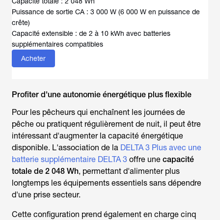
Capacité totale : 2 048 Wh
Puissance de sortie CA : 3 000 W (6 000 W en puissance de
crête)
Capacité extensible : de 2 à 10 kWh avec batteries
supplémentaires compatibles
Acheter
Profiter d'une autonomie énergétique plus flexible
Pour les pêcheurs qui enchaînent les journées de
pêche ou pratiquent régulièrement de nuit, il peut être
intéressant d'augmenter la capacité énergétique
disponible. L'association de la
DELTA 3 Plus avec une
batterie supplémentaire DELTA 3
offre une
capacité
totale de 2 048 Wh
, permettant d'alimenter plus
longtemps les équipements essentiels sans dépendre
d'une prise secteur.
Cette configuration prend également en charge cinq