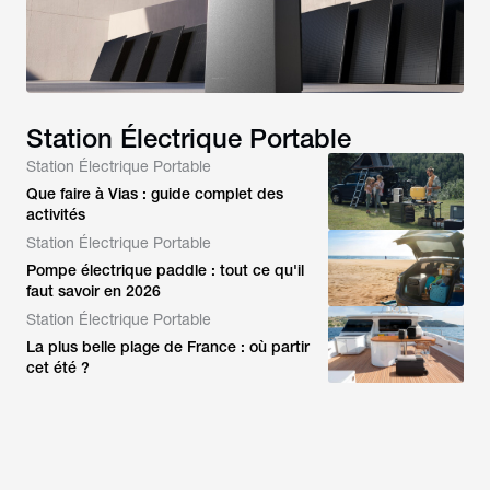
Station Électrique Portable
Station Électrique Portable
Que faire à Vias : guide complet des
activités
Station Électrique Portable
Pompe électrique paddle : tout ce qu'il
faut savoir en 2026
Station Électrique Portable
La plus belle plage de France : où partir
cet été ?