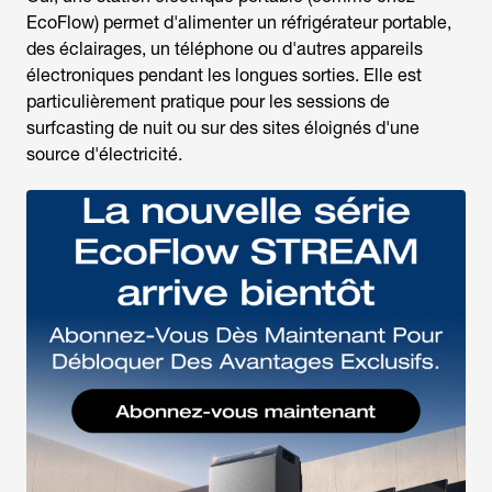
EcoFlow) permet d'alimenter un réfrigérateur portable,
des éclairages, un téléphone ou d'autres appareils
électroniques pendant les longues sorties. Elle est
particulièrement pratique pour les sessions de
surfcasting de nuit ou sur des sites éloignés d'une
source d'électricité.