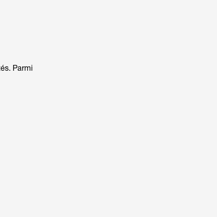
tés. Parmi