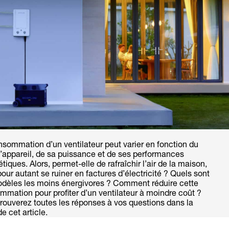
sommation d’un ventilateur peut varier en fonction du
d’appareil, de sa puissance et de ses performances
tiques. Alors, permet-elle de rafraîchir l’air de la maison,
our autant se ruiner en factures d’électricité ? Quels sont
odèles les moins énergivores ? Comment réduire cette
mation pour profiter d’un ventilateur à moindre coût ?
rouverez toutes les réponses à vos questions dans la
de cet article.