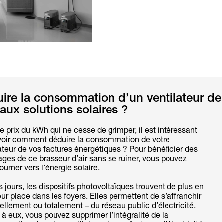
re la consommation d’un ventilateur de
aux solutions solaires ?
e prix du kWh qui ne cesse de grimper, il est intéressant
voir comment déduire la consommation de votre
ateur de vos factures énergétiques ? Pour bénéficier des
ges de ce brasseur d’air sans se ruiner, vous pouvez
ourner vers l’énergie solaire.
 jours, les dispositifs photovoltaïques trouvent de plus en
eur place dans les foyers. Elles permettent de s’affranchir
iellement ou totalement – du réseau public d’électricité.
à eux, vous pouvez supprimer l’intégralité de la