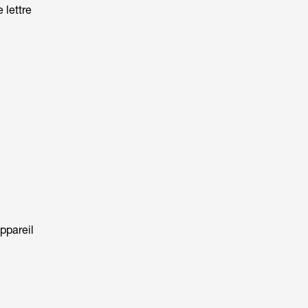
 lettre
ppareil