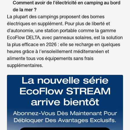
Comment avoir de l'électricité en camping au bord
de la mer ?
La plupart des campings proposent des bornes
électriques en supplément. Pour plus de liberté et
d'autonomie, une station portable comme la gamme
EcoFlow DELTA, avec panneaux solaires, est la solution
la plus efficace en 2026 : elle se recharge en quelques
heures grâce à l'ensoleillement méditerranéen et
alimente tous vos équipements sans frais
supplémentaires.