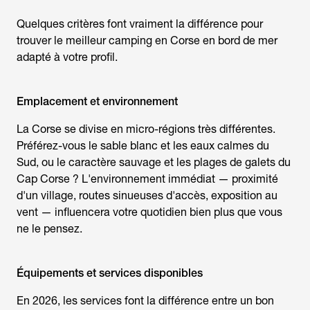
Quelques critères font vraiment la différence pour
trouver le
meilleur camping en Corse en bord de mer
adapté à votre profil.
Emplacement et environnement
La Corse se divise en micro-régions très différentes.
Préférez-vous le sable blanc et les eaux calmes du
Sud, ou le caractère sauvage et les plages de galets du
Cap Corse ? L'environnement immédiat — proximité
d'un village, routes sinueuses d'accès, exposition au
vent — influencera votre quotidien bien plus que vous
ne le pensez.
Équipements et services disponibles
En 2026, les services font la différence entre un bon