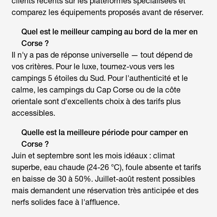
clients récents sur les plateformes spécialisées et
comparez les équipements proposés avant de réserver.
Quel est le meilleur
camping au bord de la mer en
Corse
?
Il n'y a pas de réponse universelle — tout dépend de
vos critères. Pour le luxe, tournez-vous vers les
campings 5 étoiles du Sud. Pour l'authenticité et le
calme, les campings du Cap Corse ou de la côte
orientale sont d'excellents choix à des tarifs plus
accessibles.
Quelle est la meilleure période pour camper en
Corse ?
Juin et septembre sont les mois idéaux : climat
superbe, eau chaude (24-26 °C), foule absente et tarifs
en baisse de 30 à 50%. Juillet-août restent possibles
mais demandent une réservation très anticipée et des
nerfs solides face à l'affluence.