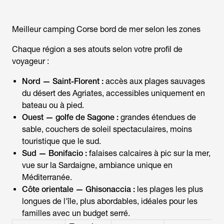
Meilleur camping Corse bord de mer selon les zones
Chaque région a ses atouts selon votre profil de
voyageur :
Nord — Saint-Florent :
accès aux plages sauvages
du désert des Agriates, accessibles uniquement en
bateau ou à pied.
Ouest — golfe de Sagone :
grandes étendues de
sable, couchers de soleil spectaculaires, moins
touristique que le sud.
Sud — Bonifacio :
falaises calcaires à pic sur la mer,
vue sur la Sardaigne, ambiance unique en
Méditerranée.
Côte orientale — Ghisonaccia :
les plages les plus
longues de l'île, plus abordables, idéales pour les
familles avec un budget serré.