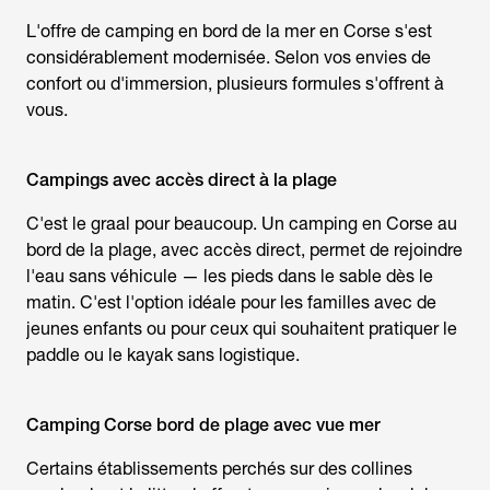
L'offre de
camping en bord de la mer en Corse
s'est
considérablement modernisée. Selon vos envies de
confort ou d'immersion, plusieurs formules s'offrent à
vous.
Campings avec accès direct à la plage
C'est le graal pour beaucoup. Un
camping en Corse au
bord de la plage,
avec accès direct, permet de rejoindre
l'eau sans véhicule — les pieds dans le sable dès le
matin. C'est l'option idéale pour les familles avec de
jeunes enfants ou pour ceux qui souhaitent pratiquer le
paddle ou le kayak sans logistique.
Camping Corse bord de plage avec vue mer
Certains établissements perchés sur des collines