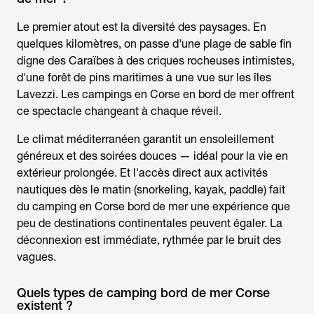
Le premier atout est la diversité des paysages. En
quelques kilomètres, on passe d'une plage de sable fin
digne des Caraïbes à des criques rocheuses intimistes,
d'une forêt de pins maritimes à une vue sur les îles
Lavezzi. Les campings en Corse en bord de mer offrent
ce spectacle changeant à chaque réveil.
Le climat méditerranéen garantit un ensoleillement
généreux et des soirées douces — idéal pour la vie en
extérieur prolongée. Et l'accès direct aux activités
nautiques dès le matin (snorkeling, kayak, paddle) fait
du
camping en Corse bord de mer
une expérience que
peu de destinations continentales peuvent égaler. La
déconnexion est immédiate, rythmée par le bruit des
vagues.
Quels types de camping bord de mer Corse
existent ?