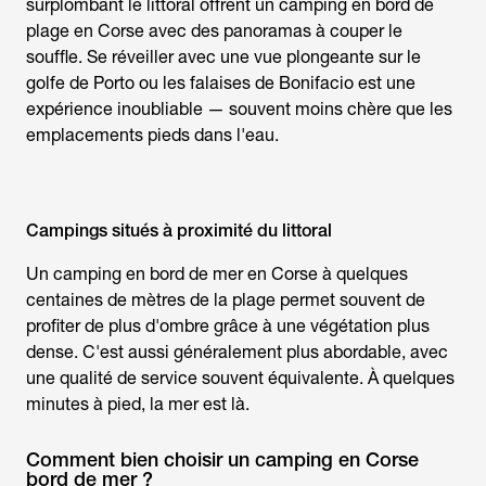
surplombant le littoral offrent un
camping en bord de
plage en Corse
avec des panoramas à couper le
souffle. Se réveiller avec une vue plongeante sur le
golfe de Porto ou les falaises de Bonifacio est une
expérience inoubliable — souvent moins chère que les
emplacements pieds dans l'eau.
Campings situés à proximité du littoral
Un
camping en bord de mer en Corse
à quelques
centaines de mètres de la plage permet souvent de
profiter de plus d'ombre grâce à une végétation plus
dense. C'est aussi généralement plus abordable, avec
une qualité de service souvent équivalente. À quelques
minutes à pied, la mer est là.
Comment bien choisir un camping en Corse
bord de mer ?