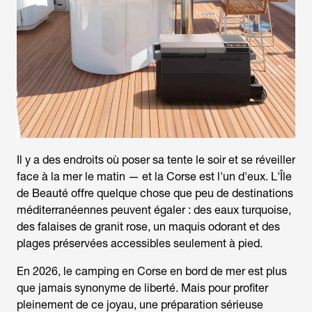
Il y a des endroits où poser sa tente le soir et se réveiller
face à la mer le matin — et la Corse est l'un d'eux. L'Île
de Beauté offre quelque chose que peu de destinations
méditerranéennes peuvent égaler : des eaux turquoise,
des falaises de granit rose, un maquis odorant et des
plages préservées accessibles seulement à pied.
En 2026, le
camping en Corse en bord de mer
est plus
que jamais synonyme de liberté. Mais pour profiter
pleinement de ce joyau, une préparation sérieuse