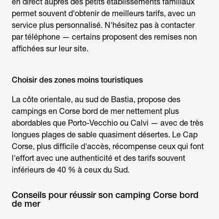
en direct auprès des petits établissements familiaux
permet souvent d'obtenir de meilleurs tarifs, avec un
service plus personnalisé. N'hésitez pas à contacter
par téléphone — certains proposent des remises non
affichées sur leur site.
Choisir des zones moins touristiques
La côte orientale, au sud de Bastia, propose des
campings en Corse bord de mer
nettement plus
abordables que Porto-Vecchio ou Calvi — avec de très
longues plages de sable quasiment désertes. Le Cap
Corse, plus difficile d'accès, récompense ceux qui font
l'effort avec une authenticité et des tarifs souvent
inférieurs de 40 % à ceux du Sud.
Conseils pour réussir son camping Corse bord
de mer