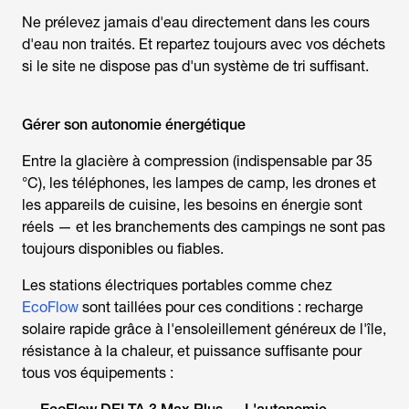
Ne prélevez jamais d'eau directement dans les cours
d'eau non traités. Et repartez toujours avec vos déchets
si le site ne dispose pas d'un système de tri suffisant.
Gérer son autonomie énergétique
Entre la glacière à compression (indispensable par 35
°C), les téléphones, les lampes de camp, les drones et
les appareils de cuisine, les besoins en énergie sont
réels — et les branchements des campings ne sont pas
toujours disponibles ou fiables.
Les stations électriques portables comme chez
EcoFlow
sont taillées pour ces conditions : recharge
solaire rapide grâce à l'ensoleillement généreux de l'île,
résistance à la chaleur, et puissance suffisante pour
tous vos équipements :