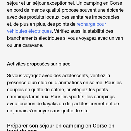
séjour et un séjour exceptionnel. Un
camping en Corse
en bord de mer
de qualité propose souvent une épicerie
avec des produits locaux, des sanitaires impeccables
et, de plus en plus, des points de
recharge pour
véhicules électriques
. Vérifiez aussi la stabilité des
branchements électriques si vous voyagez avec un van
ou une caravane.
Activités proposées sur place
Si vous voyagez avec des adolescents, vérifiez la
présence d'un club ou d'animations en soirée. Pour les
couples en quête de calme, privilégiez les petits
campings familiaux. Pour les sportifs, les campings
avec location de kayaks ou de paddles permettent de
ne jamais s'ennuyer sans quitter le site.
Préparer son séjour en camping en Corse en
bord de mer