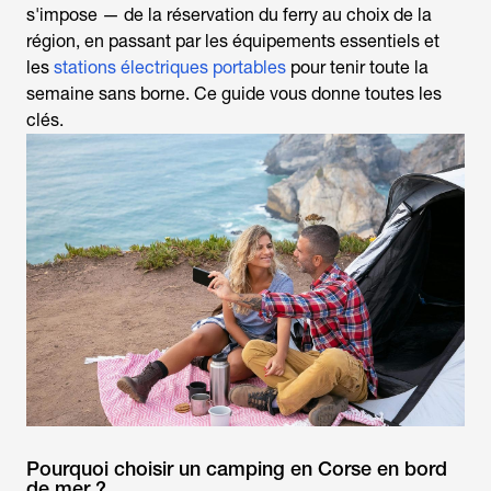
s'impose — de la réservation du ferry au choix de la
région, en passant par les équipements essentiels et
les
stations électriques portables
pour tenir toute la
semaine sans borne. Ce guide vous donne toutes les
clés.
Pourquoi choisir un camping en Corse en bord
de mer ?