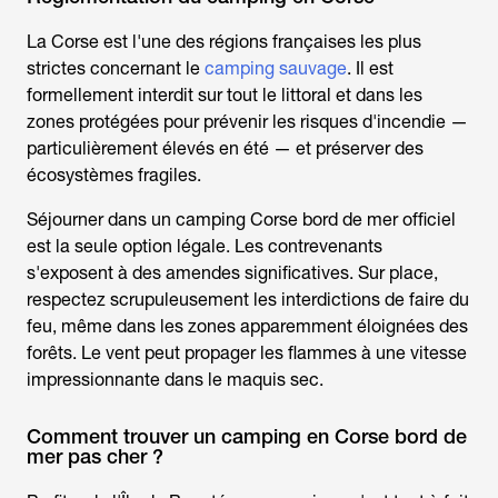
La Corse est l'une des régions françaises les plus
strictes concernant le
camping sauvage
. Il est
formellement interdit sur tout le littoral et dans les
zones protégées pour prévenir les risques d'incendie —
particulièrement élevés en été — et préserver des
écosystèmes fragiles.
Séjourner dans un
camping Corse bord de mer
officiel
est la seule option légale. Les contrevenants
s'exposent à des amendes significatives. Sur place,
respectez scrupuleusement les interdictions de faire du
feu, même dans les zones apparemment éloignées des
forêts. Le vent peut propager les flammes à une vitesse
impressionnante dans le maquis sec.
Comment trouver un camping en Corse bord de
mer pas cher ?