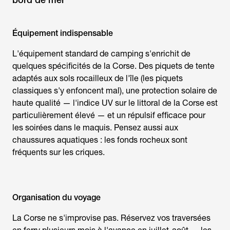
Équipement indispensable
L'équipement standard de camping s'enrichit de
quelques spécificités de la Corse. Des piquets de tente
adaptés aux sols rocailleux de l'île (les piquets
classiques s'y enfoncent mal), une protection solaire de
haute qualité — l'indice UV sur le littoral de la Corse est
particulièrement élevé — et un répulsif efficace pour
les soirées dans le maquis. Pensez aussi aux
chaussures aquatiques : les fonds rocheux sont
fréquents sur les criques.
Organisation du voyage
La Corse ne s'improvise pas. Réservez vos traversées