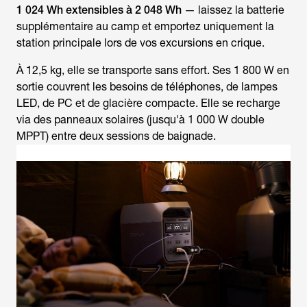
1 024 Wh extensibles à 2 048 Wh
— laissez la batterie
supplémentaire au camp et emportez uniquement la
station principale lors de vos excursions en crique.
À 12,5 kg, elle se transporte sans effort. Ses 1 800 W en
sortie couvrent les besoins de téléphones, de lampes
LED, de PC et de glacière compacte. Elle se recharge
via des panneaux solaires (jusqu'à 1 000 W double
MPPT) entre deux sessions de baignade.