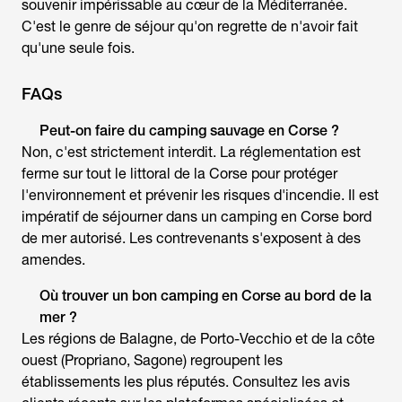
souvenir impérissable au cœur de la Méditerranée.
C'est le genre de séjour qu'on regrette de n'avoir fait
qu'une seule fois.
FAQs
Peut-on faire du camping sauvage en Corse ?
Non, c'est strictement interdit. La réglementation est
ferme sur tout le littoral de la Corse pour protéger
l'environnement et prévenir les risques d'incendie. Il est
impératif de séjourner dans un camping en Corse bord
de mer autorisé. Les contrevenants s'exposent à des
amendes.
Où trouver un bon
camping en Corse au bord de la
mer
?
Les régions de Balagne, de Porto-Vecchio et de la côte
ouest (Propriano, Sagone) regroupent les
établissements les plus réputés. Consultez les avis