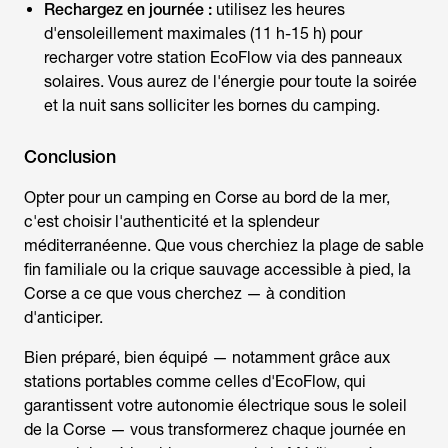
Rechargez en journée :
utilisez les heures
d'ensoleillement maximales (11 h-15 h) pour
recharger votre station EcoFlow via des panneaux
solaires. Vous aurez de l'énergie pour toute la soirée
et la nuit sans solliciter les bornes du camping.
Conclusion
Opter pour un
camping en Corse au bord de la mer
,
c'est choisir l'authenticité et la splendeur
méditerranéenne. Que vous cherchiez la plage de sable
fin familiale ou la crique sauvage accessible à pied, la
Corse a ce que vous cherchez — à condition
d'anticiper.
Bien préparé, bien équipé — notamment grâce aux
stations portables comme celles d'EcoFlow, qui
garantissent votre autonomie électrique sous le soleil
de la Corse — vous transformerez chaque journée en