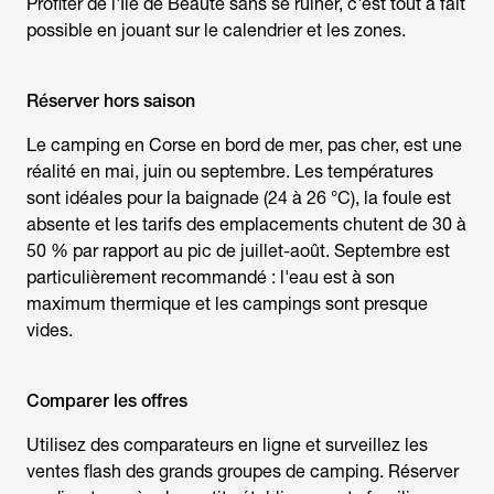
Profiter de l'Île de Beauté sans se ruiner, c'est tout à fait
possible en jouant sur le calendrier et les zones.
Réserver hors saison
Le camping en Corse en bord de mer,
pas cher, est une
réalité en mai, juin ou septembre. Les températures
sont idéales pour la baignade (24 à 26 °C), la foule est
absente et les tarifs des emplacements chutent de 30 à
50 % par rapport au pic de juillet-août. Septembre est
particulièrement recommandé : l'eau est à son
maximum thermique et les campings sont presque
vides.
Comparer les offres
Utilisez des comparateurs en ligne et surveillez les
ventes flash des grands groupes de camping. Réserver