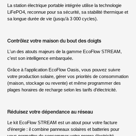
La station électrique portable intégrée utilise la technologie
LiFePO4, reconnue pour sa sécurité, sa stabilité thermique et
sa longue durée de vie (jusqu’à 3 000 cycles).
Contrôlez votre maison du bout des doigts
L'un des atouts majeurs de la gamme EcoFlow STREAM,
c’est son intelligence embarquée.
Grâce à l’application EcoFlow Oasis, vous pouvez suivre
votre production solaire, gérer vos priorités de consommation
(maison, stockage ou revente) et même programmer des
plages horaires de recharge selon les tarifs d’électricité.
Réduisez votre dépendance au réseau
Le kit EcoFlow STREAM est un atout pour votre facture
d’énergie : il combine panneaux solaires et batteries pour