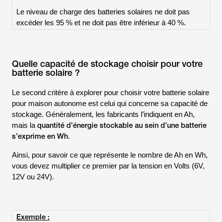
Le niveau de charge des batteries solaires ne doit pas
excéder les 95 % et ne doit pas être inférieur à 40 %.
Quelle capacité de stockage choisir pour votre
batterie solaire ?
Le second critère à explorer pour choisir votre batterie solaire
pour maison autonome est celui qui concerne sa capacité de
stockage. Généralement, les fabricants l’indiquent en Ah,
quantité d’énergie stockable au sein d’une batterie
mais la
s’exprime en Wh
.
Ainsi, pour savoir ce que représente le nombre de Ah en Wh,
vous devez multiplier ce premier par la tension en Volts (6V,
12V ou 24V).
Exemple :