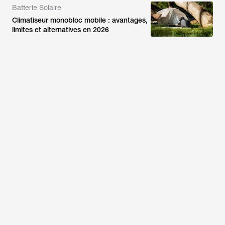
Batterie Solaire
Climatiseur monobloc mobile : avantages,
limites et alternatives en 2026