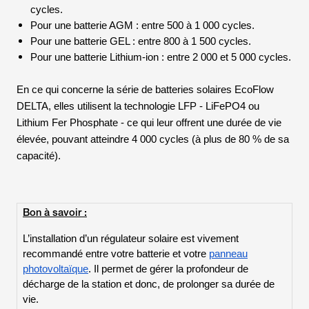
cycles.
Pour une batterie AGM : entre 500 à 1 000 cycles.
Pour une batterie GEL : entre 800 à 1 500 cycles.
Pour une batterie Lithium-ion : entre 2 000 et 5 000 cycles.
En ce qui concerne la série de batteries solaires EcoFlow
DELTA
, elles utilisent la technologie LFP -
LiFePO4
ou
Lithium Fer Phosphate
- ce qui leur offrent une durée de vie
élevée, pouvant atteindre 4 000 cycles (à plus de 80 % de sa
capacité).
Bon à savoir :
L’installation d’un régulateur solaire est vivement
recommandé entre votre batterie et votre
panneau
photovoltaïque
. Il permet de gérer la profondeur de
décharge de la station et donc, de prolonger sa durée de
vie.