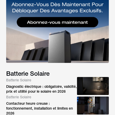
Batterie Solaire
Batterie Solaire
Diagnostic électrique : obligatoire, validité,
prix et utilité pour le solaire en 2026
Batterie Solaire
Contacteur heure creuse :
fonctionnement, installation et limites en
2026