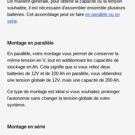
De manière générale, pour obtenir la capacité ou la tension
souhaitée, il est nécessaire d’assembler ensemble plusieurs
batteries. Cet assemblage peut se faire
en parallèle ou en
série
.
Montage en parallèle
En parallèle, votre montage vous permet de conserver la
même tension en V, tout en additionnant les capacités de
stockage en Ah. Cela signifie que si vous reliez deux
batteries de 12V et de 100 Ah en parallèle, vous obtiendrez
une tension globale de 12V, mais une capacité de 200 Ah.
Ce type de montage est idéal si vous souhaitez prolonger
l'autonomie sans changer la tension globale de votre
système.
Montage en série