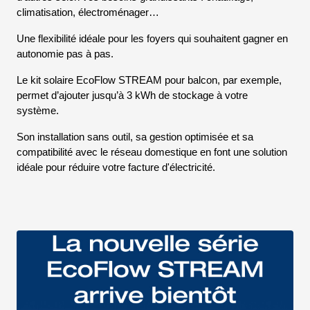
climatisation, électroménager…
Une flexibilité idéale pour les foyers qui souhaitent gagner en
autonomie pas à pas.
Le kit solaire EcoFlow STREAM pour balcon, par exemple,
permet d’ajouter jusqu’à 3 kWh de stockage à votre
système.
Son installation sans outil, sa gestion optimisée et sa
compatibilité avec le réseau domestique en font une solution
idéale pour réduire votre facture d'électricité.