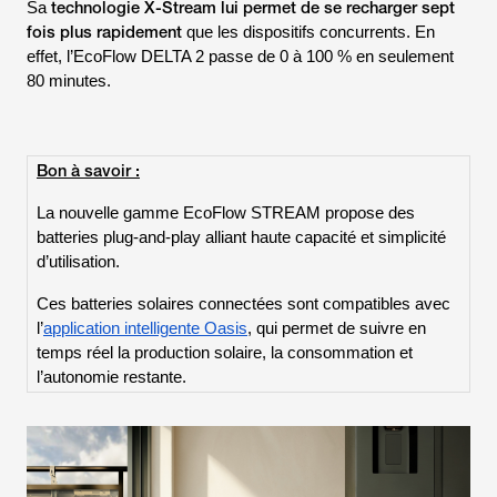
technologie X-Stream lui permet de se recharger sept
Sa
fois plus rapidement
que les dispositifs concurrents. En
effet, l’EcoFlow
DELTA 2
passe de 0 à 100 % en seulement
80 minutes.
Bon à savoir :
La nouvelle gamme EcoFlow STREAM propose des
batteries plug-and-play alliant haute capacité et simplicité
d’utilisation.
Ces batteries solaires connectées sont compatibles avec
l’
application intelligente Oasis
, qui permet de suivre en
temps réel la production solaire, la consommation et
l’autonomie restante.