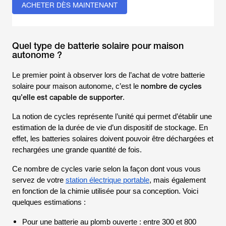
ACHETER DÈS MAINTENANT
Quel type de batterie solaire pour maison
autonome ?
Le premier point à observer lors de l’achat de votre batterie
nombre de cycles
solaire pour maison autonome, c’est le
qu’elle est capable de supporter
.
La notion de cycles représente l’unité qui permet d’établir une
estimation de la durée de vie d’un dispositif de stockage. En
effet, les batteries solaires doivent pouvoir être déchargées et
rechargées une grande quantité de fois.
Ce nombre de cycles varie selon la façon dont vous vous
servez de votre
station électrique portable
, mais également
en fonction de la chimie utilisée pour sa conception. Voici
quelques estimations :
Pour une batterie au plomb ouverte : entre 300 et 800