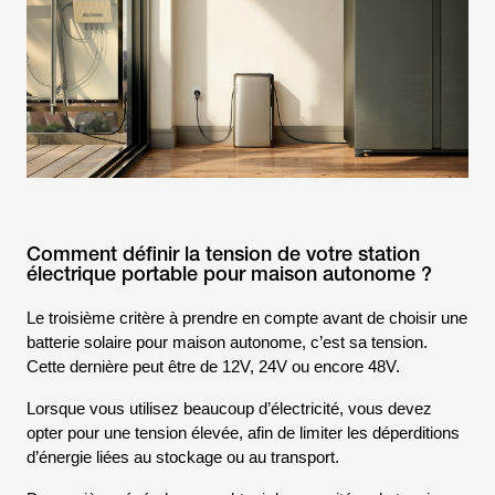
Comment définir la tension de votre station
électrique portable pour maison autonome ?
Le troisième critère à prendre en compte avant de choisir une
batterie solaire pour maison autonome, c’est sa tension.
Cette dernière peut être de 12V, 24V ou encore 48V.
Lorsque vous utilisez beaucoup d’électricité, vous devez
opter pour une tension élevée, afin de limiter les déperditions
d’énergie liées au stockage ou au transport.