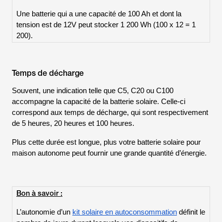
Une batterie qui a une capacité de 100 Ah et dont la
tension est de 12V peut stocker 1 200 Wh (100 x 12 = 1
200).
Temps de décharge
Souvent, une indication telle que C5, C20 ou C100
accompagne la capacité de la batterie solaire. Celle-ci
correspond aux temps de décharge, qui sont respectivement
de 5 heures, 20 heures et 100 heures.
Plus cette durée est longue, plus votre batterie solaire pour
maison autonome peut fournir une grande quantité d’énergie.
Bon à savoir :
L’autonomie d’un
kit solaire en autoconsommation
définit le