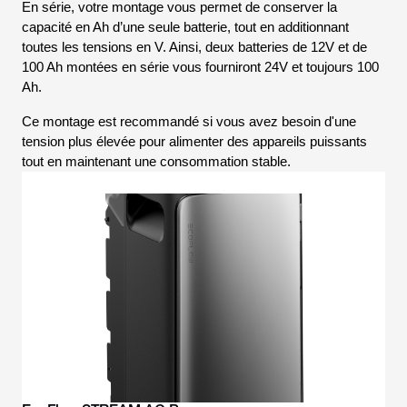
En série, votre montage vous permet de conserver la
capacité en Ah d’une seule batterie, tout en additionnant
toutes les tensions en V. Ainsi, deux batteries de 12V et de
100 Ah montées en série vous fourniront 24V et toujours 100
Ah.
Ce montage est recommandé si vous avez besoin d'une
tension plus élevée pour alimenter des appareils puissants
tout en maintenant une consommation stable.