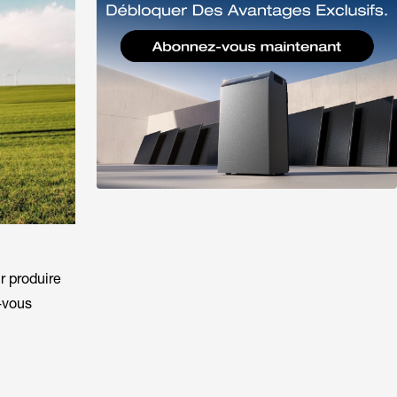
r produire
-vous