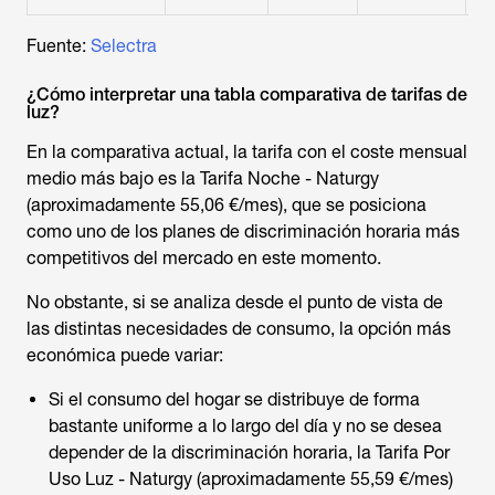
Fuente:
Selectra
¿Cómo interpretar una tabla comparativa de tarifas de
luz?
En la comparativa actual, la tarifa con el coste mensual
medio más bajo es la Tarifa Noche - Naturgy
(aproximadamente 55,06 €/mes), que se posiciona
como uno de los planes de discriminación horaria más
competitivos del mercado en este momento.
No obstante, si se analiza desde el punto de vista de
las distintas necesidades de consumo, la opción más
económica puede variar:
Si el consumo del hogar se distribuye de forma
bastante uniforme a lo largo del día y no se desea
depender de la discriminación horaria, la Tarifa Por
Uso Luz - Naturgy (aproximadamente 55,59 €/mes)