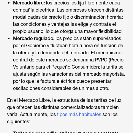
Mercado libre:
los precios los fija libremente cada
compañía eléctrica. Las empresas ofrecen distintas
modalidades de precio fijo o discriminación horaria;
las condiciones y ventajas las elige y contrata el
propio usuario, lo que otorga una mayor flexibilidad.
Mercado regulado:
los precios están supervisados
por el Gobierno y fluctúan hora a hora en función de
la oferta y la demanda del mercado. El mecanismo
central de este mercado se denomina PVPC (Precio
Voluntario para el Pequeño Consumidor): la tarifa se
ajusta según las variaciones del mercado mayorista,
por lo que la factura eléctrica puede presentar
oscilaciones considerables de un mes a otro.
En el Mercado Libre, la estructura de las tarifas de luz
que ofrecen las distintas comercializadoras también
varía. Actualmente, los
tipos más habituales
son los
siguientes: