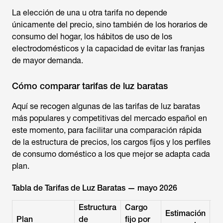
La elección de una u otra tarifa no depende
únicamente del precio, sino también de los horarios de
consumo del hogar, los hábitos de uso de los
electrodomésticos y la capacidad de evitar las franjas
de mayor demanda.
Cómo comparar tarifas de luz baratas
Aquí se recogen algunas de las
tarifas de luz
baratas
más populares y competitivas del mercado español en
este momento, para facilitar una comparación rápida
de la estructura de precios, los cargos fijos y los perfiles
de consumo doméstico a los que mejor se adapta cada
plan.
Tabla de Tarifas de Luz Baratas — mayo 2026
Estructura
Cargo
Estimación
Pe
Plan
de
fijo por