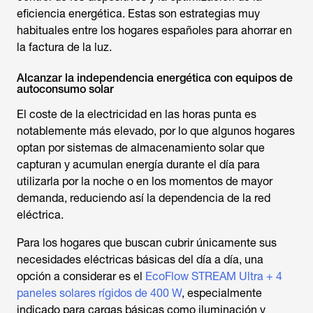
eficiencia energética. Estas son estrategias muy
habituales entre los hogares españoles para ahorrar en
la factura de la luz.
Alcanzar la independencia energética con equipos de
autoconsumo solar
El coste de la electricidad en las horas punta es
notablemente más elevado, por lo que algunos hogares
optan por sistemas de almacenamiento solar que
capturan y acumulan energía durante el día para
utilizarla por la noche o en los momentos de mayor
demanda, reduciendo así la dependencia de la red
eléctrica.
Para los hogares que buscan cubrir únicamente sus
necesidades eléctricas básicas del día a día, una
opción a considerar es el
EcoFlow STREAM Ultra + 4
paneles solares rígidos de 400 W
, especialmente
indicado para cargas básicas como iluminación y