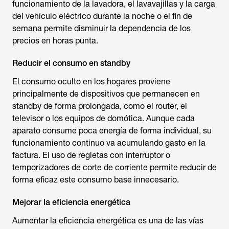
funcionamiento de la lavadora, el lavavajillas y la carga
del vehículo eléctrico durante la noche o el fin de
semana permite disminuir la dependencia de los
precios en horas punta.
Reducir el consumo en standby
El consumo oculto en los hogares proviene
principalmente de dispositivos que permanecen en
standby de forma prolongada, como el router, el
televisor o los equipos de domótica. Aunque cada
aparato consume poca energía de forma individual, su
funcionamiento continuo va acumulando gasto en la
factura. El uso de regletas con interruptor o
temporizadores de corte de corriente permite reducir de
forma eficaz este consumo base innecesario.
Mejorar la eficiencia energética
Aumentar la eficiencia energética es una de las vías