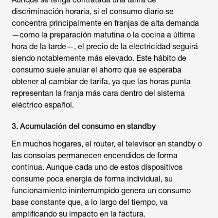
discriminación horaria, si el consumo diario se
concentra principalmente en franjas de alta demanda
—como la preparación matutina o la cocina a última
hora de la tarde—, el precio de la electricidad seguirá
siendo notablemente más elevado. Este hábito de
consumo suele anular el ahorro que se esperaba
obtener al cambiar de tarifa, ya que las horas punta
representan la franja más cara dentro del sistema
eléctrico español.
3. Acumulación del consumo en standby
En muchos hogares, el router, el televisor en standby o
las consolas permanecen encendidos de forma
continua. Aunque cada uno de estos dispositivos
consume poca energía de forma individual, su
funcionamiento ininterrumpido genera un consumo
base constante que, a lo largo del tiempo, va
amplificando su impacto en la factura.