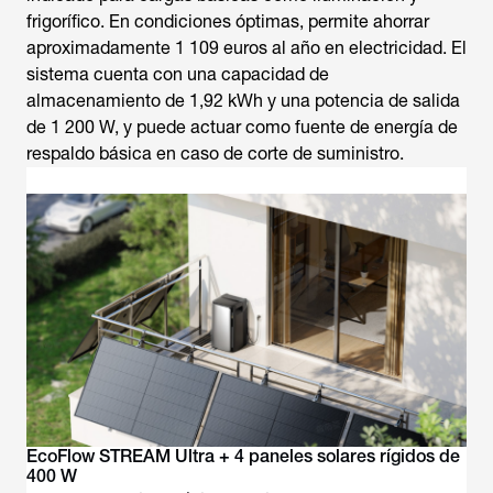
frigorífico. En condiciones óptimas, permite ahorrar
aproximadamente 1 109 euros al año en electricidad. El
sistema cuenta con una capacidad de
almacenamiento de 1,92 kWh y una potencia de salida
de 1 200 W, y puede actuar como fuente de energía de
respaldo básica en caso de corte de suministro.
EcoFlow STREAM Ultra + 4 paneles solares rígidos de
400 W