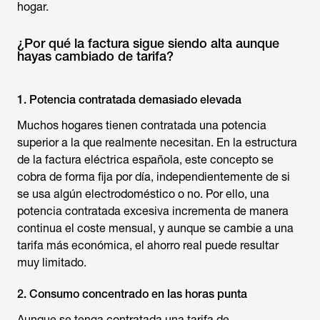
hogar.
¿Por qué la factura sigue siendo alta aunque
hayas cambiado de tarifa?
1. Potencia contratada demasiado elevada
Muchos hogares tienen contratada una potencia
superior a la que realmente necesitan. En la estructura
de la factura eléctrica española, este concepto se
cobra de forma fija por día, independientemente de si
se usa algún electrodoméstico o no. Por ello, una
potencia contratada excesiva incrementa de manera
continua el coste mensual, y aunque se cambie a una
tarifa más económica, el ahorro real puede resultar
muy limitado.
2. Consumo concentrado en las horas punta
Aunque se tenga contratada una tarifa de