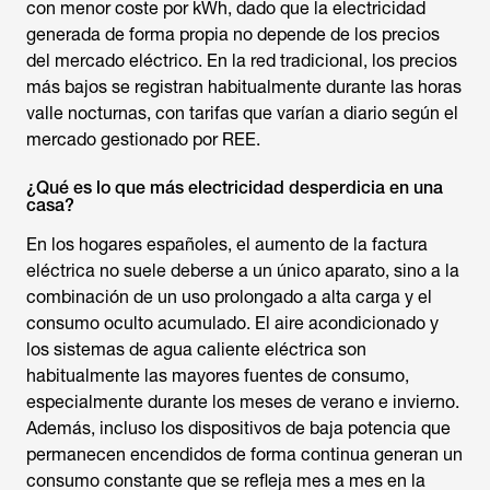
con menor coste por kWh, dado que la electricidad
generada de forma propia no depende de los precios
del mercado eléctrico. En la red tradicional, los precios
más bajos se registran habitualmente durante las horas
valle nocturnas, con tarifas que varían a diario según el
mercado gestionado por REE.
¿Qué es lo que más electricidad desperdicia en una
casa?
En los hogares españoles, el aumento de la factura
eléctrica no suele deberse a un único aparato, sino a la
combinación de un uso prolongado a alta carga y el
consumo oculto acumulado. El aire acondicionado y
los sistemas de agua caliente eléctrica son
habitualmente las mayores fuentes de consumo,
especialmente durante los meses de verano e invierno.
Además, incluso los dispositivos de baja potencia que
permanecen encendidos de forma continua generan un
consumo constante que se refleja mes a mes en la