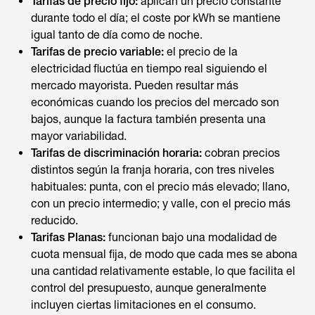
Tarifas de precio fijo:
aplican un precio constante
durante todo el día; el coste por kWh se mantiene
igual tanto de día como de noche.
Tarifas de precio variable:
el precio de la
electricidad fluctúa en tiempo real siguiendo el
mercado mayorista. Pueden resultar más
económicas cuando los precios del mercado son
bajos, aunque la factura también presenta una
mayor variabilidad.
Tarifas de discriminación horaria:
cobran precios
distintos según la franja horaria, con tres niveles
habituales: punta, con el precio más elevado; llano,
con un precio intermedio; y valle, con el precio más
reducido.
Tarifas Planas:
funcionan bajo una modalidad de
cuota mensual fija, de modo que cada mes se abona
una cantidad relativamente estable, lo que facilita el
control del presupuesto, aunque generalmente
incluyen ciertas limitaciones en el consumo.