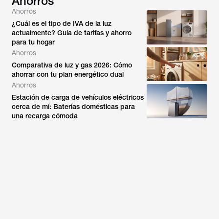
Ahorros
Ahorros
¿Cuál es el tipo de IVA de la luz
actualmente? Guía de tarifas y ahorro
para tu hogar
Ahorros
Comparativa de luz y gas 2026: Cómo
ahorrar con tu plan energético dual
Ahorros
Estación de carga de vehículos eléctricos
cerca de mí: Baterías domésticas para
una recarga cómoda