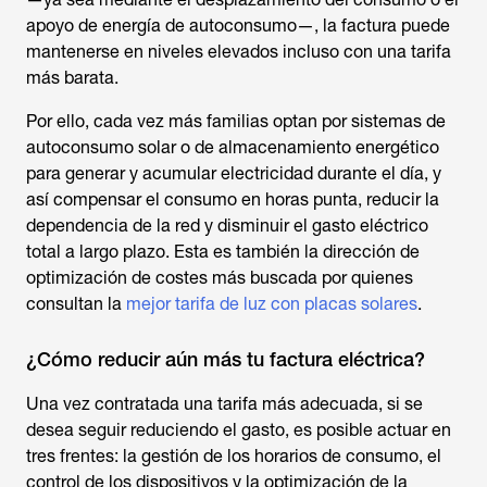
apoyo de energía de autoconsumo—, la factura puede
mantenerse en niveles elevados incluso con una tarifa
más barata.
Por ello, cada vez más familias optan por sistemas de
autoconsumo solar o de almacenamiento energético
para generar y acumular electricidad durante el día, y
así compensar el consumo en horas punta, reducir la
dependencia de la red y disminuir el gasto eléctrico
total a largo plazo. Esta es también la dirección de
optimización de costes más buscada por quienes
consultan la
mejor tarifa de luz con placas solares
.
¿Cómo reducir aún más tu factura eléctrica?
Una vez contratada una tarifa más adecuada, si se
desea seguir reduciendo el gasto, es posible actuar en
tres frentes: la gestión de los horarios de consumo, el
control de los dispositivos y la optimización de la