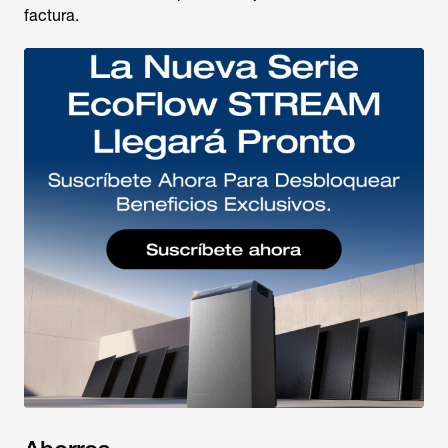
factura.