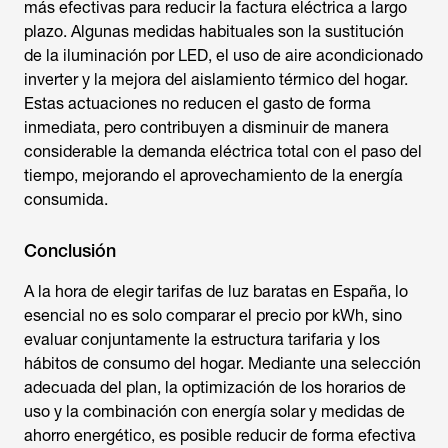
más efectivas para reducir la factura eléctrica a largo
plazo. Algunas medidas habituales son la sustitución
de la iluminación por LED, el uso de aire acondicionado
inverter y la mejora del aislamiento térmico del hogar.
Estas actuaciones no reducen el gasto de forma
inmediata, pero contribuyen a disminuir de manera
considerable la demanda eléctrica total con el paso del
tiempo, mejorando el aprovechamiento de la energía
consumida.
Conclusión
A la hora de elegir
tarifas de luz baratas
en España, lo
esencial no es solo comparar el precio por kWh, sino
evaluar conjuntamente la estructura tarifaria y los
hábitos de consumo del hogar. Mediante una selección
adecuada del plan, la optimización de los horarios de
uso y la combinación con energía solar y medidas de
ahorro energético, es posible reducir de forma efectiva