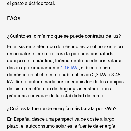
el gasto eléctrico total.
FAQs
¿Cuánto es lo mínimo que se puede contratar de luz?
En el sistema eléctrico doméstico español no existe un
único valor mínimo fijo para la potencia contratada,
aunque en la práctica, teóricamente puede contratarse
desde aproximadamente
1,15 kW
, si bien en uso
doméstico real el mínimo habitual es de 2,3 kW o 3,45
kW, límite determinado por los requisitos de los equipos
del sistema eléctrico del hogar y las restricciones
prácticas derivadas de la estabilidad de la red.
¿Cuál es la fuente de energía más barata por kWh?
En España, desde una perspectiva de coste a largo
plazo, el autoconsumo solar es la fuente de energía