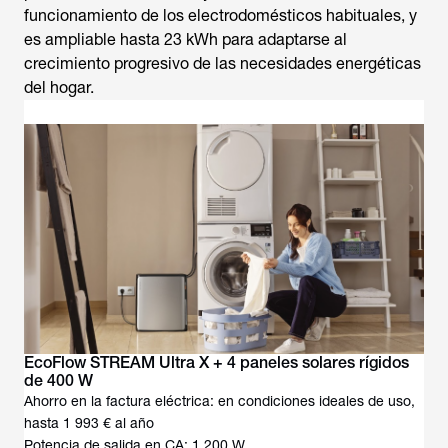
funcionamiento de los electrodomésticos habituales, y
es ampliable hasta 23 kWh para adaptarse al
crecimiento progresivo de las necesidades energéticas
del hogar.
EcoFlow STREAM Ultra X + 4 paneles solares rígidos
de 400 W
Ahorro en la factura eléctrica: en condiciones ideales de uso,
hasta 1 993 € al año
Potencia de salida en CA: 1 200 W