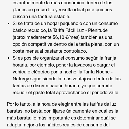
es actualmente la más económica dentro de los
planes de precio fijo y resulta ideal para quienes
buscan una factura estable.
Si se trata de un hogar pequeño o con un consumo
básico reducido, la Tarifa Fácil Luz - Plenitude
(aproximadamente 56,10 €/mes) también es una
opción competitiva dentro de la tarifa plana, con un
coste mensual bastante controlado.
Si es posible organizar el consumo según la franja
horaria, por ejemplo, poner la lavadora o cargar el
vehículo eléctrico por la noche, la Tarifa Noche -
Naturgy sigue siendo la más ventajosa dentro de las
tarifas de discriminación horaria, ya que permite
reducir el gasto total aprovechando el periodo valle.
Por lo tanto, a la hora de elegir entre las tarifas de luz
baratas, no basta con fijarse únicamente en cuál es la
más barata: lo más importante es determinar cuál se
adapta mejor a los hábitos reales de consumo del