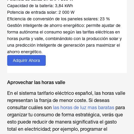
Capacidad de la batería: 3,84 kWh
Potencia de entrada solar: 2 000 W
Eficiencia de conversión de los paneles solares: 23 %
Gestión inteligente de ahorro energético: permite ajustar de
forma autónoma el consumo según las tarifas eléctricas en
horas punta y valle, combinándolo con la producción solar y
una predicción inteligente de generación para maximizar el
ahorro energético.
Adquirir Ahora
Aprovechar las horas valle
En el sistema tarifario eléctrico español, las horas valle
representan la franja de menor coste. Si deseas
consultar cuáles son
las horas de luz mas baratas
para
organizar tu consumo de forma estratégica, verás que
esto puede reducir de manera significativa el gasto
total en electricidad; por ejemplo, programar el