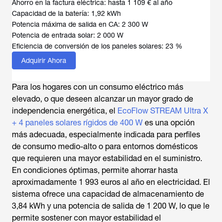
Ahorro en la factura eléctrica: hasta 1 109 € al año
Capacidad de la batería: 1,92 kWh
Potencia máxima de salida en CA: 2 300 W
Potencia de entrada solar: 2 000 W
Eficiencia de conversión de los paneles solares: 23 %
Adquirir Ahora
Para los hogares con un consumo eléctrico más
elevado, o que deseen alcanzar un mayor grado de
independencia energética, el
EcoFlow STREAM Ultra X
+ 4 paneles solares rígidos de 400 W
es una opción
más adecuada, especialmente indicada para perfiles
de consumo medio-alto o para entornos domésticos
que requieren una mayor estabilidad en el suministro.
En condiciones óptimas, permite ahorrar hasta
aproximadamente 1 993 euros al año en electricidad. El
sistema ofrece una capacidad de almacenamiento de
3,84 kWh y una potencia de salida de 1 200 W, lo que le
permite sostener con mayor estabilidad el