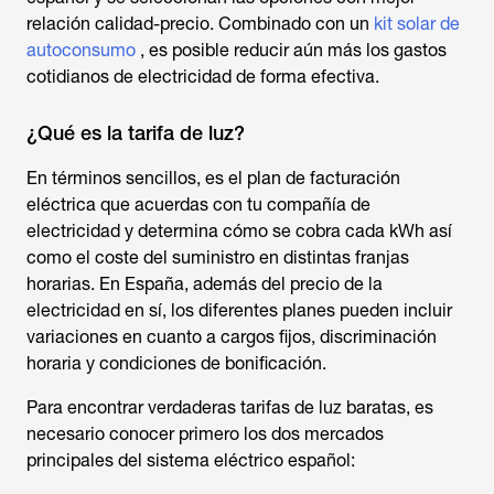
relación calidad-precio. Combinado con un
kit solar de
autoconsumo
, es posible reducir aún más los gastos
cotidianos de electricidad de forma efectiva.
¿Qué es la tarifa de luz?
En términos sencillos, es el plan de facturación
eléctrica que acuerdas con tu compañía de
electricidad y determina cómo se cobra cada kWh así
como el coste del suministro en distintas franjas
horarias. En España, además del precio de la
electricidad en sí, los diferentes planes pueden incluir
variaciones en cuanto a cargos fijos, discriminación
horaria y condiciones de bonificación.
Para encontrar verdaderas tarifas de luz baratas, es
necesario conocer primero los dos mercados
principales del sistema eléctrico español: