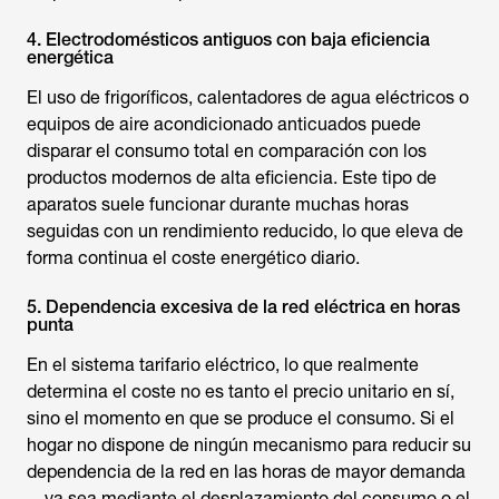
4. Electrodomésticos antiguos con baja eficiencia
energética
El uso de frigoríficos, calentadores de agua eléctricos o
equipos de aire acondicionado anticuados puede
disparar el consumo total en comparación con los
productos modernos de alta eficiencia. Este tipo de
aparatos suele funcionar durante muchas horas
seguidas con un rendimiento reducido, lo que eleva de
forma continua el coste energético diario.
5. Dependencia excesiva de la red eléctrica en horas
punta
En el sistema tarifario eléctrico, lo que realmente
determina el coste no es tanto el precio unitario en sí,
sino el momento en que se produce el consumo. Si el
hogar no dispone de ningún mecanismo para reducir su
dependencia de la red en las horas de mayor demanda
—ya sea mediante el desplazamiento del consumo o el