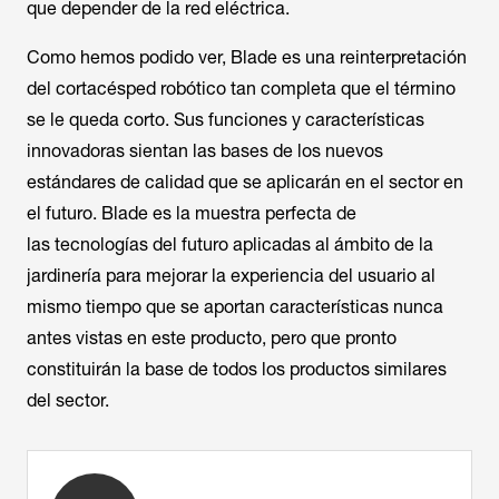
que depender de la red eléctrica.
Como hemos podido ver, Blade es una reinterpretación
del cortacésped robótico tan completa que el término
se le queda corto. Sus funciones y características
innovadoras sientan las bases de los nuevos
estándares de calidad que se aplicarán en el sector en
el futuro. Blade es la muestra perfecta de
las tecnologías del futuro aplicadas al ámbito de la
jardinería para mejorar la experiencia del usuario al
mismo tiempo que se aportan características nunca
antes vistas en este producto, pero que pronto
constituirán la base de todos los productos similares
del sector.