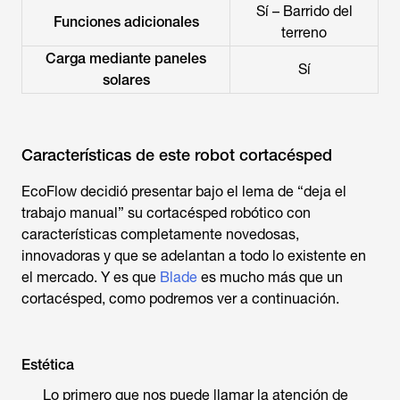
Sí – Barrido del
Funciones adicionales
terreno
Carga mediante paneles
Sí
solares
Características de este robot cortacésped
EcoFlow decidió presentar bajo el lema de “deja el
trabajo manual” su cortacésped robótico con
características completamente novedosas,
innovadoras y que se adelantan a todo lo existente en
el mercado. Y es que
Blade
es mucho más que un
cortacésped, como podremos ver a continuación.
Estética
Lo primero que nos puede llamar la atención de