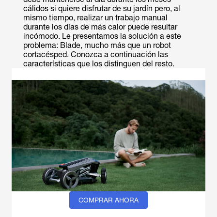
cálidos si quiere disfrutar de su jardín pero, al
mismo tiempo, realizar un trabajo manual
durante los días de más calor puede resultar
incómodo. Le presentamos la solución a este
problema: Blade, mucho más que un robot
cortacésped. Conozca a continuación las
características que los distinguen del resto.
COMPRAR AHORA