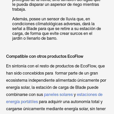
le pueda disparar un aspersor de riego mientras
trabaja.
Además, posee un sensor de lluvia que, en
condiciones climatológicas adversas, dará la
señal a Blade para que se retire a su estación de
carga, de forma que evite crear surcos en el
jardín o llenarlo de barro.
Compatible con otros productos EcoFlow
En sintonía con el resto de productos de EcoFlow, que
han sido concebidos para formar parte de un gran
ecosistema independiente alimentado únicamente por
energía solar, la estación de carga de Blade puede
combinarse con sus
paneles solares
y
estaciones de
energía portátiles
para adquirir una autonomía total y
cargarse únicamente mediante energía solar, sin tener