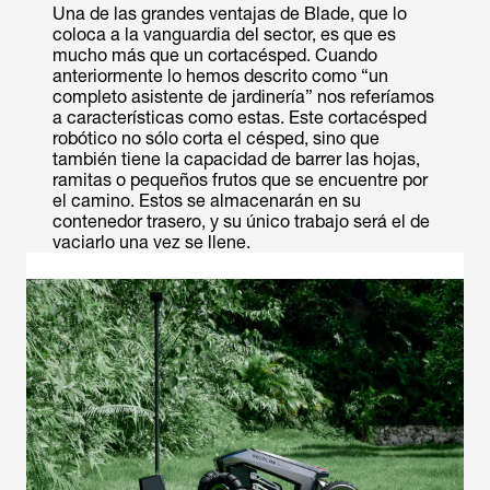
Una de las grandes ventajas de Blade, que lo
coloca a la vanguardia del sector, es que es
mucho más que un cortacésped. Cuando
anteriormente lo hemos descrito como “un
completo asistente de jardinería” nos referíamos
a características como estas. Este cortacésped
robótico no sólo corta el césped, sino que
también tiene la capacidad de barrer las hojas,
ramitas o pequeños frutos que se encuentre por
el camino. Estos se almacenarán en su
contenedor trasero, y su único trabajo será el de
vaciarlo una vez se llene.