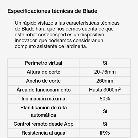
Especificaciones técnicas de Blade
Un rápido vistazo a las características técnicas
de Blade hará que nos demos cuenta de que
este robot cortacésped es un dispositivo
innovador, que podríamos considerar un
completo asistente de jardinería.
Perímetro virtual
Sí
Altura de corte
20-76mm
Ancho de corte
260mm
Área de funcionamiento
Hasta 3000m²
Inclinación máxima
50%
Planificación de ruta
Sí
automática
Control remoto desde App
Sí
Resistencia al agua
IPX5