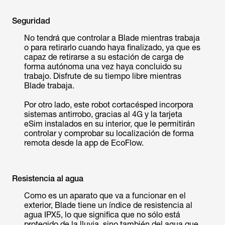
Seguridad
No tendrá que controlar a Blade mientras trabaja
o para retirarlo cuando haya finalizado, ya que es
capaz de retirarse a su estación de carga de
forma autónoma una vez haya concluido su
trabajo. Disfrute de su tiempo libre mientras
Blade trabaja.
Por otro lado, este robot cortacésped incorpora
sistemas antirrobo, gracias al 4G y la tarjeta
eSim instalados en su interior, que le permitirán
controlar y comprobar su localización de forma
remota desde la app de EcoFlow.
Resistencia al agua
Como es un aparato que va a funcionar en el
exterior, Blade tiene un índice de resistencia al
agua IPX5, lo que significa que no sólo está
protegido de la lluvia, sino también del agua que