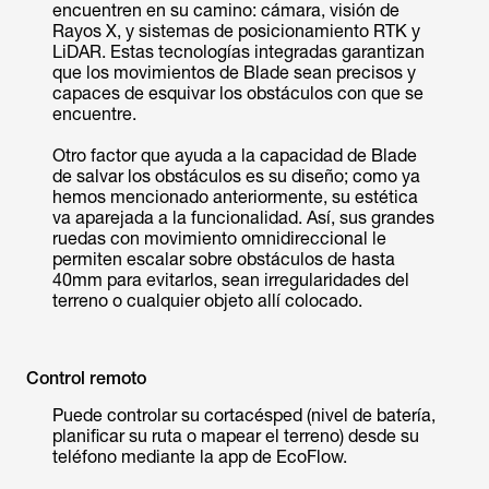
encuentren en su camino: cámara, visión de
Rayos X, y sistemas de posicionamiento RTK y
LiDAR. Estas tecnologías integradas garantizan
que los movimientos de Blade sean precisos y
capaces de esquivar los obstáculos con que se
encuentre.
Otro factor que ayuda a la capacidad de Blade
de salvar los obstáculos es su diseño; como ya
hemos mencionado anteriormente, su estética
va aparejada a la funcionalidad. Así, sus grandes
ruedas con movimiento omnidireccional le
permiten escalar sobre obstáculos de hasta
40mm para evitarlos, sean irregularidades del
terreno o cualquier objeto allí colocado.
Control remoto
Puede controlar su cortacésped (nivel de batería,
planificar su ruta o mapear el terreno) desde su
teléfono mediante la app de EcoFlow.