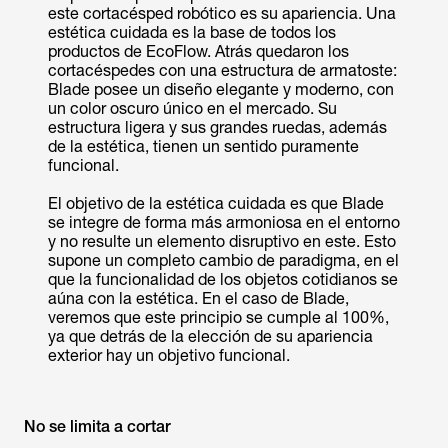
este cortacésped robótico es su apariencia. Una
estética cuidada es la base de todos los
productos de EcoFlow. Atrás quedaron los
cortacéspedes con una estructura de armatoste:
Blade posee un diseño elegante y moderno, con
un color oscuro único en el mercado. Su
estructura ligera y sus grandes ruedas, además
de la estética, tienen un sentido puramente
funcional.
El objetivo de la estética cuidada es que Blade
se integre de forma más armoniosa en el entorno
y no resulte un elemento disruptivo en este. Esto
supone un completo cambio de paradigma, en el
que la funcionalidad de los objetos cotidianos se
aúna con la estética. En el caso de Blade,
veremos que este principio se cumple al 100%,
ya que detrás de la elección de su apariencia
exterior hay un objetivo funcional.
No se limita a cortar