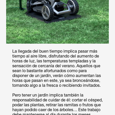
La llegada del buen tiempo implica pasar más
tiempo al aire libre, disfrutando del aumento de
horas de luz, las temperaturas templadas y la
sensación de cercanía del verano. Aquellos que
sean lo bastante afortunados como para
disponer de un jardín, verán cómo aumentan las
horas que pasan en este, ya sea bronceándose,
tomando algo a la fresca o recibiendo invitados.
Pero tener un jardín implica también la
responsabilidad de cuidar de él: cortar el césped,
podar las plantas, retirar las ramitas o frutos que
hayan podido caer de los árboles… Este trabajo
debe mantenerse al día durante los meses