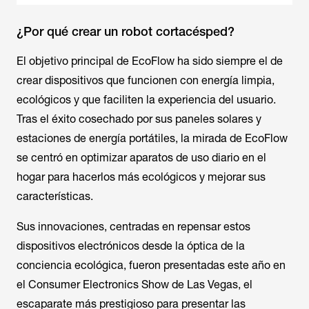
¿Por qué crear un robot cortacésped?
El objetivo principal de EcoFlow ha sido siempre el de
crear dispositivos que funcionen con energía limpia,
ecológicos y que faciliten la experiencia del usuario.
Tras el éxito cosechado por sus paneles solares y
estaciones de energía portátiles, la mirada de EcoFlow
se centró en optimizar aparatos de uso diario en el
hogar para hacerlos más ecológicos y mejorar sus
características.
Sus innovaciones, centradas en repensar estos
dispositivos electrónicos desde la óptica de la
conciencia ecológica, fueron presentadas este año en
el Consumer Electronics Show de Las Vegas, el
escaparate más prestigioso para presentar las