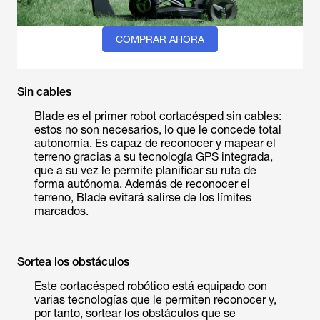
COMPRAR AHORA
Sin cables
Blade es el primer robot cortacésped sin cables:
estos no son necesarios, lo que le concede total
autonomía. Es capaz de reconocer y mapear el
terreno gracias a su tecnología GPS integrada,
que a su vez le permite planificar su ruta de
forma autónoma. Además de reconocer el
terreno, Blade evitará salirse de los límites
marcados.
Sortea los obstáculos
Este cortacésped robótico está equipado con
varias tecnologías que le permiten reconocer y,
por tanto, sortear los obstáculos que se