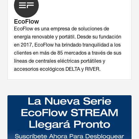
EcoFlow
EcoFlow es una empresa de soluciones de
energía renovable y portátil. Desde su fundación
en 2017, EcoFlow ha brindado tranquilidad a los
clientes en más de 85 mercados a través de sus
líneas de centrales eléctricas portátiles y
accesorios ecológicos DELTA y RIVER.