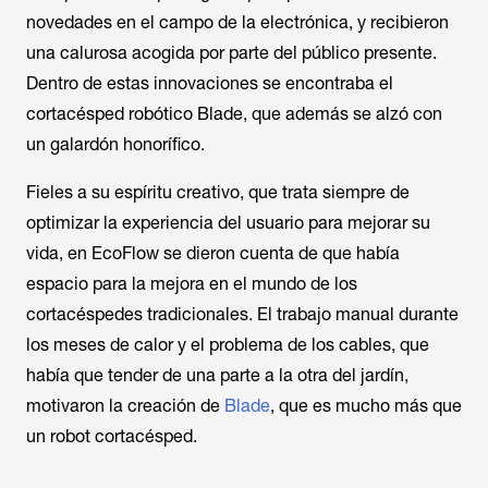
novedades en el campo de la electrónica, y recibieron
una calurosa acogida por parte del público presente.
Dentro de estas innovaciones se encontraba el
cortacésped robótico Blade, que además se alzó con
un galardón honorífico.
Fieles a su espíritu creativo, que trata siempre de
optimizar la experiencia del usuario para mejorar su
vida, en EcoFlow se dieron cuenta de que había
espacio para la mejora en el mundo de los
cortacéspedes tradicionales. El trabajo manual durante
los meses de calor y el problema de los cables, que
había que tender de una parte a la otra del jardín,
motivaron la creación de
Blade
, que es mucho más que
un robot cortacésped.