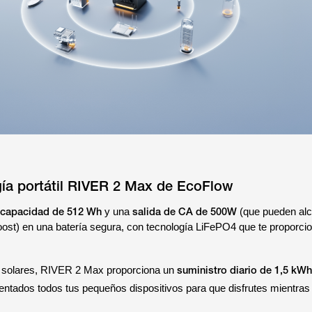
gía portátil RIVER 2 Max de EcoFlow
capacidad de 512 Wh
salida de CA de 500W
y una
(que pueden alc
st) en una batería segura, con tecnología LiFePO4 que te proporci
suministro diario de 1,5 kWh
solares, RIVER 2 Max proporciona un
entados todos tus pequeños dispositivos para que disfrutes mientras