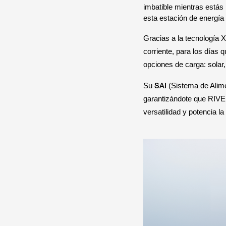
imbatible mientras estás 
esta estación de energía 
Gracias a la tecnología
corriente, para los días 
opciones de carga: solar
SAI
Su
(Sistema de Alime
garantizándote que RIVE
versatilidad y potencia l