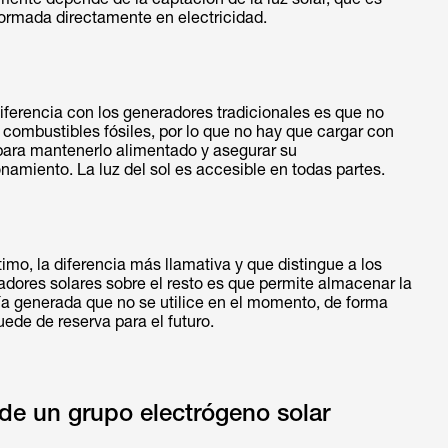
formada directamente en electricidad.
iferencia con los generadores tradicionales es que no
a combustibles fósiles, por lo que no hay que cargar con
 para mantenerlo alimentado y asegurar su
namiento. La luz del sol es accesible en todas partes.
timo, la diferencia más llamativa y que distingue a los
adores solares sobre el resto es que permite almacenar la
ía generada que no se utilice en el momento, de forma
ede de reserva para el futuro.
e un grupo electrógeno solar