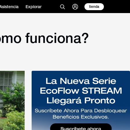
Asistencia
Explorar
tienda
cómo funciona?