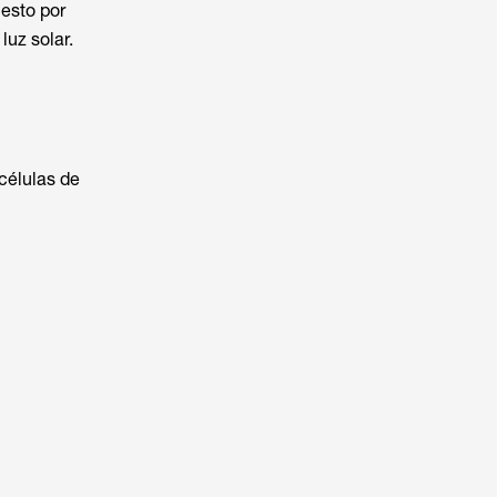
esto por
luz solar.
células de