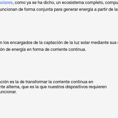
solares
, como ya se ha dicho, un ecosistema completo, compu
uncionan de forma conjunta para generar energía a partir de la 
n los encargados de la captación de la luz solar mediante sus 
ción de energía en forma de corriente continua.
ción es la de transformar la corriente continua en
nte alterna, que es la que nuestros dispositivos requieren
uncionar.