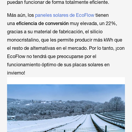
puedan funcionar de forma totalmente eficiente.
Más aún, los
paneles solares de EcoFlow
tienen
una
eficiencia de conversión
muy elevada, un 22%,
gracias a su material de fabricación, el silicio
monocristalino, que les permite producir más kWh que
el resto de alternativas en el mercado. Por lo tanto, ¡con
EcoFlow no tendrá que preocuparse por el
funcionamiento óptimo de sus placas solares en
invierno!