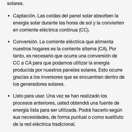
solares.
Captación. Las celdas del panel solar absorben la
energía solar durante las horas de sol y la convierten
en corriente eléctrica continua (CC).
Conversión. La corriente eléctrica que alimenta
nuestros hogares es la corriente alterna (CA). Por
tanto, es necesario que ocurra una conversión de
CC a CA para que podamos utilizar la energía
producida por nuestros paneles solares. Esto ocurre
gracias a los inversores que se encuentran dentro de
los generadores solares.
Listo para usar. Una vez se han realizado los
procesos anteriores, usted obtendrá una fuente de
energía lista para ser utilizada. Podrá hacerlo según
sus necesidades, de forma puntual o como sustituto
de la red eléctrica tradicional.