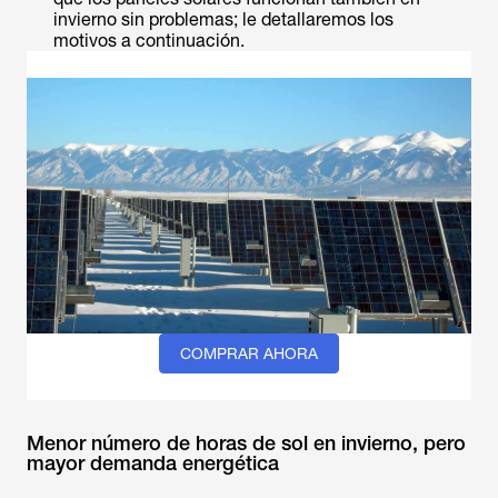
invierno sin problemas; le detallaremos los
motivos a continuación.
COMPRAR AHORA
Menor número de horas de sol en invierno, pero
mayor demanda energética