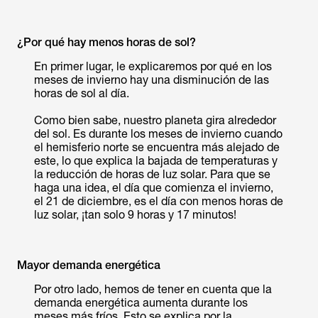
¿Por qué hay menos horas de sol?
En primer lugar, le explicaremos por qué en los
meses de invierno hay una disminución de las
horas de sol al día.
Como bien sabe, nuestro planeta gira alrededor
del sol. Es durante los meses de invierno cuando
el hemisferio norte se encuentra más alejado de
este, lo que explica la bajada de temperaturas y
la reducción de horas de luz solar. Para que se
haga una idea, el día que comienza el invierno,
el 21 de diciembre, es el día con menos horas de
luz solar, ¡tan solo 9 horas y 17 minutos!
Mayor demanda energética
Por otro lado, hemos de tener en cuenta que la
demanda energética aumenta durante los
meses más fríos. Esto se explica por la