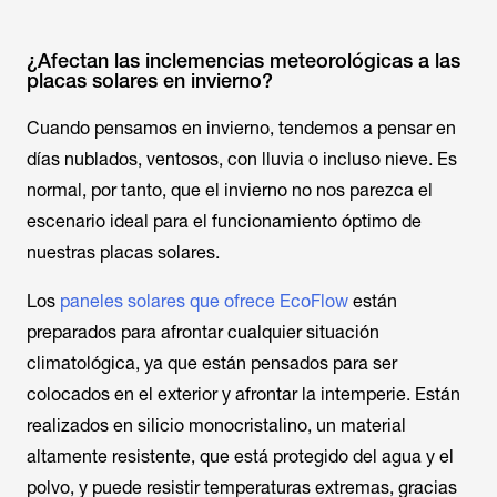
¿Afectan las inclemencias meteorológicas a las
placas solares en invierno?
Cuando pensamos en invierno, tendemos a pensar en
días nublados, ventosos, con lluvia o incluso nieve. Es
normal, por tanto, que el invierno no nos parezca el
escenario ideal para el funcionamiento óptimo de
nuestras placas solares.
Los
paneles solares que ofrece EcoFlow
están
preparados para afrontar cualquier situación
climatológica, ya que están pensados para ser
colocados en el exterior y afrontar la intemperie. Están
realizados en silicio monocristalino, un material
altamente resistente, que está protegido del agua y el
polvo, y puede resistir temperaturas extremas, gracias