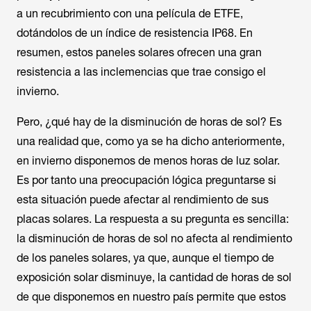
a un recubrimiento con una película de ETFE,
dotándolos de un índice de resistencia IP68. En
resumen, estos paneles solares ofrecen una gran
resistencia a las inclemencias que trae consigo el
invierno.
Pero, ¿qué hay de la disminución de horas de sol? Es
una realidad que, como ya se ha dicho anteriormente,
en invierno disponemos de menos horas de luz solar.
Es por tanto una preocupación lógica preguntarse si
esta situación puede afectar al rendimiento de sus
placas solares. La respuesta a su pregunta es sencilla:
la disminución de horas de sol no afecta al rendimiento
de los paneles solares, ya que, aunque el tiempo de
exposición solar disminuye, la cantidad de horas de sol
de que disponemos en nuestro país permite que estos