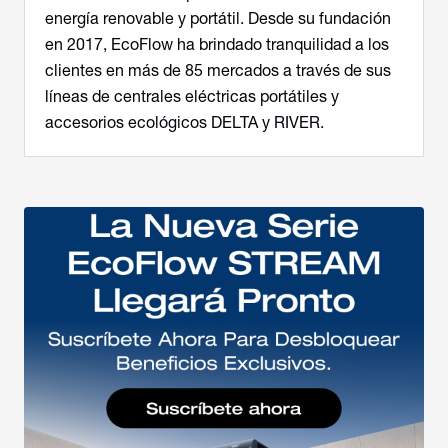
energía renovable y portátil. Desde su fundación
en 2017, EcoFlow ha brindado tranquilidad a los
clientes en más de 85 mercados a través de sus
líneas de centrales eléctricas portátiles y
accesorios ecológicos DELTA y RIVER.