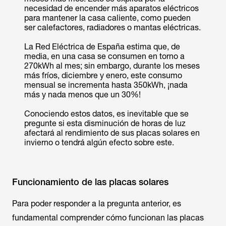
necesidad de encender más aparatos eléctricos
para mantener la casa caliente, como pueden
ser calefactores, radiadores o mantas eléctricas.
La Red Eléctrica de España estima que, de
media, en una casa se consumen en torno a
270kWh al mes; sin embargo, durante los meses
más fríos, diciembre y enero, este consumo
mensual se incrementa hasta 350kWh, ¡nada
más y nada menos que un 30%!
Conociendo estos datos, es inevitable que se
pregunte si esta disminución de horas de luz
afectará al rendimiento de sus placas solares en
invierno o tendrá algún efecto sobre este.
Funcionamiento de las placas solares
Para poder responder a la pregunta anterior, es
fundamental comprender cómo funcionan las placas