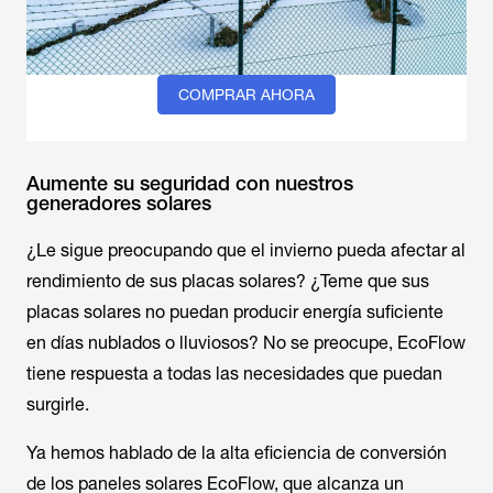
COMPRAR AHORA
Aumente su seguridad con nuestros
generadores solares
¿Le sigue preocupando que el invierno pueda afectar al
rendimiento de sus placas solares? ¿Teme que sus
placas solares no puedan producir energía suficiente
en días nublados o lluviosos? No se preocupe, EcoFlow
tiene respuesta a todas las necesidades que puedan
surgirle.
Ya hemos hablado de la alta eficiencia de conversión
de los paneles solares EcoFlow, que alcanza un