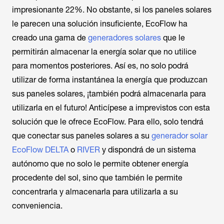
impresionante 22%. No obstante, si los paneles solares
le parecen una solución insuficiente, EcoFlow ha
creado una gama de
generadores solares
que le
permitirán almacenar la energía solar que no utilice
para momentos posteriores. Así es, no solo podrá
utilizar de forma instantánea la energía que produzcan
sus paneles solares, ¡también podrá almacenarla para
utilizarla en el futuro! Anticípese a imprevistos con esta
solución que le ofrece EcoFlow. Para ello, solo tendrá
que conectar sus paneles solares a su
generador solar
EcoFlow DELTA
o
RIVER
y dispondrá de un sistema
autónomo que no solo le permite obtener energía
procedente del sol, sino que también le permite
concentrarla y almacenarla para utilizarla a su
conveniencia.