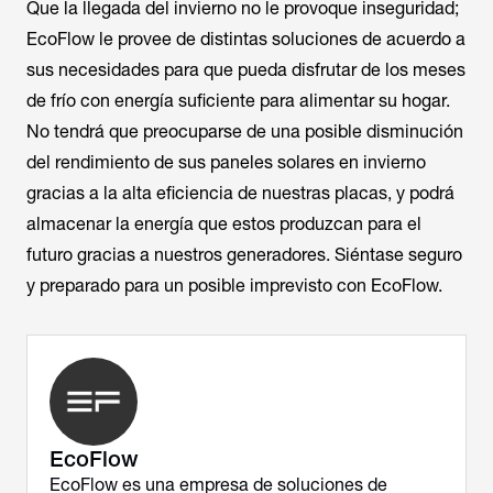
Que la llegada del invierno no le provoque inseguridad;
EcoFlow le provee de distintas soluciones de acuerdo a
sus necesidades para que pueda disfrutar de los meses
de frío con energía suficiente para alimentar su hogar.
No tendrá que preocuparse de una posible disminución
del rendimiento de sus paneles solares en invierno
gracias a la alta eficiencia de nuestras placas, y podrá
almacenar la energía que estos produzcan para el
futuro gracias a nuestros generadores. Siéntase seguro
y preparado para un posible imprevisto con EcoFlow.
EcoFlow
EcoFlow es una empresa de soluciones de