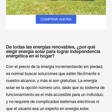
COMPRAR AHORA
De todas las energías renovables, ¿por qué
elegir energía solar para lograr independencia
energética en el hogar?
Con el precio de la energía incrementando sin piedad,
es normal buscar soluciones que estén fácilmente a
nuestro alcance, y más si son gratuitas. La energía
solar es la opción número uno, dado que su sistema de
funcionamiento es el más accesible para un individuo,
y no requiere de complicados sistemas eléctricos ni
que el usuario sea un experto en energía solar.