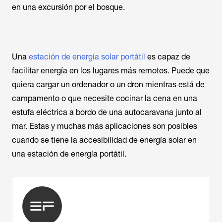
en una excursión por el bosque.
Una
estación de energía solar portátil
es capaz de
facilitar energía en los lugares más remotos. Puede que
quiera cargar un ordenador o un dron mientras está de
campamento o que necesite cocinar la cena en una
estufa eléctrica a bordo de una autocaravana junto al
mar. Estas y muchas más aplicaciones son posibles
cuando se tiene la accesibilidad de energía solar en
una estación de energía portátil.