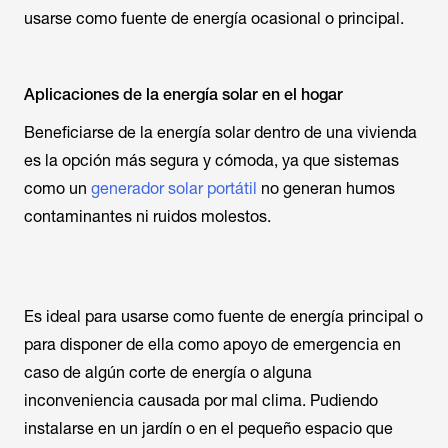
usarse como fuente de energía ocasional o principal.
Aplicaciones de la energía solar en el hogar
Beneficiarse de la energía solar dentro de una vivienda
es la opción más segura y cómoda, ya que sistemas
como un
generador solar portátil
no generan humos
contaminantes ni ruidos molestos.
Es ideal para usarse como fuente de energía principal o
para disponer de ella como apoyo de emergencia en
caso de algún corte de energía o alguna
inconveniencia causada por mal clima. Pudiendo
instalarse en un jardín o en el pequeño espacio que