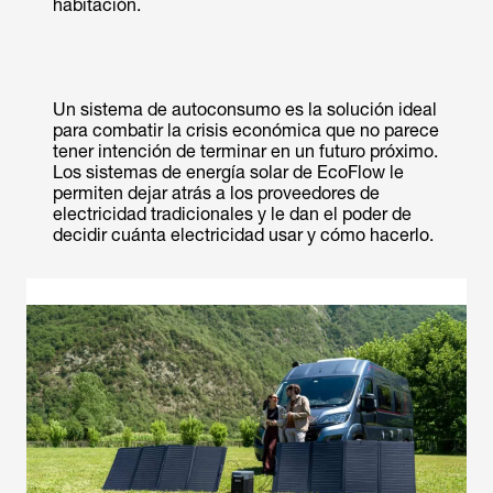
habitación.
Un sistema de autoconsumo es la solución ideal
para combatir la crisis económica que no parece
tener intención de terminar en un futuro próximo.
Los sistemas de energía solar de EcoFlow le
permiten dejar atrás a los proveedores de
electricidad tradicionales y le dan el poder de
decidir cuánta electricidad usar y cómo hacerlo.