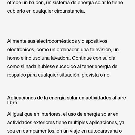
ofrece un balcón, un sistema de energía solar lo tiene
cubierto en cualquier circunstancia.
Alimente sus electrodomésticos y dispositivos
electrónicos, como un ordenador, una televisión, un
horno e incluso una lavadora. Continúe con su día
como si nada hubiese sucedido al tener energía de
respaldo para cualquier situación, prevista o no.
Aplicaciones de la energía solar en actividades al aire
libre
Al igual que en interiores, el uso de energía solar en
actividades exteriores tiene múltiples aplicaciones, ya
sea en campamentos, en un viaje en autocaravana o