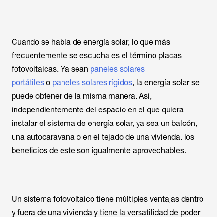
Cuando se habla de energía solar, lo que más
frecuentemente se escucha es el término placas
fotovoltaicas. Ya sean
paneles solares
portátiles
o
paneles solares rígidos
, la energía solar se
puede obtener de la misma manera. Así,
independientemente del espacio en el que quiera
instalar el sistema de energía solar, ya sea un balcón,
una autocaravana o en el tejado de una vivienda, los
beneficios de este son igualmente aprovechables.
Un sistema fotovoltaico tiene múltiples ventajas dentro
y fuera de una vivienda y tiene la versatilidad de poder