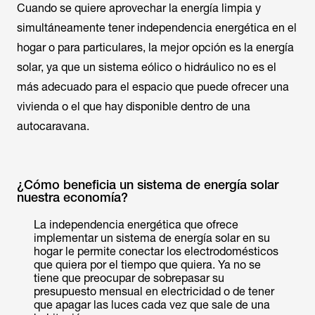
Cuando se quiere aprovechar la energía limpia y
simultáneamente tener independencia energética en el
hogar o para particulares, la mejor opción es la energía
solar, ya que un sistema eólico o hidráulico no es el
más adecuado para el espacio que puede ofrecer una
vivienda o el que hay disponible dentro de una
autocaravana.
¿Cómo beneficia un sistema de energía solar
nuestra economía?
La independencia energética que ofrece
implementar un sistema de energía solar en su
hogar le permite conectar los electrodomésticos
que quiera por el tiempo que quiera. Ya no se
tiene que preocupar de sobrepasar su
presupuesto mensual en electricidad o de tener
que apagar las luces cada vez que sale de una