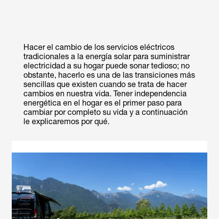
Hacer el cambio de los servicios eléctricos
tradicionales a la energía solar para suministrar
electricidad a su hogar puede sonar tedioso; no
obstante, hacerlo es una de las transiciones más
sencillas que existen cuando se trata de hacer
cambios en nuestra vida. Tener independencia
energética en el hogar es el primer paso para
cambiar por completo su vida y a continuación
le explicaremos por qué.