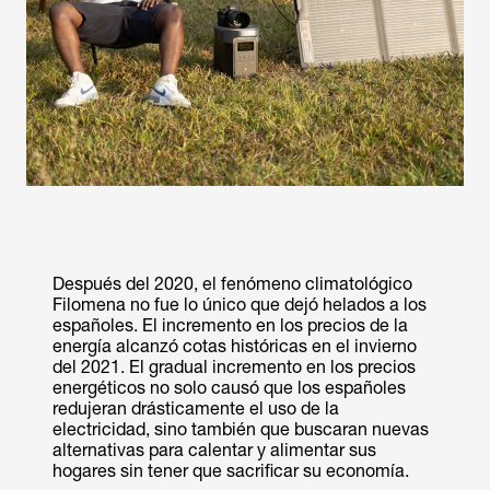
Después del 2020, el fenómeno climatológico
Filomena no fue lo único que dejó helados a los
españoles. El incremento en los precios de la
energía alcanzó cotas históricas en el invierno
del 2021. El gradual incremento en los precios
energéticos no solo causó que los españoles
redujeran drásticamente el uso de la
electricidad, sino también que buscaran nuevas
alternativas para calentar y alimentar sus
hogares sin tener que sacrificar su economía.