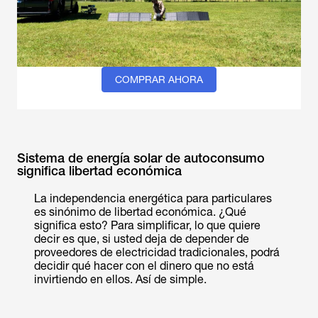
COMPRAR AHORA
Sistema de energía solar de autoconsumo
significa libertad económica
La independencia energética para particulares
es sinónimo de libertad económica. ¿Qué
significa esto? Para simplificar, lo que quiere
decir es que, si usted deja de depender de
proveedores de electricidad tradicionales, podrá
decidir qué hacer con el dinero que no está
invirtiendo en ellos. Así de simple.