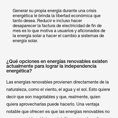
Generar su propia energía durante una crisis
energética le brinda la libertad económica que
tanto desea. Reducir e incluso hacer
desaparecer la factura de electricidad de fin de
mes es lo que motiva a usuarios y aficionados de
la energía solar a hacer el cambio a sistemas de
energía solar.
¿Qué opciones en energías renovables existen
actualmente para lograr la independencia
energética?
Las energías renovables provienen directamente de la
naturaleza, como el viento, el agua y el sol. Esto quiere
decir que son inagotables y que, realmente, quien
quiera aprovecharlas puede hacerlo. Una ventaja
notable que ofrecen es que las energías renovables no