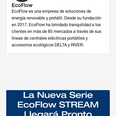
EcoFlow
EcoFlow es una empresa de soluciones de
energía renovable y portátil. Desde su fundación
en 2017, EcoFlow ha brindado tranquilidad a los
clientes en más de 85 mercados a través de sus
líneas de centrales eléctricas portátiles y
accesorios ecológicos DELTA y RIVER.