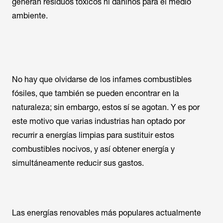
generan residuos tóxicos ni dañinos para el medio
ambiente.
No hay que olvidarse de los infames combustibles
fósiles, que también se pueden encontrar en la
naturaleza; sin embargo, estos sí se agotan. Y es por
este motivo que varias industrias han optado por
recurrir a energías limpias para sustituir estos
combustibles nocivos, y así obtener energía y
simultáneamente reducir sus gastos.
Las energías renovables más populares actualmente