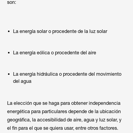
son:
La energía solar o procedente de la luz solar
La energía eólica o procedente del aire
La energía hidráulica o procedente del movimiento
del agua
La elección que se haga para obtener independencia
energética para particulares depende de la ubicación
geográfica, la accesibilidad de aire, agua y luz solar, y
el fin para el que se quiera usar, entre otros factores.