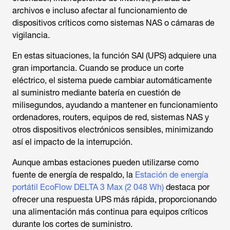
archivos e incluso afectar al funcionamiento de
dispositivos críticos como sistemas NAS o cámaras de
vigilancia.
En estas situaciones, la función SAI (UPS) adquiere una
gran importancia. Cuando se produce un corte
eléctrico, el sistema puede cambiar automáticamente
al suministro mediante batería en cuestión de
milisegundos, ayudando a mantener en funcionamiento
ordenadores, routers, equipos de red, sistemas NAS y
otros dispositivos electrónicos sensibles, minimizando
así el impacto de la interrupción.
Aunque ambas estaciones pueden utilizarse como
fuente de energía de respaldo, la
Estación de energía
portátil EcoFlow DELTA 3 Max (2 048 Wh)
destaca por
ofrecer una respuesta UPS más rápida, proporcionando
una alimentación más continua para equipos críticos
durante los cortes de suministro.