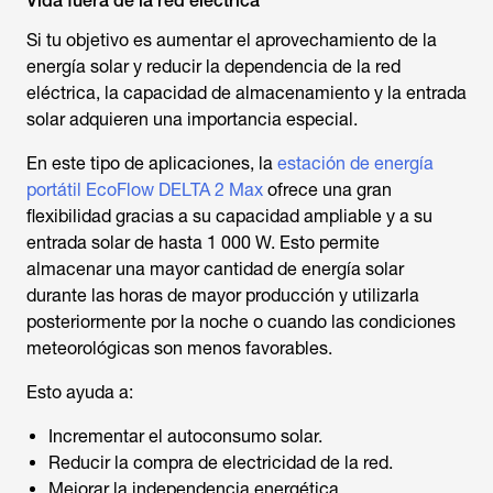
Vida fuera de la red eléctrica
Si tu objetivo es aumentar el aprovechamiento de la
energía solar y reducir la dependencia de la red
eléctrica, la capacidad de almacenamiento y la entrada
solar adquieren una importancia especial.
En este tipo de aplicaciones, la
estación de energía
portátil EcoFlow DELTA 2 Max
ofrece una gran
flexibilidad gracias a su capacidad ampliable y a su
entrada solar de hasta 1 000 W. Esto permite
almacenar una mayor cantidad de energía solar
durante las horas de mayor producción y utilizarla
posteriormente por la noche o cuando las condiciones
meteorológicas son menos favorables.
Esto ayuda a:
Incrementar el autoconsumo solar.
Reducir la compra de electricidad de la red.
Mejorar la independencia energética.