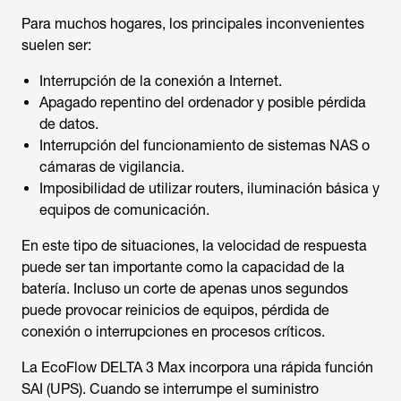
Para muchos hogares, los principales inconvenientes
suelen ser:
Interrupción de la conexión a Internet.
Apagado repentino del ordenador y posible pérdida
de datos.
Interrupción del funcionamiento de sistemas NAS o
cámaras de vigilancia.
Imposibilidad de utilizar routers, iluminación básica y
equipos de comunicación.
En este tipo de situaciones, la velocidad de respuesta
puede ser tan importante como la capacidad de la
batería. Incluso un corte de apenas unos segundos
puede provocar reinicios de equipos, pérdida de
conexión o interrupciones en procesos críticos.
La EcoFlow DELTA 3 Max incorpora una rápida función
SAI (UPS). Cuando se interrumpe el suministro