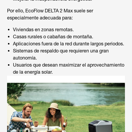
Por ello, EcoFlow DELTA 2 Max suele ser
especialmente adecuada para:
Viviendas en zonas remotas.
Casas rurales o cabañas de montaña.
Aplicaciones fuera de la red durante largos periodos.
Sistemas de respaldo que requieren una gran
autonomía.
Usuarios que desean maximizar el aprovechamiento
de la energía solar.