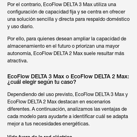
Por el contrario, EcoFlow DELTA 3 Max utiliza una
configuración de capacidad fija y se centra en ofrecer
una solución sencilla y directa para respaldo doméstico
y uso diario.
Por ello, para quienes desean ampliar la capacidad de
almacenamiento en el futuro o priorizan una mayor
autonomía, EcoFlow DELTA 2 Max suele resultar más
atractiva.
EcoFlow DELTA 3 Max o EcoFlow DELTA 2 Max:
¿cuál elegir según tu caso?
Dependiendo del uso previsto, EcoFlow DELTA 3 Max y
EcoFlow DELTA 2 Max destacan en escenarios
diferentes. A continuación, analizamos las ventajas de
cada modelo para ayudarte a identificar cuál se adapta
mejor a tus necesidades energéticas.