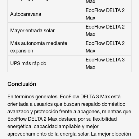
Max
EcoFlow DELTA 2
Autocaravana
Max
EcoFlow DELTA 2
Mayor entrada solar
Max
Más autonomía mediante
EcoFlow DELTA 2
expansión
Max
EcoFlow DELTA 3
UPS más rápido
Max
Conclusión
En términos generales,
EcoFlow DELTA 3 Max
está
orientada a usuarios que buscan respaldo doméstico
avanzado y protección frente a apagones, mientras que
EcoFlow DELTA 2 Max
destaca por su flexibilidad
energética, capacidad ampliable y mejor
aprovechamiento de la energía solar. La mejor elección