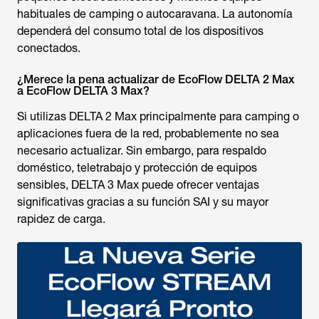
habituales de camping o autocaravana. La autonomía
dependerá del consumo total de los dispositivos
conectados.
¿Merece la pena actualizar de EcoFlow DELTA 2 Max
a EcoFlow DELTA 3 Max?
Si utilizas DELTA 2 Max principalmente para camping o
aplicaciones fuera de la red, probablemente no sea
necesario actualizar. Sin embargo, para respaldo
doméstico, teletrabajo y protección de equipos
sensibles, DELTA 3 Max puede ofrecer ventajas
significativas gracias a su función SAI y su mayor
rapidez de carga.