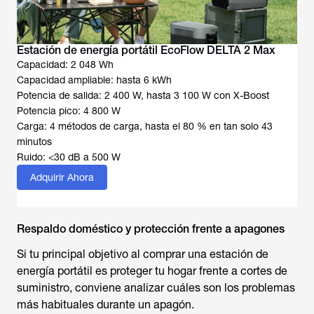
Estación de energía portátil EcoFlow DELTA 2 Max
Capacidad: 2 048 Wh
Capacidad ampliable: hasta 6 kWh
Potencia de salida: 2 400 W, hasta 3 100 W con X-Boost
Potencia pico: 4 800 W
Carga: 4 métodos de carga, hasta el 80 % en tan solo 43
minutos
Ruido: <30 dB a 500 W
Adquirir Ahora
Respaldo doméstico y protección frente a apagones
Si tu principal objetivo al comprar una estación de
energía portátil es proteger tu hogar frente a cortes de
suministro, conviene analizar cuáles son los problemas
más habituales durante un apagón.