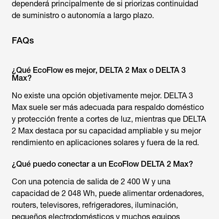
dependerá principalmente de si priorizas continuidad
de suministro o autonomía a largo plazo.
FAQs
¿Qué EcoFlow es mejor, DELTA 2 Max o DELTA 3
Max?
No existe una opción objetivamente mejor. DELTA 3
Max suele ser más adecuada para respaldo doméstico
y protección frente a cortes de luz, mientras que DELTA
2 Max destaca por su capacidad ampliable y su mejor
rendimiento en aplicaciones solares y fuera de la red.
¿Qué puedo conectar a un EcoFlow DELTA 2 Max?
Con una potencia de salida de 2 400 W y una
capacidad de 2 048 Wh, puede alimentar ordenadores,
routers, televisores, refrigeradores, iluminación,
pequeños electrodomésticos y muchos equipos