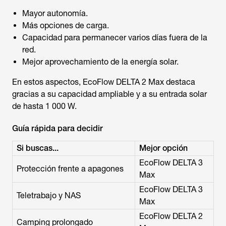
Mayor autonomía.
Más opciones de carga.
Capacidad para permanecer varios días fuera de la
red.
Mejor aprovechamiento de la energía solar.
En estos aspectos, EcoFlow DELTA 2 Max destaca
gracias a su capacidad ampliable y a su entrada solar
de hasta 1 000 W.
Guía rápida para decidir
Si buscas...
Mejor opción
EcoFlow DELTA 3
Protección frente a apagones
Max
EcoFlow DELTA 3
Teletrabajo y NAS
Max
EcoFlow DELTA 2
Camping prolongado