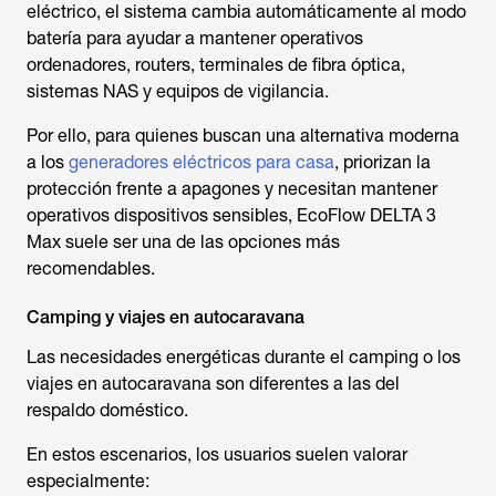
eléctrico, el sistema cambia automáticamente al modo
batería para ayudar a mantener operativos
ordenadores, routers, terminales de fibra óptica,
sistemas NAS y equipos de vigilancia.
Por ello, para quienes buscan una alternativa moderna
a los
generadores eléctricos para casa
, priorizan la
protección frente a apagones y necesitan mantener
operativos dispositivos sensibles, EcoFlow DELTA 3
Max suele ser una de las opciones más
recomendables.
Camping y viajes en autocaravana
Las necesidades energéticas durante el camping o los
viajes en autocaravana son diferentes a las del
respaldo doméstico.
En estos escenarios, los usuarios suelen valorar
especialmente: