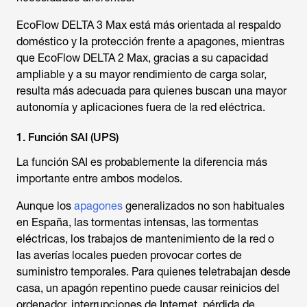
EcoFlow DELTA 3 Max está más orientada al respaldo
doméstico y la protección frente a apagones, mientras
que EcoFlow DELTA 2 Max, gracias a su capacidad
ampliable y a su mayor rendimiento de carga solar,
resulta más adecuada para quienes buscan una mayor
autonomía y aplicaciones fuera de la red eléctrica.
1. Función SAI (UPS)
La función SAI es probablemente la diferencia más
importante entre ambos modelos.
Aunque los
apagones
generalizados no son habituales
en España, las tormentas intensas, las tormentas
eléctricas, los trabajos de mantenimiento de la red o
las averías locales pueden provocar cortes de
suministro temporales. Para quienes teletrabajan desde
casa, un apagón repentino puede causar reinicios del
ordenador, interrupciones de Internet, pérdida de