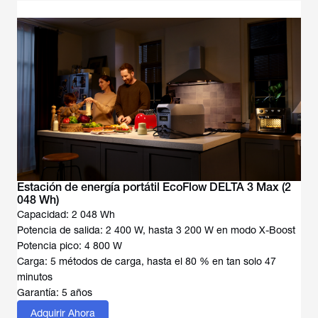
Estación de energía portátil EcoFlow DELTA 3 Max (2
048 Wh)
Capacidad: 2 048 Wh
Potencia de salida: 2 400 W, hasta 3 200 W en modo X-Boost
Potencia pico: 4 800 W
Carga: 5 métodos de carga, hasta el 80 % en tan solo 47
minutos
Garantía: 5 años
Adquirir Ahora