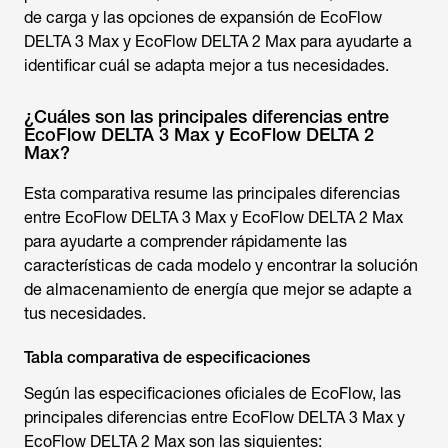
de carga y las opciones de expansión de
EcoFlow
DELTA 3 Max
y
EcoFlow DELTA 2 Max
para ayudarte a
identificar cuál se adapta mejor a tus necesidades.
¿Cuáles son las principales diferencias entre
EcoFlow DELTA 3 Max y EcoFlow DELTA 2
Max?
Esta comparativa resume las principales diferencias
entre EcoFlow DELTA 3 Max y EcoFlow DELTA 2 Max
para ayudarte a comprender rápidamente las
características de cada modelo y encontrar la solución
de almacenamiento de energía que mejor se adapte a
tus necesidades.
Tabla comparativa de especificaciones
Según las especificaciones oficiales de EcoFlow, las
principales diferencias entre EcoFlow DELTA 3 Max y
EcoFlow DELTA 2 Max son las siguientes: