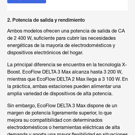
2. Potencia de salida y rendimiento
Ambos modelos ofrecen una potencia de salida de CA
de 2 400 W, suficiente para cubrir las necesidades
energéticas de la mayoría de electrodomésticos y
dispositivos electrónicos del hogar.
La principal diferencia se encuentra en la tecnología X-
Boost. EcoFlow DELTA 3 Max alcanza hasta 3 200 W,
mientras que EcoFlow DELTA 2 Max llega a 3 100 W. En
la práctica, ambas estaciones pueden alimentar una
amplia variedad de dispositivos de alta potencia.
Sin embargo, EcoFlow DELTA 3 Max dispone de un
margen de potencia ligeramente superior, lo que
mejora su compatibilidad con determinados
electrodomésticos o herramientas eléctricas de alta
demanda y aporta una mayor flexibilidad en situaciones