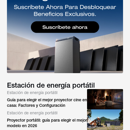
Estación de energía portátil
Estación de energía portátil
Guía para elegir el mejor proyector cine en
casa: Factores y Configuración
Estación de energía portátil
Proyector portátil: guía para elegir el mejor
modelo en 2026