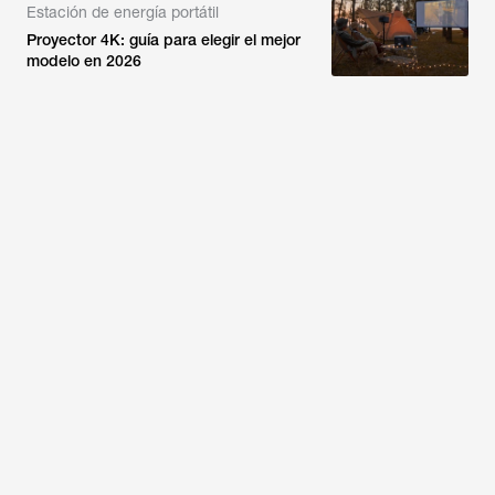
Estación de energía portátil
Proyector 4K: guía para elegir el mejor
modelo en 2026