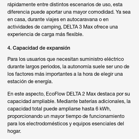
rápidamente entre distintos escenarios de uso, esta
diferencia puede aportar una mayor comodidad. Ya sea
en casa, durante viajes en autocaravana o en
actividades de camping, DELTA 3 Max ofrece una
experiencia de carga más flexible.
4. Capacidad de expansión
Para los usuarios que necesitan suministro eléctrico
durante largos periodos, la autonomía suele ser uno de
los factores más importantes a la hora de elegir una
estación de energía.
En este aspecto, EcoFlow DELTA 2 Max destaca por su
capacidad ampliable. Mediante baterías adicionales, la
capacidad total puede ampliarse hasta 6 kWh,
proporcionando un mayor tiempo de funcionamiento
para los electrodomésticos y equipos esenciales del
hogar.