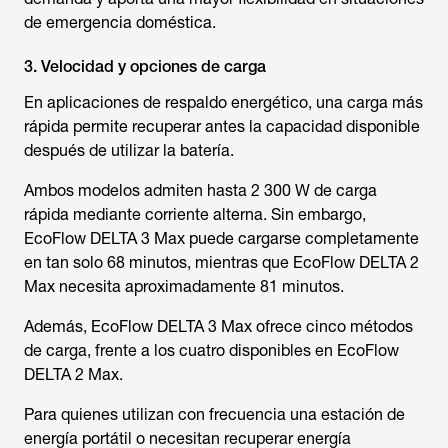
de emergencia doméstica.
3. Velocidad y opciones de carga
En aplicaciones de respaldo energético, una carga más
rápida permite recuperar antes la capacidad disponible
después de utilizar la batería.
Ambos modelos admiten hasta 2 300 W de carga
rápida mediante corriente alterna. Sin embargo,
EcoFlow DELTA 3 Max puede cargarse completamente
en tan solo 68 minutos, mientras que EcoFlow DELTA 2
Max necesita aproximadamente 81 minutos.
Además, EcoFlow DELTA 3 Max ofrece cinco métodos
de carga, frente a los cuatro disponibles en EcoFlow
DELTA 2 Max.
Para quienes utilizan con frecuencia una estación de
energía portátil o necesitan recuperar energía