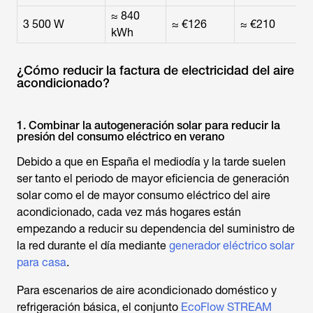
≈ 840
3 500 W
≈ €126
≈ €210
kWh
¿Cómo reducir la factura de electricidad del aire
acondicionado?
1. Combinar la autogeneración solar para reducir la
presión del consumo eléctrico en verano
Debido a que en España el mediodía y la tarde suelen
ser tanto el periodo de mayor eficiencia de generación
solar como el de mayor consumo eléctrico del aire
acondicionado, cada vez más hogares están
empezando a reducir su dependencia del suministro de
la red durante el día mediante
generador eléctrico solar
para casa
.
Para escenarios de aire acondicionado doméstico y
refrigeración básica, el conjunto
EcoFlow STREAM