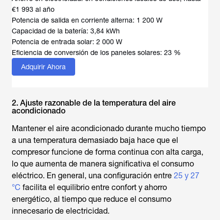
€1 993 al año
Potencia de salida en corriente alterna: 1 200 W
Capacidad de la batería: 3,84 kWh
Potencia de entrada solar: 2 000 W
Eficiencia de conversión de los paneles solares: 23 %
Adquirir Ahora
2. Ajuste razonable de la temperatura del aire
acondicionado
Mantener el aire acondicionado durante mucho tiempo
a una temperatura demasiado baja hace que el
compresor funcione de forma continua con alta carga,
lo que aumenta de manera significativa el consumo
eléctrico. En general, una configuración entre
25 y 27
°C
facilita el equilibrio entre confort y ahorro
energético, al tiempo que reduce el consumo
innecesario de electricidad.