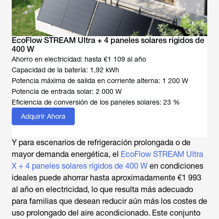
EcoFlow STREAM Ultra + 4 paneles solares rígidos de
400 W
Ahorro en electricidad: hasta €1 109 al año
Capacidad de la batería: 1,92 kWh
Potencia máxima de salida en corriente alterna: 1 200 W
Potencia de entrada solar: 2 000 W
Eficiencia de conversión de los paneles solares: 23 %
Adquirir Ahora
Y para escenarios de refrigeración prolongada o de
mayor demanda energética, el
EcoFlow STREAM Ultra
X + 4 paneles solares rígidos de 400 W
en condiciones
ideales puede ahorrar hasta aproximadamente €1 993
al año en electricidad, lo que resulta más adecuado
para familias que desean reducir aún más los costes de
uso prolongado del aire acondicionado. Este conjunto