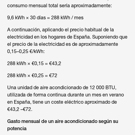
consumo mensual total sería aproximadamente:
9,6 kWh × 30 días = 288 kWh / mes
A continuación, aplicando el precio habitual de la
electricidad en los hogares de España. Suponiendo que
el precio de la electricidad es de aproximadamente
0,15–0,25 €/kWh:
288 kWh × €0,15 = €43,2
288 kWh × €0,25 = €72
Una unidad de aire acondicionado de 12 000 BTU,
utilizada de forma continua durante un mes en verano
en España, tiene un coste eléctrico aproximado de
€43,2 –€72.
Gasto mensual de un aire acondicionado según su
potencia