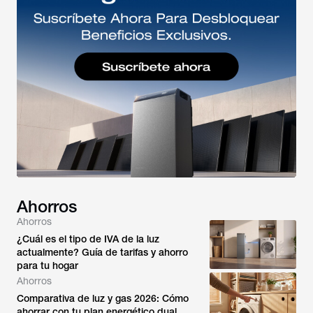
Ahorros
Ahorros
¿Cuál es el tipo de IVA de la luz
actualmente? Guía de tarifas y ahorro
para tu hogar
Ahorros
Comparativa de luz y gas 2026: Cómo
ahorrar con tu plan energético dual