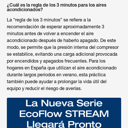
¿Cuál es la regla de los 3 minutos para los aires
acondicionados?
La “regla de los 3 minutos” se refiere a la
recomendación de esperar aproximadamente 3
minutos antes de volver a encender el aire
acondicionado después de haberlo apagado. De este
modo, se permite que la presión interna del compresor
se estabilice, evitando una carga adicional provocada
por encendidos y apagados frecuentes. Para los
hogares en España que utilizan el aire acondicionado
durante largos periodos en verano, esta práctica
también puede ayudar a prolongar la vida útil del
equipo y reducir el riesgo de averías.