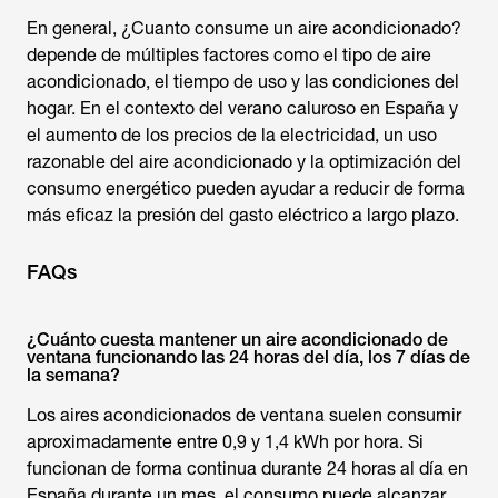
En general, ¿
Cuanto consume un aire acondicionado
?
depende de múltiples factores como el tipo de aire
acondicionado, el tiempo de uso y las condiciones del
hogar. En el contexto del verano caluroso en España y
el aumento de los precios de la electricidad, un uso
razonable del aire acondicionado y la optimización del
consumo energético pueden ayudar a reducir de forma
más eficaz la presión del gasto eléctrico a largo plazo.
FAQs
¿Cuánto cuesta mantener un aire acondicionado de
ventana funcionando las 24 horas del día, los 7 días de
la semana?
Los aires acondicionados de ventana suelen consumir
aproximadamente entre 0,9 y 1,4 kWh por hora. Si
funcionan de forma continua durante 24 horas al día en
España durante un mes, el consumo puede alcanzar