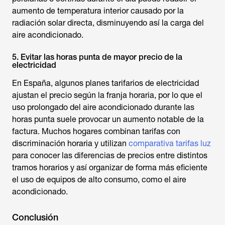
aumento de temperatura interior causado por la
radiación solar directa, disminuyendo así la carga del
aire acondicionado.
5. Evitar las horas punta de mayor precio de la
electricidad
En España, algunos planes tarifarios de electricidad
ajustan el precio según la franja horaria, por lo que el
uso prolongado del aire acondicionado durante las
horas punta suele provocar un aumento notable de la
factura. Muchos hogares combinan tarifas con
discriminación horaria y utilizan
comparativa tarifas luz
para conocer las diferencias de precios entre distintos
tramos horarios y así organizar de forma más eficiente
el uso de equipos de alto consumo, como el aire
acondicionado.
Conclusión