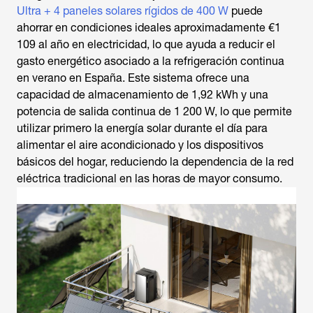
Ultra + 4 paneles solares rígidos de 400 W
puede
ahorrar en condiciones ideales aproximadamente €1
109 al año en electricidad, lo que ayuda a reducir el
gasto energético asociado a la refrigeración continua
en verano en España. Este sistema ofrece una
capacidad de almacenamiento de 1,92 kWh y una
potencia de salida continua de 1 200 W, lo que permite
utilizar primero la energía solar durante el día para
alimentar el aire acondicionado y los dispositivos
básicos del hogar, reduciendo la dependencia de la red
eléctrica tradicional en las horas de mayor consumo.