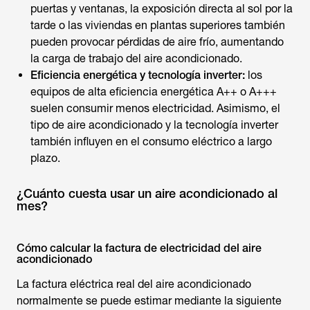
puertas y ventanas, la exposición directa al sol por la
tarde o las viviendas en plantas superiores también
pueden provocar pérdidas de aire frío, aumentando
la carga de trabajo del aire acondicionado.
Eficiencia energética y tecnología inverter:
los
equipos de alta eficiencia energética A++ o A+++
suelen consumir menos electricidad. Asimismo, el
tipo de aire acondicionado y la tecnología inverter
también influyen en el consumo eléctrico a largo
plazo.
¿Cuánto cuesta usar un aire acondicionado al
mes?
Cómo calcular la factura de electricidad del aire
acondicionado
La factura eléctrica real del aire acondicionado
normalmente se puede estimar mediante la siguiente