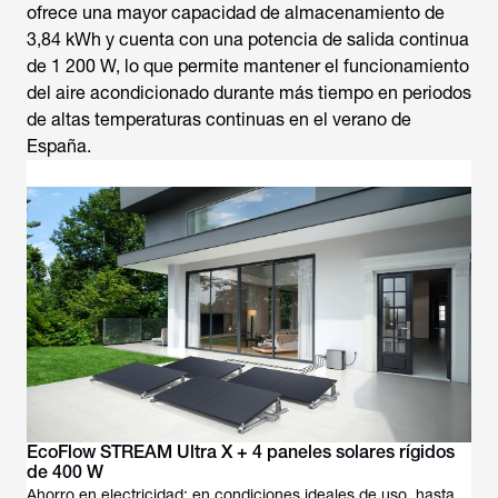
ofrece una mayor capacidad de almacenamiento de
3,84 kWh y cuenta con una potencia de salida continua
de 1 200 W, lo que permite mantener el funcionamiento
del aire acondicionado durante más tiempo en periodos
de altas temperaturas continuas en el verano de
España.
EcoFlow STREAM Ultra X + 4 paneles solares rígidos
de 400 W
Ahorro en electricidad: en condiciones ideales de uso, hasta