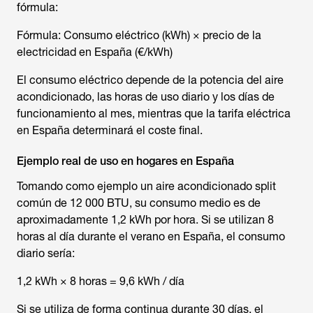
fórmula:
Fórmula: Consumo eléctrico (kWh) × precio de la
electricidad en España (€/kWh)
El consumo eléctrico depende de la potencia del aire
acondicionado, las horas de uso diario y los días de
funcionamiento al mes, mientras que la tarifa eléctrica
en España determinará el coste final.
Ejemplo real de uso en hogares en España
Tomando como ejemplo un aire acondicionado split
común de 12 000 BTU, su consumo medio es de
aproximadamente 1,2 kWh por hora. Si se utilizan 8
horas al día durante el verano en España, el consumo
diario sería:
1,2 kWh × 8 horas = 9,6 kWh / día
Si se utiliza de forma continua durante 30 días, el