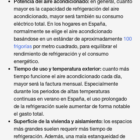
Potencia del aire acondicionado:
en general, cuanto
mayor es la capacidad de refrigeración del aire
acondicionado, mayor será también su consumo
eléctrico total. En los hogares en España,
normalmente se elige el aire acondicionado
basándose en un estándar de aproximadamente
100
frigorías
por metro cuadrado, para equilibrar el
rendimiento de refrigeración y el consumo
energético.
Tiempo de uso y temperatura exterior:
cuanto más
tiempo funcione el aire acondicionado cada día,
mayor será la factura mensual. Especialmente
durante los periodos de altas temperaturas
continuas en verano en España, el uso prolongado
de la refrigeración suele aumentar de forma notable
el gasto total.
Superficie de la vivienda y aislamiento:
los espacios
más grandes suelen requerir más tiempo de
refrigeración. Además, una mala estanqueidad de