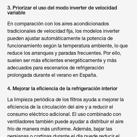
3. Priorizar el uso del modo inverter de velocidad
variable
En comparación con los aires acondicionados
tradicionales de velocidad fija, los modelos inverter
pueden ajustar automáticamente la potencia de
funcionamiento según la temperatura ambiente, lo que
reduce los arranques y paradas frecuentes. Por ello,
suelen ser más eficientes energéticamente y más
adecuados para escenarios de refrigeración
prolongada durante el verano en España.
4. Mejorar la eficiencia de la refrigeración interior
La limpieza periódica de los filtros ayuda a mejorar la
eficiencia de la circulación del aire y a reducir el
consumo eléctrico adicional. El uso combinado con
ventiladores también puede ayudar a distribuir el aire
frío de manera más uniforme. Además, bajar las
persianas o cortinas durante el día puede reducir el