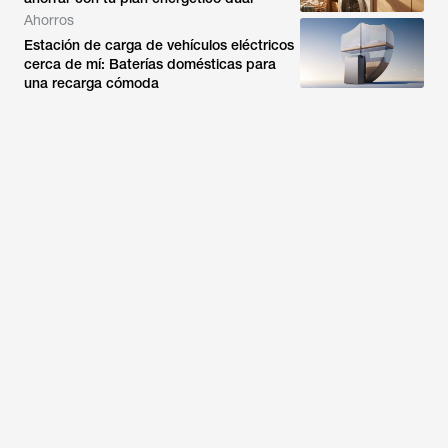
Ahorros
Estación de carga de vehículos eléctricos
cerca de mí: Baterías domésticas para
una recarga cómoda