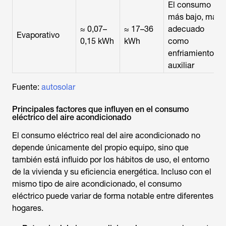
El consumo
más bajo, más
≈ 0,07–
≈ 17–36
adecuado
Evaporativo
0,15 kWh
kWh
como
enfriamiento
auxiliar
Fuente:
autosolar
Principales factores que influyen en el consumo
eléctrico del aire acondicionado
El consumo eléctrico real del aire acondicionado no
depende únicamente del propio equipo, sino que
también está influido por los hábitos de uso, el entorno
de la vivienda y su eficiencia energética. Incluso con el
mismo tipo de aire acondicionado, el consumo
eléctrico puede variar de forma notable entre diferentes
hogares.