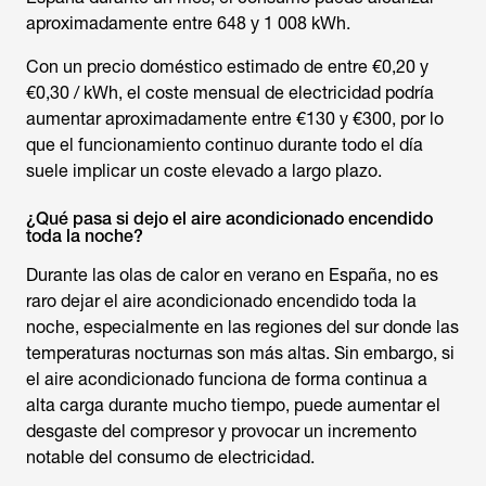
aproximadamente entre 648 y 1 008 kWh.
Con un precio doméstico estimado de entre €0,20 y
€0,30 / kWh, el coste mensual de electricidad podría
aumentar aproximadamente entre €130 y €300, por lo
que el funcionamiento continuo durante todo el día
suele implicar un coste elevado a largo plazo.
¿Qué pasa si dejo el aire acondicionado encendido
toda la noche?
Durante las olas de calor en verano en España, no es
raro dejar el aire acondicionado encendido toda la
noche, especialmente en las regiones del sur donde las
temperaturas nocturnas son más altas. Sin embargo, si
el aire acondicionado funciona de forma continua a
alta carga durante mucho tiempo, puede aumentar el
desgaste del compresor y provocar un incremento
notable del consumo de electricidad.