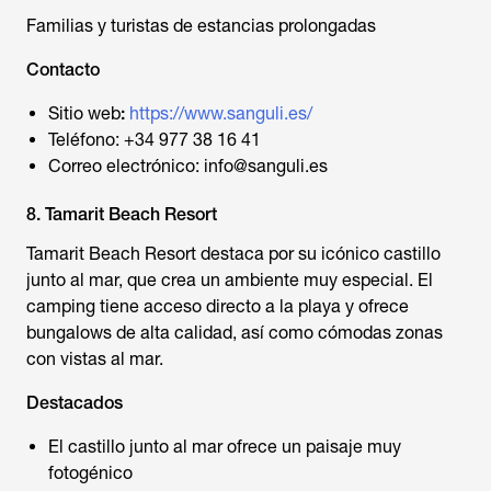
Familias y turistas de estancias prolongadas
Contacto
Sitio web
:
https://www.sanguli.es/
Teléfono: +34 977 38 16 41
Correo electrónico: info@sanguli.es
8. Tamarit Beach Resort
Tamarit Beach Resort destaca por su icónico castillo
junto al mar, que crea un ambiente muy especial. El
camping tiene acceso directo a la playa y ofrece
bungalows de alta calidad, así como cómodas zonas
con vistas al mar.
Destacados
El castillo junto al mar ofrece un paisaje muy
fotogénico