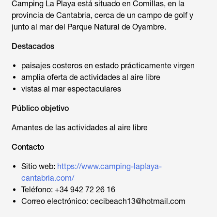
Camping La Playa está situado en Comillas, en la
provincia de Cantabria, cerca de un campo de golf y
junto al mar del Parque Natural de Oyambre.
Destacados
paisajes costeros en estado prácticamente virgen
amplia oferta de actividades al aire libre
vistas al mar espectaculares
Público objetivo
Amantes de las actividades al aire libre
Contacto
Sitio web
:
https://www.camping-laplaya-
cantabria.com/
Teléfono: +34 942 72 26 16
Correo electrónico: cecibeach13@hotmail.com