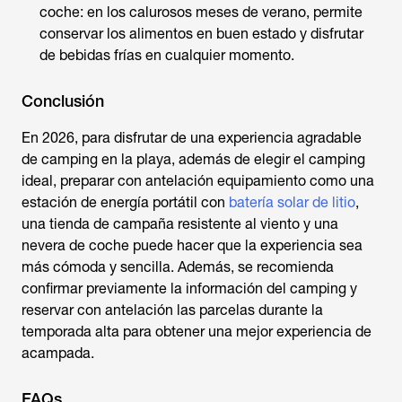
coche: en los calurosos meses de verano, permite
conservar los alimentos en buen estado y disfrutar
de bebidas frías en cualquier momento.
Conclusión
En 2026, para disfrutar de una experiencia agradable
de
camping en la playa
, además de elegir el camping
ideal, preparar con antelación equipamiento como una
estación de energía portátil con
batería solar de litio
,
una tienda de campaña resistente al viento y una
nevera de coche puede hacer que la experiencia sea
más cómoda y sencilla. Además, se recomienda
confirmar previamente la información del camping y
reservar con antelación las parcelas durante la
temporada alta para obtener una mejor experiencia de
acampada.
FAQs