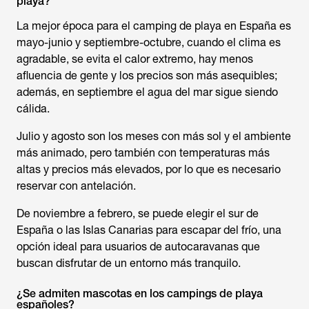
playa?
La mejor época para el camping de playa en España es
mayo-junio y septiembre-octubre, cuando el clima es
agradable, se evita el calor extremo, hay menos
afluencia de gente y los precios son más asequibles;
además, en septiembre el agua del mar sigue siendo
cálida.
Julio y agosto son los meses con más sol y el ambiente
más animado, pero también con temperaturas más
altas y precios más elevados, por lo que es necesario
reservar con antelación.
De noviembre a febrero, se puede elegir el sur de
España o las Islas Canarias para escapar del frío, una
opción ideal para usuarios de autocaravanas que
buscan disfrutar de un entorno más tranquilo.
¿Se admiten mascotas en los campings de playa
españoles?