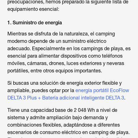
preocupaciones, hemos preparado la siguiente lista de
equipamiento esencial:
1. Suministro de energía
Mientras se disfruta de la naturaleza, el camping
moderno depende de un suministro eléctrico
adecuado. Especialmente en los campings de playa, es
esencial para alimentar dispositivos como teléfonos
móviles, cámaras, drones, luces exteriores y neveras
portátiles, entre otros equipos importantes.
Si buscas una solución de energía exterior flexible y
ampliable, puedes optar por la
energía portátil EcoFlow
DELTA 3 Plus + Batería adicional inteligente DELTA 3
.
Tiene una capacidad base de 2 048 Wh a nivel de
sistema y admite ampliación bajo demanda y
combinaciones flexibles, adaptándose a diferentes
escenarios de consumo eléctrico en
camping de playa
.