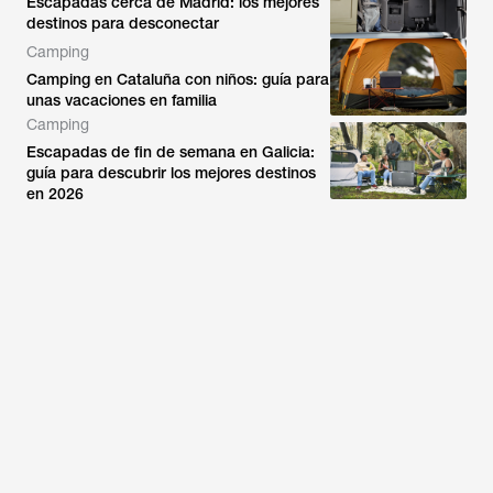
Escapadas cerca de Madrid: los mejores
destinos para desconectar
Camping
Camping en Cataluña con niños: guía para
unas vacaciones en familia
Camping
Escapadas de fin de semana en Galicia:
guía para descubrir los mejores destinos
en 2026