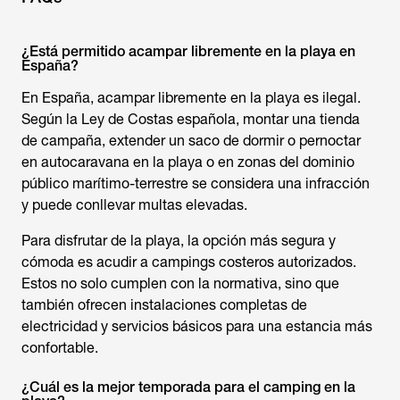
¿Está permitido acampar libremente en la playa en
España?
En España, acampar libremente en la playa es ilegal.
Según la Ley de Costas española, montar una tienda
de campaña, extender un saco de dormir o pernoctar
en autocaravana en la playa o en zonas del dominio
público marítimo-terrestre se considera una infracción
y puede conllevar multas elevadas.
Para disfrutar de la playa, la opción más segura y
cómoda es acudir a campings costeros autorizados.
Estos no solo cumplen con la normativa, sino que
también ofrecen instalaciones completas de
electricidad y servicios básicos para una estancia más
confortable.
¿Cuál es la mejor temporada para el camping en la