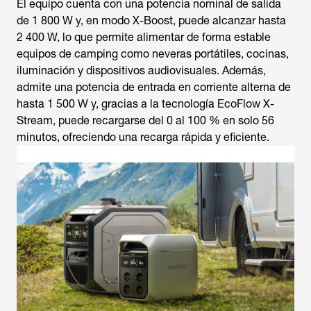
El equipo cuenta con una potencia nominal de salida
de 1 800 W y, en modo X-Boost, puede alcanzar hasta
2 400 W, lo que permite alimentar de forma estable
equipos de camping como neveras portátiles, cocinas,
iluminación y dispositivos audiovisuales. Además,
admite una potencia de entrada en corriente alterna de
hasta 1 500 W y, gracias a la tecnología EcoFlow X-
Stream, puede recargarse del 0 al 100 % en solo 56
minutos, ofreciendo una recarga rápida y eficiente.