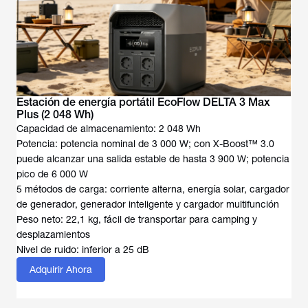
Estación de energía portátil EcoFlow DELTA 3 Max
Plus (2 048 Wh)
Capacidad de almacenamiento: 2 048 Wh
Potencia: potencia nominal de 3 000 W; con X-Boost™ 3.0
puede alcanzar una salida estable de hasta 3 900 W; potencia
pico de 6 000 W
5 métodos de carga: corriente alterna, energía solar, cargador
de generador, generador inteligente y cargador multifunción
Peso neto: 22,1 kg, fácil de transportar para camping y
desplazamientos
Nivel de ruido: inferior a 25 dB
Adquirir Ahora