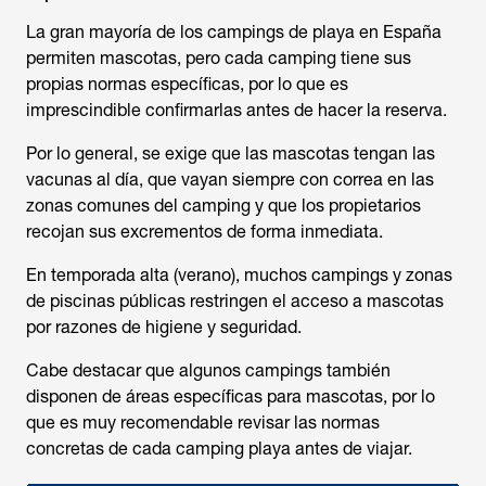
La gran mayoría de los campings de playa en España
permiten mascotas, pero cada camping tiene sus
propias normas específicas, por lo que es
imprescindible confirmarlas antes de hacer la reserva.
Por lo general, se exige que las mascotas tengan las
vacunas al día, que vayan siempre con correa en las
zonas comunes del camping y que los propietarios
recojan sus excrementos de forma inmediata.
En temporada alta (verano), muchos campings y zonas
de piscinas públicas restringen el acceso a mascotas
por razones de higiene y seguridad.
Cabe destacar que algunos campings también
disponen de áreas específicas para mascotas, por lo
que es muy recomendable revisar las normas
concretas de cada camping playa antes de viajar.