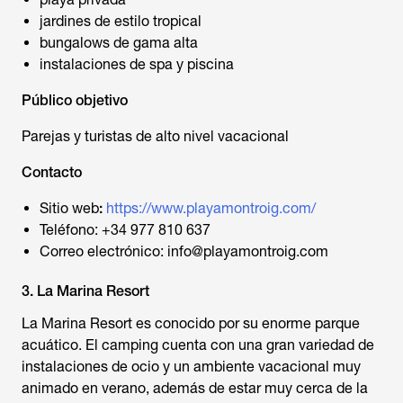
jardines de estilo tropical
bungalows de gama alta
instalaciones de spa y piscina
Público objetivo
Parejas y turistas de alto nivel vacacional
Contacto
Sitio web
:
https://www.playamontroig.com/
Teléfono: +34 977 810 637
Correo electrónico: info@playamontroig.com
3. La Marina Resort
La Marina Resort es conocido por su enorme parque
acuático. El camping cuenta con una gran variedad de
instalaciones de ocio y un ambiente vacacional muy
animado en verano, además de estar muy cerca de la