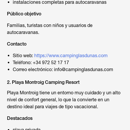
instalaciones completas para autocaravanas
Público objetivo
Familias, turistas con niños y usuarios de
autocaravanas.
Contacto
Sitio web:
https://www.campinglasdunas.com
Teléfono: +34 972 52 17 17
Correo electrónico: info@campinglasdunas.com
2. Playa Montroig Camping Resort
Playa Montroig tiene un entorno muy cuidado y un alto
nivel de confort general, lo que la convierte en un
destino ideal para viajes de tipo vacacional.
Destacados
playa privada