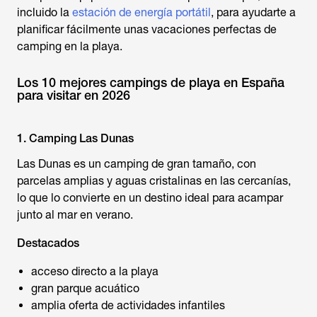
incluido la
estación de energía portátil
, para ayudarte a
planificar fácilmente unas vacaciones perfectas de
camping en la playa.
Los 10 mejores campings de playa en España
para visitar en 2026
1. Camping Las Dunas
Las Dunas es un camping de gran tamaño, con
parcelas amplias y aguas cristalinas en las cercanías,
lo que lo convierte en un destino ideal para acampar
junto al mar en verano.
Destacados
acceso directo a la playa
gran parque acuático
amplia oferta de actividades infantiles