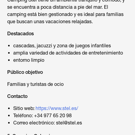
se encuentra a poca distancia a pie del mar. El
camping está bien gestionado y es ideal para familias
que buscan unas vacaciones relajadas.
Destacados
cascadas, jacuzzi y zona de juegos infantiles
amplia variedad de actividades de entretenimiento
entorno limpio
Público objetivo
Familias y turistas de ocio
Contacto
Sitio web
:
https://www.stel.es/
Teléfono: +34 977 65 20 98
Correo electrónico: stel@stel.es