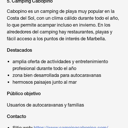
5. Camping Cabopino
Cabopino es un camping de playa muy popular en la
Costa del Sol, con un clima cálido durante todo el año,
lo que permite acampar incluso en invierno. En los
alrededores del camping hay restaurantes, playas y
fácil acceso a los puntos de interés de Marbella.
Destacados
amplia oferta de actividades y entretenimiento
profesional durante todo el año
zona bien desarrollada para autocaravanas
hermosos paisajes junto al mar
Público objetivo
Usuarios de autocaravanas y familias
Contacto
Sitio web
:
https://www.campingcabopino.com/