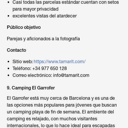
Casi todas las parcelas estándar cuentan con setos
para mayor privacidad
excelentes vistas del atardecer
Público objetivo
Parejas y aficionados a la fotografía
Contacto
Sitio web
:
https://www.tamarit.com/
Teléfono: +34 977 650 128
Correo electrónico: info@tamarit.com
9. Camping El Garrofer
El Garrofer está muy cerca de Barcelona y es una de
las opciones más populares para jóvenes que buscan
un camping playa de fin de semana. El ambiente del
camping es relajado, con muchos visitantes
internacionales, lo que lo hace ideal para escapadas