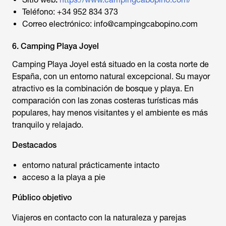
Teléfono: +34 952 834 373
Correo electrónico: info@campingcabopino.com
6. Camping Playa Joyel
Camping Playa Joyel está situado en la costa norte de
España, con un entorno natural excepcional. Su mayor
atractivo es la combinación de bosque y playa. En
comparación con las zonas costeras turísticas más
populares, hay menos visitantes y el ambiente es más
tranquilo y relajado.
Destacados
entorno natural prácticamente intacto
acceso a la playa a pie
Público objetivo
Viajeros en contacto con la naturaleza y parejas