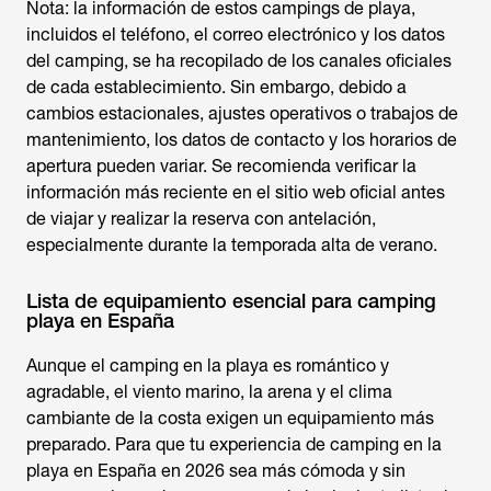
Nota: la información de estos campings de playa,
incluidos el teléfono, el correo electrónico y los datos
del camping, se ha recopilado de los canales oficiales
de cada establecimiento. Sin embargo, debido a
cambios estacionales, ajustes operativos o trabajos de
mantenimiento, los datos de contacto y los horarios de
apertura pueden variar. Se recomienda verificar la
información más reciente en el sitio web oficial antes
de viajar y realizar la reserva con antelación,
especialmente durante la temporada alta de verano.
Lista de equipamiento esencial para camping
playa en España
Aunque el
camping en la playa
es romántico y
agradable, el viento marino, la arena y el clima
cambiante de la costa exigen un equipamiento más
preparado. Para que tu experiencia de camping en la
playa en España en 2026 sea más cómoda y sin