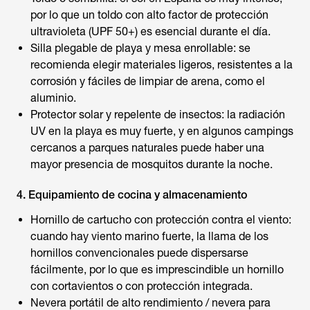
por lo que un toldo con alto factor de protección
ultravioleta (UPF 50+) es esencial durante el día.
Silla plegable de playa y mesa enrollable: se
recomienda elegir materiales ligeros, resistentes a la
corrosión y fáciles de limpiar de arena, como el
aluminio.
Protector solar y repelente de insectos: la radiación
UV en la playa es muy fuerte, y en algunos campings
cercanos a parques naturales puede haber una
mayor presencia de mosquitos durante la noche.
4. Equipamiento de cocina y almacenamiento
Hornillo de cartucho con protección contra el viento:
cuando hay viento marino fuerte, la llama de los
hornillos convencionales puede dispersarse
fácilmente, por lo que es imprescindible un hornillo
con cortavientos o con protección integrada.
Nevera portátil de alto rendimiento / nevera para