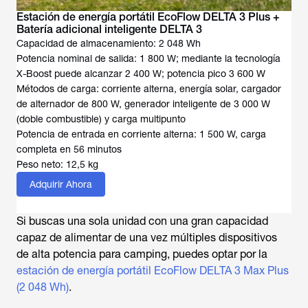
Estación de energía portátil EcoFlow DELTA 3 Plus +
Batería adicional inteligente DELTA 3
Capacidad de almacenamiento: 2 048 Wh
Potencia nominal de salida: 1 800 W; mediante la tecnología
X-Boost puede alcanzar 2 400 W; potencia pico 3 600 W
Métodos de carga: corriente alterna, energía solar, cargador
de alternador de 800 W, generador inteligente de 3 000 W
(doble combustible) y carga multipunto
Potencia de entrada en corriente alterna: 1 500 W, carga
completa en 56 minutos
Peso neto: 12,5 kg
Adquirir Ahora
Si buscas una sola unidad con una gran capacidad
capaz de alimentar de una vez múltiples dispositivos
de alta potencia para camping, puedes optar por la
estación de energía portátil EcoFlow DELTA 3 Max Plus
(2 048 Wh)
.