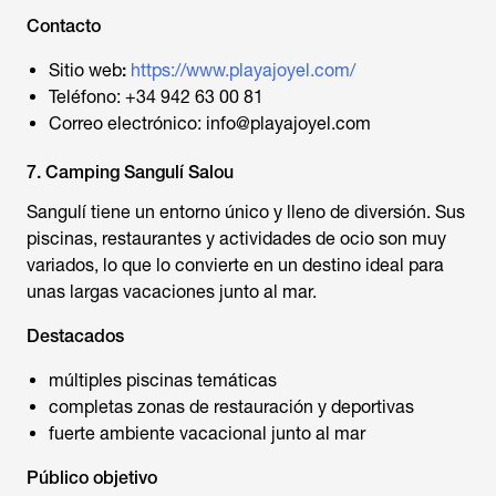
Contacto
Sitio web
:
https://www.playajoyel.com/
Teléfono: +34 942 63 00 81
Correo electrónico: info@playajoyel.com
7. Camping Sangulí Salou
Sangulí tiene un entorno único y lleno de diversión. Sus
piscinas, restaurantes y actividades de ocio son muy
variados, lo que lo convierte en un destino ideal para
unas largas vacaciones junto al mar.
Destacados
múltiples piscinas temáticas
completas zonas de restauración y deportivas
fuerte ambiente vacacional junto al mar
Público objetivo