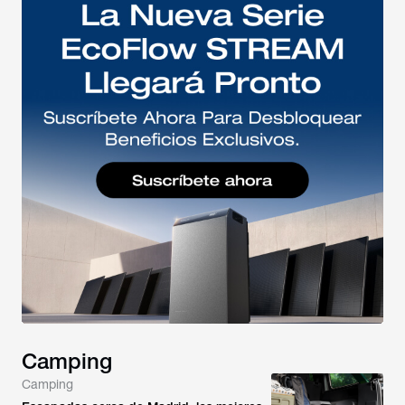
Camping
Camping