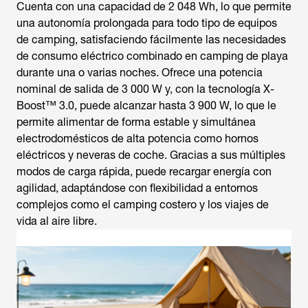
Cuenta con una capacidad de 2 048 Wh, lo que permite
una autonomía prolongada para todo tipo de equipos
de camping, satisfaciendo fácilmente las necesidades
de consumo eléctrico combinado en
camping de playa
durante una o varias noches. Ofrece una potencia
nominal de salida de 3 000 W y, con la tecnología X-
Boost™ 3.0, puede alcanzar hasta 3 900 W, lo que le
permite alimentar de forma estable y simultánea
electrodomésticos de alta potencia como hornos
eléctricos y neveras de coche. Gracias a sus múltiples
modos de carga rápida, puede recargar energía con
agilidad, adaptándose con flexibilidad a entornos
complejos como el camping costero y los viajes de
vida al aire libre.