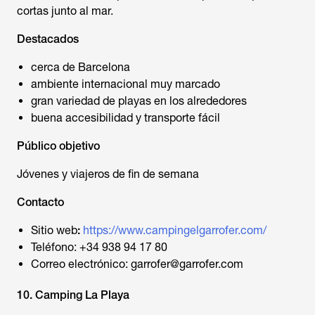
cortas junto al mar.
Destacados
cerca de Barcelona
ambiente internacional muy marcado
gran variedad de playas en los alrededores
buena accesibilidad y transporte fácil
Público objetivo
Jóvenes y viajeros de fin de semana
Contacto
Sitio web
:
https://www.campingelgarrofer.com/
Teléfono: +34 938 94 17 80
Correo electrónico: garrofer@garrofer.com
10. Camping La Playa