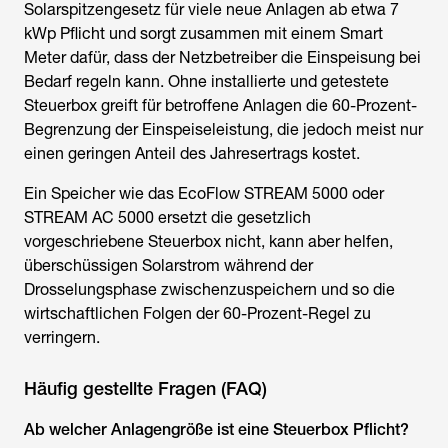
Solarspitzengesetz für viele neue Anlagen ab etwa 7
kWp Pflicht und sorgt zusammen mit einem Smart
Meter dafür, dass der Netzbetreiber die Einspeisung bei
Bedarf regeln kann. Ohne installierte und getestete
Steuerbox greift für betroffene Anlagen die 60-Prozent-
Begrenzung der Einspeiseleistung, die jedoch meist nur
einen geringen Anteil des Jahresertrags kostet.
Ein Speicher wie das EcoFlow STREAM 5000 oder
STREAM AC 5000 ersetzt die gesetzlich
vorgeschriebene Steuerbox nicht, kann aber helfen,
überschüssigen Solarstrom während der
Drosselungsphase zwischenzuspeichern und so die
wirtschaftlichen Folgen der 60-Prozent-Regel zu
verringern.
Häufig gestellte Fragen (FAQ)
Ab welcher Anlagengröße ist eine Steuerbox Pflicht?