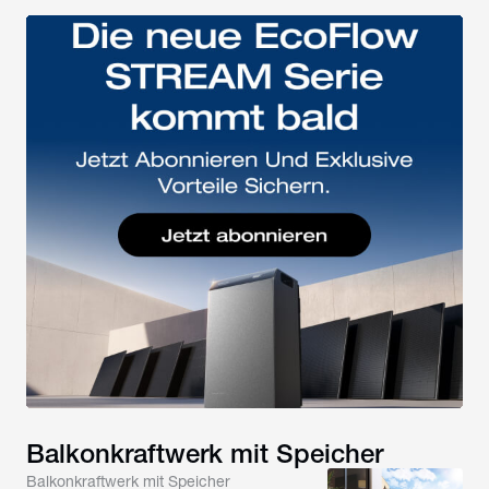
Balkonkraftwerk mit Speicher
Balkonkraftwerk mit Speicher