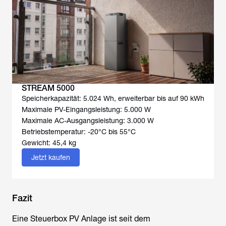
STREAM 5000
Speicherkapazität: 5.024 Wh, erweiterbar bis auf 90 kWh
Maximale PV-Eingangsleistung: 5.000 W
Maximale AC-Ausgangsleistung: 3.000 W
Betriebstemperatur: -20°C bis 55°C
Gewicht: 45,4 kg
Jetzt kaufen
Fazit
Eine
Steuerbox PV Anlage
ist seit dem