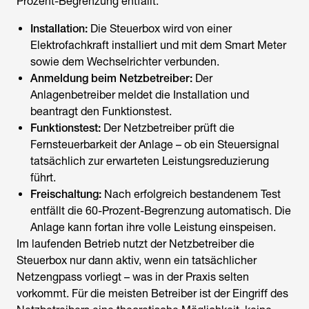
Prozent-Begrenzung entfällt:
Installation:
Die Steuerbox wird von einer
Elektrofachkraft installiert und mit dem Smart Meter
sowie dem Wechselrichter verbunden.
Anmeldung beim Netzbetreiber:
Der
Anlagenbetreiber meldet die Installation und
beantragt den Funktionstest.
Funktionstest:
Der Netzbetreiber prüft die
Fernsteuerbarkeit der Anlage – ob ein Steuersignal
tatsächlich zur erwarteten Leistungsreduzierung
führt.
Freischaltung:
Nach erfolgreich bestandenem Test
entfällt die 60-Prozent-Begrenzung automatisch. Die
Anlage kann fortan ihre volle Leistung einspeisen.
Im laufenden Betrieb nutzt der Netzbetreiber die
Steuerbox nur dann aktiv, wenn ein tatsächlicher
Netzengpass vorliegt – was in der Praxis selten
vorkommt. Für die meisten Betreiber ist der Eingriff des