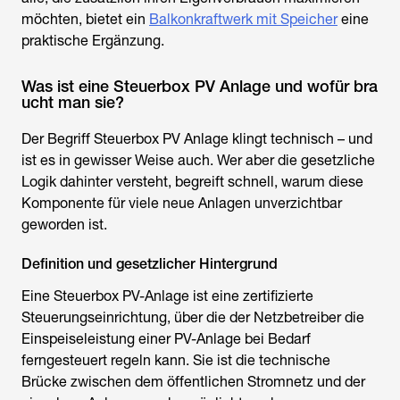
möchten, bietet ein
Balkonkraftwerk mit Speicher
eine
praktische Ergänzung.
Was ist eine Steuerbox PV Anlage und wofür bra
ucht man sie?
Der Begriff
Steuerbox PV Anlage
klingt technisch – und
ist es in gewisser Weise auch. Wer aber die gesetzliche
Logik dahinter versteht, begreift schnell, warum diese
Komponente für viele neue Anlagen unverzichtbar
geworden ist.
Definition und gesetzlicher Hintergrund
Eine Steuerbox PV-Anlage ist eine zertifizierte
Steuerungseinrichtung, über die der Netzbetreiber die
Einspeiseleistung einer PV-Anlage bei Bedarf
ferngesteuert regeln kann. Sie ist die technische
Brücke zwischen dem öffentlichen Stromnetz und der