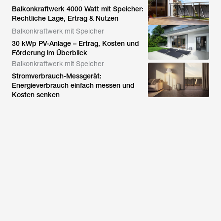
Balkonkraftwerk 4000 Watt mit Speicher:
Rechtliche Lage, Ertrag & Nutzen
Balkonkraftwerk mit Speicher
30 kWp PV-Anlage – Ertrag, Kosten und
Förderung im Überblick
Balkonkraftwerk mit Speicher
Stromverbrauch-Messgerät:
Energieverbrauch einfach messen und
Kosten senken