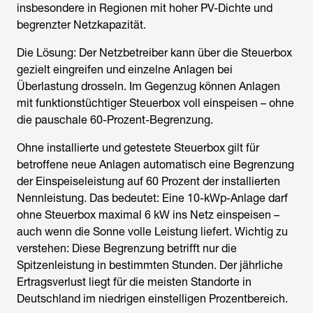
insbesondere in Regionen mit hoher PV-Dichte und
begrenzter Netzkapazität.
Die Lösung: Der Netzbetreiber kann über die Steuerbox
gezielt eingreifen und einzelne Anlagen bei
Überlastung drosseln. Im Gegenzug können Anlagen
mit funktionstüchtiger Steuerbox voll einspeisen – ohne
die pauschale 60-Prozent-Begrenzung.
Ohne installierte und getestete Steuerbox gilt für
betroffene neue Anlagen automatisch eine Begrenzung
der Einspeiseleistung auf 60 Prozent der installierten
Nennleistung. Das bedeutet: Eine 10-kWp-Anlage darf
ohne Steuerbox maximal 6 kW ins Netz einspeisen –
auch wenn die Sonne volle Leistung liefert. Wichtig zu
verstehen: Diese Begrenzung betrifft nur die
Spitzenleistung in bestimmten Stunden. Der jährliche
Ertragsverlust liegt für die meisten Standorte in
Deutschland im niedrigen einstelligen Prozentbereich.