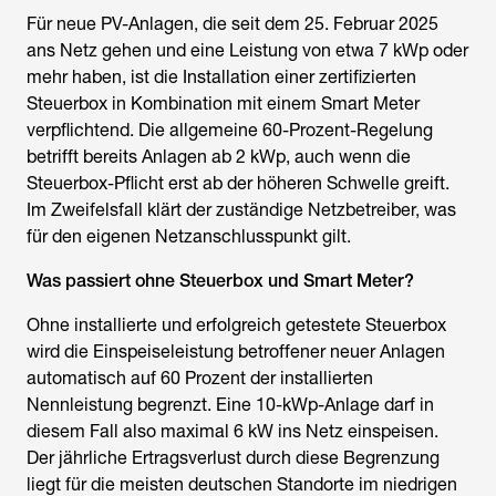
Für neue PV-Anlagen, die seit dem 25. Februar 2025
ans Netz gehen und eine Leistung von etwa 7 kWp oder
mehr haben, ist die Installation einer zertifizierten
Steuerbox in Kombination mit einem Smart Meter
verpflichtend. Die allgemeine 60-Prozent-Regelung
betrifft bereits Anlagen ab 2 kWp, auch wenn die
Steuerbox-Pflicht erst ab der höheren Schwelle greift.
Im Zweifelsfall klärt der zuständige Netzbetreiber, was
für den eigenen Netzanschlusspunkt gilt.
Was passiert ohne Steuerbox und Smart Meter?
Ohne installierte und erfolgreich getestete Steuerbox
wird die Einspeiseleistung betroffener neuer Anlagen
automatisch auf 60 Prozent der installierten
Nennleistung begrenzt. Eine 10-kWp-Anlage darf in
diesem Fall also maximal 6 kW ins Netz einspeisen.
Der jährliche Ertragsverlust durch diese Begrenzung
liegt für die meisten deutschen Standorte im niedrigen