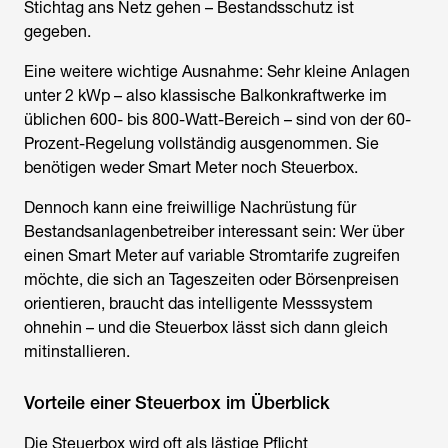
Stichtag ans Netz gehen – Bestandsschutz ist
gegeben.
Eine weitere wichtige Ausnahme: Sehr kleine Anlagen
unter 2 kWp – also klassische Balkonkraftwerke im
üblichen 600- bis 800-Watt-Bereich – sind von der 60-
Prozent-Regelung vollständig ausgenommen. Sie
benötigen weder Smart Meter noch Steuerbox.
Dennoch kann eine freiwillige Nachrüstung für
Bestandsanlagenbetreiber interessant sein: Wer über
einen Smart Meter auf variable Stromtarife zugreifen
möchte, die sich an Tageszeiten oder Börsenpreisen
orientieren, braucht das intelligente Messsystem
ohnehin – und die Steuerbox lässt sich dann gleich
mitinstallieren.
Vorteile einer Steuerbox im Überblick
Die Steuerbox wird oft als lästige Pflicht