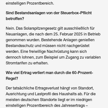
einstelligen Prozentbereich.
Sind Bestandsanlagen von der Steuerbox-Pflicht
betroffen?
Nein. Das Solarspitzengesetz gilt ausschließlich für
Neuanlagen, die nach dem 25. Februar 2025 in Betrieb
genommen wurden. Bestehende Anlagen genießen
Bestandsschutz und müssen nicht nachgerüstet
werden. Eine freiwillige Nachrüstung kann sich
dennoch lohnen, zum Beispiel um Zugang zu variablen
Stromtarifen zu erhalten.
Wie viel Ertrag verliert man durch die 60-Prozent-
Regel?
Der tatsächliche Ertragsverlust hängt von Standort,
Ausrichtung und Lastprofil des Haushalts ab. Für die
meisten deutschen Standorte liegt er im niedrigen
einstelligen Prozentbereich des Jahresertrags –