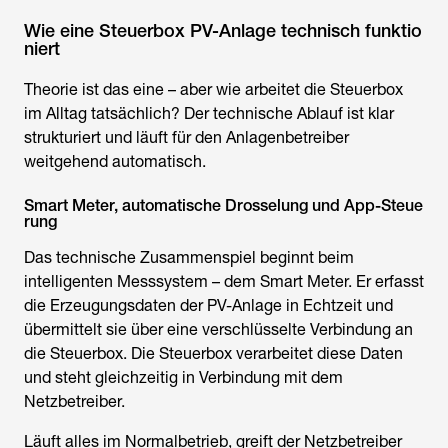
Wie eine Steuerbox PV-Anlage technisch funktio
niert
Theorie ist das eine – aber wie arbeitet die Steuerbox
im Alltag tatsächlich? Der technische Ablauf ist klar
strukturiert und läuft für den Anlagenbetreiber
weitgehend automatisch.
Smart Meter, automatische Drosselung und App-Steue
rung
Das technische Zusammenspiel beginnt beim
intelligenten Messsystem – dem Smart Meter. Er erfasst
die Erzeugungsdaten der PV-Anlage in Echtzeit und
übermittelt sie über eine verschlüsselte Verbindung an
die Steuerbox. Die Steuerbox verarbeitet diese Daten
und steht gleichzeitig in Verbindung mit dem
Netzbetreiber.
Läuft alles im Normalbetrieb, greift der Netzbetreiber