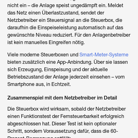
nicht ein – die Anlage speist ungedämpft ein. Meldet
das Netz einen Überlastzustand, sendet der
Netzbetreiber ein Steuersignal an die Steuerbox, die
daraufhin die Einspeiseleistung automatisch auf das
gewünschte Niveau reduziert. Für den Anlagenbetreiber
ist kein manuelles Eingreifen nötig.
Viele moderne Steuerboxen und
Smart-Meter-Systeme
bieten zusätzlich eine App-Anbindung. Über sie lassen
sich Erzeugung, Einspeisung und der aktuelle
Betriebszustand der Anlage jederzeit einsehen – vom
Smartphone aus, in Echtzeit.
Zusammenspiel mit dem Netzbetreiber im Detail
Die Steuerbox wird wirksam, sobald der Netzbetreiber
einen Funktionstest der Fernsteuerbarkeit erfolgreich
abgeschlossen hat. Dieser Test ist kein optionaler
Schritt, sondern Voraussetzung dafür, dass die 60-