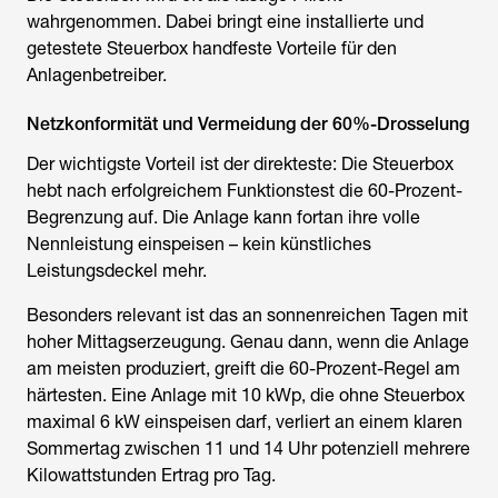
wahrgenommen. Dabei bringt eine installierte und
getestete Steuerbox handfeste Vorteile für den
Anlagenbetreiber.
Netzkonformität und Vermeidung der 60%-Drosselung
Der wichtigste Vorteil ist der direkteste: Die Steuerbox
hebt nach erfolgreichem Funktionstest die 60-Prozent-
Begrenzung auf. Die Anlage kann fortan ihre volle
Nennleistung einspeisen – kein künstliches
Leistungsdeckel mehr.
Besonders relevant ist das an sonnenreichen Tagen mit
hoher Mittagserzeugung. Genau dann, wenn die Anlage
am meisten produziert, greift die 60-Prozent-Regel am
härtesten. Eine Anlage mit 10 kWp, die ohne Steuerbox
maximal 6 kW einspeisen darf, verliert an einem klaren
Sommertag zwischen 11 und 14 Uhr potenziell mehrere
Kilowattstunden Ertrag pro Tag.