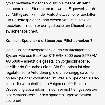
typischerweise zwischen 2 und 5 Prozent. An sehr
sonnenreichen Standorten mit wenig Eigenverbrauch
zur Mittagszeit kann der Verlust etwas höher ausfallen.
Ein Batteriespeicher kann diesen Verlust zusätzlich
reduzieren, indem er den gedrosselten Überschuss
zwischenspeichert.
Kann ein Speicher die Steuerbox-Pflicht ersetzen?
Nein. Ein Batteriespeicher – auch ein intelligentes
System wie das EcoFlow STREAM 5000 oder STREAM
AC 5000 – ersetzt die gesetzlich vorgeschriebene,
zertifizierte Steuerbox nicht. Die Steuerbox ist eine
regulatorische Anforderung, die unabhängig davon gilt,
ob ein Speicher vorhanden ist. Was ein Speicher leisten
kann: die wirtschaftlichen Folgen der 60-Prozent-
Drosselung abzumildern, indem er nicht eingespeisten
Überschussstrom für den späteren Eigenverbrauch
speichert.