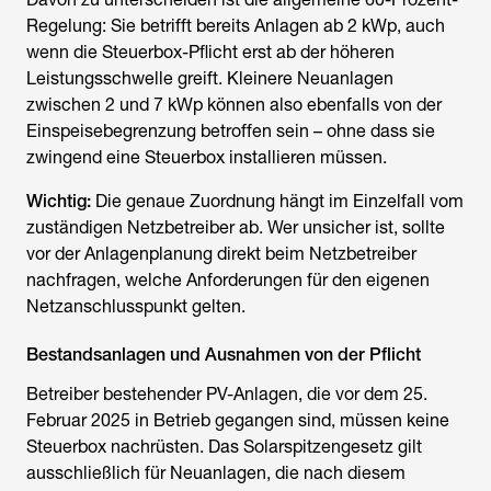
Regelung: Sie betrifft bereits Anlagen ab 2 kWp, auch
wenn die Steuerbox-Pflicht erst ab der höheren
Leistungsschwelle greift. Kleinere Neuanlagen
zwischen 2 und 7 kWp können also ebenfalls von der
Einspeisebegrenzung betroffen sein – ohne dass sie
zwingend eine Steuerbox installieren müssen.
Wichtig:
Die genaue Zuordnung hängt im Einzelfall vom
zuständigen Netzbetreiber ab. Wer unsicher ist, sollte
vor der Anlagenplanung direkt beim Netzbetreiber
nachfragen, welche Anforderungen für den eigenen
Netzanschlusspunkt gelten.
Bestandsanlagen und Ausnahmen von der Pflicht
Betreiber bestehender PV-Anlagen, die vor dem 25.
Februar 2025 in Betrieb gegangen sind, müssen keine
Steuerbox nachrüsten. Das Solarspitzengesetz gilt
ausschließlich für Neuanlagen, die nach diesem