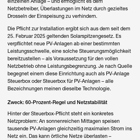
einzelnen Anlage – und ermöglicht es dem
Netzbetreiber, Überlastungen im Netz durch gezieltes
Drosseln der Einspeisung zu verhindern.
Die Pflicht zur Installation ergibt sich aus dem seit dem
25. Februar 2025 geltenden Solarspitzengesetz. Es
verpflichtet neue PV-Anlagen ab einer bestimmten
Leistungsschwelle, eine solche Steuerungsmöglichkeit
bereitzustellen – als Voraussetzung für den vollen
Netzbetrieb ohne Leistungsbegrenzung. Je nach Quelle
begegnet einem diese Einrichtung auch als PV-Anlage
Steuerbox oder Steuerbox für PV-Anlagen – alle
Bezeichnungen meinen dieselbe Technologie.
Zweck: 60-Prozent-Regel und Netzstabilität
Hinter der Steuerbox-Pflicht steht ein konkretes
Netzproblem: An sonnenreichen Mittagen speisen
tausende PV-Anlagen gleichzeitig maximalen Strom ins
Netz ein. Das kann örtliche Netze überlasten –