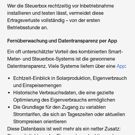
Wer die Steuerbox rechtzeitig vor Inbetriebnahme
installieren und testen lässt, vermeidet diese
Ertragsverluste vollständig – von der ersten
Betriebsstunde an.
Fernüberwachung und Datentransparenz per App
Ein oft unterschätzter Vorteil des kombinierten Smart-
Meter- und Steuerbox-Systems ist die gewonnene
Datentransparenz. Viele Systeme liefern über eine
App
:
Echtzeit-Einblick in Solarproduktion, Eigenverbrauch
und Einspeisemengen
Historische Verbrauchsdaten, die eine gezielte
Optimierung des Eigenverbrauchs ermöglichen
Die Grundlage für den Zugang zu variablen
Stromtarifen, die sich an Tageszeiten oder aktuellen
Strompreisen orientieren
Diese Datenbasis ist weit mehr als ein netter Zusatz: