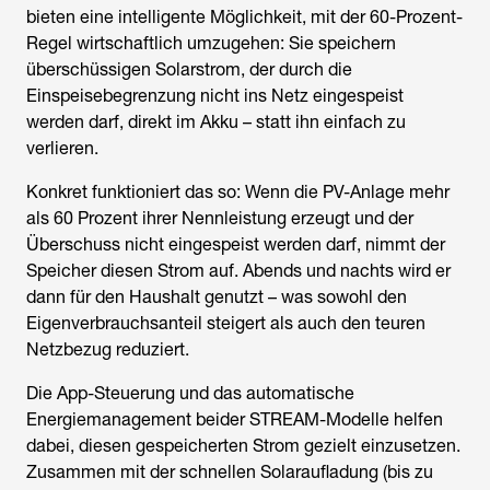
bieten eine intelligente Möglichkeit, mit der 60-Prozent-
Regel wirtschaftlich umzugehen: Sie speichern
überschüssigen Solarstrom, der durch die
Einspeisebegrenzung nicht ins Netz eingespeist
werden darf, direkt im Akku – statt ihn einfach zu
verlieren.
Konkret funktioniert das so: Wenn die PV-Anlage mehr
als 60 Prozent ihrer Nennleistung erzeugt und der
Überschuss nicht eingespeist werden darf, nimmt der
Speicher diesen Strom auf. Abends und nachts wird er
dann für den Haushalt genutzt – was sowohl den
Eigenverbrauchsanteil steigert als auch den teuren
Netzbezug reduziert.
Die App-Steuerung und das automatische
Energiemanagement beider STREAM-Modelle helfen
dabei, diesen gespeicherten Strom gezielt einzusetzen.
Zusammen mit der schnellen Solaraufladung (bis zu