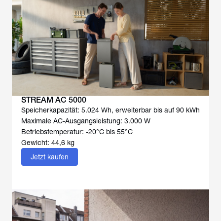
STREAM AC 5000
Speicherkapazität: 5.024 Wh, erweiterbar bis auf 90 kWh
Maximale AC-Ausgangsleistung: 3.000 W
Betriebstemperatur: -20°C bis 55°C
Gewicht: 44,6 kg
Jetzt kaufen