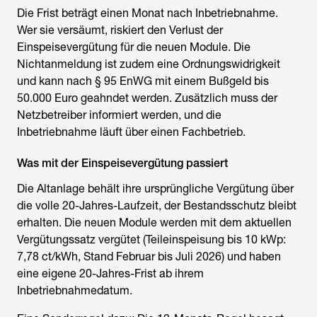
Die Frist beträgt einen Monat nach Inbetriebnahme.
Wer sie versäumt, riskiert den Verlust der
Einspeisevergütung für die neuen Module. Die
Nichtanmeldung ist zudem eine Ordnungswidrigkeit
und kann nach § 95 EnWG mit einem Bußgeld bis
50.000 Euro geahndet werden. Zusätzlich muss der
Netzbetreiber informiert werden, und die
Inbetriebnahme läuft über einen Fachbetrieb.
Was mit der Einspeisevergütung passiert
Die Altanlage behält ihre ursprüngliche Vergütung über
die volle 20-Jahres-Laufzeit, der Bestandsschutz bleibt
erhalten. Die neuen Module werden mit dem aktuellen
Vergütungssatz vergütet (Teileinspeisung bis 10 kWp:
7,78 ct/kWh, Stand Februar bis Juli 2026) und haben
eine eigene 20-Jahres-Frist ab ihrem
Inbetriebnahmedatum.