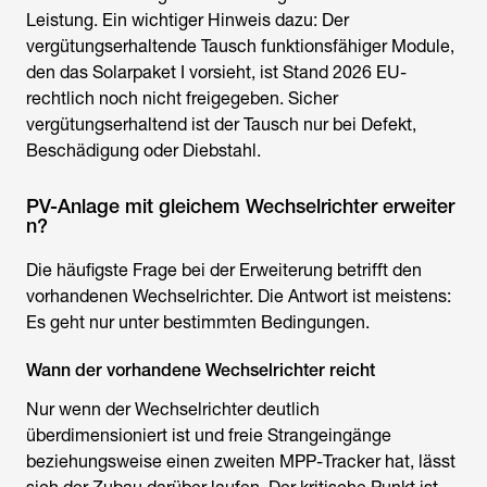
Leistung. Ein wichtiger Hinweis dazu: Der
vergütungserhaltende Tausch funktionsfähiger Module,
den das Solarpaket I vorsieht, ist Stand 2026 EU-
rechtlich noch nicht freigegeben. Sicher
vergütungserhaltend ist der Tausch nur bei Defekt,
Beschädigung oder Diebstahl.
PV-Anlage mit gleichem Wechselrichter erweiter
n?
Die häufigste Frage bei der Erweiterung betrifft den
vorhandenen Wechselrichter. Die Antwort ist meistens:
Es geht nur unter bestimmten Bedingungen.
Wann der vorhandene Wechselrichter reicht
Nur wenn der Wechselrichter deutlich
überdimensioniert ist und freie Strangeingänge
beziehungsweise einen zweiten MPP-Tracker hat, lässt