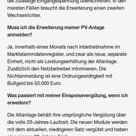
die zulässige Eingangsspannung überschreiten. In den
meisten Fällen braucht die Erweiterung einen zweiten
Wechselrichter.
Muss ich die Erweiterung meiner PV-Anlage
anmelden?
Ja, innerhalb eines Monats nach Inbetriebnahme im
Marktstammdatenregister, und zwar als neue, separate
Einheit, nicht als Leistungserhöhung der Altanlage.
Zusätzlich den Netzbetreiber informieren. Die
Nichtanmeldung ist eine Ordnungswidrigkeit mit
Bußgeld bis 50.000 Euro.
Was passiert mit meiner Einspeisevergütung, wenn ich
erweitere?
Die Altanlage behält ihre ursprüngliche Vergütung über
die volle 20-Jahres-Laufzeit. Die neuen Module werden
mit dem aktuellen, niedrigeren Satz vergütet und haben