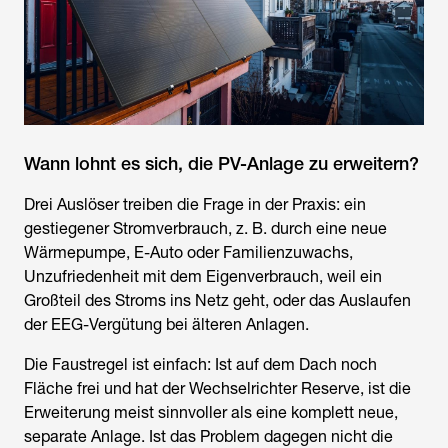
Wann lohnt es sich, die PV-Anlage zu erweitern?
Drei Auslöser treiben die Frage in der Praxis: ein
gestiegener Stromverbrauch, z. B. durch eine neue
Wärmepumpe, E-Auto oder Familienzuwachs,
Unzufriedenheit mit dem Eigenverbrauch, weil ein
Großteil des Stroms ins Netz geht, oder das Auslaufen
der EEG-Vergütung bei älteren Anlagen.
Die Faustregel ist einfach: Ist auf dem Dach noch
Fläche frei und hat der Wechselrichter Reserve, ist die
Erweiterung meist sinnvoller als eine komplett neue,
separate Anlage. Ist das Problem dagegen nicht die