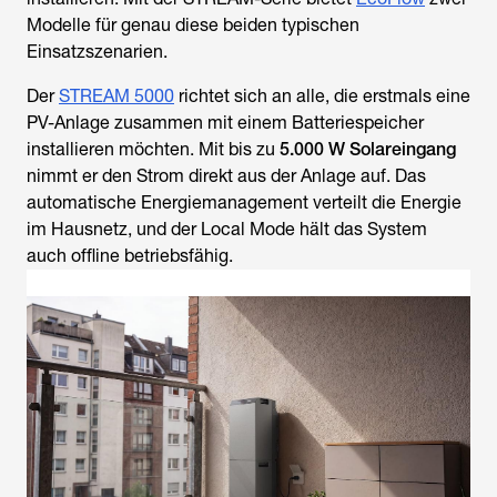
Modelle für genau diese beiden typischen
Einsatzszenarien.
Der
STREAM 5000
richtet sich an alle, die erstmals eine
PV-Anlage zusammen mit einem Batteriespeicher
installieren möchten. Mit bis zu
5.000 W Solareingang
nimmt er den Strom direkt aus der Anlage auf. Das
automatische Energiemanagement verteilt die Energie
im Hausnetz, und der Local Mode hält das System
auch offline betriebsfähig.