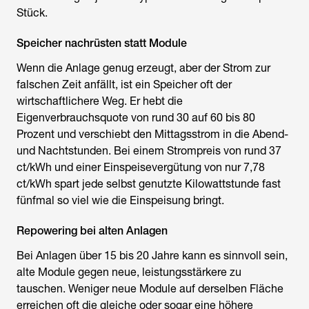
Stück.
Speicher nachrüsten statt Module
Wenn die Anlage genug erzeugt, aber der Strom zur
falschen Zeit anfällt, ist ein Speicher oft der
wirtschaftlichere Weg. Er hebt die
Eigenverbrauchsquote von rund 30 auf 60 bis 80
Prozent und verschiebt den Mittagsstrom in die Abend-
und Nachtstunden. Bei einem Strompreis von rund 37
ct/kWh und einer Einspeisevergütung von nur 7,78
ct/kWh spart jede selbst genutzte Kilowattstunde fast
fünfmal so viel wie die Einspeisung bringt.
Repowering bei alten Anlagen
Bei Anlagen über 15 bis 20 Jahre kann es sinnvoll sein,
alte Module gegen neue, leistungsstärkere zu
tauschen. Weniger neue Module auf derselben Fläche
erreichen oft die gleiche oder sogar eine höhere