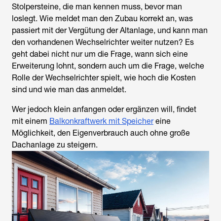
Stolpersteine, die man kennen muss, bevor man
loslegt. Wie meldet man den Zubau korrekt an, was
passiert mit der Vergütung der Altanlage, und kann man
den vorhandenen Wechselrichter weiter nutzen? Es
geht dabei nicht nur um die Frage, wann sich eine
Erweiterung lohnt, sondern auch um die Frage, welche
Rolle der Wechselrichter spielt, wie hoch die Kosten
sind und wie man das anmeldet.
Wer jedoch klein anfangen oder ergänzen will, findet
mit einem
Balkonkraftwerk mit Speicher
eine
Möglichkeit, den Eigenverbrauch auch ohne große
Dachanlage zu steigern.