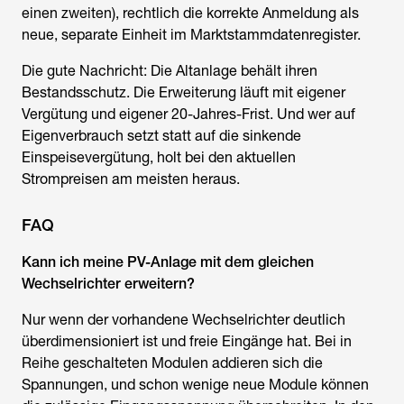
einen zweiten), rechtlich die korrekte Anmeldung als
neue, separate Einheit im Marktstammdatenregister.
Die gute Nachricht: Die Altanlage behält ihren
Bestandsschutz. Die Erweiterung läuft mit eigener
Vergütung und eigener 20-Jahres-Frist. Und wer auf
Eigenverbrauch setzt statt auf die sinkende
Einspeisevergütung, holt bei den aktuellen
Strompreisen am meisten heraus.
FAQ
Kann ich meine PV-Anlage mit dem gleichen
Wechselrichter erweitern?
Nur wenn der vorhandene Wechselrichter deutlich
überdimensioniert ist und freie Eingänge hat. Bei in
Reihe geschalteten Modulen addieren sich die
Spannungen, und schon wenige neue Module können