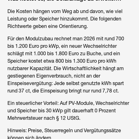
Die Kosten hängen vom Weg ab und davon, wie viel
Leistung oder Speicher hinzukommt. Die folgenden
Richtwerte geben eine Orientierung.
Für den Modulzubau rechnet man 2026 mit rund 700
bis 1.200 Euro pro kWp, ein neuer Wechselrichter
schlägt mit 1.000 bis 1.800 Euro zu Buche, und ein
Speicher kostet etwa 800 bis 1.300 Euro pro kWh
nutzbarer Kapazität. Die Wirtschaftlichkeit hängt am
gestiegenen Eigenverbrauch, nicht an der
Einspeisevergütung: Jede selbst genutzte kWh spart
rund 37 ct, die Einspeisung bringt nur rund 7,78 ct.
Ein steuerlicher Vorteil: Auf PV-Module, Wechselrichter
und Speicher bis 30 kWp gilt dauerhaft 0 Prozent
Mehrwertsteuer nach § 12 UStG.
Hinweis: Preise, Steuerregeln und Vergütungssätze
können sich ändern.