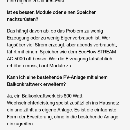
eine eigene 20-Jahres-Frist.
Ist es besser, Module oder einen Speicher
nachzurüsten?
Das hängt davon ab, ob das Problem zu wenig
Erzeugung oder zu wenig Eigenverbrauch ist. Wer
tagsüber viel Strom erzeugt, aber abends verbraucht,
fährt mit einem Speicher wie dem EcoFlow STREAM
AC 5000 oft besser. Wer die Erzeugung tatsächlich
erhöhen muss, baut Module zu.
Kann ich eine bestehende
PV-Anlage mit einem
Balkonkraftwerk erweitern
?
Ja, ein Balkonkraftwerk bis 800 Watt
Wechselrichterleistung speist zusätzlich ins Hausnetz
ein und zählt als eigene Anlage. Es ist die einfachste
Form der Erweiterung, ohne in die bestehende Anlage
einzugreifen.