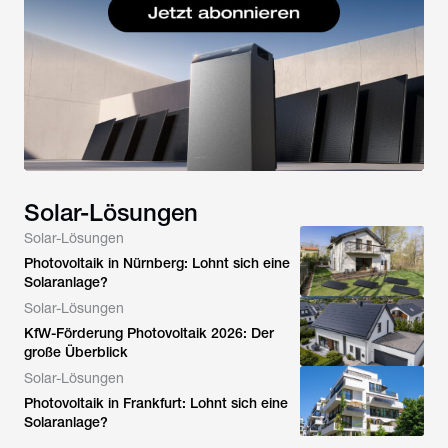
Solar-Lösungen
Solar-Lösungen
Photovoltaik in Nürnberg: Lohnt sich eine
Solaranlage?
Solar-Lösungen
KfW-Förderung Photovoltaik 2026: Der
große Überblick
Solar-Lösungen
Photovoltaik in Frankfurt: Lohnt sich eine
Solaranlage?