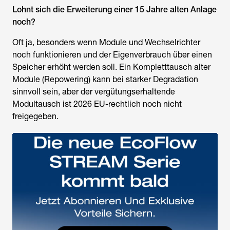
Lohnt sich die Erweiterung einer 15 Jahre alten Anlage
noch?
Oft ja, besonders wenn Module und Wechselrichter
noch funktionieren und der Eigenverbrauch über einen
Speicher erhöht werden soll. Ein Kompletttausch alter
Module (Repowering) kann bei starker Degradation
sinnvoll sein, aber der vergütungserhaltende
Modultausch ist 2026 EU-rechtlich noch nicht
freigegeben.