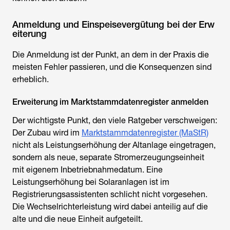
Anmeldung und Einspeisevergütung bei der Erw
eiterung
Die Anmeldung ist der Punkt, an dem in der Praxis die
meisten Fehler passieren, und die Konsequenzen sind
erheblich.
Erweiterung im Marktstammdatenregister anmelden
Der wichtigste Punkt, den viele Ratgeber verschweigen:
Der Zubau wird im
Marktstammdatenregister (MaStR)
nicht als Leistungserhöhung der Altanlage eingetragen,
sondern als neue, separate Stromerzeugungseinheit
mit eigenem Inbetriebnahmedatum. Eine
Leistungserhöhung bei Solaranlagen ist im
Registrierungsassistenten schlicht nicht vorgesehen.
Die Wechselrichterleistung wird dabei anteilig auf die
alte und die neue Einheit aufgeteilt.