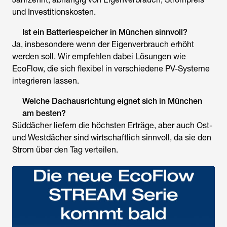
und Investitionskosten.
Ist ein Batteriespeicher in München sinnvoll?
Ja, insbesondere wenn der Eigenverbrauch erhöht
werden soll. Wir empfehlen dabei Lösungen wie
EcoFlow, die sich flexibel in verschiedene PV-Systeme
integrieren lassen.
Welche Dachausrichtung eignet sich in München
am besten?
Süddächer liefern die höchsten Erträge, aber auch Ost-
und Westdächer sind wirtschaftlich sinnvoll, da sie den
Strom über den Tag verteilen.