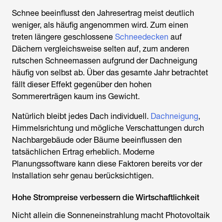
Schnee beeinflusst den Jahresertrag meist deutlich
weniger, als häufig angenommen wird. Zum einen
treten längere geschlossene
Schneedecken
auf
Dächern vergleichsweise selten auf, zum anderen
rutschen Schneemassen aufgrund der Dachneigung
häufig von selbst ab. Über das gesamte Jahr betrachtet
fällt dieser Effekt gegenüber den hohen
Sommererträgen kaum ins Gewicht.
Natürlich bleibt jedes Dach individuell.
Dachneigung
,
Himmelsrichtung und mögliche Verschattungen durch
Nachbargebäude oder Bäume beeinflussen den
tatsächlichen Ertrag erheblich. Moderne
Planungssoftware kann diese Faktoren bereits vor der
Installation sehr genau berücksichtigen.
Hohe Strompreise verbessern die Wirtschaftlichkeit
Nicht allein die Sonneneinstrahlung macht
Photovoltaik