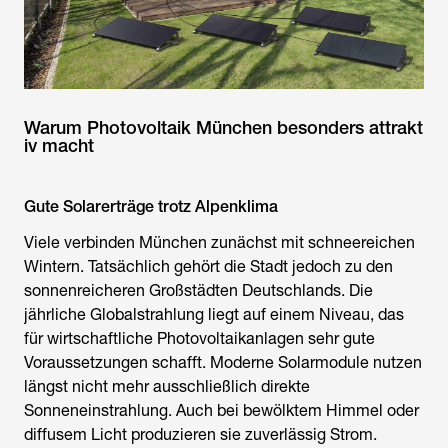
Warum Photovoltaik München besonders attrakt
iv macht
Gute Solarerträge trotz Alpenklima
Viele verbinden München zunächst mit schneereichen
Wintern. Tatsächlich gehört die Stadt jedoch zu den
sonnenreicheren Großstädten Deutschlands. Die
jährliche Globalstrahlung liegt auf einem Niveau, das
für wirtschaftliche Photovoltaikanlagen sehr gute
Voraussetzungen schafft. Moderne Solarmodule nutzen
längst nicht mehr ausschließlich direkte
Sonneneinstrahlung. Auch bei bewölktem Himmel oder
diffusem Licht produzieren sie zuverlässig Strom.