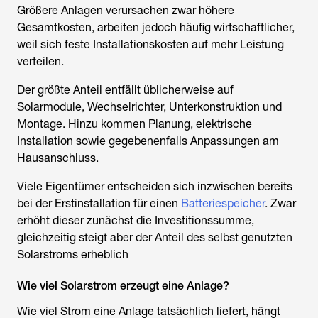
Größere Anlagen verursachen zwar höhere
Gesamtkosten, arbeiten jedoch häufig wirtschaftlicher,
weil sich feste Installationskosten auf mehr Leistung
verteilen.
Der größte Anteil entfällt üblicherweise auf
Solarmodule, Wechselrichter, Unterkonstruktion und
Montage. Hinzu kommen Planung, elektrische
Installation sowie gegebenenfalls Anpassungen am
Hausanschluss.
Viele Eigentümer entscheiden sich inzwischen bereits
bei der Erstinstallation für einen
Batteriespeicher
. Zwar
erhöht dieser zunächst die Investitionssumme,
gleichzeitig steigt aber der Anteil des selbst genutzten
Solarstroms erheblich
Wie viel Solarstrom erzeugt eine Anlage?
Wie viel Strom eine Anlage tatsächlich liefert, hängt