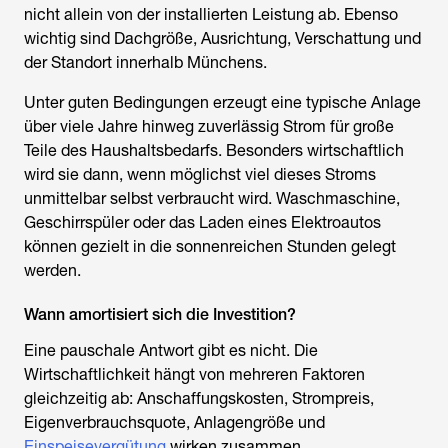
nicht allein von der installierten Leistung ab. Ebenso
wichtig sind Dachgröße, Ausrichtung, Verschattung und
der Standort innerhalb Münchens.
Unter guten Bedingungen erzeugt eine typische Anlage
über viele Jahre hinweg zuverlässig Strom für große
Teile des Haushaltsbedarfs. Besonders wirtschaftlich
wird sie dann, wenn möglichst viel dieses Stroms
unmittelbar selbst verbraucht wird. Waschmaschine,
Geschirrspüler oder das Laden eines Elektroautos
können gezielt in die sonnenreichen Stunden gelegt
werden.
Wann amortisiert sich die Investition?
Eine pauschale Antwort gibt es nicht. Die
Wirtschaftlichkeit hängt von mehreren Faktoren
gleichzeitig ab: Anschaffungskosten, Strompreis,
Eigenverbrauchsquote, Anlagengröße und
Einspeisevergütung
wirken zusammen.