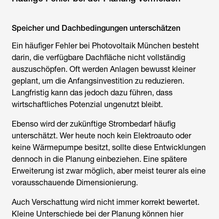
Speicher und Dachbedingungen unterschätzen
Ein häufiger Fehler bei
Photovoltaik München
besteht
darin, die verfügbare Dachfläche nicht vollständig
auszuschöpfen. Oft werden Anlagen bewusst kleiner
geplant, um die Anfangsinvestition zu reduzieren.
Langfristig kann das jedoch dazu führen, dass
wirtschaftliches Potenzial ungenutzt bleibt.
Ebenso wird der zukünftige Strombedarf häufig
unterschätzt. Wer heute noch kein Elektroauto oder
keine Wärmepumpe besitzt, sollte diese Entwicklungen
dennoch in die Planung einbeziehen. Eine spätere
Erweiterung ist zwar möglich, aber meist teurer als eine
vorausschauende Dimensionierung.
Auch Verschattung wird nicht immer korrekt bewertet.
Kleine Unterschiede bei der Planung können hier