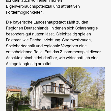
sondern auch von einem hohen
Eigenverbrauchspotenzial und attraktiven
Fördermöglichkeiten.
Die bayerische Landeshauptstadt zählt zu den
Regionen Deutschlands, in denen sich Solarenergie
besonders gut nutzen lässt. Gleichzeitig spielen
Faktoren wie Dachausrichtung, Stromverbrauch,
Speichertechnik und regionale Vorgaben eine
entscheidende Rolle. Erst das Zusammenspiel dieser
Aspekte entscheidet darüber, wie wirtschaftlich eine
Anlage langfristig arbeitet.