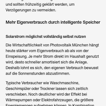
und sollten frühzeitig geklärt werden, um
Verzögerungen zu vermeiden.
Mehr Eigenverbrauch durch intelligente Speicher
Solarstrom möglichst vollständig selbst nutzen
Die Wirtschaftlichkeit von Photovoltaik München hängt
heute stärker vom Eigenverbrauch ab als von der
Einspeisung. Je mehr Strom direkt im Haushalt genutzt
wird, desto schneller amortisiert sich die Anlage.
Deshalb lohnt es sich, den eigenen Verbrauch bewusst
auf die Sonnenstunden abzustimmen.
Typische Verbraucher wie Waschmaschine,
Geschirrspüler oder Trockner lassen sich zeitlich
verschieben. Noch deutlicher wird der Effekt bei
Wärmepumpen oder Elektrofahrzeugen, die größere
Energiemengen aufnehmen können. In Kombination