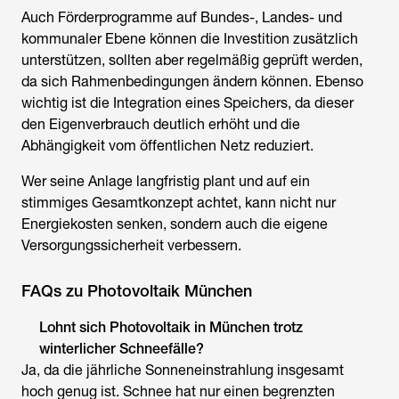
Auch Förderprogramme auf Bundes-, Landes- und
kommunaler Ebene können die Investition zusätzlich
unterstützen, sollten aber regelmäßig geprüft werden,
da sich Rahmenbedingungen ändern können. Ebenso
wichtig ist die Integration eines Speichers, da dieser
den Eigenverbrauch deutlich erhöht und die
Abhängigkeit vom öffentlichen Netz reduziert.
Wer seine Anlage langfristig plant und auf ein
stimmiges Gesamtkonzept achtet, kann nicht nur
Energiekosten senken, sondern auch die eigene
Versorgungssicherheit verbessern.
FAQs zu Photovoltaik München
Lohnt sich Photovoltaik in München trotz
winterlicher Schneefälle?
Ja, da die jährliche Sonneneinstrahlung insgesamt
hoch genug ist. Schnee hat nur einen begrenzten