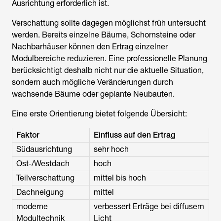
Ausrichtung erforderlich ist.
Verschattung sollte dagegen möglichst früh untersucht
werden. Bereits einzelne Bäume, Schornsteine oder
Nachbarhäuser können den Ertrag einzelner
Modulbereiche reduzieren. Eine professionelle Planung
berücksichtigt deshalb nicht nur die aktuelle Situation,
sondern auch mögliche Veränderungen durch
wachsende Bäume oder geplante Neubauten.
Eine erste Orientierung bietet folgende Übersicht:
Faktor
Einfluss auf den Ertrag
Südausrichtung
sehr hoch
Ost-/Westdach
hoch
Teilverschattung
mittel bis hoch
Dachneigung
mittel
moderne
verbessert Erträge bei diffusem
Modultechnik
Licht