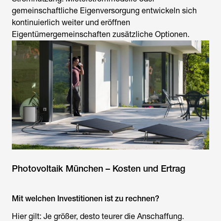
gemeinschaftliche Eigenversorgung entwickeln sich
kontinuierlich weiter und eröffnen
Eigentümergemeinschaften zusätzliche Optionen.
Photovoltaik München – Kosten und Ertrag
Mit welchen Investitionen ist zu rechnen?
Hier gilt: Je größer, desto teurer die Anschaffung.