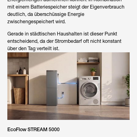
mit einem Batteriespeicher steigt der Eigenverbrauch
deutlich, da überschüssige Energie
zwischengespeichert wird.
Gerade in städtischen Haushalten ist dieser Punkt
entscheidend, da der Strombedarf oft nicht konstant
über den Tag verteilt ist.
EcoFlow STREAM 5000