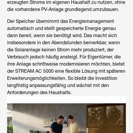
erzeugten Stroms im eigenen Haushalt zu nutzen, ohne
die vorhandene PV-Anlage grundlegend umzubauen.
Der Speicher übernimmt das Energiemanagement
automatisch und stellt gespeicherte Energie genau
dann bereit, wenn sie benötigt wird. Das macht sich
insbesondere in den Abendstunden bemerkbar, wenn
die Solaranlage keinen Strom mehr produziert, der
Verbrauch jedoch häufig ansteigt. Für Eigentümer, die
ihre Anlage schrittweise modernisieren möchten, bietet
der STREAM AC 5000 eine flexible Lösung mit späteren
Erweiterungsmöglichkeiten. So bleibt die Investition
langfristig anpassungsfähig und wächst mit den
Anforderungen des Haushalts.