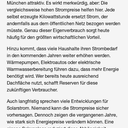
München
attraktiv. Es wirkt merkwürdig, aber: Die
vergleichsweise hohen Strompreise helfen hier. Jede
selbst erzeugte Kilowattstunde ersetzt Strom, der
andernfalls aus dem öffentlichen Netz bezogen werden
müsste. Genau dieser Eigenverbrauch sorgt heute
häufig für den größten wirtschaftlichen Vorteil.
Hinzu kommt, dass viele Haushalte ihren Strombedarf
in den kommenden Jahren weiter erhöhen werden.
Wärmepumpen, Elektroautos oder elektrische
Warmwasserbereitung führen dazu, dass mehr Energie
benötigt wird. Wer bereits heute ausreichend
Dachfläche nutzt, schafft Reserven für diese
zukünftigen Verbraucher.
Auch langfristig sprechen viele Entwicklungen für
Solarstrom. Niemand kann die Strompreise sicher
vorhersagen. Dennoch zeigen die vergangenen Jahre,
wie stark sich Energiepreise verändern können. Eine