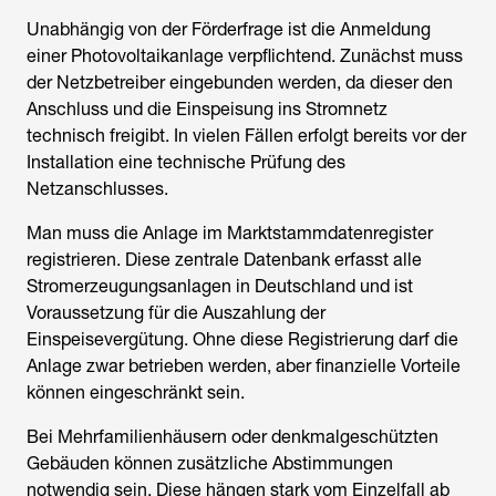
Unabhängig von der Förderfrage ist die Anmeldung
einer Photovoltaikanlage verpflichtend. Zunächst muss
der Netzbetreiber eingebunden werden, da dieser den
Anschluss und die Einspeisung ins Stromnetz
technisch freigibt. In vielen Fällen erfolgt bereits vor der
Installation eine technische Prüfung des
Netzanschlusses.
Man muss die Anlage im Marktstammdatenregister
registrieren. Diese zentrale Datenbank erfasst alle
Stromerzeugungsanlagen in Deutschland und ist
Voraussetzung für die Auszahlung der
Einspeisevergütung. Ohne diese Registrierung darf die
Anlage zwar betrieben werden, aber finanzielle Vorteile
können eingeschränkt sein.
Bei Mehrfamilienhäusern oder denkmalgeschützten
Gebäuden können zusätzliche Abstimmungen
notwendig sein. Diese hängen stark vom Einzelfall ab