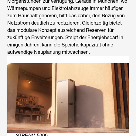
Morgenstunden zur Verfügung. Gerade in München, wo
Wärmepumpen und Elektrofahrzeuge immer häufiger
zum Haushalt gehören, hilft das dabei, den Bezug von
Netzstrom deutlich zu reduzieren. Gleichzeitig bietet
das modulare Konzept ausreichend Reserven für
zukünftige Erweiterungen. Steigt der Energiebedarf in
einigen Jahren, kann die Speicherkapazität ohne
aufwendige Neuplanung mitwachsen.
STREAM 5000