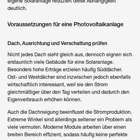
eigene Solaranlage reduziert diese Abhängigkeit
deutlich.
Voraussetzungen für eine Photovoltaikanlage
Dach, Ausrichtung und Verschattung prüfen
Nicht jedes Dach sieht gleich aus, dennoch eignen sich
erstaunlich viele Gebäude für eine Solaranlage.
Besonders hohe Erträge erzielen häufig Süddächer.
Ost- und Westdächer sind inzwischen jedoch ebenfalls
wirtschaftlich interessant, weil sie den Strom
gleichmäßiger über den Tag verteilen und dadurch den
Eigenverbrauch erhöhen können.
Auch die Dachneigung beeinflusst die Stromproduktion.
Extreme Winkel sind allerdings seltener ein Problem als
viele vermuten. Moderne Module arbeiten über einen
breiten Bereich effizient, sodass häufig keine perfekte