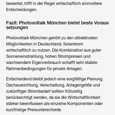
bewertet, trifft in der Regel wirtschaftlich sinnvollere
Entscheidungen.
Fazit: Photovoltaik München bietet beste Voraus
setzungen
Photovoltaik München
gehört zu den attraktivsten
Möglichkeiten in Deutschland, Solarstrom
wirtschaftlich zu nutzen. Die Kombination aus guter
Sonneneinstrahlung, hohen Strompreisen und
wachsendem Eigenverbrauch schafft sehr stabile
Rahmenbedingungen für private Anlagen.
Entscheidend bleibt jedoch eine sorgfältige Planung.
Dachausrichtung, Verschattung, Anlagengröße und
zukünftiger Strombedarf sollten frühzeitig
berücksichtigt werden, da sie die Wirtschaftlichkeit
stärker beeinflussen als einzelne Komponenten oder
kurzfristige Preisunterschiede.