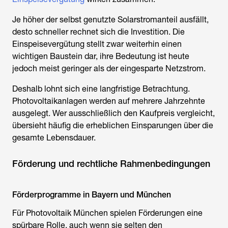
Je höher der selbst genutzte Solarstromanteil ausfällt,
desto schneller rechnet sich die Investition. Die
Einspeisevergütung stellt zwar weiterhin einen
wichtigen Baustein dar, ihre Bedeutung ist heute
jedoch meist geringer als der eingesparte Netzstrom.
Deshalb lohnt sich eine langfristige Betrachtung.
Photovoltaikanlagen werden auf mehrere Jahrzehnte
ausgelegt. Wer ausschließlich den Kaufpreis vergleicht,
übersieht häufig die erheblichen Einsparungen über die
gesamte Lebensdauer.
Förderung und rechtliche Rahmenbedingungen
Förderprogramme in Bayern und München
Für
Photovoltaik München
spielen Förderungen eine
spürbare Rolle, auch wenn sie selten den