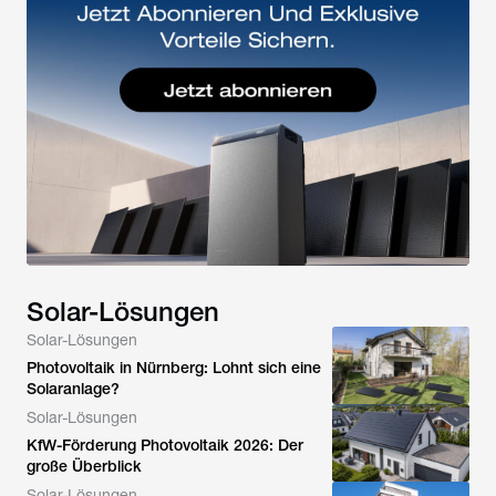
Solar-Lösungen
Solar-Lösungen
Photovoltaik in Nürnberg: Lohnt sich eine
Solaranlage?
Solar-Lösungen
KfW-Förderung Photovoltaik 2026: Der
große Überblick
Solar-Lösungen