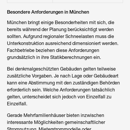
Besondere Anforderungen in München
München bringt einige Besonderheiten mit sich, die
bereits während der Planung berücksichtigt werden
sollten. Aufgrund regionaler Schneelasten muss die
Unterkonstruktion ausreichend dimensioniert werden.
Fachbetriebe beziehen diese Anforderungen
grundsätzlich in ihre Statikberechnungen ein.
Bei denkmalgeschützten Gebäuden gelten teilweise
zusätzliche Vorgaben. Je nach Lage oder Gebäudeart
kann eine Abstimmung mit den zuständigen Behörden
erforderlich sein. Welche Anforderungen tatsächlich
gelten, unterscheidet sich jedoch von Einzelfall zu
Einzelfall.
Gerade Mehrfamilienhäuser bieten inzwischen
interessante Möglichkeiten gemeinschaftlicher
Stromnutzung. Mieterstrommodelle oder