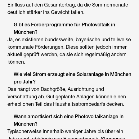
Einfluss auf den Gesamtertrag, da die Sommermonate
deutlich stärker ins Gewicht fallen.
Gibt es Förderprogramme für Photovoltaik in
München?
Ja, es existieren bundesweite, bayerische und teilweise
kommunale Förderungen. Diese sollten jedoch immer
aktuell geprüft werden, da sie sich regelmäßig ändern
können.
Wie viel Strom erzeugt eine Solaranlage in München
pro Jahr?
Das hängt von Dachgröße, Ausrichtung und
Verschattung ab. Gut geplante Anlagen können einen
erheblichen Teil des Haushaltsstrombedarfs decken.
Wann amortisiert sich eine Photovoltaikanlage in
München?
Typischerweise innerhalb weniger Jahre bis über ein
Jahrzehnt, abhängig von Eigenverbrauch, Strompreis