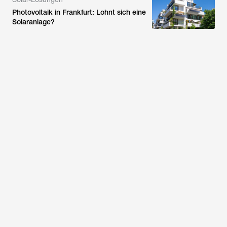
Photovoltaik in Frankfurt: Lohnt sich eine
Solaranlage?