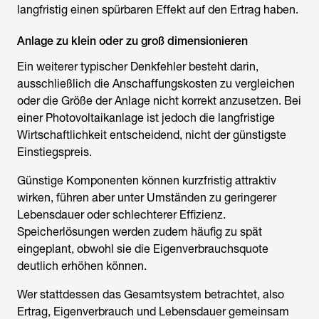
langfristig einen spürbaren Effekt auf den Ertrag haben.
Anlage zu klein oder zu groß dimensionieren
Ein weiterer typischer Denkfehler besteht darin,
ausschließlich die Anschaffungskosten zu vergleichen
oder die Größe der Anlage nicht korrekt anzusetzen. Bei
einer Photovoltaikanlage ist jedoch die langfristige
Wirtschaftlichkeit entscheidend, nicht der günstigste
Einstiegspreis.
Günstige Komponenten können kurzfristig attraktiv
wirken, führen aber unter Umständen zu geringerer
Lebensdauer oder schlechterer Effizienz.
Speicherlösungen werden zudem häufig zu spät
eingeplant, obwohl sie die Eigenverbrauchsquote
deutlich erhöhen können.
Wer stattdessen das Gesamtsystem betrachtet, also
Ertrag, Eigenverbrauch und Lebensdauer gemeinsam