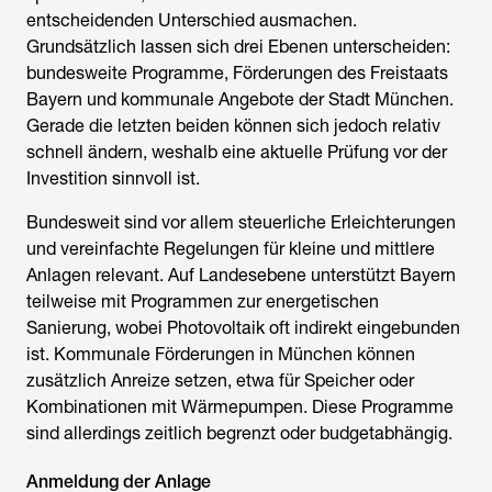
entscheidenden Unterschied ausmachen.
Grundsätzlich lassen sich drei Ebenen unterscheiden:
bundesweite Programme, Förderungen des Freistaats
Bayern und kommunale Angebote der Stadt München.
Gerade die letzten beiden können sich jedoch relativ
schnell ändern, weshalb eine aktuelle Prüfung vor der
Investition sinnvoll ist.
Bundesweit sind vor allem steuerliche Erleichterungen
und vereinfachte Regelungen für kleine und mittlere
Anlagen relevant. Auf Landesebene unterstützt Bayern
teilweise mit Programmen zur energetischen
Sanierung, wobei Photovoltaik oft indirekt eingebunden
ist. Kommunale Förderungen in München können
zusätzlich Anreize setzen, etwa für Speicher oder
Kombinationen mit Wärmepumpen. Diese Programme
sind allerdings zeitlich begrenzt oder budgetabhängig.
Anmeldung der Anlage