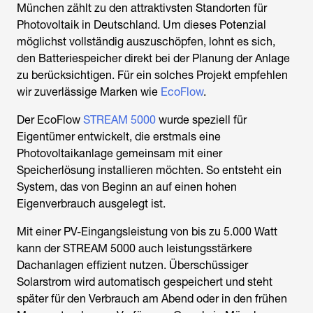
München zählt zu den attraktivsten Standorten für
Photovoltaik in Deutschland. Um dieses Potenzial
möglichst vollständig auszuschöpfen, lohnt es sich,
den Batteriespeicher direkt bei der Planung der Anlage
zu berücksichtigen. Für ein solches Projekt empfehlen
wir zuverlässige Marken wie
EcoFlow
.
Der EcoFlow
STREAM 5000
wurde speziell für
Eigentümer entwickelt, die erstmals eine
Photovoltaikanlage gemeinsam mit einer
Speicherlösung installieren möchten. So entsteht ein
System, das von Beginn an auf einen hohen
Eigenverbrauch ausgelegt ist.
Mit einer PV-Eingangsleistung von bis zu 5.000 Watt
kann der STREAM 5000 auch leistungsstärkere
Dachanlagen effizient nutzen. Überschüssiger
Solarstrom wird automatisch gespeichert und steht
später für den Verbrauch am Abend oder in den frühen