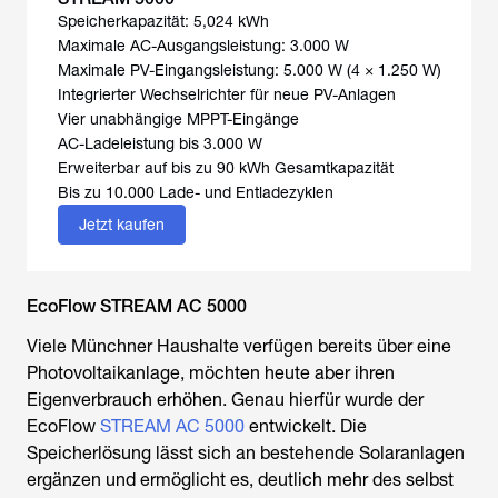
Speicherkapazität: 5,024 kWh
Maximale AC-Ausgangsleistung: 3.000 W
Maximale PV-Eingangsleistung: 5.000 W (4 × 1.250 W)
Integrierter Wechselrichter für neue PV-Anlagen
Vier unabhängige MPPT-Eingänge
AC-Ladeleistung bis 3.000 W
Erweiterbar auf bis zu 90 kWh Gesamtkapazität
Bis zu 10.000 Lade- und Entladezyklen
Jetzt kaufen
EcoFlow STREAM AC 5000
Viele Münchner Haushalte verfügen bereits über eine
Photovoltaikanlage, möchten heute aber ihren
Eigenverbrauch erhöhen. Genau hierfür wurde der
EcoFlow
STREAM AC 5000
entwickelt. Die
Speicherlösung lässt sich an bestehende Solaranlagen
ergänzen und ermöglicht es, deutlich mehr des selbst