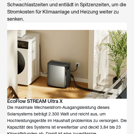
Schwachlastzeiten und entlädt in Spitzenzeiten, um die
Stromkosten für Klimaanlage und Heizung weiter zu
senken.
EcoFlow STREAM Ultra X
Die maximale Wechselstrom-Ausgangsleistung dieses
Solarsystems beträgt 2.300 Watt und reicht aus, um
Hochleistungsgeräte im Haushalt problemlos zu versorgen. Die
Kapazität des Systems ist erweiterbar und deckt 3,84 bis 23
Kilowattstunden ab. Damit ist eine zuverlässige