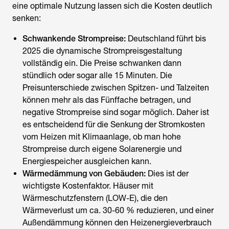
eine optimale Nutzung lassen sich die Kosten deutlich
senken:
Schwankende Strompreise:
Deutschland führt bis
2025 die dynamische Strompreisgestaltung
vollständig ein. Die Preise schwanken dann
stündlich oder sogar alle 15 Minuten. Die
Preisunterschiede zwischen Spitzen- und Talzeiten
können mehr als das Fünffache betragen, und
negative Strompreise sind sogar möglich. Daher ist
es entscheidend für die Senkung der
Stromkosten
vom Heizen mit Klimaanlage
, ob man hohe
Strompreise durch eigene Solarenergie und
Energiespeicher ausgleichen kann.
Wärmedämmung von Gebäuden:
Dies ist der
wichtigste Kostenfaktor. Häuser mit
Wärmeschutzfenstern (LOW-E), die den
Wärmeverlust um ca. 30-60 % reduzieren, und einer
Außendämmung können den Heizenergieverbrauch