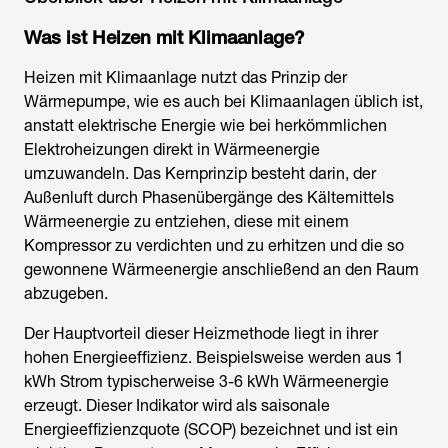
Was ist
Heizen mit Klimaanlage
?
Heizen mit Klimaanlage
nutzt das Prinzip der
Wärmepumpe, wie es auch bei Klimaanlagen üblich ist,
anstatt elektrische Energie wie bei herkömmlichen
Elektroheizungen direkt in Wärmeenergie
umzuwandeln. Das Kernprinzip besteht darin, der
Außenluft durch Phasenübergänge des Kältemittels
Wärmeenergie zu entziehen, diese mit einem
Kompressor zu verdichten und zu erhitzen und die so
gewonnene Wärmeenergie anschließend an den Raum
abzugeben.
Der Hauptvorteil dieser Heizmethode liegt in ihrer
hohen Energieeffizienz. Beispielsweise werden aus 1
kWh Strom typischerweise 3-6 kWh Wärmeenergie
erzeugt. Dieser Indikator wird als saisonale
Energieeffizienzquote (SCOP) bezeichnet und ist ein