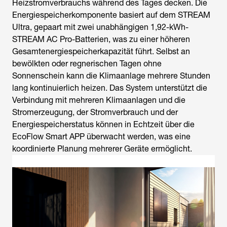
Heizstromverbrauchs während des Tages decken. Die
Energiespeicherkomponente basiert auf dem STREAM
Ultra, gepaart mit zwei unabhängigen 1,92-kWh-
STREAM AC Pro-Batterien, was zu einer höheren
Gesamtenergiespeicherkapazität führt. Selbst an
bewölkten oder regnerischen Tagen ohne
Sonnenschein kann die Klimaanlage mehrere Stunden
lang kontinuierlich heizen. Das System unterstützt die
Verbindung mit mehreren Klimaanlagen und die
Stromerzeugung, der Stromverbrauch und der
Energiespeicherstatus können in Echtzeit über die
EcoFlow Smart APP überwacht werden, was eine
koordinierte Planung mehrerer Geräte ermöglicht.