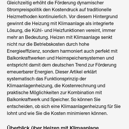
Gleichzeitig erhöht die Förderung dynamischer
Strompreispolitik den Kostendruck auf traditionelle
Heizmethoden kontinuierlich. Vor diesem Hintergrund
gewinnt die
Heizung mit Klimaanlage
als integrierte
Lösung, die Kühl- und Heizfunktionen vereint, immer
mehr an Bedeutung. Heizen mit Klimaanlage senkt
nicht nur die Betriebskosten durch hohe
Energieeffizienz, sondern harmoniert auch perfekt mit
Balkonkraftwerken und Heimspeichersystemen und
entspricht damit dem deutschen Trend zur Förderung
erneuerbarer Energien. Dieser Artikel erklärt
systematisch das Funktionsprinzip der
Klimaanlagenheizung, die Kostenrechnung und
praktische Möglichkeiten zur Kombination mit
Balkonkraftwerk und Speicher. So können Sie
entscheiden, ob sich eine Klimaanlagenheizung für Sie
lohnt und wie Sie die Kosten minimieren können.
Überblick über Heizen mit Klimaanlage