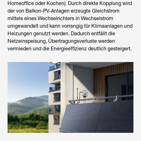
Homeoffice oder Kochen). Durch direkte Kopplung wird
der von Balkon-PV-Anlagen erzeugte Gleichstrom
mittels eines Wechselrichters in Wechselstrom
umgewandelt und kann vorrangig für Klimaanlagen und
Heizungen genutzt werden. Dadurch entfällt die
Netzeinspeisung, Übertragungsverluste werden
vermieden und die Energieeffizienz deutlich gesteigert.