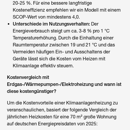
20-25 %. Für eine bessere langfristige
Kosteneffizienz empfehlen wir ein Modell mit einem
SCOP-Wert von mindestens 4,0.
Unterschiede im Nutzungsverhalten:
Der
Energieverbrauch steigt um ca. 3-8 % pro 1 °C
Temperaturerhöhung. Durch die Einhaltung einer
Raumtemperatur zwischen 19 und 21 °C und das
Vermeiden häufigen Ein- und Ausschaltens der
Geräte lässt sich die
Kosten vom Heizen mit
Klimaanlage
effektiv steuern.
Kostenvergleich mit
Erdgas-/Wärmepumpen-/Elektroheizung und wann ist
diese kostengünstiger?
Um die Kostenvorteile einer Klimaanlagenheizung zu
veranschaulichen, basiert der folgende Vergleich der
jährlichen Heizkosten für eine 70 m² große Wohnung
auf deutschen Energiepreisdaten von 2025: