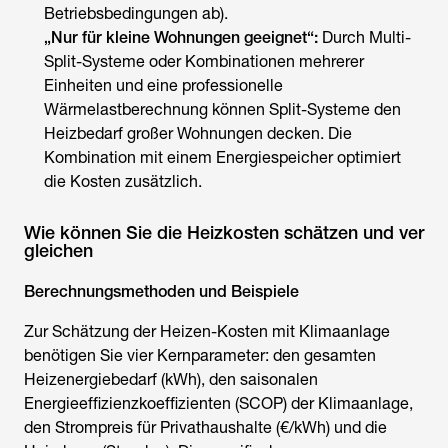
Betriebsbedingungen ab).
„Nur für kleine Wohnungen geeignet“:
Durch Multi-
Split-Systeme oder Kombinationen mehrerer
Einheiten und eine professionelle
Wärmelastberechnung können Split-Systeme den
Heizbedarf großer Wohnungen decken. Die
Kombination mit einem Energiespeicher optimiert
die Kosten zusätzlich.
Wie können Sie die Heizkosten schätzen und ver
gleichen
Berechnungsmethoden und Beispiele
Zur Schätzung der
Heizen-Kosten mit Klimaanlage
benötigen Sie vier Kernparameter: den gesamten
Heizenergiebedarf (kWh), den saisonalen
Energieeffizienzkoeffizienten (SCOP) der Klimaanlage,
den Strompreis für Privathaushalte (€/kWh) und die