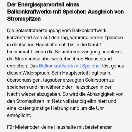
Der Energiesparvorteil eines
Balkonkraftwerks mit Speicher
: Ausgleich von
Stromspitzen
Die Solarstromerzeugung vom
Balkonkraftwerk
konzentriert sich auf den Tag, während die Heizperiode
in deutschen Haushalten oft bis in die Nacht
hineinreicht, wenn die Solarstromerzeugung nachlässt,
die Strompreise aber weiterhin ihren Höchststand
erreichen. Das
Balkonkraftwerk mit Speicher
löst genau
diesen Widerspruch. Sein Hauptvorteil liegt darin,
überschüssigen, tagsüber erzeugten Solarstrom zu
speichern und ihn während der Heizspitzen in der
Nacht wieder abzugeben. So wird die Abhängigkeit von
den Stromspitzen im Netz vollständig eliminiert und
eine kostengünstige Heizung rund um die Uhr
ermöglicht.
Für Mieter oder kleine Haushalte mit bestehender