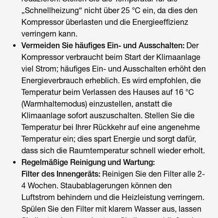
„Schnellheizung“ nicht über 25 °C ein, da dies den
Kompressor überlasten und die Energieeffizienz
verringern kann.
Vermeiden Sie häufiges Ein- und Ausschalten:
Der
Kompressor verbraucht beim Start der Klimaanlage
viel Strom; häufiges Ein- und Ausschalten erhöht den
Energieverbrauch erheblich. Es wird empfohlen, die
Temperatur beim Verlassen des Hauses auf 16 °C
(Warmhaltemodus) einzustellen, anstatt die
Klimaanlage sofort auszuschalten. Stellen Sie die
Temperatur bei Ihrer Rückkehr auf eine angenehme
Temperatur ein; dies spart Energie und sorgt dafür,
dass sich die Raumtemperatur schnell wieder erholt.
Regelmäßige Reinigung und Wartung:
Filter des Innengeräts:
Reinigen Sie den Filter alle 2-
4 Wochen. Staubablagerungen können den
Luftstrom behindern und die Heizleistung verringern.
Spülen Sie den Filter mit klarem Wasser aus, lassen