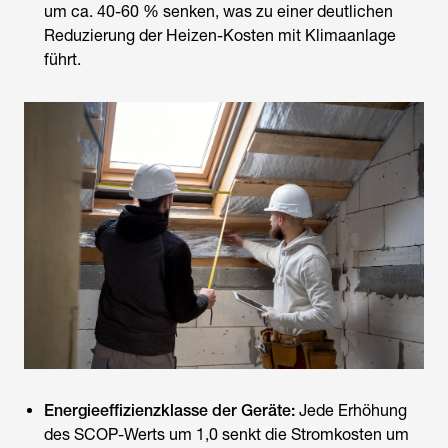
um ca. 40-60 % senken, was zu einer deutlichen
Reduzierung der
Heizen-Kosten mit Klimaanlage
führt.
Energieeffizienzklasse der Geräte:
Jede Erhöhung
des SCOP-Werts um 1,0 senkt die Stromkosten um