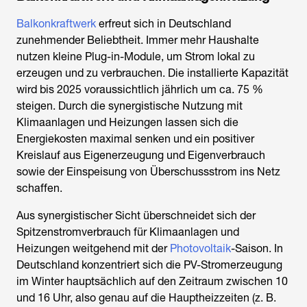
Balkonkraftwerk
erfreut sich in Deutschland
zunehmender Beliebtheit. Immer mehr Haushalte
nutzen kleine Plug-in-Module, um Strom lokal zu
erzeugen und zu verbrauchen. Die installierte Kapazität
wird bis 2025 voraussichtlich jährlich um ca. 75 %
steigen. Durch die synergistische Nutzung mit
Klimaanlagen und Heizungen lassen sich die
Energiekosten maximal senken und ein positiver
Kreislauf aus Eigenerzeugung und Eigenverbrauch
sowie der Einspeisung von Überschussstrom ins Netz
schaffen.
Aus synergistischer Sicht überschneidet sich der
Spitzenstromverbrauch für Klimaanlagen und
Heizungen weitgehend mit der
Photovoltaik
-Saison. In
Deutschland konzentriert sich die PV-Stromerzeugung
im Winter hauptsächlich auf den Zeitraum zwischen 10
und 16 Uhr, also genau auf die Hauptheizzeiten (z. B.