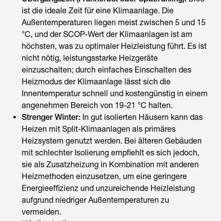
ist die ideale Zeit für eine Klimaanlage. Die
Außentemperaturen liegen meist zwischen 5 und 15
°C, und der SCOP-Wert der Klimaanlagen ist am
höchsten, was zu optimaler Heizleistung führt. Es ist
nicht nötig, leistungsstarke Heizgeräte
einzuschalten; durch einfaches Einschalten des
Heizmodus der Klimaanlage lässt sich die
Innentemperatur schnell und kostengünstig in einem
angenehmen Bereich von 19-21 °C halten.
Strenger Winter:
In gut isolierten Häusern kann das
Heizen mit Split-Klimaanlagen
als primäres
Heizsystem genutzt werden. Bei älteren Gebäuden
mit schlechter Isolierung empfiehlt es sich jedoch,
sie als Zusatzheizung in Kombination mit anderen
Heizmethoden einzusetzen, um eine geringere
Energieeffizienz und unzureichende Heizleistung
aufgrund niedriger Außentemperaturen zu
vermeiden.