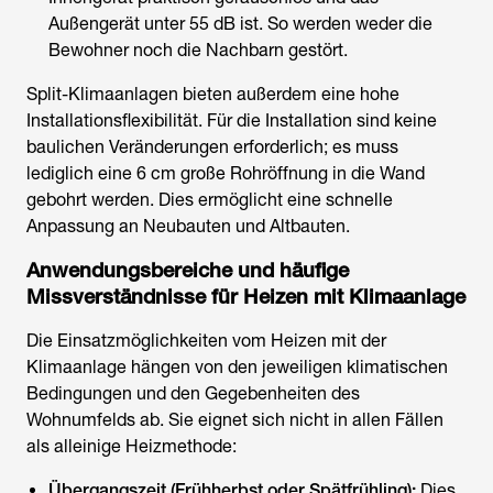
Außengerät unter 55 dB ist. So werden weder die
Bewohner noch die Nachbarn gestört.
Split-Klimaanlagen bieten außerdem eine hohe
Installationsflexibilität. Für die Installation sind keine
baulichen Veränderungen erforderlich; es muss
lediglich eine 6 cm große Rohröffnung in die Wand
gebohrt werden. Dies ermöglicht eine schnelle
Anpassung an Neubauten und Altbauten.
Anwendungsbereiche und häufige
Missverständnisse für
Heizen mit Klimaanlage
Die Einsatzmöglichkeiten vom
Heizen mit der
Klimaanlage
hängen von den jeweiligen klimatischen
Bedingungen und den Gegebenheiten des
Wohnumfelds ab. Sie eignet sich nicht in allen Fällen
als alleinige Heizmethode:
Übergangszeit (Frühherbst oder Spätfrühling):
Dies