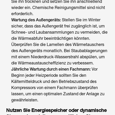
Sie ihn trocknen und setzen Sie ihn anschließend
wieder ein. Chemische Reinigungsmittel sind nicht
erforderlich.
Wartung des Außengeräts:
Stellen Sie im Winter
sicher, dass das Außengerät frei zugänglich ist, um
Schnee- und Laubansammlungen zu vermeiden, die
die Wärmeabfuhr beeinträchtigen könnten.
Überprüfen Sie die Lamellen des Wärmetauschers
des Außengeräts monatlich. Bei Staubablagerungen
mit einem Niederdruck-Wasserstrahl abspülen, um
die Wärmeaustauscheffizienz zu verbessern.
Jährliche Wartung durch einen Fachmann:
Vor
Beginn jeder Heizperiode sollten Sie den
Kältemitteldruck und den Betriebszustand des
Kompressors von einem Fachmann überprüfen
lassen, um einen optimalen Zustand der Anlage zu
gewährleisten.
Nutzen Sie Energiespeicher oder dynamische