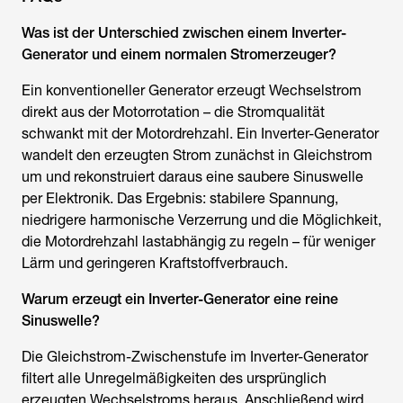
Was ist der Unterschied zwischen einem Inverter-
Generator und einem normalen Stromerzeuger?
Ein konventioneller Generator erzeugt Wechselstrom
direkt aus der Motorrotation – die Stromqualität
schwankt mit der Motordrehzahl. Ein Inverter-Generator
wandelt den erzeugten Strom zunächst in Gleichstrom
um und rekonstruiert daraus eine saubere Sinuswelle
per Elektronik. Das Ergebnis: stabilere Spannung,
niedrigere harmonische Verzerrung und die Möglichkeit,
die Motordrehzahl lastabhängig zu regeln – für weniger
Lärm und geringeren Kraftstoffverbrauch.
Warum erzeugt ein Inverter-Generator eine reine
Sinuswelle?
Die Gleichstrom-Zwischenstufe im Inverter-Generator
filtert alle Unregelmäßigkeiten des ursprünglich
erzeugten Wechselstroms heraus. Anschließend wird