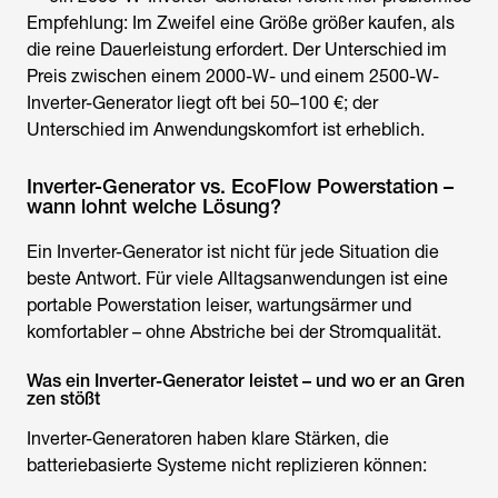
Empfehlung: Im Zweifel eine Größe größer kaufen, als
die reine Dauerleistung erfordert. Der Unterschied im
Preis zwischen einem 2000-W- und einem 2500-W-
Inverter-Generator liegt oft bei 50–100 €; der
Unterschied im Anwendungskomfort ist erheblich.
Inverter-Generator vs. EcoFlow Powerstation –
wann lohnt welche Lösung?
Ein Inverter-Generator ist nicht für jede Situation die
beste Antwort. Für viele Alltagsanwendungen ist eine
portable Powerstation leiser, wartungsärmer und
komfortabler – ohne Abstriche bei der Stromqualität.
Was ein Inverter-Generator leistet – und wo er an Gren
zen stößt
Inverter-Generatoren haben klare Stärken, die
batteriebasierte Systeme nicht replizieren können: