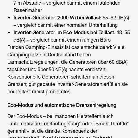
7 m Abstand – vergleichbar mit einem laufenden
Rasenmäher
Inverter-Generator (2000 W) bei Vollast:
55–62 dB(A)
– vergleichbar mit einer normalen Unterhaltung
Inverter-Generator im Eco-Modus bei Teillast:
48–55
dB(A) – vergleichbar mit einem ruhigen Büro
Für den Camping-Einsatz ist das entscheidend: Viele
Campingplätze in Deutschland haben
Lärmschutzregelungen, die Generatoren über 60 dB(A)
tagsüber und über 50 dB(A) nachts verbieten.
Konventionelle Generatoren scheitern an diesen
Grenzen; gut gebaute Inverter-Generatoren erfüllen sie
bei Teillast meist problemlos.
Eco-Modus und automatische Drehzahlregelung
Der Eco-Modus – bei manchen Herstellern auch
„automatische Leerlaufregelung" oder „Smart Throttle"
genannt – ist die direkte Konsequenz der