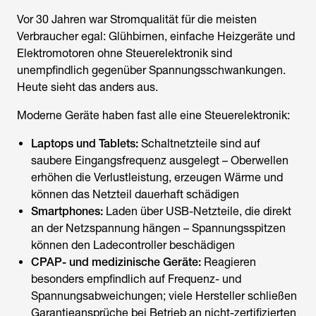
Vor 30 Jahren war Stromqualität für die meisten
Verbraucher egal: Glühbirnen, einfache Heizgeräte und
Elektromotoren ohne Steuerelektronik sind
unempfindlich gegenüber Spannungsschwankungen.
Heute sieht das anders aus.
Moderne Geräte haben fast alle eine Steuerelektronik:
Laptops und Tablets:
Schaltnetzteile sind auf
saubere Eingangsfrequenz ausgelegt – Oberwellen
erhöhen die Verlustleistung, erzeugen Wärme und
können das Netzteil dauerhaft schädigen
Smartphones:
Laden über USB-Netzteile, die direkt
an der Netzspannung hängen – Spannungsspitzen
können den Ladecontroller beschädigen
CPAP- und medizinische Geräte:
Reagieren
besonders empfindlich auf Frequenz- und
Spannungsabweichungen; viele Hersteller schließen
Garantieansprüche bei Betrieb an nicht-zertifizierten