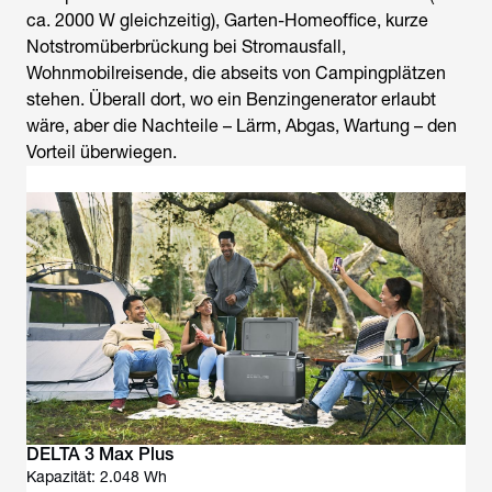
ca. 2000 W gleichzeitig), Garten-Homeoffice, kurze
Notstromüberbrückung bei Stromausfall,
Wohnmobilreisende, die abseits von Campingplätzen
stehen. Überall dort, wo ein Benzingenerator erlaubt
wäre, aber die Nachteile – Lärm, Abgas, Wartung – den
Vorteil überwiegen.
DELTA 3 Max Plus
Kapazität: 2.048 Wh