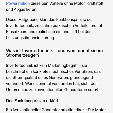
Powerstation
dieselben Vorteile ohne Motor, Kraftstoff
und Abgas liefert.
Dieser Ratgeber erklärt das Funktionsprinzip der
Invertertechnik, zeigt ihre praktischen Vorteile, ordnet
Einsatzbereiche realistisch ein und hilft bei der
Leistungsdimensionierung.
Was ist Invertertechnik – und was macht sie im
Stromerzeuger?
Invertertechnik ist kein Marketingbegriff – sie
beschreibt ein konkretes technisches Verfahren, das
die Stromqualität eines Generators grundlegend
verändert. Wer es einmal verstanden hat, sieht den
Unterschied zu konventionellen Generatoren sofort.
Das Funktionsprinzip erklärt
Ein konventioneller Generator arbeitet direkt: Der Motor