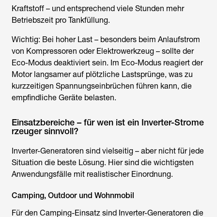
Kraftstoff – und entsprechend viele Stunden mehr
Betriebszeit pro Tankfüllung.
Wichtig: Bei hoher Last – besonders beim Anlaufstrom
von Kompressoren oder Elektrowerkzeug – sollte der
Eco-Modus deaktiviert sein. Im Eco-Modus reagiert der
Motor langsamer auf plötzliche Lastsprünge, was zu
kurzzeitigen Spannungseinbrüchen führen kann, die
empfindliche Geräte belasten.
Einsatzbereiche – für wen ist ein Inverter-Strome
rzeuger sinnvoll?
Inverter-Generatoren sind vielseitig – aber nicht für jede
Situation die beste Lösung. Hier sind die wichtigsten
Anwendungsfälle mit realistischer Einordnung.
Camping, Outdoor und Wohnmobil
Für den Camping-Einsatz sind Inverter-Generatoren die