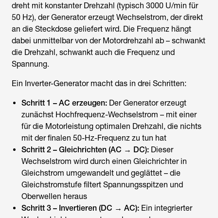
dreht mit konstanter Drehzahl (typisch 3000 U/min für
50 Hz), der Generator erzeugt Wechselstrom, der direkt
an die Steckdose geliefert wird. Die Frequenz hängt
dabei unmittelbar von der Motordrehzahl ab – schwankt
die Drehzahl, schwankt auch die Frequenz und
Spannung.
Ein Inverter-Generator macht das in drei Schritten:
Schritt 1 – AC erzeugen:
Der Generator erzeugt
zunächst Hochfrequenz-Wechselstrom – mit einer
für die Motorleistung optimalen Drehzahl, die nichts
mit der finalen 50-Hz-Frequenz zu tun hat
Schritt 2 – Gleichrichten (AC → DC):
Dieser
Wechselstrom wird durch einen Gleichrichter in
Gleichstrom umgewandelt und geglättet – die
Gleichstromstufe filtert Spannungsspitzen und
Oberwellen heraus
Schritt 3 – Invertieren (DC → AC):
Ein integrierter