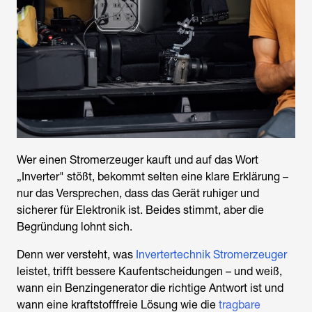
Wer einen Stromerzeuger kauft und auf das Wort
„Inverter" stößt, bekommt selten eine klare Erklärung –
nur das Versprechen, dass das Gerät ruhiger und
sicherer für Elektronik ist. Beides stimmt, aber die
Begründung lohnt sich.
Denn wer versteht, was
Invertertechnik Stromerzeuger
leistet, trifft bessere Kaufentscheidungen – und weiß,
wann ein Benzingenerator die richtige Antwort ist und
wann eine kraftstofffreie Lösung wie die
tragbare