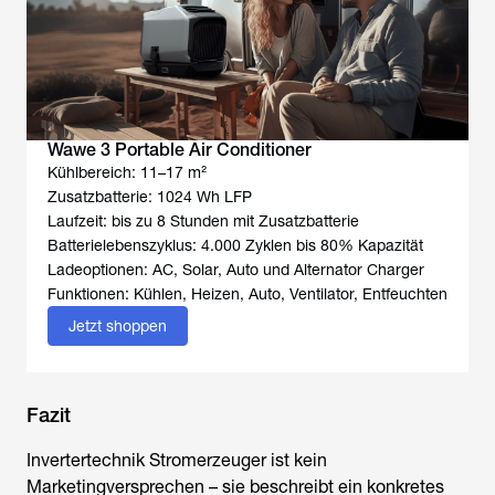
Wawe 3 Portable Air Conditioner
Kühlbereich: 11–17 m²
Zusatzbatterie: 1024 Wh LFP
Laufzeit: bis zu 8 Stunden mit Zusatzbatterie
Batterielebenszyklus: 4.000 Zyklen bis 80% Kapazität
Ladeoptionen: AC, Solar, Auto und Alternator Charger
Funktionen: Kühlen, Heizen, Auto, Ventilator, Entfeuchten
Jetzt shoppen
Fazit
Invertertechnik Stromerzeuger
ist kein
Marketingversprechen – sie beschreibt ein konkretes