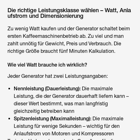
Die richtige Leistungsklasse wählen – Watt, Anla
ufstrom und Dimensionierung
Zu wenig Watt kaufen und der Generator schaltet beim
ersten Kaffeemaschinenbetrieb ab. Zu viel und man
zahlt unnötig für Gewicht, Preis und Verbrauch. Die
richtige Größe braucht fünf Minuten Kalkulation.
Wie viel Watt brauche ich wirklich?
Jeder Generator hat zwei Leistungsangaben:
Nennleistung (Dauerleistung):
Die maximale
Leistung, die der Generator dauerhaft liefern kann –
dieser Wert bestimmt, was man langfristig
gleichzeitig betreiben kann
Spitzenleistung (Maximalleistung):
Die maximale
Leistung für wenige Sekunden – wichtig für den
Anlaufstrom von Motoren und Kompressoren