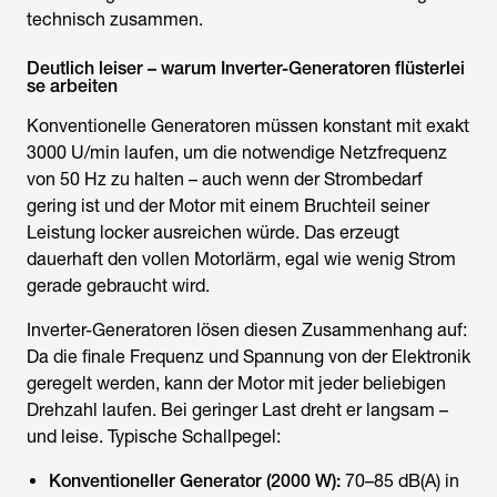
technisch zusammen.
Deutlich leiser – warum Inverter-Generatoren flüsterlei
se arbeiten
Konventionelle Generatoren müssen konstant mit exakt
3000 U/min laufen, um die notwendige Netzfrequenz
von 50 Hz zu halten – auch wenn der Strombedarf
gering ist und der Motor mit einem Bruchteil seiner
Leistung locker ausreichen würde. Das erzeugt
dauerhaft den vollen Motorlärm, egal wie wenig Strom
gerade gebraucht wird.
Inverter-Generatoren lösen diesen Zusammenhang auf:
Da die finale Frequenz und Spannung von der Elektronik
geregelt werden, kann der Motor mit jeder beliebigen
Drehzahl laufen. Bei geringer Last dreht er langsam –
und leise. Typische Schallpegel:
Konventioneller Generator (2000 W):
70–85 dB(A) in