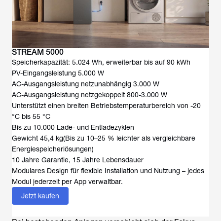
STREAM 5000
Speicherkapazität: 5.024 Wh, erweiterbar bis auf 90 kWh
PV-Eingangsleistung 5.000 W
AC-Ausgangsleistung netzunabhängig 3.000 W
AC-Ausgangsleistung netzgekoppelt 800-3.000 W
Unterstützt einen breiten Betriebstemperaturbereich von -20
°C bis 55 °C
Bis zu 10.000 Lade- und Entladezyklen
Gewicht 45,4 kg(Bis zu 10–25 % leichter als vergleichbare
Energiespeicherlösungen)
10 Jahre Garantie, 15 Jahre Lebensdauer
Modulares Design für flexible Installation und Nutzung – jedes
Modul jederzeit per App verwaltbar.
Jetzt kaufen