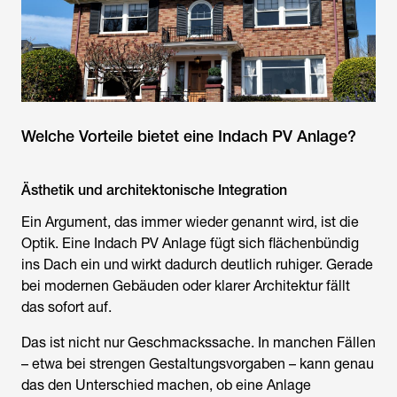
Welche Vorteile bietet eine Indach PV Anlage?
Ästhetik und architektonische Integration
Ein Argument, das immer wieder genannt wird, ist die
Optik. Eine Indach PV Anlage fügt sich flächenbündig
ins Dach ein und wirkt dadurch deutlich ruhiger. Gerade
bei modernen Gebäuden oder klarer Architektur fällt
das sofort auf.
Das ist nicht nur Geschmackssache. In manchen Fällen
– etwa bei strengen Gestaltungsvorgaben – kann genau
das den Unterschied machen, ob eine Anlage