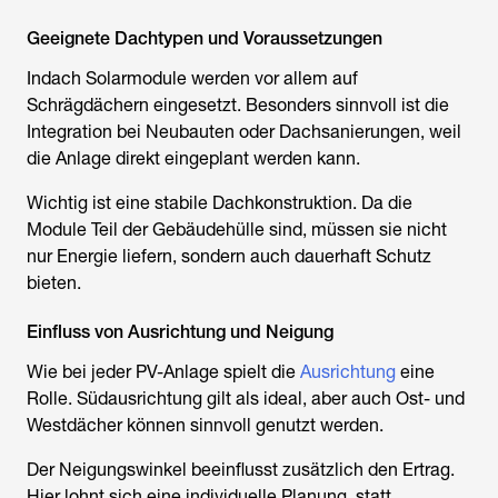
Geeignete Dachtypen und Voraussetzungen
Indach Solarmodule werden vor allem auf
Schrägdächern eingesetzt. Besonders sinnvoll ist die
Integration bei Neubauten oder Dachsanierungen, weil
die Anlage direkt eingeplant werden kann.
Wichtig ist eine stabile Dachkonstruktion. Da die
Module Teil der Gebäudehülle sind, müssen sie nicht
nur Energie liefern, sondern auch dauerhaft Schutz
bieten.
Einfluss von Ausrichtung und Neigung
Wie bei jeder PV-Anlage spielt die
Ausrichtung
eine
Rolle. Südausrichtung gilt als ideal, aber auch Ost- und
Westdächer können sinnvoll genutzt werden.
Der Neigungswinkel beeinflusst zusätzlich den Ertrag.
Hier lohnt sich eine individuelle Planung, statt