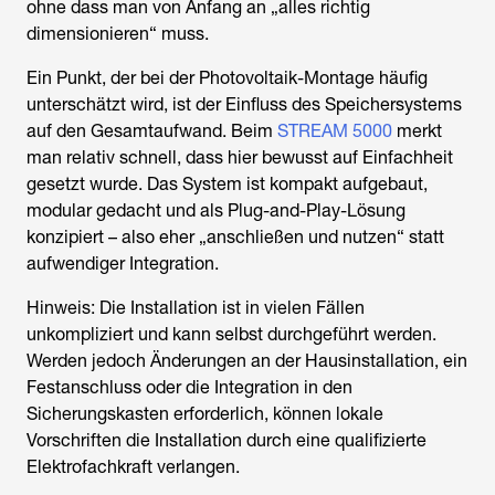
ohne dass man von Anfang an „alles richtig
dimensionieren“ muss.
Ein Punkt, der bei der Photovoltaik-Montage häufig
unterschätzt wird, ist der Einfluss des Speichersystems
auf den Gesamtaufwand. Beim
STREAM 5000
merkt
man relativ schnell, dass hier bewusst auf Einfachheit
gesetzt wurde. Das System ist kompakt aufgebaut,
modular gedacht und als Plug-and-Play-Lösung
konzipiert – also eher „anschließen und nutzen“ statt
aufwendiger Integration.
Hinweis: Die Installation ist in vielen Fällen
unkompliziert und kann selbst durchgeführt werden.
Werden jedoch Änderungen an der Hausinstallation, ein
Festanschluss oder die Integration in den
Sicherungskasten erforderlich, können lokale
Vorschriften die Installation durch eine qualifizierte
Elektrofachkraft verlangen.