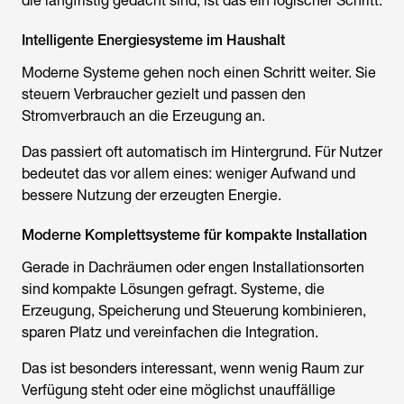
die langfristig gedacht sind, ist das ein logischer Schritt.
Intelligente Energiesysteme im Haushalt
Moderne Systeme gehen noch einen Schritt weiter. Sie
steuern Verbraucher gezielt und passen den
Stromverbrauch an die Erzeugung an.
Das passiert oft automatisch im Hintergrund. Für Nutzer
bedeutet das vor allem eines: weniger Aufwand und
bessere Nutzung der erzeugten Energie.
Moderne Komplettsysteme für kompakte Installation
Gerade in Dachräumen oder engen Installationsorten
sind kompakte Lösungen gefragt. Systeme, die
Erzeugung, Speicherung und Steuerung kombinieren,
sparen Platz und vereinfachen die Integration.
Das ist besonders interessant, wenn wenig Raum zur
Verfügung steht oder eine möglichst unauffällige