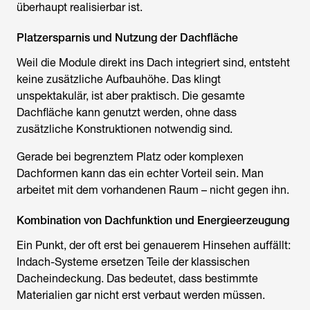
überhaupt realisierbar ist.
Platzersparnis und Nutzung der Dachfläche
Weil die Module direkt ins Dach integriert sind, entsteht
keine zusätzliche Aufbauhöhe. Das klingt
unspektakulär, ist aber praktisch. Die gesamte
Dachfläche kann genutzt werden, ohne dass
zusätzliche Konstruktionen notwendig sind.
Gerade bei begrenztem Platz oder komplexen
Dachformen kann das ein echter Vorteil sein. Man
arbeitet mit dem vorhandenen Raum – nicht gegen ihn.
Kombination von Dachfunktion und Energieerzeugung
Ein Punkt, der oft erst bei genauerem Hinsehen auffällt:
Indach-Systeme ersetzen Teile der klassischen
Dacheindeckung. Das bedeutet, dass bestimmte
Materialien gar nicht erst verbaut werden müssen.