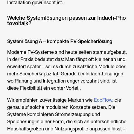
Installation gewünscht ist.
Welche Systemlösungen passen zur Indach-Pho
tovoltaik?
Systemlösung A – kompakte PV-Speicherlösung
Moderne PV-Systeme sind heute selten starr aufgebaut.
In der Praxis bedeutet das: Man fängt oft kleiner an und
erweitert später – sei es durch zusätzliche Module oder
mehr Speicherkapazität. Gerade bei Indach-Lösungen,
wo Planung und Integration enger verzahnt sind, ist
diese Flexibilität ein echter Vorteil.
Wir empfehlen zuverlässige Marken wie
EcoFlow
, die
genau auf solche modularen Konzepte setzen. Die
Systeme kombinieren Stromerzeugung und
Speicherung in einer Form, die sich an unterschiedliche
Haushaltsgrößen und Nutzungsprofile anpassen lässt –