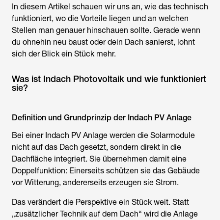
In diesem Artikel schauen wir uns an, wie das technisch
funktioniert, wo die Vorteile liegen und an welchen
Stellen man genauer hinschauen sollte. Gerade wenn
du ohnehin neu baust oder dein Dach sanierst, lohnt
sich der Blick ein Stück mehr.
Was ist Indach Photovoltaik und wie funktioniert
sie?
Definition und Grundprinzip der Indach PV Anlage
Bei einer Indach PV Anlage werden die Solarmodule
nicht auf das Dach gesetzt, sondern direkt in die
Dachfläche integriert. Sie übernehmen damit eine
Doppelfunktion: Einerseits schützen sie das Gebäude
vor Witterung, andererseits erzeugen sie Strom.
Das verändert die Perspektive ein Stück weit. Statt
„zusätzlicher Technik auf dem Dach“ wird die Anlage