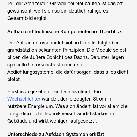
Teil der Architektur. Gerade bei Neubauten ist das oft
gewünscht, weil sich so ein deutlich ruhigeres
Gesamtbild ergibt.
Aufbau und technische Komponenten im Überblick
Der Aufbau unterscheidet sich in Details, folgt aber
grundsätzlich bekannten Prinzipien. Die Module selbst
bilden die äußere Schicht des Dachs. Darunter liegen
spezielle Unterkonstruktionen und
Abdichtungssysteme, die dafür sorgen, dass alles dicht
bleibt.
Elektrisch gesehen bleibt vieles gleich: Ein
Wechselrichter
wandelt den erzeugten Strom in
nutzbare Energie um. Was sich ändert, ist vor allem die
Integration – die Technik verschwindet stärker im
Gebäude und wirkt weniger „aufgesetzt“.
Unterschiede zu Aufdach-Systemen erklärt