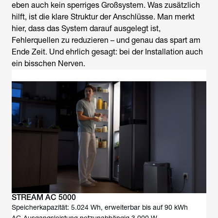
eben auch kein sperriges Großsystem. Was zusätzlich
hilft, ist die klare Struktur der Anschlüsse. Man merkt
hier, dass das System darauf ausgelegt ist,
Fehlerquellen zu reduzieren – und genau das spart am
Ende Zeit. Und ehrlich gesagt: bei der Installation auch
ein bisschen Nerven.
STREAM AC 5000
Speicherkapazität: 5.024 Wh, erweiterbar bis auf 90 kWh