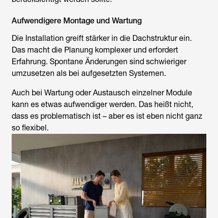
Aufwendigere Montage und Wartung
Die Installation greift stärker in die Dachstruktur ein.
Das macht die Planung komplexer und erfordert
Erfahrung. Spontane Änderungen sind schwieriger
umzusetzen als bei aufgesetzten Systemen.
Auch bei Wartung oder Austausch einzelner Module
kann es etwas aufwendiger werden. Das heißt nicht,
dass es problematisch ist – aber es ist eben nicht ganz
so flexibel.