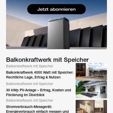
Balkonkraftwerk mit Speicher
Balkonkraftwerk mit Speicher
Balkonkraftwerk 4000 Watt mit Speicher:
Rechtliche Lage, Ertrag & Nutzen
Balkonkraftwerk mit Speicher
30 kWp PV-Anlage – Ertrag, Kosten und
Förderung im Überblick
Balkonkraftwerk mit Speicher
Stromverbrauch-Messgerät:
Energieverbrauch einfach messen und