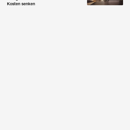
Kosten senken