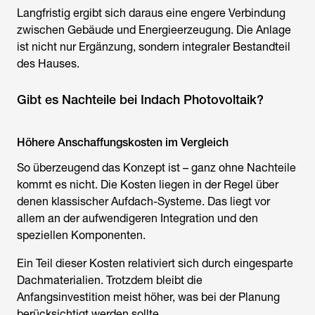
Langfristig ergibt sich daraus eine engere Verbindung
zwischen Gebäude und Energieerzeugung. Die Anlage
ist nicht nur Ergänzung, sondern integraler Bestandteil
des Hauses.
Gibt es Nachteile bei Indach Photovoltaik?
Höhere Anschaffungskosten im Vergleich
So überzeugend das Konzept ist – ganz ohne Nachteile
kommt es nicht. Die Kosten liegen in der Regel über
denen klassischer Aufdach-Systeme. Das liegt vor
allem an der aufwendigeren Integration und den
speziellen Komponenten.
Ein Teil dieser Kosten relativiert sich durch eingesparte
Dachmaterialien. Trotzdem bleibt die
Anfangsinvestition meist höher, was bei der Planung
berücksichtigt werden sollte.