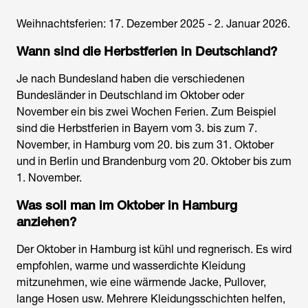
Weihnachtsferien: 17. Dezember 2025 - 2. Januar 2026.
Wann sind die Herbstferien in Deutschland?
Je nach Bundesland haben die verschiedenen
Bundesländer in Deutschland im Oktober oder
November ein bis zwei Wochen Ferien. Zum Beispiel
sind die Herbstferien in Bayern vom 3. bis zum 7.
November, in Hamburg vom 20. bis zum 31. Oktober
und in Berlin und Brandenburg vom 20. Oktober bis zum
1. November.
Was soll man im Oktober in Hamburg
anziehen?
Der Oktober in Hamburg ist kühl und regnerisch. Es wird
empfohlen, warme und wasserdichte Kleidung
mitzunehmen, wie eine wärmende Jacke, Pullover,
lange Hosen usw. Mehrere Kleidungsschichten helfen,