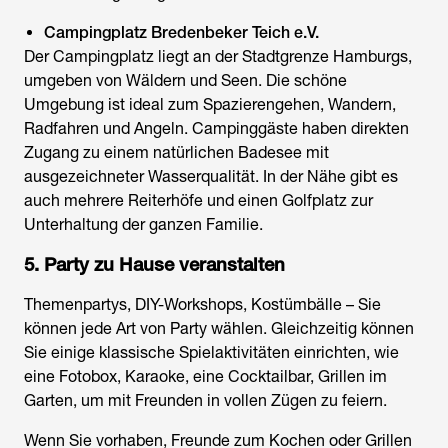
Campingplatz Bredenbeker Teich e.V.
Der Campingplatz liegt an der Stadtgrenze Hamburgs,
umgeben von Wäldern und Seen. Die schöne
Umgebung ist ideal zum Spazierengehen, Wandern,
Radfahren und Angeln. Campinggäste haben direkten
Zugang zu einem natürlichen Badesee mit
ausgezeichneter Wasserqualität. In der Nähe gibt es
auch mehrere Reiterhöfe und einen Golfplatz zur
Unterhaltung der ganzen Familie.
5. Party zu Hause veranstalten
Themenpartys, DIY-Workshops, Kostümbälle – Sie
können jede Art von Party wählen. Gleichzeitig können
Sie einige klassische Spielaktivitäten einrichten, wie
eine Fotobox, Karaoke, eine Cocktailbar, Grillen im
Garten, um mit Freunden in vollen Zügen zu feiern.
Wenn Sie vorhaben, Freunde zum Kochen oder Grillen