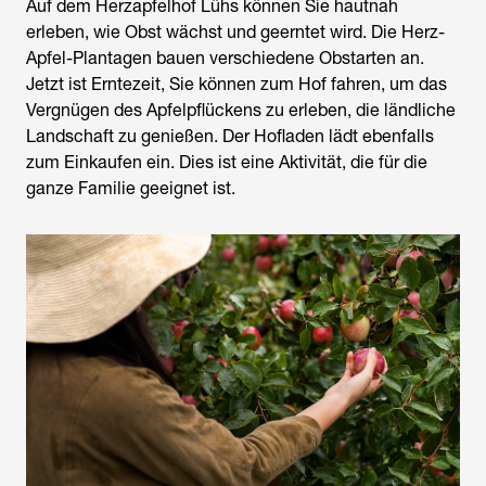
Auf dem Herzapfelhof Lühs können Sie hautnah
erleben, wie Obst wächst und geerntet wird. Die Herz-
Apfel-Plantagen bauen verschiedene Obstarten an.
Jetzt ist Erntezeit, Sie können zum Hof fahren, um das
Vergnügen des Apfelpflückens zu erleben, die ländliche
Landschaft zu genießen. Der Hofladen lädt ebenfalls
zum Einkaufen ein. Dies ist eine Aktivität, die für die
ganze Familie geeignet ist.