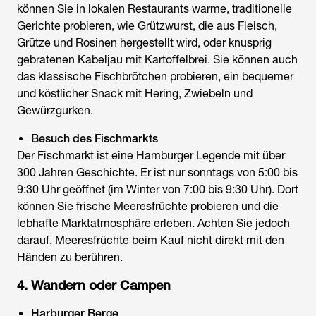
können Sie in lokalen Restaurants warme, traditionelle
Gerichte probieren, wie Grützwurst, die aus Fleisch,
Grütze und Rosinen hergestellt wird, oder knusprig
gebratenen Kabeljau mit Kartoffelbrei. Sie können auch
das klassische Fischbrötchen probieren, ein bequemer
und köstlicher Snack mit Hering, Zwiebeln und
Gewürzgurken.
Besuch des Fischmarkts
Der Fischmarkt ist eine Hamburger Legende mit über
300 Jahren Geschichte. Er ist nur sonntags von 5:00 bis
9:30 Uhr geöffnet (im Winter von 7:00 bis 9:30 Uhr). Dort
können Sie frische Meeresfrüchte probieren und die
lebhafte Marktatmosphäre erleben. Achten Sie jedoch
darauf, Meeresfrüchte beim Kauf nicht direkt mit den
Händen zu berühren.
4. Wandern oder Campen
Harburger Berge