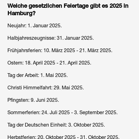
Welche gesetzlichen Feiertage gibt es 2025 in
Hamburg?
Neujahr: 1. Januar 2025.
Halbjahreszeugnisse: 31. Januar 2025.
Frühjahrsferien: 10. März 2025 - 21. März 2025.
Ostern: 18. April 2025 - 21. April 2025.
Tag der Arbeit: 1. Mai 2025.
Christi Himmelfahrt: 29. Mai 2025.
Pfingsten: 9. Juni 2025.
Sommerferien: 24. Juli 2025 - 3. September 2025.
Tag der Deutschen Einheit: 3. Oktober 2025.
Herbstferien: 20. Oktober 2025 - 31. Oktober 2025.