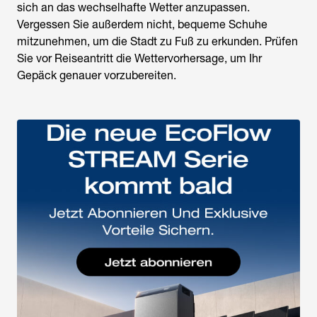
sich an das wechselhafte Wetter anzupassen.
Vergessen Sie außerdem nicht, bequeme Schuhe
mitzunehmen, um die Stadt zu Fuß zu erkunden. Prüfen
Sie vor Reiseantritt die Wettervorhersage, um Ihr
Gepäck genauer vorzubereiten.