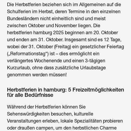
Die Herbstferien beziehen sich im Allgemeinen auf die
Schulferien im Herbst, deren Termine in den einzelnen
Bundesländern nicht einheitlich sind und meist
zwischen Oktober und November liegen. Die
herbstferien hamburg 2025 beginnen am 20. Oktober
und enden am 31. Oktober. Insgesamt sind es 12 Tage,
wobei der 31. Oktober (Freitag) ein gesetzlicher Feiertag
(„Reformationstag“) ist – dies ermöglicht ein
verlängertes Wochenende und einen 3-tägigen
Kurzurlaub, ohne dass zusätzliche Urlaubstage
genommen werden müssen!
Herbstferien in hamburg: 5 Freizeitmöglichkeiten
für alle Bedürfnisse
Während der Herbstferien können Sie
Sehenswürdigkeiten besuchen, kulturelle
Veranstaltungen erleben, lokale Spezialitäten probieren
oder draußen campen, um den herbstlichen Charme