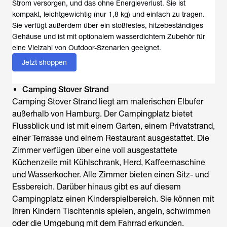
Strom versorgen, und das ohne Energieverlust. Sie ist
kompakt, leichtgewichtig (nur 1,8 kg) und einfach zu tragen.
Sie verfügt außerdem über ein stoßfestes, hitzebeständiges
Gehäuse und ist mit optionalem wasserdichtem Zubehör für
eine Vielzahl von Outdoor-Szenarien geeignet.
Jetzt shoppen
Camping Stover Strand
Camping Stover Strand liegt am malerischen Elbufer
außerhalb von Hamburg. Der Campingplatz bietet
Flussblick und ist mit einem Garten, einem Privatstrand,
einer Terrasse und einem Restaurant ausgestattet. Die
Zimmer verfügen über eine voll ausgestattete
Küchenzeile mit Kühlschrank, Herd, Kaffeemaschine
und Wasserkocher. Alle Zimmer bieten einen Sitz- und
Essbereich. Darüber hinaus gibt es auf diesem
Campingplatz einen Kinderspielbereich. Sie können mit
Ihren Kindern Tischtennis spielen, angeln, schwimmen
oder die Umgebung mit dem Fahrrad erkunden.