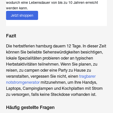
wodurch eine Lebensdauer von bis zu 10 Jahren erreicht
werden kann.
Jetzt shoppen
Fazit
Die
herbstferien hamburg
dauern 12 Tage. In dieser Zeit
können Sie beliebte Sehenswürdigkeiten besichtigen,
lokale Spezialitäten probieren oder an typischen
Herbstaktivitäten teilnehmen. Wenn Sie planen, zu
reisen, zu campen oder eine Party zu Hause zu
veranstalten, vergessen Sie nicht, einen
tragbarer
notstromgenerator
mitzunehmen, um Ihre Handys,
Laptops, Campinglampen und Kochplatten mit Strom
zu versorgen, falls keine Steckdose vorhanden ist.
Häufig gestellte Fragen