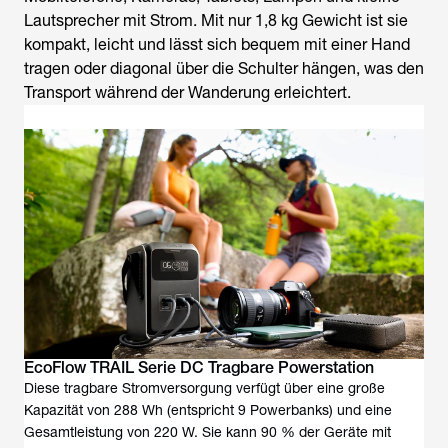
Lautsprecher mit Strom. Mit nur 1,8 kg Gewicht ist sie
kompakt, leicht und lässt sich bequem mit einer Hand
tragen oder diagonal über die Schulter hängen, was den
Transport während der Wanderung erleichtert.
EcoFlow TRAIL Serie DC Tragbare Powerstation
Diese tragbare Stromversorgung verfügt über eine große
Kapazität von 288 Wh (entspricht 9 Powerbanks) und eine
Gesamtleistung von 220 W. Sie kann 90 % der Geräte mit