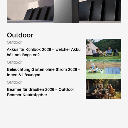
Outdoor
Outdoor
Akkus für Kühlbox 2026 – welcher Akku
hält am längsten?
Outdoor
Beleuchtung Garten ohne Strom 2026 –
Ideen & Lösungen
Outdoor
Beamer für draußen 2026 – Outdoor
Beamer Kaufratgeber