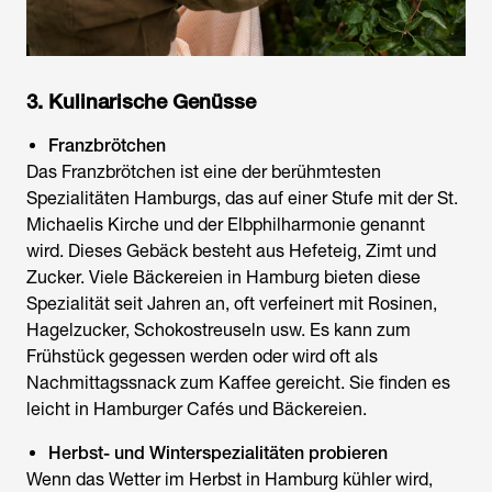
3. Kulinarische Genüsse
Franzbrötchen
Das Franzbrötchen ist eine der berühmtesten
Spezialitäten Hamburgs, das auf einer Stufe mit der St.
Michaelis Kirche und der Elbphilharmonie genannt
wird. Dieses Gebäck besteht aus Hefeteig, Zimt und
Zucker. Viele Bäckereien in Hamburg bieten diese
Spezialität seit Jahren an, oft verfeinert mit Rosinen,
Hagelzucker, Schokostreuseln usw. Es kann zum
Frühstück gegessen werden oder wird oft als
Nachmittagssnack zum Kaffee gereicht. Sie finden es
leicht in Hamburger Cafés und Bäckereien.
Herbst- und Winterspezialitäten probieren
Wenn das Wetter im Herbst in Hamburg kühler wird,